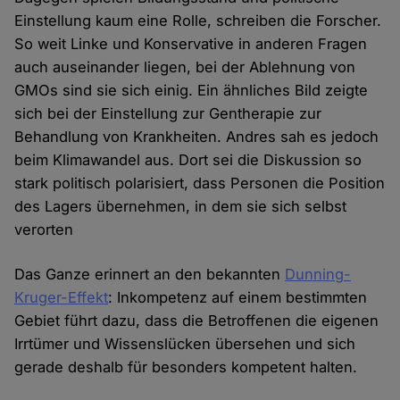
Einstellung kaum eine Rolle, schreiben die Forscher.
So weit Linke und Konservative in anderen Fragen
auch auseinander liegen, bei der Ablehnung von
GMOs sind sie sich einig. Ein ähnliches Bild zeigte
sich bei der Einstellung zur Gentherapie zur
Behandlung von Krankheiten. Andres sah es jedoch
beim Klimawandel aus. Dort sei die Diskussion so
stark politisch polarisiert, dass Personen die Position
des Lagers übernehmen, in dem sie sich selbst
verorten
Das Ganze erinnert an den bekannten
Dunning-
Kruger-Effekt
: Inkompetenz auf einem bestimmten
Gebiet führt dazu, dass die Betroffenen die eigenen
Irrtümer und Wissenslücken übersehen und sich
gerade deshalb für besonders kompetent halten.