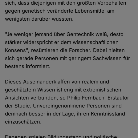
sich, dass diejenigen mit den größten Vorbehalten
gegen genetisch veränderte Lebensmittel am
wenigsten darüber wussten.
"Je weniger jemand über Gentechnik weiß, desto
stärker widerspricht er dem wissenschaftlichen
Konsens", resümieren die Forscher. Dabei hielten
sich gerade Personen mit geringem Sachwissen für
bestens informiert.
Dieses Auseinanderklaffen von realem und
geschätztem Wissen ist eng mit extremistischen
Ansichten verbunden, so Philip Fernbach, Erstautor
der Studie. Unvoreingenommene Personen sind
demnach besser in der Lage, ihren Kenntnisstand
einzuschätzen.
Dagegen spielen Bildungsstand und politische