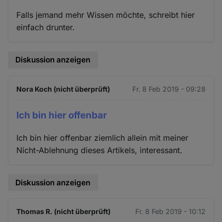
Falls jemand mehr Wissen möchte, schreibt hier
einfach drunter.
Diskussion anzeigen
Nora Koch (nicht überprüft)
Fr. 8 Feb 2019 - 09:28
Ich bin hier offenbar
Ich bin hier offenbar ziemlich allein mit meiner
Nicht-Ablehnung dieses Artikels, interessant.
Diskussion anzeigen
Thomas R. (nicht überprüft)
Fr. 8 Feb 2019 - 10:12