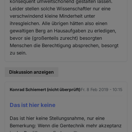
konsequent umweltschonend gestalten lassen.
Leider stellen solche Wissenschaftler nur eine
verschwindend kleine Minderheit unter
ihresgleichen. Alle übrigen hätten also einen
gewaltigen Berg an Hausaufgaben zu erledigen,
bevor sie (großenteils zurecht) besorgten
Menschen die Berechtigung absprechen, besorgt
zu sein.
Diskussion anzeigen
Konrad Schiemert (nicht überprüft)
Fr. 8 Feb 2019 - 10:15
Das ist hier keine
Das ist hier keine Stellungsnahme, nur eine
Bemerkung: Wenn die Gentechnik mehr akzeptanz