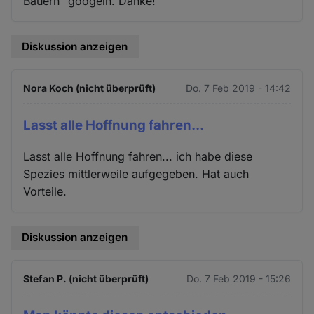
Bauern" googeln. Danke!
Diskussion anzeigen
Nora Koch (nicht überprüft)
Do. 7 Feb 2019 - 14:42
Lasst alle Hoffnung fahren...
Lasst alle Hoffnung fahren... ich habe diese
Spezies mittlerweile aufgegeben. Hat auch
Vorteile.
Diskussion anzeigen
Stefan P. (nicht überprüft)
Do. 7 Feb 2019 - 15:26