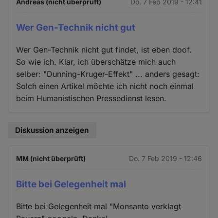
Andreas (nicht überprüft)
Do. 7 Feb 2019 - 12:41
Wer Gen-Technik nicht gut
Wer Gen-Technik nicht gut findet, ist eben doof.
So wie ich. Klar, ich überschätze mich auch
selber: "Dunning-Kruger-Effekt" ... anders gesagt:
Solch einen Artikel möchte ich nicht noch einmal
beim Humanistischen Pressedienst lesen.
Diskussion anzeigen
MM (nicht überprüft)
Do. 7 Feb 2019 - 12:46
Bitte bei Gelegenheit mal
Bitte bei Gelegenheit mal "Monsanto verklagt