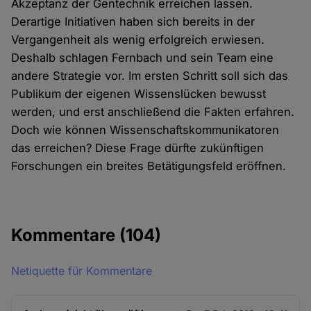
Akzeptanz der Gentechnik erreichen lassen.
Derartige Initiativen haben sich bereits in der
Vergangenheit als wenig erfolgreich erwiesen.
Deshalb schlagen Fernbach und sein Team eine
andere Strategie vor. Im ersten Schritt soll sich das
Publikum der eigenen Wissenslücken bewusst
werden, und erst anschließend die Fakten erfahren.
Doch wie können Wissenschaftskommunikatoren
das erreichen? Diese Frage dürfte zukünftigen
Forschungen ein breites Betätigungsfeld eröffnen.
Kommentare
(104)
Netiquette für Kommentare