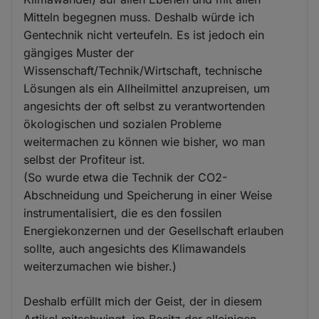
Mitteln begegnen muss. Deshalb würde ich
Gentechnik nicht verteufeln. Es ist jedoch ein
gängiges Muster der
Wissenschaft/Technik/Wirtschaft, technische
Lösungen als ein Allheilmittel anzupreisen, um
angesichts der oft selbst zu verantwortenden
ökologischen und sozialen Probleme
weitermachen zu können wie bisher, wo man
selbst der Profiteur ist.
(So wurde etwa die Technik der CO2-
Abschneidung und Speicherung in einer Weise
instrumentalisiert, die es den fossilen
Energiekonzernen und der Gesellschaft erlauben
sollte, auch angesichts des Klimawandels
weiterzumachen wie bisher.)
Deshalb erfüllt mich der Geist, der in diesem
Artikel mitschwingt, im Besitz der alleinigen