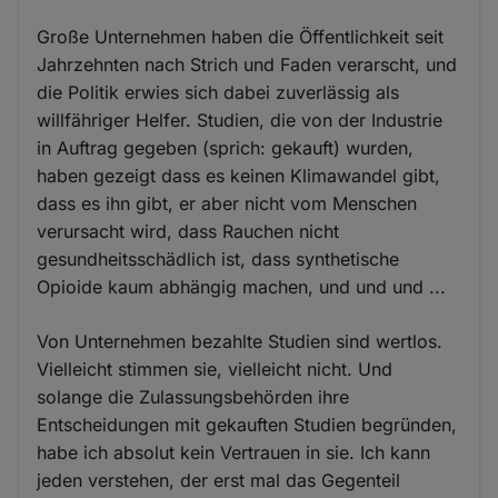
Große Unternehmen haben die Öffentlichkeit seit
Jahrzehnten nach Strich und Faden verarscht, und
die Politik erwies sich dabei zuverlässig als
willfähriger Helfer. Studien, die von der Industrie
in Auftrag gegeben (sprich: gekauft) wurden,
haben gezeigt dass es keinen Klimawandel gibt,
dass es ihn gibt, er aber nicht vom Menschen
verursacht wird, dass Rauchen nicht
gesundheitsschädlich ist, dass synthetische
Opioide kaum abhängig machen, und und und ...
Von Unternehmen bezahlte Studien sind wertlos.
Vielleicht stimmen sie, vielleicht nicht. Und
solange die Zulassungsbehörden ihre
Entscheidungen mit gekauften Studien begründen,
habe ich absolut kein Vertrauen in sie. Ich kann
jeden verstehen, der erst mal das Gegenteil