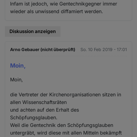
Infam ist jedoch, wie Gentechnikgegner immer
wieder als unwissend diffamiert werden.
Diskussion anzeigen
Arno Gebauer (nicht überprüft)
So. 10 Feb 2019 - 17:01
Moin,
Moin,
die Vertreter der Kirchenorganisationen sitzen in
allen Wissenschaftsräten
und achten auf den Erhalt des
Schöpfungsglauben.
Weil die Gentechnik den Schöpfungsglauben
untergräbt, wird diese mit allen Mitteln bekämpft