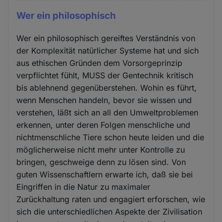
Wer ein philosophisch
Wer ein philosophisch gereiftes Verständnis von
der Komplexität natürlicher Systeme hat und sich
aus ethischen Gründen dem Vorsorgeprinzip
verpflichtet fühlt, MUSS der Gentechnik kritisch
bis ablehnend gegenüberstehen. Wohin es führt,
wenn Menschen handeln, bevor sie wissen und
verstehen, läßt sich an all den Umweltproblemen
erkennen, unter deren Folgen menschliche und
nichtmenschliche Tiere schon heute leiden und die
möglicherweise nicht mehr unter Kontrolle zu
bringen, geschweige denn zu lösen sind. Von
guten Wissenschaftlern erwarte ich, daß sie bei
Eingriffen in die Natur zu maximaler
Zurückhaltung raten und engagiert erforschen, wie
sich die unterschiedlichen Aspekte der Zivilisation