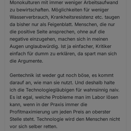
Monokulturen mit immer weniger Arbeitsaufwand
zu bewirtschaften. Möglichkeiten für weniger
Wasserverbrauch, Krankheitsresistenz etc. taugen
da bisher nur als Feigenblatt. Menschen, die nur
die positive Seite ansprechen, ohne auf die
negative einzugehen, machen sich in meinen
Augen unglaubwürdig. Ist ja einfacher, Kritiker
einfach für dumm zu erklären, da spart man sich
die Argumente.
Gentechnik ist weder gut noch böse, es kommt
darauf an, wie man sie nutzt. Und deshalb halte
ich die Technologiegläubigen für wahnsinnig naiv.
Es ist egal, welche Probleme man im Labor lösen
kann, wenn in der Praxis immer die
Profitmaximierung um jeden Preis an oberster
Stelle steht. Technologie wird den Menschen nicht
vor sich selber retten.