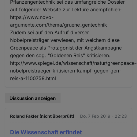
Pflanzengentechnik sei das umfangreiche Dossier
auf folgender Website zur Lektüre anempfohlen:
https://www.novo-
argumente.com/thema/gruene_gentechnik
Zudem sei auf den Aufruf diverser
Nobelpreisträger verwiesen, mit welchem diese
Greenpeace als Protagonist der Angstkampagne
gegen den sog. "Goldenen Reis" kritisieren:
http://www.spiegel.de/wissenschaft/natur/greenpeace-
nobelpreistraeger-kritisieren-kampf-gegen-gen-
reis-a-1100758.html
Diskussion anzeigen
Roland Fakler (nicht überprüft)
Do. 7 Feb 2019 - 22:23
Die Wissenschaft erfindet