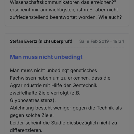
Wissenschaftskommunikatoren das erreichen?"
erscheint mir am wichtigsten, ist m.E. aber nicht
zufriedenstellend beantwortet worden. Wie auch?
Stefan Evertz (nicht überprüft)
Sa. 9 Feb 2019 - 19:34
Man muss nicht unbedingt
Man muss nicht unbedingt genetisches
Fachwissen haben um zu erkennen, dass die
Agrarindustrie mit Hilfe der Gentechnik
zweifelhafte Ziele verfolgt (z.B.
Glyphosatresistenz).
Ablehnung besteht weniger gegen die Technik als
gegen solche Ziele!
Leider scheint die Studie diesbezüglich nicht zu
differenzieren.