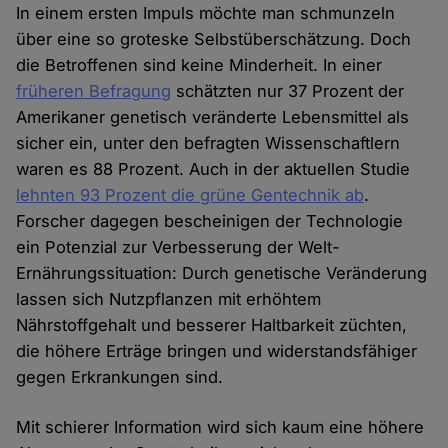
In einem ersten Impuls möchte man schmunzeln
über eine so groteske Selbstüberschätzung. Doch
die Betroffenen sind keine Minderheit. In einer
früheren Befragung
schätzten nur 37 Prozent der
Amerikaner genetisch veränderte Lebensmittel als
sicher ein, unter den befragten Wissenschaftlern
waren es 88 Prozent. Auch in der aktuellen Studie
lehnten 93 Prozent die grüne Gentechnik ab
.
Forscher dagegen bescheinigen der Technologie
ein Potenzial zur Verbesserung der Welt-
Ernährungssituation: Durch genetische Veränderung
lassen sich Nutzpflanzen mit erhöhtem
Nährstoffgehalt und besserer Haltbarkeit züchten,
die höhere Erträge bringen und widerstandsfähiger
gegen Erkrankungen sind.
Mit schierer Information wird sich kaum eine höhere