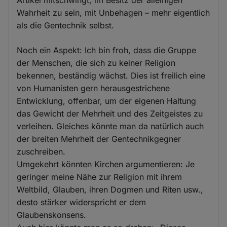
Wahrheit zu sein, mit Unbehagen – mehr eigentlich
als die Gentechnik selbst.
Noch ein Aspekt: Ich bin froh, dass die Gruppe
der Menschen, die sich zu keiner Religion
bekennen, beständig wächst. Dies ist freilich eine
von Humanisten gern herausgestrichene
Entwicklung, offenbar, um der eigenen Haltung
das Gewicht der Mehrheit und des Zeitgeistes zu
verleihen. Gleiches könnte man da natürlich auch
der breiten Mehrheit der Gentechnikgegner
zuschreiben.
Umgekehrt könnten Kirchen argumentieren: Je
geringer meine Nähe zur Religion mit ihrem
Weltbild, Glauben, ihren Dogmen und Riten usw.,
desto stärker widerspricht er dem
Glaubenskonsens.