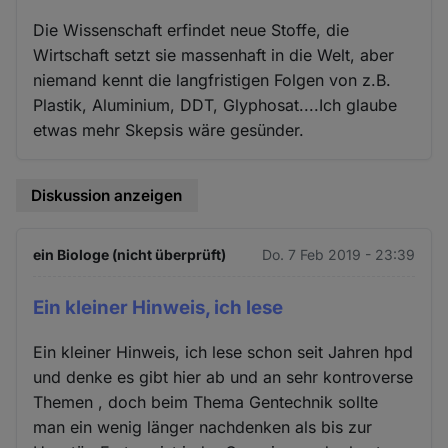
Die Wissenschaft erfindet neue Stoffe, die
Wirtschaft setzt sie massenhaft in die Welt, aber
niemand kennt die langfristigen Folgen von z.B.
Plastik, Aluminium, DDT, Glyphosat....Ich glaube
etwas mehr Skepsis wäre gesünder.
Diskussion anzeigen
ein Biologe (nicht überprüft)
Do. 7 Feb 2019 - 23:39
Ein kleiner Hinweis, ich lese
Ein kleiner Hinweis, ich lese schon seit Jahren hpd
und denke es gibt hier ab und an sehr kontroverse
Themen , doch beim Thema Gentechnik sollte
man ein wenig länger nachdenken als bis zur