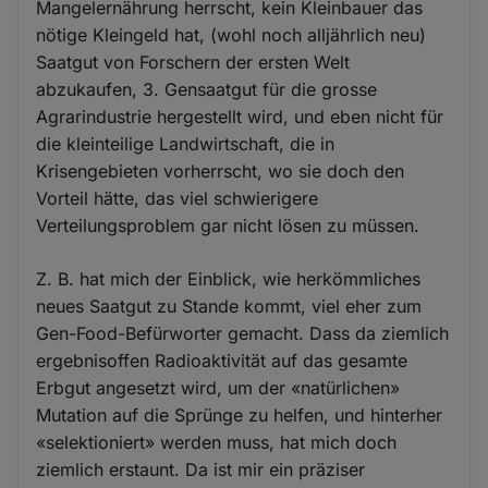
Mangelernährung herrscht, kein Kleinbauer das
nötige Kleingeld hat, (wohl noch alljährlich neu)
Saatgut von Forschern der ersten Welt
abzukaufen, 3. Gensaatgut für die grosse
Agrarindustrie hergestellt wird, und eben nicht für
die kleinteilige Landwirtschaft, die in
Krisengebieten vorherrscht, wo sie doch den
Vorteil hätte, das viel schwierigere
Verteilungsproblem gar nicht lösen zu müssen.
Z. B. hat mich der Einblick, wie herkömmliches
neues Saatgut zu Stande kommt, viel eher zum
Gen-Food-Befürworter gemacht. Dass da ziemlich
ergebnisoffen Radioaktivität auf das gesamte
Erbgut angesetzt wird, um der «natürlichen»
Mutation auf die Sprünge zu helfen, und hinterher
«selektioniert» werden muss, hat mich doch
ziemlich erstaunt. Da ist mir ein präziser