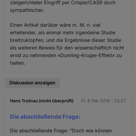
zielgerichteter Eingriff per Crisper/CAS9 doch
sympathischer.
Einen Artikel darüber wäre m. M. n. viel
erhellender, als einmal mehr irgendeine Studie
breitzuklopfen, und die Ergebnisse dieser Studie
als weiteren Beweis für den wissenschaftlich nicht
ernst zu nehmenden «Dunning-Kruger-Effekt» zu
halten.
Diskussion anzeigen
Hans Trutnau (nicht überprüft)
Fr. 8 Feb 2019 - 23:27
Die abschließende Frage:
Die abschließende Frage: "Doch wie können