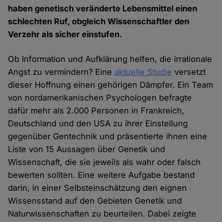
haben genetisch veränderte Lebensmittel einen
schlechten Ruf, obgleich Wissenschaftler den
Verzehr als sicher einstufen.
Ob Information und Aufklärung helfen, die irrationale
Angst zu vermindern? Eine
aktuelle Studie
versetzt
dieser Hoffnung einen gehörigen Dämpfer. Ein Team
von nordamerikanischen Psychologen befragte
dafür mehr als 2.000 Personen in Frankreich,
Deutschland und den USA zu ihrer Einstellung
gegenüber Gentechnik und präsentierte ihnen eine
Liste von 15 Aussagen über Genetik und
Wissenschaft, die sie jeweils als wahr oder falsch
bewerten sollten. Eine weitere Aufgabe bestand
darin, in einer Selbsteinschätzung den eignen
Wissensstand auf den Gebieten Genetik und
Naturwissenschaften zu beurteilen. Dabei zeigte