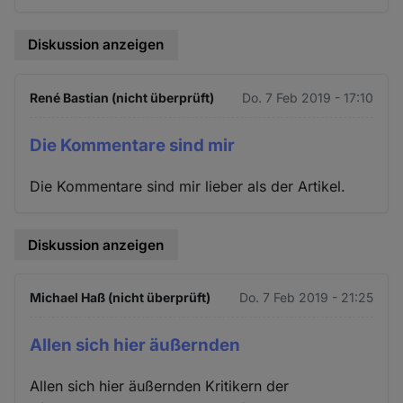
Diskussion anzeigen
René Bastian (nicht überprüft)
Do. 7 Feb 2019 - 17:10
Die Kommentare sind mir
Die Kommentare sind mir lieber als der Artikel.
Diskussion anzeigen
Michael Haß (nicht überprüft)
Do. 7 Feb 2019 - 21:25
Allen sich hier äußernden
Allen sich hier äußernden Kritikern der