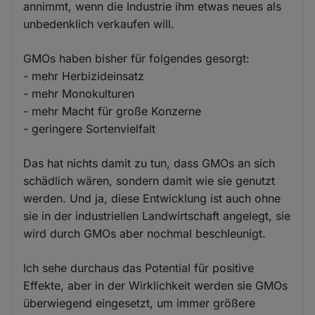
annimmt, wenn die Industrie ihm etwas neues als
unbedenklich verkaufen will.
GMOs haben bisher für folgendes gesorgt:
- mehr Herbizideinsatz
- mehr Monokulturen
- mehr Macht für große Konzerne
- geringere Sortenvielfalt
Das hat nichts damit zu tun, dass GMOs an sich
schädlich wären, sondern damit wie sie genutzt
werden. Und ja, diese Entwicklung ist auch ohne
sie in der industriellen Landwirtschaft angelegt, sie
wird durch GMOs aber nochmal beschleunigt.
Ich sehe durchaus das Potential für positive
Effekte, aber in der Wirklichkeit werden sie GMOs
überwiegend eingesetzt, um immer größere