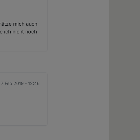
chätze mich auch
e ich nicht noch
 7 Feb 2019 - 12:46