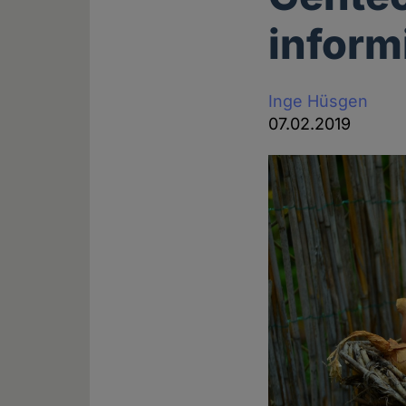
inform
Inge Hüsgen
07.02.2019