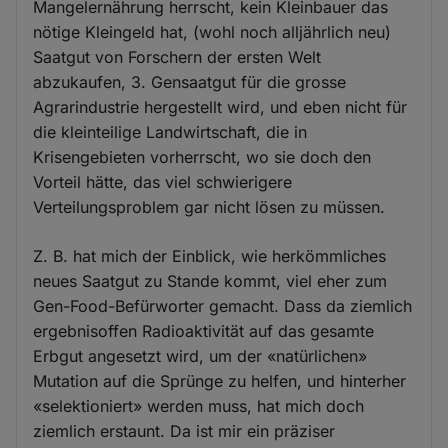
Mangelernährung herrscht, kein Kleinbauer das
nötige Kleingeld hat, (wohl noch alljährlich neu)
Saatgut von Forschern der ersten Welt
abzukaufen, 3. Gensaatgut für die grosse
Agrarindustrie hergestellt wird, und eben nicht für
die kleinteilige Landwirtschaft, die in
Krisengebieten vorherrscht, wo sie doch den
Vorteil hätte, das viel schwierigere
Verteilungsproblem gar nicht lösen zu müssen.
Z. B. hat mich der Einblick, wie herkömmliches
neues Saatgut zu Stande kommt, viel eher zum
Gen-Food-Befürworter gemacht. Dass da ziemlich
ergebnisoffen Radioaktivität auf das gesamte
Erbgut angesetzt wird, um der «natürlichen»
Mutation auf die Sprünge zu helfen, und hinterher
«selektioniert» werden muss, hat mich doch
ziemlich erstaunt. Da ist mir ein präziser