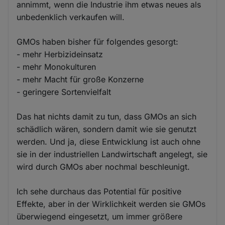
annimmt, wenn die Industrie ihm etwas neues als
unbedenklich verkaufen will.
GMOs haben bisher für folgendes gesorgt:
- mehr Herbizideinsatz
- mehr Monokulturen
- mehr Macht für große Konzerne
- geringere Sortenvielfalt
Das hat nichts damit zu tun, dass GMOs an sich
schädlich wären, sondern damit wie sie genutzt
werden. Und ja, diese Entwicklung ist auch ohne
sie in der industriellen Landwirtschaft angelegt, sie
wird durch GMOs aber nochmal beschleunigt.
Ich sehe durchaus das Potential für positive
Effekte, aber in der Wirklichkeit werden sie GMOs
überwiegend eingesetzt, um immer größere