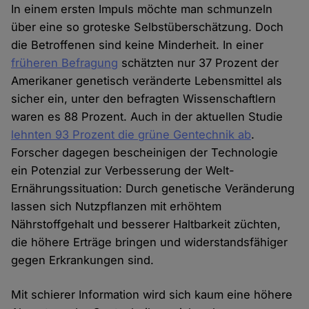
In einem ersten Impuls möchte man schmunzeln
über eine so groteske Selbstüberschätzung. Doch
die Betroffenen sind keine Minderheit. In einer
früheren Befragung
schätzten nur 37 Prozent der
Amerikaner genetisch veränderte Lebensmittel als
sicher ein, unter den befragten Wissenschaftlern
waren es 88 Prozent. Auch in der aktuellen Studie
lehnten 93 Prozent die grüne Gentechnik ab
.
Forscher dagegen bescheinigen der Technologie
ein Potenzial zur Verbesserung der Welt-
Ernährungssituation: Durch genetische Veränderung
lassen sich Nutzpflanzen mit erhöhtem
Nährstoffgehalt und besserer Haltbarkeit züchten,
die höhere Erträge bringen und widerstandsfähiger
gegen Erkrankungen sind.
Mit schierer Information wird sich kaum eine höhere