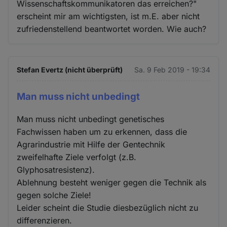
Wissenschaftskommunikatoren das erreichen?"
erscheint mir am wichtigsten, ist m.E. aber nicht
zufriedenstellend beantwortet worden. Wie auch?
Stefan Evertz (nicht überprüft)
Sa. 9 Feb 2019 - 19:34
Man muss nicht unbedingt
Man muss nicht unbedingt genetisches
Fachwissen haben um zu erkennen, dass die
Agrarindustrie mit Hilfe der Gentechnik
zweifelhafte Ziele verfolgt (z.B.
Glyphosatresistenz).
Ablehnung besteht weniger gegen die Technik als
gegen solche Ziele!
Leider scheint die Studie diesbezüglich nicht zu
differenzieren.