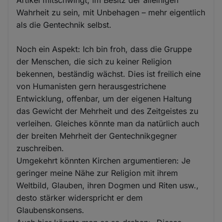
Wahrheit zu sein, mit Unbehagen – mehr eigentlich
als die Gentechnik selbst.
Noch ein Aspekt: Ich bin froh, dass die Gruppe
der Menschen, die sich zu keiner Religion
bekennen, beständig wächst. Dies ist freilich eine
von Humanisten gern herausgestrichene
Entwicklung, offenbar, um der eigenen Haltung
das Gewicht der Mehrheit und des Zeitgeistes zu
verleihen. Gleiches könnte man da natürlich auch
der breiten Mehrheit der Gentechnikgegner
zuschreiben.
Umgekehrt könnten Kirchen argumentieren: Je
geringer meine Nähe zur Religion mit ihrem
Weltbild, Glauben, ihren Dogmen und Riten usw.,
desto stärker widerspricht er dem
Glaubenskonsens.