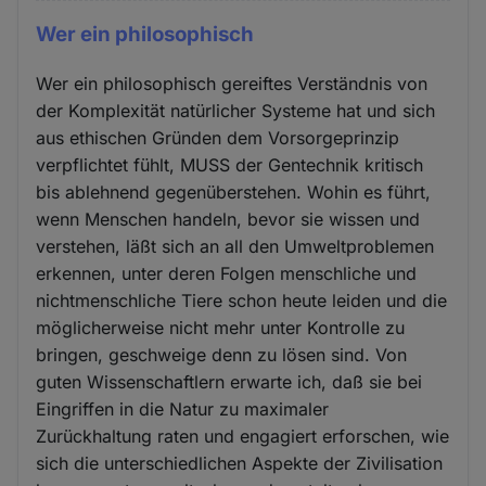
Wer ein philosophisch
Wer ein philosophisch gereiftes Verständnis von
der Komplexität natürlicher Systeme hat und sich
aus ethischen Gründen dem Vorsorgeprinzip
verpflichtet fühlt, MUSS der Gentechnik kritisch
bis ablehnend gegenüberstehen. Wohin es führt,
wenn Menschen handeln, bevor sie wissen und
verstehen, läßt sich an all den Umweltproblemen
erkennen, unter deren Folgen menschliche und
nichtmenschliche Tiere schon heute leiden und die
möglicherweise nicht mehr unter Kontrolle zu
bringen, geschweige denn zu lösen sind. Von
guten Wissenschaftlern erwarte ich, daß sie bei
Eingriffen in die Natur zu maximaler
Zurückhaltung raten und engagiert erforschen, wie
sich die unterschiedlichen Aspekte der Zivilisation