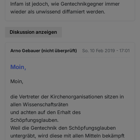
Infam ist jedoch, wie Gentechnikgegner immer
wieder als unwissend diffamiert werden.
Diskussion anzeigen
Arno Gebauer (nicht überprüft)
So. 10 Feb 2019 - 17:01
Moin,
Moin,
die Vertreter der Kirchenorganisationen sitzen in
allen Wissenschaftsräten
und achten auf den Erhalt des
Schöpfungsglauben.
Weil die Gentechnik den Schöpfungsglauben
untergräbt, wird diese mit allen Mitteln bekämpft