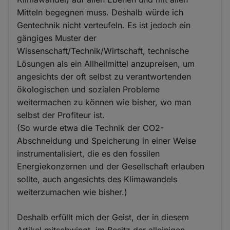
Mitteln begegnen muss. Deshalb würde ich
Gentechnik nicht verteufeln. Es ist jedoch ein
gängiges Muster der
Wissenschaft/Technik/Wirtschaft, technische
Lösungen als ein Allheilmittel anzupreisen, um
angesichts der oft selbst zu verantwortenden
ökologischen und sozialen Probleme
weitermachen zu können wie bisher, wo man
selbst der Profiteur ist.
(So wurde etwa die Technik der CO2-
Abschneidung und Speicherung in einer Weise
instrumentalisiert, die es den fossilen
Energiekonzernen und der Gesellschaft erlauben
sollte, auch angesichts des Klimawandels
weiterzumachen wie bisher.)
Deshalb erfüllt mich der Geist, der in diesem
Artikel mitschwingt, im Besitz der alleinigen