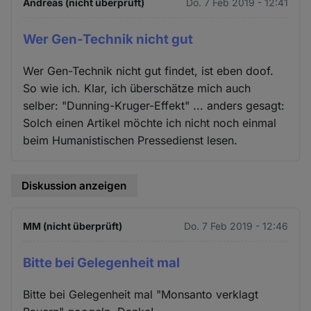
Andreas (nicht überprüft)
Do. 7 Feb 2019 - 12:41
Wer Gen-Technik nicht gut
Wer Gen-Technik nicht gut findet, ist eben doof.
So wie ich. Klar, ich überschätze mich auch
selber: "Dunning-Kruger-Effekt" ... anders gesagt:
Solch einen Artikel möchte ich nicht noch einmal
beim Humanistischen Pressedienst lesen.
Diskussion anzeigen
MM (nicht überprüft)
Do. 7 Feb 2019 - 12:46
Bitte bei Gelegenheit mal
Bitte bei Gelegenheit mal "Monsanto verklagt