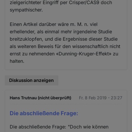
zielgerichteter Eingriff per Crisper/CAS9 doch
sympathischer.
Einen Artikel darüber wäre m. M. n. viel
erhellender, als einmal mehr irgendeine Studie
breitzuklopfen, und die Ergebnisse dieser Studie
als weiteren Beweis für den wissenschaftlich nicht
ernst zu nehmenden «Dunning-Kruger-Effekt» zu
halten.
Diskussion anzeigen
Hans Trutnau (nicht überprüft)
Fr. 8 Feb 2019 - 23:27
Die abschließende Frage:
Die abschließende Frage: "Doch wie können