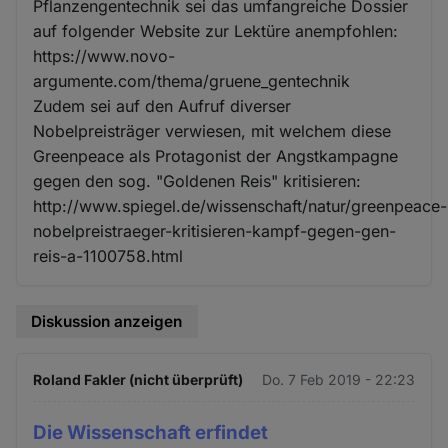
Pflanzengentechnik sei das umfangreiche Dossier
auf folgender Website zur Lektüre anempfohlen:
https://www.novo-
argumente.com/thema/gruene_gentechnik
Zudem sei auf den Aufruf diverser
Nobelpreisträger verwiesen, mit welchem diese
Greenpeace als Protagonist der Angstkampagne
gegen den sog. "Goldenen Reis" kritisieren:
http://www.spiegel.de/wissenschaft/natur/greenpeace-
nobelpreistraeger-kritisieren-kampf-gegen-gen-
reis-a-1100758.html
Diskussion anzeigen
Roland Fakler (nicht überprüft)
Do. 7 Feb 2019 - 22:23
Die Wissenschaft erfindet