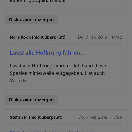
Bauern" googeln. Danke!
Diskussion anzeigen
Nora Koch (nicht überprüft)
Do. 7 Feb 2019 - 14:42
Lasst alle Hoffnung fahren...
Lasst alle Hoffnung fahren... ich habe diese
Spezies mittlerweile aufgegeben. Hat auch
Vorteile.
Diskussion anzeigen
Stefan P. (nicht überprüft)
Do. 7 Feb 2019 - 15:26