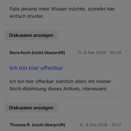
Falls jemand mehr Wissen möchte, schreibt hier
einfach drunter.
Diskussion anzeigen
Nora Koch (nicht überprüft)
Fr. 8 Feb 2019 - 09:28
Ich bin hier offenbar
Ich bin hier offenbar ziemlich allein mit meiner
Nicht-Ablehnung dieses Artikels, interessant.
Diskussion anzeigen
Thomas R. (nicht überprüft)
Fr. 8 Feb 2019 - 10:12