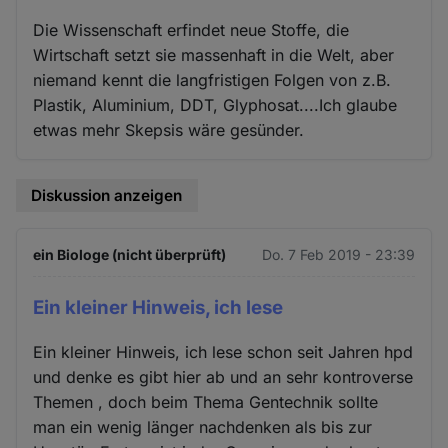
Die Wissenschaft erfindet neue Stoffe, die
Wirtschaft setzt sie massenhaft in die Welt, aber
niemand kennt die langfristigen Folgen von z.B.
Plastik, Aluminium, DDT, Glyphosat....Ich glaube
etwas mehr Skepsis wäre gesünder.
Diskussion anzeigen
ein Biologe (nicht überprüft)
Do. 7 Feb 2019 - 23:39
Ein kleiner Hinweis, ich lese
Ein kleiner Hinweis, ich lese schon seit Jahren hpd
und denke es gibt hier ab und an sehr kontroverse
Themen , doch beim Thema Gentechnik sollte
man ein wenig länger nachdenken als bis zur