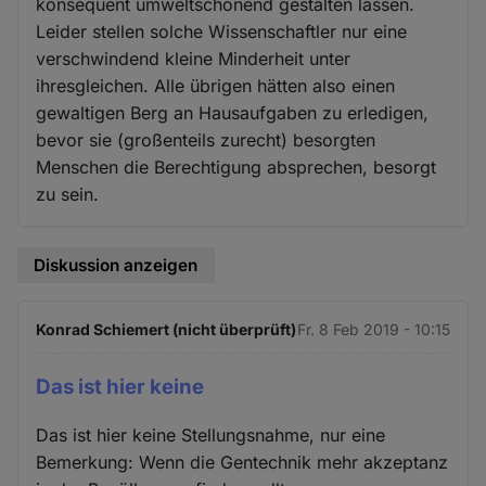
konsequent umweltschonend gestalten lassen.
Leider stellen solche Wissenschaftler nur eine
verschwindend kleine Minderheit unter
ihresgleichen. Alle übrigen hätten also einen
gewaltigen Berg an Hausaufgaben zu erledigen,
bevor sie (großenteils zurecht) besorgten
Menschen die Berechtigung absprechen, besorgt
zu sein.
Diskussion anzeigen
Konrad Schiemert (nicht überprüft)
Fr. 8 Feb 2019 - 10:15
Das ist hier keine
Das ist hier keine Stellungsnahme, nur eine
Bemerkung: Wenn die Gentechnik mehr akzeptanz