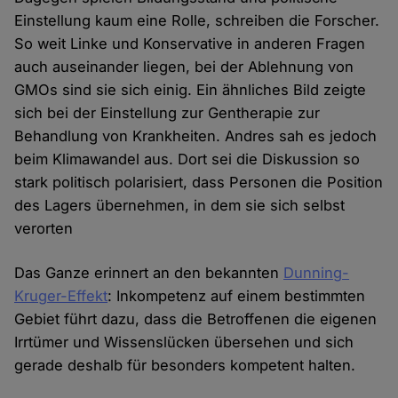
Einstellung kaum eine Rolle, schreiben die Forscher.
So weit Linke und Konservative in anderen Fragen
auch auseinander liegen, bei der Ablehnung von
GMOs sind sie sich einig. Ein ähnliches Bild zeigte
sich bei der Einstellung zur Gentherapie zur
Behandlung von Krankheiten. Andres sah es jedoch
beim Klimawandel aus. Dort sei die Diskussion so
stark politisch polarisiert, dass Personen die Position
des Lagers übernehmen, in dem sie sich selbst
verorten
Das Ganze erinnert an den bekannten
Dunning-
Kruger-Effekt
: Inkompetenz auf einem bestimmten
Gebiet führt dazu, dass die Betroffenen die eigenen
Irrtümer und Wissenslücken übersehen und sich
gerade deshalb für besonders kompetent halten.