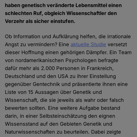
haben genetisch veränderte Lebensmittel einen
schlechten Ruf, obgleich Wissenschaftler den
Verzehr als sicher einstufen.
Ob Information und Aufklärung helfen, die irrationale
Angst zu vermindern? Eine
aktuelle Studie
versetzt
dieser Hoffnung einen gehörigen Dämpfer. Ein Team
von nordamerikanischen Psychologen befragte
dafür mehr als 2.000 Personen in Frankreich,
Deutschland und den USA zu ihrer Einstellung
gegenüber Gentechnik und präsentierte ihnen eine
Liste von 15 Aussagen über Genetik und
Wissenschaft, die sie jeweils als wahr oder falsch
bewerten sollten. Eine weitere Aufgabe bestand
darin, in einer Selbsteinschätzung den eignen
Wissensstand auf den Gebieten Genetik und
Naturwissenschaften zu beurteilen. Dabei zeigte