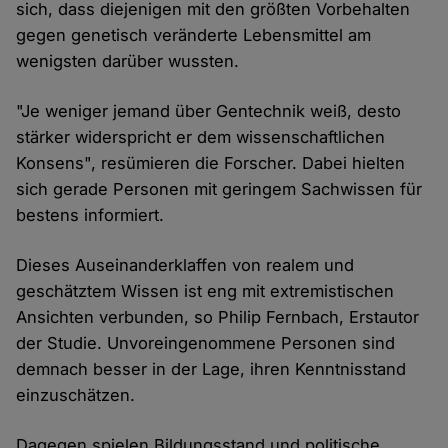
sich, dass diejenigen mit den größten Vorbehalten
gegen genetisch veränderte Lebensmittel am
wenigsten darüber wussten.
"Je weniger jemand über Gentechnik weiß, desto
stärker widerspricht er dem wissenschaftlichen
Konsens", resümieren die Forscher. Dabei hielten
sich gerade Personen mit geringem Sachwissen für
bestens informiert.
Dieses Auseinanderklaffen von realem und
geschätztem Wissen ist eng mit extremistischen
Ansichten verbunden, so Philip Fernbach, Erstautor
der Studie. Unvoreingenommene Personen sind
demnach besser in der Lage, ihren Kenntnisstand
einzuschätzen.
Dagegen spielen Bildungsstand und politische