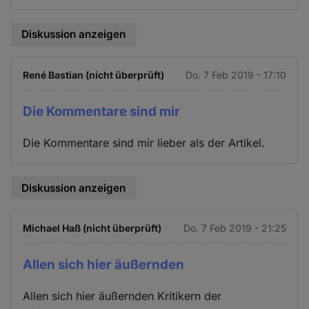
Diskussion anzeigen
René Bastian (nicht überprüft)
Do. 7 Feb 2019 - 17:10
Die Kommentare sind mir
Die Kommentare sind mir lieber als der Artikel.
Diskussion anzeigen
Michael Haß (nicht überprüft)
Do. 7 Feb 2019 - 21:25
Allen sich hier äußernden
Allen sich hier äußernden Kritikern der