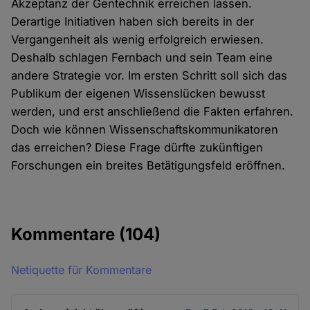
Akzeptanz der Gentechnik erreichen lassen.
Derartige Initiativen haben sich bereits in der
Vergangenheit als wenig erfolgreich erwiesen.
Deshalb schlagen Fernbach und sein Team eine
andere Strategie vor. Im ersten Schritt soll sich das
Publikum der eigenen Wissenslücken bewusst
werden, und erst anschließend die Fakten erfahren.
Doch wie können Wissenschaftskommunikatoren
das erreichen? Diese Frage dürfte zukünftigen
Forschungen ein breites Betätigungsfeld eröffnen.
Kommentare
(104)
Netiquette für Kommentare