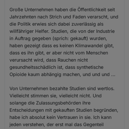
Große Unternehmen haben die Öffentlichkeit seit
Jahrzehnten nach Strich und Faden verarscht, und
die Politik erwies sich dabei zuverlässig als
willfähriger Helfer. Studien, die von der Industrie
in Auftrag gegeben (sprich: gekauft) wurden,
haben gezeigt dass es keinen Klimawandel gibt,
dass es ihn gibt, er aber nicht vom Menschen
verursacht wird, dass Rauchen nicht
gesundheitsschädlich ist, dass synthetische
Opioide kaum abhängig machen, und und und ...
Von Unternehmen bezahlte Studien sind wertlos.
Vielleicht stimmen sie, vielleicht nicht. Und
solange die Zulassungsbehörden ihre
Entscheidungen mit gekauften Studien begründen,
habe ich absolut kein Vertrauen in sie. Ich kann
jeden verstehen, der erst mal das Gegenteil