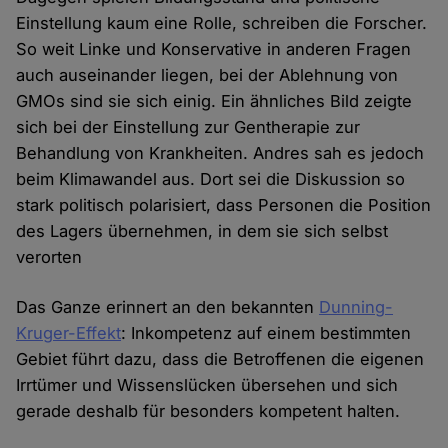
Einstellung kaum eine Rolle, schreiben die Forscher.
So weit Linke und Konservative in anderen Fragen
auch auseinander liegen, bei der Ablehnung von
GMOs sind sie sich einig. Ein ähnliches Bild zeigte
sich bei der Einstellung zur Gentherapie zur
Behandlung von Krankheiten. Andres sah es jedoch
beim Klimawandel aus. Dort sei die Diskussion so
stark politisch polarisiert, dass Personen die Position
des Lagers übernehmen, in dem sie sich selbst
verorten
Das Ganze erinnert an den bekannten
Dunning-
Kruger-Effekt
: Inkompetenz auf einem bestimmten
Gebiet führt dazu, dass die Betroffenen die eigenen
Irrtümer und Wissenslücken übersehen und sich
gerade deshalb für besonders kompetent halten.