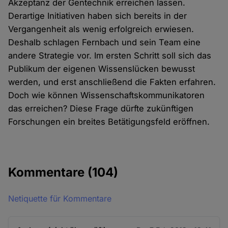
Akzeptanz der Gentechnik erreichen lassen.
Derartige Initiativen haben sich bereits in der
Vergangenheit als wenig erfolgreich erwiesen.
Deshalb schlagen Fernbach und sein Team eine
andere Strategie vor. Im ersten Schritt soll sich das
Publikum der eigenen Wissenslücken bewusst
werden, und erst anschließend die Fakten erfahren.
Doch wie können Wissenschaftskommunikatoren
das erreichen? Diese Frage dürfte zukünftigen
Forschungen ein breites Betätigungsfeld eröffnen.
Kommentare
(104)
Netiquette für Kommentare