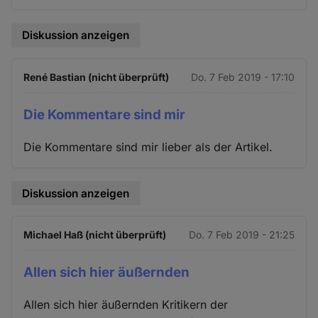
Diskussion anzeigen
René Bastian (nicht überprüft)
Do. 7 Feb 2019 - 17:10
Die Kommentare sind mir
Die Kommentare sind mir lieber als der Artikel.
Diskussion anzeigen
Michael Haß (nicht überprüft)
Do. 7 Feb 2019 - 21:25
Allen sich hier äußernden
Allen sich hier äußernden Kritikern der