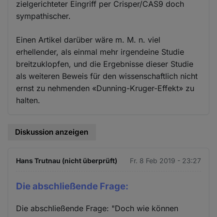
zielgerichteter Eingriff per Crisper/CAS9 doch
sympathischer.
Einen Artikel darüber wäre m. M. n. viel
erhellender, als einmal mehr irgendeine Studie
breitzuklopfen, und die Ergebnisse dieser Studie
als weiteren Beweis für den wissenschaftlich nicht
ernst zu nehmenden «Dunning-Kruger-Effekt» zu
halten.
Diskussion anzeigen
Hans Trutnau (nicht überprüft)
Fr. 8 Feb 2019 - 23:27
Die abschließende Frage:
Die abschließende Frage: "Doch wie können