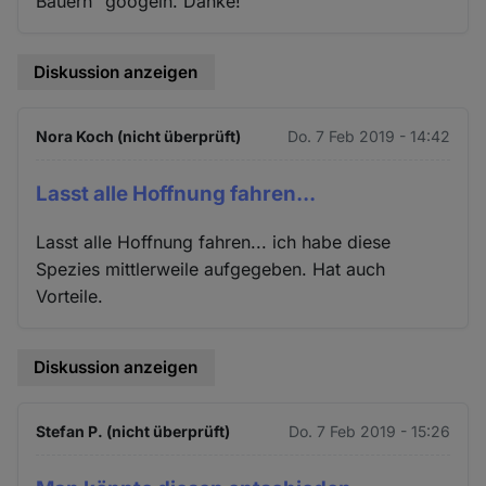
Bauern" googeln. Danke!
Diskussion anzeigen
Nora Koch (nicht überprüft)
Do. 7 Feb 2019 - 14:42
Lasst alle Hoffnung fahren...
Lasst alle Hoffnung fahren... ich habe diese
Spezies mittlerweile aufgegeben. Hat auch
Vorteile.
Diskussion anzeigen
Stefan P. (nicht überprüft)
Do. 7 Feb 2019 - 15:26