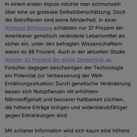
In einem ersten Impuls möchte man schmunzeln
über eine so groteske Selbstüberschätzung. Doch
die Betroffenen sind keine Minderheit. In einer
früheren Befragung
schätzten nur 37 Prozent der
Amerikaner genetisch veränderte Lebensmittel als
sicher ein, unter den befragten Wissenschaftlern
waren es 88 Prozent. Auch in der aktuellen Studie
lehnten 93 Prozent die grüne Gentechnik ab
.
Forscher dagegen bescheinigen der Technologie
ein Potenzial zur Verbesserung der Welt-
Ernährungssituation: Durch genetische Veränderung
lassen sich Nutzpflanzen mit erhöhtem
Nährstoffgehalt und besserer Haltbarkeit züchten,
die höhere Erträge bringen und widerstandsfähiger
gegen Erkrankungen sind.
Mit schierer Information wird sich kaum eine höhere