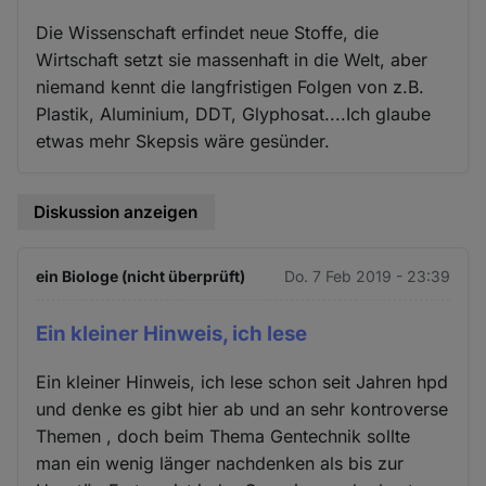
Die Wissenschaft erfindet neue Stoffe, die
Wirtschaft setzt sie massenhaft in die Welt, aber
niemand kennt die langfristigen Folgen von z.B.
Plastik, Aluminium, DDT, Glyphosat....Ich glaube
etwas mehr Skepsis wäre gesünder.
Diskussion anzeigen
ein Biologe (nicht überprüft)
Do. 7 Feb 2019 - 23:39
Ein kleiner Hinweis, ich lese
Ein kleiner Hinweis, ich lese schon seit Jahren hpd
und denke es gibt hier ab und an sehr kontroverse
Themen , doch beim Thema Gentechnik sollte
man ein wenig länger nachdenken als bis zur