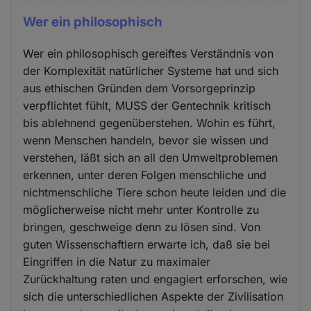
Wer ein philosophisch
Wer ein philosophisch gereiftes Verständnis von
der Komplexität natürlicher Systeme hat und sich
aus ethischen Gründen dem Vorsorgeprinzip
verpflichtet fühlt, MUSS der Gentechnik kritisch
bis ablehnend gegenüberstehen. Wohin es führt,
wenn Menschen handeln, bevor sie wissen und
verstehen, läßt sich an all den Umweltproblemen
erkennen, unter deren Folgen menschliche und
nichtmenschliche Tiere schon heute leiden und die
möglicherweise nicht mehr unter Kontrolle zu
bringen, geschweige denn zu lösen sind. Von
guten Wissenschaftlern erwarte ich, daß sie bei
Eingriffen in die Natur zu maximaler
Zurückhaltung raten und engagiert erforschen, wie
sich die unterschiedlichen Aspekte der Zivilisation