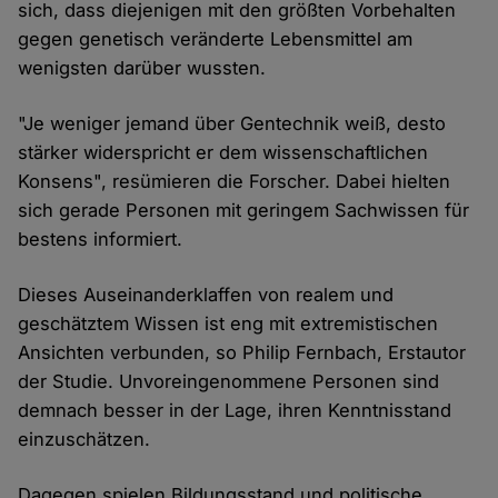
sich, dass diejenigen mit den größten Vorbehalten
gegen genetisch veränderte Lebensmittel am
wenigsten darüber wussten.
"Je weniger jemand über Gentechnik weiß, desto
stärker widerspricht er dem wissenschaftlichen
Konsens", resümieren die Forscher. Dabei hielten
sich gerade Personen mit geringem Sachwissen für
bestens informiert.
Dieses Auseinanderklaffen von realem und
geschätztem Wissen ist eng mit extremistischen
Ansichten verbunden, so Philip Fernbach, Erstautor
der Studie. Unvoreingenommene Personen sind
demnach besser in der Lage, ihren Kenntnisstand
einzuschätzen.
Dagegen spielen Bildungsstand und politische