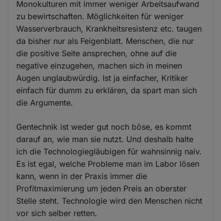
Monokulturen mit immer weniger Arbeitsaufwand
zu bewirtschaften. Möglichkeiten für weniger
Wasserverbrauch, Krankheitsresistenz etc. taugen
da bisher nur als Feigenblatt. Menschen, die nur
die positive Seite ansprechen, ohne auf die
negative einzugehen, machen sich in meinen
Augen unglaubwürdig. Ist ja einfacher, Kritiker
einfach für dumm zu erklären, da spart man sich
die Argumente.
Gentechnik ist weder gut noch böse, es kommt
darauf an, wie man sie nutzt. Und deshalb halte
ich die Technologiegläubigen für wahnsinnig naiv.
Es ist egal, welche Probleme man im Labor lösen
kann, wenn in der Praxis immer die
Profitmaximierung um jeden Preis an oberster
Stelle steht. Technologie wird den Menschen nicht
vor sich selber retten.