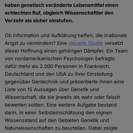
haben genetisch veränderte Lebensmittel einen
schlechten Ruf, obgleich Wissenschaftler den
Verzehr als sicher einstufen.
Ob Information und Aufklärung helfen, die irrationale
Angst zu vermindern? Eine
aktuelle Studie
versetzt
dieser Hoffnung einen gehörigen Dämpfer. Ein Team
von nordamerikanischen Psychologen befragte
dafür mehr als 2.000 Personen in Frankreich,
Deutschland und den USA zu ihrer Einstellung
gegenüber Gentechnik und präsentierte ihnen eine
Liste von 15 Aussagen über Genetik und
Wissenschaft, die sie jeweils als wahr oder falsch
bewerten sollten. Eine weitere Aufgabe bestand
darin, in einer Selbsteinschätzung den eignen
Wissensstand auf den Gebieten Genetik und
Naturwissenschaften zu beurteilen. Dabei zeigte