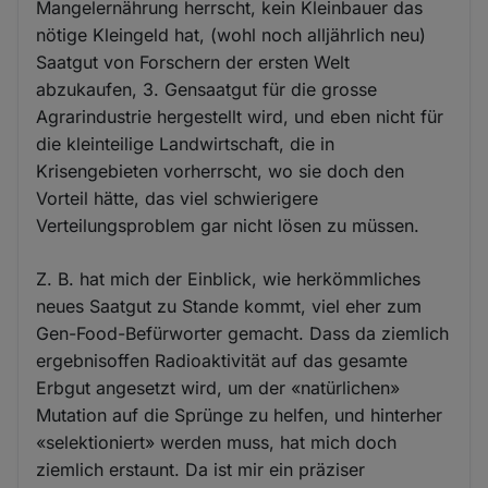
Mangelernährung herrscht, kein Kleinbauer das
nötige Kleingeld hat, (wohl noch alljährlich neu)
Saatgut von Forschern der ersten Welt
abzukaufen, 3. Gensaatgut für die grosse
Agrarindustrie hergestellt wird, und eben nicht für
die kleinteilige Landwirtschaft, die in
Krisengebieten vorherrscht, wo sie doch den
Vorteil hätte, das viel schwierigere
Verteilungsproblem gar nicht lösen zu müssen.
Z. B. hat mich der Einblick, wie herkömmliches
neues Saatgut zu Stande kommt, viel eher zum
Gen-Food-Befürworter gemacht. Dass da ziemlich
ergebnisoffen Radioaktivität auf das gesamte
Erbgut angesetzt wird, um der «natürlichen»
Mutation auf die Sprünge zu helfen, und hinterher
«selektioniert» werden muss, hat mich doch
ziemlich erstaunt. Da ist mir ein präziser