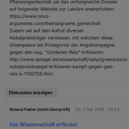
Pflanzengentechnik sei das umfangreiche Dossier
auf folgender Website zur Lektüre anempfohlen:
https://www.novo-
argumente.com/thema/gruene_gentechnik
Zudem sei auf den Aufruf diverser
Nobelpreisträger verwiesen, mit welchem diese
Greenpeace als Protagonist der Angstkampagne
gegen den sog. "Goldenen Reis" kritisieren:
http://www.spiegel.de/wissenschaft/natur/greenpeace-
nobelpreistraeger-kritisieren-kampf-gegen-gen-
reis-a-1100758.html
Diskussion anzeigen
Roland Fakler (nicht überprüft)
Do. 7 Feb 2019 - 22:23
Die Wissenschaft erfindet