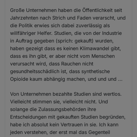
Große Unternehmen haben die Öffentlichkeit seit
Jahrzehnten nach Strich und Faden verarscht, und
die Politik erwies sich dabei zuverlässig als
willfähriger Helfer. Studien, die von der Industrie
in Auftrag gegeben (sprich: gekauft) wurden,
haben gezeigt dass es keinen Klimawandel gibt,
dass es ihn gibt, er aber nicht vom Menschen
verursacht wird, dass Rauchen nicht
gesundheitsschädlich ist, dass synthetische
Opioide kaum abhängig machen, und und und ...
Von Unternehmen bezahlte Studien sind wertlos.
Vielleicht stimmen sie, vielleicht nicht. Und
solange die Zulassungsbehörden ihre
Entscheidungen mit gekauften Studien begründen,
habe ich absolut kein Vertrauen in sie. Ich kann
jeden verstehen, der erst mal das Gegenteil