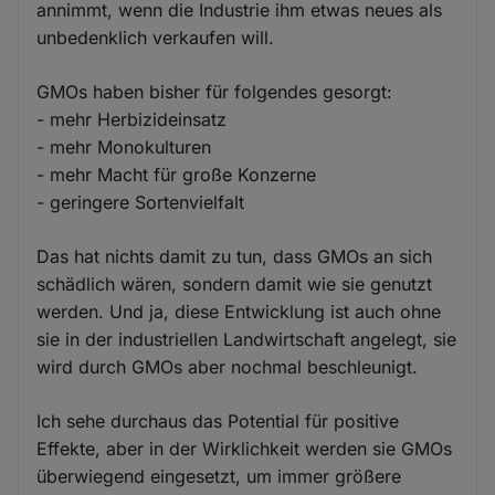
annimmt, wenn die Industrie ihm etwas neues als
unbedenklich verkaufen will.
GMOs haben bisher für folgendes gesorgt:
- mehr Herbizideinsatz
- mehr Monokulturen
- mehr Macht für große Konzerne
- geringere Sortenvielfalt
Das hat nichts damit zu tun, dass GMOs an sich
schädlich wären, sondern damit wie sie genutzt
werden. Und ja, diese Entwicklung ist auch ohne
sie in der industriellen Landwirtschaft angelegt, sie
wird durch GMOs aber nochmal beschleunigt.
Ich sehe durchaus das Potential für positive
Effekte, aber in der Wirklichkeit werden sie GMOs
überwiegend eingesetzt, um immer größere