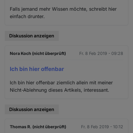
Falls jemand mehr Wissen möchte, schreibt hier
einfach drunter.
Diskussion anzeigen
Nora Koch (nicht überprüft)
Fr. 8 Feb 2019 - 09:28
Ich bin hier offenbar
Ich bin hier offenbar ziemlich allein mit meiner
Nicht-Ablehnung dieses Artikels, interessant.
Diskussion anzeigen
Thomas R. (nicht überprüft)
Fr. 8 Feb 2019 - 10:12