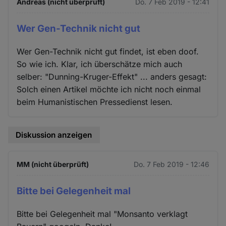
Andreas (nicht überprüft)
Do. 7 Feb 2019 - 12:41
Wer Gen-Technik nicht gut
Wer Gen-Technik nicht gut findet, ist eben doof.
So wie ich. Klar, ich überschätze mich auch
selber: "Dunning-Kruger-Effekt" ... anders gesagt:
Solch einen Artikel möchte ich nicht noch einmal
beim Humanistischen Pressedienst lesen.
Diskussion anzeigen
MM (nicht überprüft)
Do. 7 Feb 2019 - 12:46
Bitte bei Gelegenheit mal
Bitte bei Gelegenheit mal "Monsanto verklagt