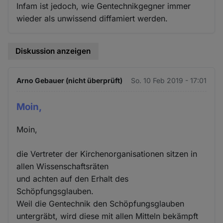
Infam ist jedoch, wie Gentechnikgegner immer
wieder als unwissend diffamiert werden.
Diskussion anzeigen
Arno Gebauer (nicht überprüft)
So. 10 Feb 2019 - 17:01
Moin,
Moin,
die Vertreter der Kirchenorganisationen sitzen in
allen Wissenschaftsräten
und achten auf den Erhalt des
Schöpfungsglauben.
Weil die Gentechnik den Schöpfungsglauben
untergräbt, wird diese mit allen Mitteln bekämpft