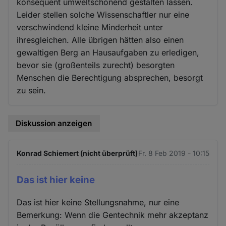
konsequent umweltschonend gestalten lassen.
Leider stellen solche Wissenschaftler nur eine
verschwindend kleine Minderheit unter
ihresgleichen. Alle übrigen hätten also einen
gewaltigen Berg an Hausaufgaben zu erledigen,
bevor sie (großenteils zurecht) besorgten
Menschen die Berechtigung absprechen, besorgt
zu sein.
Diskussion anzeigen
Konrad Schiemert (nicht überprüft)
Fr. 8 Feb 2019 - 10:15
Das ist hier keine
Das ist hier keine Stellungsnahme, nur eine
Bemerkung: Wenn die Gentechnik mehr akzeptanz