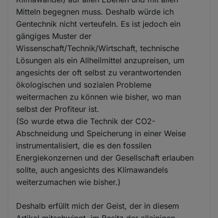
Mitteln begegnen muss. Deshalb würde ich
Gentechnik nicht verteufeln. Es ist jedoch ein
gängiges Muster der
Wissenschaft/Technik/Wirtschaft, technische
Lösungen als ein Allheilmittel anzupreisen, um
angesichts der oft selbst zu verantwortenden
ökologischen und sozialen Probleme
weitermachen zu können wie bisher, wo man
selbst der Profiteur ist.
(So wurde etwa die Technik der CO2-
Abschneidung und Speicherung in einer Weise
instrumentalisiert, die es den fossilen
Energiekonzernen und der Gesellschaft erlauben
sollte, auch angesichts des Klimawandels
weiterzumachen wie bisher.)
Deshalb erfüllt mich der Geist, der in diesem
Artikel mitschwingt, im Besitz der alleinigen