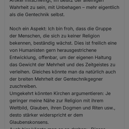
Wahrheit zu sein, mit Unbehagen – mehr eigentlich
als die Gentechnik selbst.
Noch ein Aspekt: Ich bin froh, dass die Gruppe
der Menschen, die sich zu keiner Religion
bekennen, beständig wächst. Dies ist freilich eine
von Humanisten gern herausgestrichene
Entwicklung, offenbar, um der eigenen Haltung
das Gewicht der Mehrheit und des Zeitgeistes zu
verleihen. Gleiches könnte man da natürlich auch
der breiten Mehrheit der Gentechnikgegner
zuschreiben.
Umgekehrt könnten Kirchen argumentieren: Je
geringer meine Nähe zur Religion mit ihrem
Weltbild, Glauben, ihren Dogmen und Riten usw.,
desto stärker widerspricht er dem
Glaubenskonsens.