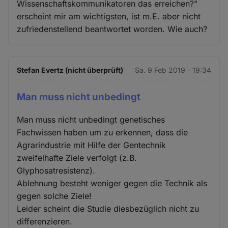
Wissenschaftskommunikatoren das erreichen?"
erscheint mir am wichtigsten, ist m.E. aber nicht
zufriedenstellend beantwortet worden. Wie auch?
Stefan Evertz (nicht überprüft)
Sa. 9 Feb 2019 - 19:34
Man muss nicht unbedingt
Man muss nicht unbedingt genetisches
Fachwissen haben um zu erkennen, dass die
Agrarindustrie mit Hilfe der Gentechnik
zweifelhafte Ziele verfolgt (z.B.
Glyphosatresistenz).
Ablehnung besteht weniger gegen die Technik als
gegen solche Ziele!
Leider scheint die Studie diesbezüglich nicht zu
differenzieren.