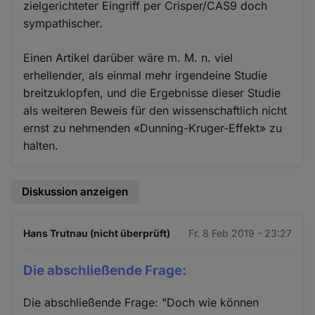
zielgerichteter Eingriff per Crisper/CAS9 doch
sympathischer.
Einen Artikel darüber wäre m. M. n. viel
erhellender, als einmal mehr irgendeine Studie
breitzuklopfen, und die Ergebnisse dieser Studie
als weiteren Beweis für den wissenschaftlich nicht
ernst zu nehmenden «Dunning-Kruger-Effekt» zu
halten.
Diskussion anzeigen
Hans Trutnau (nicht überprüft)
Fr. 8 Feb 2019 - 23:27
Die abschließende Frage:
Die abschließende Frage: "Doch wie können