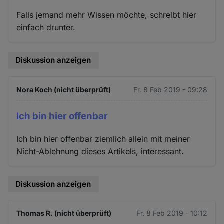
Falls jemand mehr Wissen möchte, schreibt hier
einfach drunter.
Diskussion anzeigen
Nora Koch (nicht überprüft)
Fr. 8 Feb 2019 - 09:28
Ich bin hier offenbar
Ich bin hier offenbar ziemlich allein mit meiner
Nicht-Ablehnung dieses Artikels, interessant.
Diskussion anzeigen
Thomas R. (nicht überprüft)
Fr. 8 Feb 2019 - 10:12