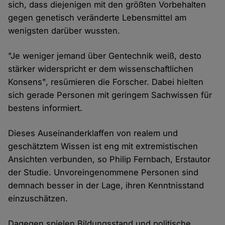
sich, dass diejenigen mit den größten Vorbehalten
gegen genetisch veränderte Lebensmittel am
wenigsten darüber wussten.
"Je weniger jemand über Gentechnik weiß, desto
stärker widerspricht er dem wissenschaftlichen
Konsens", resümieren die Forscher. Dabei hielten
sich gerade Personen mit geringem Sachwissen für
bestens informiert.
Dieses Auseinanderklaffen von realem und
geschätztem Wissen ist eng mit extremistischen
Ansichten verbunden, so Philip Fernbach, Erstautor
der Studie. Unvoreingenommene Personen sind
demnach besser in der Lage, ihren Kenntnisstand
einzuschätzen.
Dagegen spielen Bildungsstand und politische