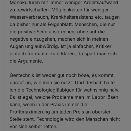
Monokulturen mit immer weniger Arbeitsaufwand
zu bewirtschaften. Möglichkeiten für weniger
Wasserverbrauch, Krankheitsresistenz etc. taugen
da bisher nur als Feigenblatt. Menschen, die nur
die positive Seite ansprechen, ohne auf die
negative einzugehen, machen sich in meinen
Augen unglaubwürdig. Ist ja einfacher, Kritiker
einfach für dumm zu erklären, da spart man sich
die Argumente.
Gentechnik ist weder gut noch böse, es kommt
darauf an, wie man sie nutzt. Und deshalb halte
ich die Technologiegläubigen für wahnsinnig naiv.
Es ist egal, welche Probleme man im Labor lösen
kann, wenn in der Praxis immer die
Profitmaximierung um jeden Preis an oberster
Stelle steht. Technologie wird den Menschen nicht
vor sich selber retten.