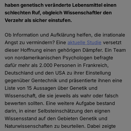
haben genetisch veränderte Lebensmittel einen
schlechten Ruf, obgleich Wissenschaftler den
Verzehr als sicher einstufen.
Ob Information und Aufklärung helfen, die irrationale
Angst zu vermindern? Eine
aktuelle Studie
versetzt
dieser Hoffnung einen gehörigen Dämpfer. Ein Team
von nordamerikanischen Psychologen befragte
dafür mehr als 2.000 Personen in Frankreich,
Deutschland und den USA zu ihrer Einstellung
gegenüber Gentechnik und präsentierte ihnen eine
Liste von 15 Aussagen über Genetik und
Wissenschaft, die sie jeweils als wahr oder falsch
bewerten sollten. Eine weitere Aufgabe bestand
darin, in einer Selbsteinschätzung den eignen
Wissensstand auf den Gebieten Genetik und
Naturwissenschaften zu beurteilen. Dabei zeigte