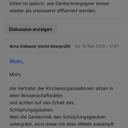
Infam ist jedoch, wie Gentechnikgegner immer
wieder als unwissend diffamiert werden.
Diskussion anzeigen
Arno Gebauer (nicht überprüft)
So. 10 Feb 2019 - 17:01
Moin,
Moin,
die Vertreter der Kirchenorganisationen sitzen in
allen Wissenschaftsräten
und achten auf den Erhalt des
Schöpfungsglauben.
Weil die Gentechnik den Schöpfungsglauben
untergräbt, wird diese mit allen Mitteln bekämpft