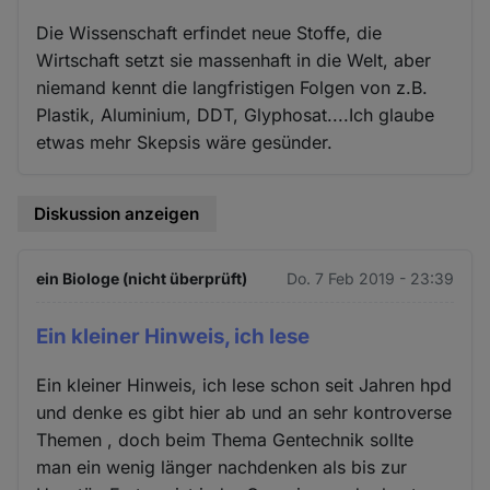
Die Wissenschaft erfindet neue Stoffe, die
Wirtschaft setzt sie massenhaft in die Welt, aber
niemand kennt die langfristigen Folgen von z.B.
Plastik, Aluminium, DDT, Glyphosat....Ich glaube
etwas mehr Skepsis wäre gesünder.
Diskussion anzeigen
ein Biologe (nicht überprüft)
Do. 7 Feb 2019 - 23:39
Ein kleiner Hinweis, ich lese
Ein kleiner Hinweis, ich lese schon seit Jahren hpd
und denke es gibt hier ab und an sehr kontroverse
Themen , doch beim Thema Gentechnik sollte
man ein wenig länger nachdenken als bis zur