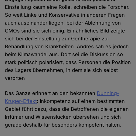
Einstellung kaum eine Rolle, schreiben die Forscher.
So weit Linke und Konservative in anderen Fragen
auch auseinander liegen, bei der Ablehnung von
GMOs sind sie sich einig. Ein ähnliches Bild zeigte
sich bei der Einstellung zur Gentherapie zur
Behandlung von Krankheiten. Andres sah es jedoch
beim Klimawandel aus. Dort sei die Diskussion so
stark politisch polarisiert, dass Personen die Position
des Lagers übernehmen, in dem sie sich selbst
verorten
Das Ganze erinnert an den bekannten
Dunning-
Kruger-Effekt
: Inkompetenz auf einem bestimmten
Gebiet führt dazu, dass die Betroffenen die eigenen
Irrtümer und Wissenslücken übersehen und sich
gerade deshalb für besonders kompetent halten.