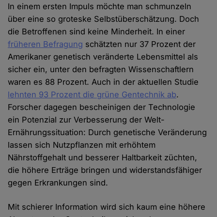
In einem ersten Impuls möchte man schmunzeln
über eine so groteske Selbstüberschätzung. Doch
die Betroffenen sind keine Minderheit. In einer
früheren Befragung
schätzten nur 37 Prozent der
Amerikaner genetisch veränderte Lebensmittel als
sicher ein, unter den befragten Wissenschaftlern
waren es 88 Prozent. Auch in der aktuellen Studie
lehnten 93 Prozent die grüne Gentechnik ab
.
Forscher dagegen bescheinigen der Technologie
ein Potenzial zur Verbesserung der Welt-
Ernährungssituation: Durch genetische Veränderung
lassen sich Nutzpflanzen mit erhöhtem
Nährstoffgehalt und besserer Haltbarkeit züchten,
die höhere Erträge bringen und widerstandsfähiger
gegen Erkrankungen sind.
Mit schierer Information wird sich kaum eine höhere