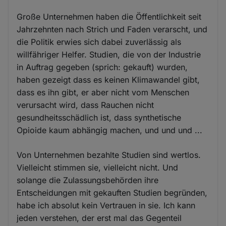
Große Unternehmen haben die Öffentlichkeit seit
Jahrzehnten nach Strich und Faden verarscht, und
die Politik erwies sich dabei zuverlässig als
willfähriger Helfer. Studien, die von der Industrie
in Auftrag gegeben (sprich: gekauft) wurden,
haben gezeigt dass es keinen Klimawandel gibt,
dass es ihn gibt, er aber nicht vom Menschen
verursacht wird, dass Rauchen nicht
gesundheitsschädlich ist, dass synthetische
Opioide kaum abhängig machen, und und und ...
Von Unternehmen bezahlte Studien sind wertlos.
Vielleicht stimmen sie, vielleicht nicht. Und
solange die Zulassungsbehörden ihre
Entscheidungen mit gekauften Studien begründen,
habe ich absolut kein Vertrauen in sie. Ich kann
jeden verstehen, der erst mal das Gegenteil