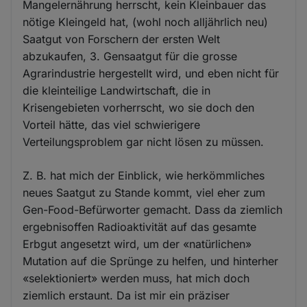
Mangelernährung herrscht, kein Kleinbauer das
nötige Kleingeld hat, (wohl noch alljährlich neu)
Saatgut von Forschern der ersten Welt
abzukaufen, 3. Gensaatgut für die grosse
Agrarindustrie hergestellt wird, und eben nicht für
die kleinteilige Landwirtschaft, die in
Krisengebieten vorherrscht, wo sie doch den
Vorteil hätte, das viel schwierigere
Verteilungsproblem gar nicht lösen zu müssen.
Z. B. hat mich der Einblick, wie herkömmliches
neues Saatgut zu Stande kommt, viel eher zum
Gen-Food-Befürworter gemacht. Dass da ziemlich
ergebnisoffen Radioaktivität auf das gesamte
Erbgut angesetzt wird, um der «natürlichen»
Mutation auf die Sprünge zu helfen, und hinterher
«selektioniert» werden muss, hat mich doch
ziemlich erstaunt. Da ist mir ein präziser