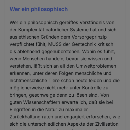
Wer ein philosophisch
Wer ein philosophisch gereiftes Verständnis von
der Komplexität natürlicher Systeme hat und sich
aus ethischen Gründen dem Vorsorgeprinzip
verpflichtet fühlt, MUSS der Gentechnik kritisch
bis ablehnend gegenüberstehen. Wohin es führt,
wenn Menschen handeln, bevor sie wissen und
verstehen, läßt sich an all den Umweltproblemen
erkennen, unter deren Folgen menschliche und
nichtmenschliche Tiere schon heute leiden und die
möglicherweise nicht mehr unter Kontrolle zu
bringen, geschweige denn zu lösen sind. Von
guten Wissenschaftlern erwarte ich, daß sie bei
Eingriffen in die Natur zu maximaler
Zurückhaltung raten und engagiert erforschen, wie
sich die unterschiedlichen Aspekte der Zivilisation