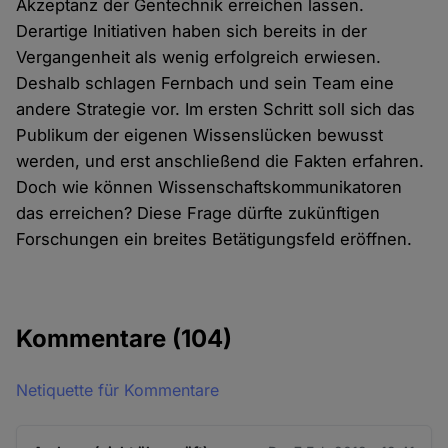
Akzeptanz der Gentechnik erreichen lassen.
Derartige Initiativen haben sich bereits in der
Vergangenheit als wenig erfolgreich erwiesen.
Deshalb schlagen Fernbach und sein Team eine
andere Strategie vor. Im ersten Schritt soll sich das
Publikum der eigenen Wissenslücken bewusst
werden, und erst anschließend die Fakten erfahren.
Doch wie können Wissenschaftskommunikatoren
das erreichen? Diese Frage dürfte zukünftigen
Forschungen ein breites Betätigungsfeld eröffnen.
Kommentare
(104)
Netiquette für Kommentare