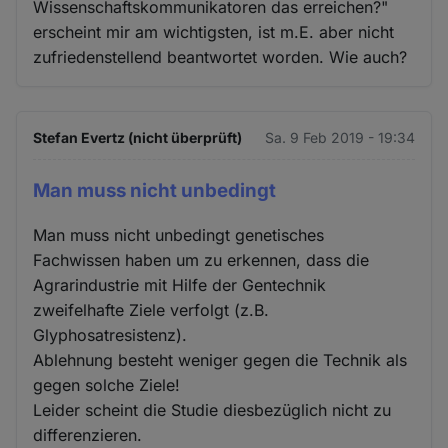
Wissenschaftskommunikatoren das erreichen?"
erscheint mir am wichtigsten, ist m.E. aber nicht
zufriedenstellend beantwortet worden. Wie auch?
Stefan Evertz (nicht überprüft)
Sa. 9 Feb 2019 - 19:34
Man muss nicht unbedingt
Man muss nicht unbedingt genetisches
Fachwissen haben um zu erkennen, dass die
Agrarindustrie mit Hilfe der Gentechnik
zweifelhafte Ziele verfolgt (z.B.
Glyphosatresistenz).
Ablehnung besteht weniger gegen die Technik als
gegen solche Ziele!
Leider scheint die Studie diesbezüglich nicht zu
differenzieren.