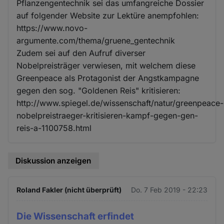
Pflanzengentechnik sei das umfangreiche Dossier
auf folgender Website zur Lektüre anempfohlen:
https://www.novo-
argumente.com/thema/gruene_gentechnik
Zudem sei auf den Aufruf diverser
Nobelpreisträger verwiesen, mit welchem diese
Greenpeace als Protagonist der Angstkampagne
gegen den sog. "Goldenen Reis" kritisieren:
http://www.spiegel.de/wissenschaft/natur/greenpeace-
nobelpreistraeger-kritisieren-kampf-gegen-gen-
reis-a-1100758.html
Diskussion anzeigen
Roland Fakler (nicht überprüft)
Do. 7 Feb 2019 - 22:23
Die Wissenschaft erfindet