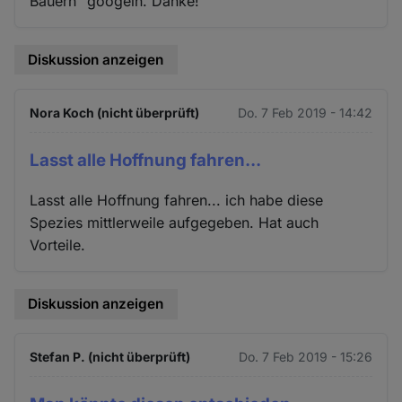
Bauern" googeln. Danke!
Diskussion anzeigen
Nora Koch (nicht überprüft)
Do. 7 Feb 2019 - 14:42
Lasst alle Hoffnung fahren...
Lasst alle Hoffnung fahren... ich habe diese
Spezies mittlerweile aufgegeben. Hat auch
Vorteile.
Diskussion anzeigen
Stefan P. (nicht überprüft)
Do. 7 Feb 2019 - 15:26