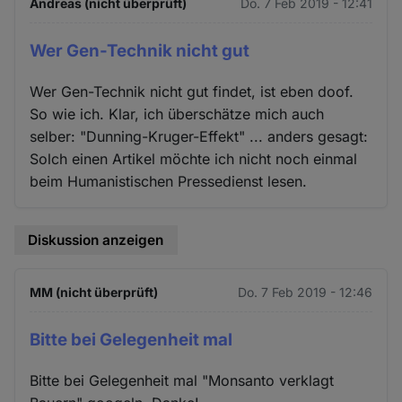
Andreas (nicht überprüft)
Do. 7 Feb 2019 - 12:41
Wer Gen-Technik nicht gut
Wer Gen-Technik nicht gut findet, ist eben doof.
So wie ich. Klar, ich überschätze mich auch
selber: "Dunning-Kruger-Effekt" ... anders gesagt:
Solch einen Artikel möchte ich nicht noch einmal
beim Humanistischen Pressedienst lesen.
Diskussion anzeigen
MM (nicht überprüft)
Do. 7 Feb 2019 - 12:46
Bitte bei Gelegenheit mal
Bitte bei Gelegenheit mal "Monsanto verklagt