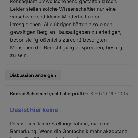
konsequent umweltschonend gestalten lassen.
Leider stellen solche Wissenschaftler nur eine
verschwindend kleine Minderheit unter
ihresgleichen. Alle übrigen hätten also einen
gewaltigen Berg an Hausaufgaben zu erledigen,
bevor sie (großenteils zurecht) besorgten
Menschen die Berechtigung absprechen, besorgt
zu sein.
Diskussion anzeigen
Konrad Schiemert (nicht überprüft)
Fr. 8 Feb 2019 - 10:15
Das ist hier keine
Das ist hier keine Stellungsnahme, nur eine
Bemerkung: Wenn die Gentechnik mehr akzeptanz