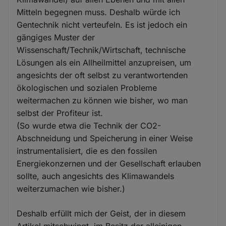
Mitteln begegnen muss. Deshalb würde ich
Gentechnik nicht verteufeln. Es ist jedoch ein
gängiges Muster der
Wissenschaft/Technik/Wirtschaft, technische
Lösungen als ein Allheilmittel anzupreisen, um
angesichts der oft selbst zu verantwortenden
ökologischen und sozialen Probleme
weitermachen zu können wie bisher, wo man
selbst der Profiteur ist.
(So wurde etwa die Technik der CO2-
Abschneidung und Speicherung in einer Weise
instrumentalisiert, die es den fossilen
Energiekonzernen und der Gesellschaft erlauben
sollte, auch angesichts des Klimawandels
weiterzumachen wie bisher.)
Deshalb erfüllt mich der Geist, der in diesem
Artikel mitschwingt, im Besitz der alleinigen