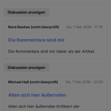
Diskussion anzeigen
René Bastian (nicht überprüft)
Do. 7 Feb 2019 - 17:10
Die Kommentare sind mir
Die Kommentare sind mir lieber als der Artikel.
Diskussion anzeigen
Michael Haß (nicht überprüft)
Do. 7 Feb 2019 - 21:25
Allen sich hier äußernden
Allen sich hier äußernden Kritikern der