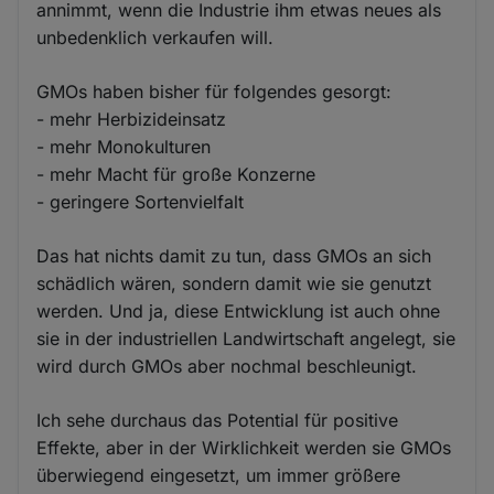
annimmt, wenn die Industrie ihm etwas neues als
unbedenklich verkaufen will.
GMOs haben bisher für folgendes gesorgt:
- mehr Herbizideinsatz
- mehr Monokulturen
- mehr Macht für große Konzerne
- geringere Sortenvielfalt
Das hat nichts damit zu tun, dass GMOs an sich
schädlich wären, sondern damit wie sie genutzt
werden. Und ja, diese Entwicklung ist auch ohne
sie in der industriellen Landwirtschaft angelegt, sie
wird durch GMOs aber nochmal beschleunigt.
Ich sehe durchaus das Potential für positive
Effekte, aber in der Wirklichkeit werden sie GMOs
überwiegend eingesetzt, um immer größere