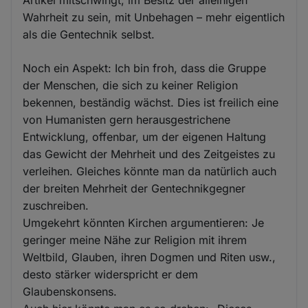
Wahrheit zu sein, mit Unbehagen – mehr eigentlich
als die Gentechnik selbst.
Noch ein Aspekt: Ich bin froh, dass die Gruppe
der Menschen, die sich zu keiner Religion
bekennen, beständig wächst. Dies ist freilich eine
von Humanisten gern herausgestrichene
Entwicklung, offenbar, um der eigenen Haltung
das Gewicht der Mehrheit und des Zeitgeistes zu
verleihen. Gleiches könnte man da natürlich auch
der breiten Mehrheit der Gentechnikgegner
zuschreiben.
Umgekehrt könnten Kirchen argumentieren: Je
geringer meine Nähe zur Religion mit ihrem
Weltbild, Glauben, ihren Dogmen und Riten usw.,
desto stärker widerspricht er dem
Glaubenskonsens.