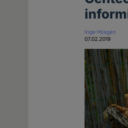
inform
Inge Hüsgen
07.02.2019