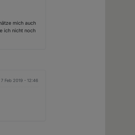
chätze mich auch
e ich nicht noch
 7 Feb 2019 - 12:46