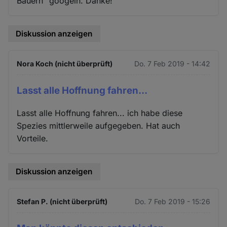
Bauern" googeln. Danke!
Diskussion anzeigen
Nora Koch (nicht überprüft)
Do. 7 Feb 2019 - 14:42
Lasst alle Hoffnung fahren...
Lasst alle Hoffnung fahren... ich habe diese
Spezies mittlerweile aufgegeben. Hat auch
Vorteile.
Diskussion anzeigen
Stefan P. (nicht überprüft)
Do. 7 Feb 2019 - 15:26