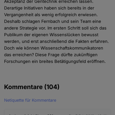
Akzeptanz der Gentechnik erreichen lassen.
Derartige Initiativen haben sich bereits in der
Vergangenheit als wenig erfolgreich erwiesen.
Deshalb schlagen Fernbach und sein Team eine
andere Strategie vor. Im ersten Schritt soll sich das
Publikum der eigenen Wissenslücken bewusst
werden, und erst anschließend die Fakten erfahren.
Doch wie können Wissenschaftskommunikatoren
das erreichen? Diese Frage dürfte zukünftigen
Forschungen ein breites Betätigungsfeld eröffnen.
Kommentare
(104)
Netiquette für Kommentare