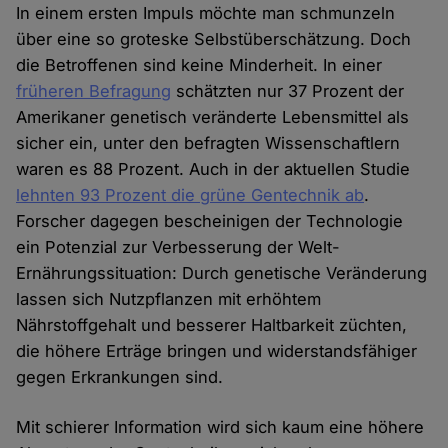
In einem ersten Impuls möchte man schmunzeln
über eine so groteske Selbstüberschätzung. Doch
die Betroffenen sind keine Minderheit. In einer
früheren Befragung
schätzten nur 37 Prozent der
Amerikaner genetisch veränderte Lebensmittel als
sicher ein, unter den befragten Wissenschaftlern
waren es 88 Prozent. Auch in der aktuellen Studie
lehnten 93 Prozent die grüne Gentechnik ab
.
Forscher dagegen bescheinigen der Technologie
ein Potenzial zur Verbesserung der Welt-
Ernährungssituation: Durch genetische Veränderung
lassen sich Nutzpflanzen mit erhöhtem
Nährstoffgehalt und besserer Haltbarkeit züchten,
die höhere Erträge bringen und widerstandsfähiger
gegen Erkrankungen sind.
Mit schierer Information wird sich kaum eine höhere