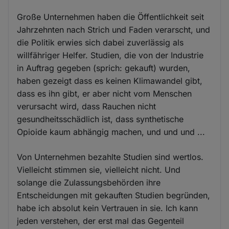
Große Unternehmen haben die Öffentlichkeit seit
Jahrzehnten nach Strich und Faden verarscht, und
die Politik erwies sich dabei zuverlässig als
willfähriger Helfer. Studien, die von der Industrie
in Auftrag gegeben (sprich: gekauft) wurden,
haben gezeigt dass es keinen Klimawandel gibt,
dass es ihn gibt, er aber nicht vom Menschen
verursacht wird, dass Rauchen nicht
gesundheitsschädlich ist, dass synthetische
Opioide kaum abhängig machen, und und und ...
Von Unternehmen bezahlte Studien sind wertlos.
Vielleicht stimmen sie, vielleicht nicht. Und
solange die Zulassungsbehörden ihre
Entscheidungen mit gekauften Studien begründen,
habe ich absolut kein Vertrauen in sie. Ich kann
jeden verstehen, der erst mal das Gegenteil