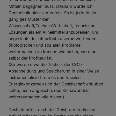
Mitteln begegnen muss. Deshalb würde ich
Gentechnik nicht verteufeln. Es ist jedoch ein
gängiges Muster der
Wissenschaft/Technik/Wirtschaft, technische
Lösungen als ein Allheilmittel anzupreisen, um
angesichts der oft selbst zu verantwortenden
ökologischen und sozialen Probleme
weitermachen zu können wie bisher, wo man
selbst der Profiteur ist.
(So wurde etwa die Technik der CO2-
Abschneidung und Speicherung in einer Weise
instrumentalisiert, die es den fossilen
Energiekonzernen und der Gesellschaft erlauben
sollte, auch angesichts des Klimawandels
weiterzumachen wie bisher.)
Deshalb erfüllt mich der Geist, der in diesem
Artikel mitschwingt, im Besitz der alleinigen