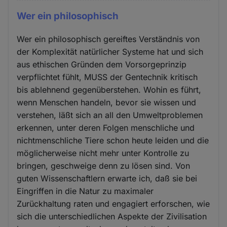
Wer ein philosophisch
Wer ein philosophisch gereiftes Verständnis von
der Komplexität natürlicher Systeme hat und sich
aus ethischen Gründen dem Vorsorgeprinzip
verpflichtet fühlt, MUSS der Gentechnik kritisch
bis ablehnend gegenüberstehen. Wohin es führt,
wenn Menschen handeln, bevor sie wissen und
verstehen, läßt sich an all den Umweltproblemen
erkennen, unter deren Folgen menschliche und
nichtmenschliche Tiere schon heute leiden und die
möglicherweise nicht mehr unter Kontrolle zu
bringen, geschweige denn zu lösen sind. Von
guten Wissenschaftlern erwarte ich, daß sie bei
Eingriffen in die Natur zu maximaler
Zurückhaltung raten und engagiert erforschen, wie
sich die unterschiedlichen Aspekte der Zivilisation