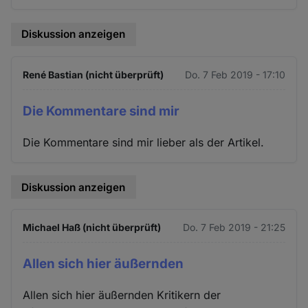
Diskussion anzeigen
René Bastian (nicht überprüft)
Do. 7 Feb 2019 - 17:10
Die Kommentare sind mir
Die Kommentare sind mir lieber als der Artikel.
Diskussion anzeigen
Michael Haß (nicht überprüft)
Do. 7 Feb 2019 - 21:25
Allen sich hier äußernden
Allen sich hier äußernden Kritikern der