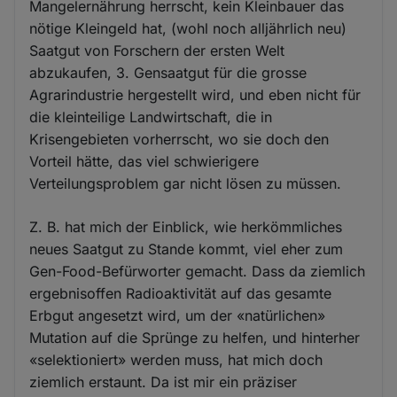
Mangelernährung herrscht, kein Kleinbauer das
nötige Kleingeld hat, (wohl noch alljährlich neu)
Saatgut von Forschern der ersten Welt
abzukaufen, 3. Gensaatgut für die grosse
Agrarindustrie hergestellt wird, und eben nicht für
die kleinteilige Landwirtschaft, die in
Krisengebieten vorherrscht, wo sie doch den
Vorteil hätte, das viel schwierigere
Verteilungsproblem gar nicht lösen zu müssen.
Z. B. hat mich der Einblick, wie herkömmliches
neues Saatgut zu Stande kommt, viel eher zum
Gen-Food-Befürworter gemacht. Dass da ziemlich
ergebnisoffen Radioaktivität auf das gesamte
Erbgut angesetzt wird, um der «natürlichen»
Mutation auf die Sprünge zu helfen, und hinterher
«selektioniert» werden muss, hat mich doch
ziemlich erstaunt. Da ist mir ein präziser