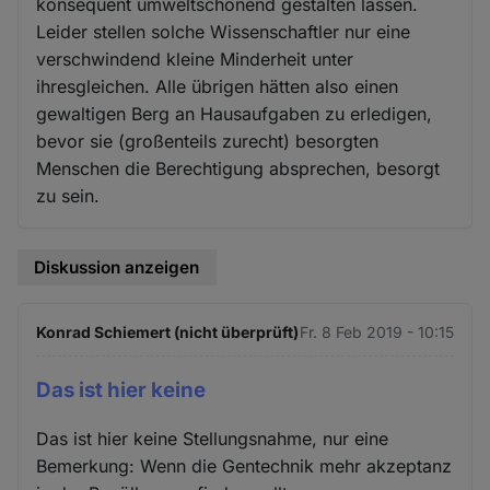
konsequent umweltschonend gestalten lassen.
Leider stellen solche Wissenschaftler nur eine
verschwindend kleine Minderheit unter
ihresgleichen. Alle übrigen hätten also einen
gewaltigen Berg an Hausaufgaben zu erledigen,
bevor sie (großenteils zurecht) besorgten
Menschen die Berechtigung absprechen, besorgt
zu sein.
Diskussion anzeigen
Konrad Schiemert (nicht überprüft)
Fr. 8 Feb 2019 - 10:15
Das ist hier keine
Das ist hier keine Stellungsnahme, nur eine
Bemerkung: Wenn die Gentechnik mehr akzeptanz