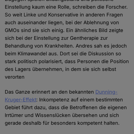
Einstellung kaum eine Rolle, schreiben die Forscher.
So weit Linke und Konservative in anderen Fragen
auch auseinander liegen, bei der Ablehnung von
GMOs sind sie sich einig. Ein ähnliches Bild zeigte
sich bei der Einstellung zur Gentherapie zur
Behandlung von Krankheiten. Andres sah es jedoch
beim Klimawandel aus. Dort sei die Diskussion so
stark politisch polarisiert, dass Personen die Position
des Lagers übernehmen, in dem sie sich selbst
verorten
Das Ganze erinnert an den bekannten
Dunning-
Kruger-Effekt
: Inkompetenz auf einem bestimmten
Gebiet führt dazu, dass die Betroffenen die eigenen
Irrtümer und Wissenslücken übersehen und sich
gerade deshalb für besonders kompetent halten.