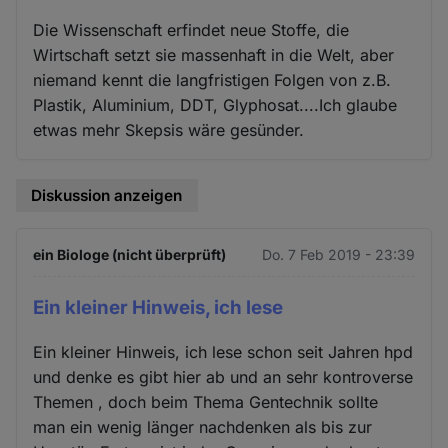
Die Wissenschaft erfindet neue Stoffe, die
Wirtschaft setzt sie massenhaft in die Welt, aber
niemand kennt die langfristigen Folgen von z.B.
Plastik, Aluminium, DDT, Glyphosat....Ich glaube
etwas mehr Skepsis wäre gesünder.
Diskussion anzeigen
ein Biologe (nicht überprüft)
Do. 7 Feb 2019 - 23:39
Ein kleiner Hinweis, ich lese
Ein kleiner Hinweis, ich lese schon seit Jahren hpd
und denke es gibt hier ab und an sehr kontroverse
Themen , doch beim Thema Gentechnik sollte
man ein wenig länger nachdenken als bis zur