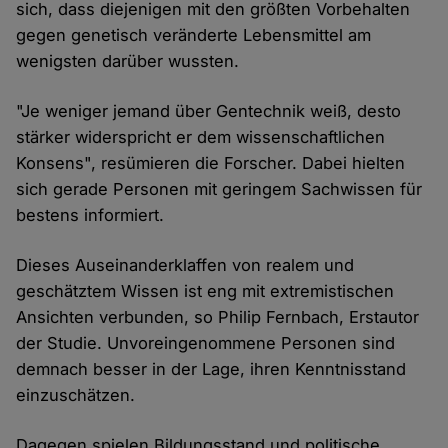
sich, dass diejenigen mit den größten Vorbehalten
gegen genetisch veränderte Lebensmittel am
wenigsten darüber wussten.
"Je weniger jemand über Gentechnik weiß, desto
stärker widerspricht er dem wissenschaftlichen
Konsens", resümieren die Forscher. Dabei hielten
sich gerade Personen mit geringem Sachwissen für
bestens informiert.
Dieses Auseinanderklaffen von realem und
geschätztem Wissen ist eng mit extremistischen
Ansichten verbunden, so Philip Fernbach, Erstautor
der Studie. Unvoreingenommene Personen sind
demnach besser in der Lage, ihren Kenntnisstand
einzuschätzen.
Dagegen spielen Bildungsstand und politische