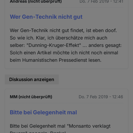
Andreas (nicht überprüft)
Do. 7 Feb 2019 - 12:41
Wer Gen-Technik nicht gut
Wer Gen-Technik nicht gut findet, ist eben doof.
So wie ich. Klar, ich überschätze mich auch
selber: "Dunning-Kruger-Effekt" ... anders gesagt:
Solch einen Artikel möchte ich nicht noch einmal
beim Humanistischen Pressedienst lesen.
Diskussion anzeigen
MM (nicht überprüft)
Do. 7 Feb 2019 - 12:46
Bitte bei Gelegenheit mal
Bitte bei Gelegenheit mal "Monsanto verklagt