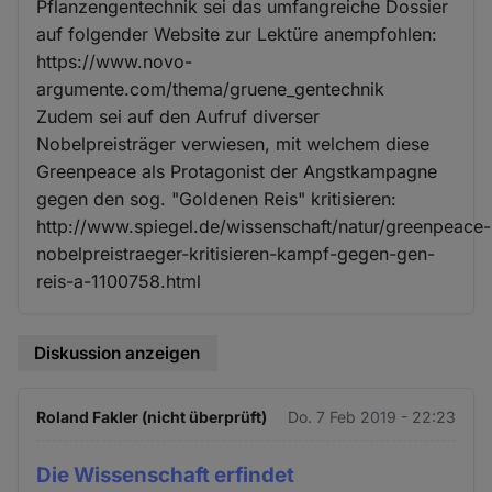
Pflanzengentechnik sei das umfangreiche Dossier
auf folgender Website zur Lektüre anempfohlen:
https://www.novo-
argumente.com/thema/gruene_gentechnik
Zudem sei auf den Aufruf diverser
Nobelpreisträger verwiesen, mit welchem diese
Greenpeace als Protagonist der Angstkampagne
gegen den sog. "Goldenen Reis" kritisieren:
http://www.spiegel.de/wissenschaft/natur/greenpeace-
nobelpreistraeger-kritisieren-kampf-gegen-gen-
reis-a-1100758.html
Diskussion anzeigen
Roland Fakler (nicht überprüft)
Do. 7 Feb 2019 - 22:23
Die Wissenschaft erfindet