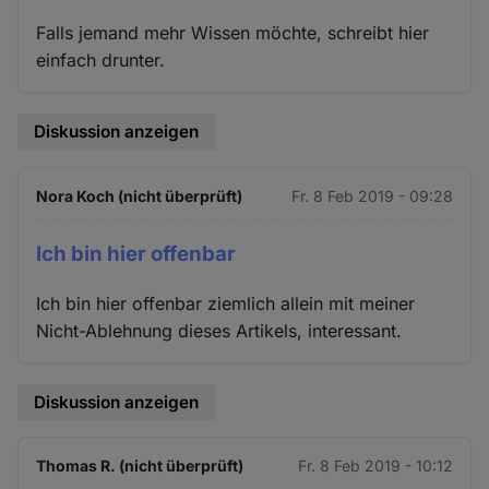
Falls jemand mehr Wissen möchte, schreibt hier
einfach drunter.
Diskussion anzeigen
Nora Koch (nicht überprüft)
Fr. 8 Feb 2019 - 09:28
Ich bin hier offenbar
Ich bin hier offenbar ziemlich allein mit meiner
Nicht-Ablehnung dieses Artikels, interessant.
Diskussion anzeigen
Thomas R. (nicht überprüft)
Fr. 8 Feb 2019 - 10:12