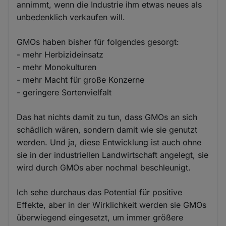
annimmt, wenn die Industrie ihm etwas neues als
unbedenklich verkaufen will.
GMOs haben bisher für folgendes gesorgt:
- mehr Herbizideinsatz
- mehr Monokulturen
- mehr Macht für große Konzerne
- geringere Sortenvielfalt
Das hat nichts damit zu tun, dass GMOs an sich
schädlich wären, sondern damit wie sie genutzt
werden. Und ja, diese Entwicklung ist auch ohne
sie in der industriellen Landwirtschaft angelegt, sie
wird durch GMOs aber nochmal beschleunigt.
Ich sehe durchaus das Potential für positive
Effekte, aber in der Wirklichkeit werden sie GMOs
überwiegend eingesetzt, um immer größere