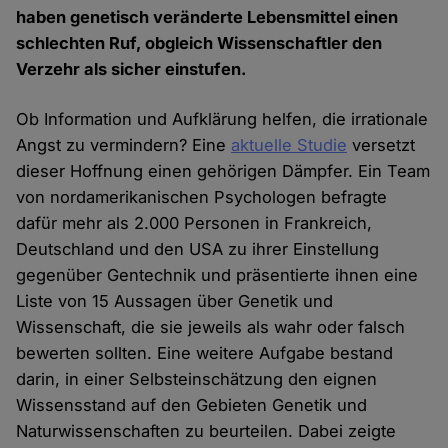
haben genetisch veränderte Lebensmittel einen
schlechten Ruf, obgleich Wissenschaftler den
Verzehr als sicher einstufen.
Ob Information und Aufklärung helfen, die irrationale
Angst zu vermindern? Eine
aktuelle Studie
versetzt
dieser Hoffnung einen gehörigen Dämpfer. Ein Team
von nordamerikanischen Psychologen befragte
dafür mehr als 2.000 Personen in Frankreich,
Deutschland und den USA zu ihrer Einstellung
gegenüber Gentechnik und präsentierte ihnen eine
Liste von 15 Aussagen über Genetik und
Wissenschaft, die sie jeweils als wahr oder falsch
bewerten sollten. Eine weitere Aufgabe bestand
darin, in einer Selbsteinschätzung den eignen
Wissensstand auf den Gebieten Genetik und
Naturwissenschaften zu beurteilen. Dabei zeigte