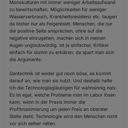
Monokulturen mit immer weniger Arbeitsaufwand
zu bewirtschaften. Möglichkeiten für weniger
Wasserverbrauch, Krankheitsresistenz etc. taugen
da bisher nur als Feigenblatt. Menschen, die nur
die positive Seite ansprechen, ohne auf die
negative einzugehen, machen sich in meinen
Augen unglaubwürdig. Ist ja einfacher, Kritiker
einfach für dumm zu erklären, da spart man sich
die Argumente.
Gentechnik ist weder gut noch böse, es kommt
darauf an, wie man sie nutzt. Und deshalb halte
ich die Technologiegläubigen für wahnsinnig naiv.
Es ist egal, welche Probleme man im Labor lösen
kann, wenn in der Praxis immer die
Profitmaximierung um jeden Preis an oberster
Stelle steht. Technologie wird den Menschen nicht
vor sich selber retten.