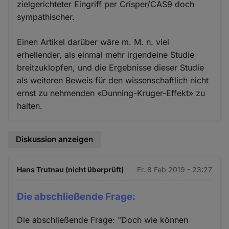
zielgerichteter Eingriff per Crisper/CAS9 doch
sympathischer.
Einen Artikel darüber wäre m. M. n. viel
erhellender, als einmal mehr irgendeine Studie
breitzuklopfen, und die Ergebnisse dieser Studie
als weiteren Beweis für den wissenschaftlich nicht
ernst zu nehmenden «Dunning-Kruger-Effekt» zu
halten.
Diskussion anzeigen
Hans Trutnau (nicht überprüft)
Fr. 8 Feb 2019 - 23:27
Die abschließende Frage:
Die abschließende Frage: "Doch wie können