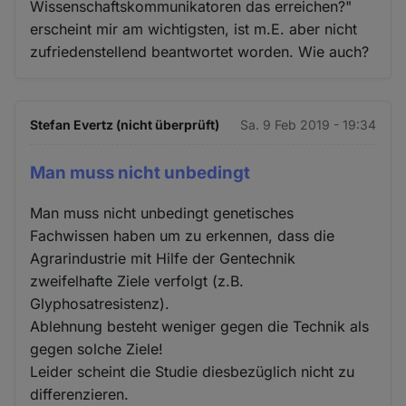
Wissenschaftskommunikatoren das erreichen?"
erscheint mir am wichtigsten, ist m.E. aber nicht
zufriedenstellend beantwortet worden. Wie auch?
Stefan Evertz (nicht überprüft)
Sa. 9 Feb 2019 - 19:34
Man muss nicht unbedingt
Man muss nicht unbedingt genetisches
Fachwissen haben um zu erkennen, dass die
Agrarindustrie mit Hilfe der Gentechnik
zweifelhafte Ziele verfolgt (z.B.
Glyphosatresistenz).
Ablehnung besteht weniger gegen die Technik als
gegen solche Ziele!
Leider scheint die Studie diesbezüglich nicht zu
differenzieren.