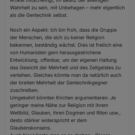
Wahrheit zu sein, mit Unbehagen – mehr eigentlich
als die Gentechnik selbst.
Noch ein Aspekt: Ich bin froh, dass die Gruppe
der Menschen, die sich zu keiner Religion
bekennen, beständig wächst. Dies ist freilich eine
von Humanisten gern herausgestrichene
Entwicklung, offenbar, um der eigenen Haltung
das Gewicht der Mehrheit und des Zeitgeistes zu
verleihen. Gleiches könnte man da natürlich auch
der breiten Mehrheit der Gentechnikgegner
zuschreiben.
Umgekehrt könnten Kirchen argumentieren: Je
geringer meine Nähe zur Religion mit ihrem
Weltbild, Glauben, ihren Dogmen und Riten usw.,
desto stärker widerspricht er dem
Glaubenskonsens.