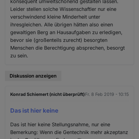
konsequent umweltschonend gestalten lassen.
Leider stellen solche Wissenschaftler nur eine
verschwindend kleine Minderheit unter
ihresgleichen. Alle übrigen hätten also einen
gewaltigen Berg an Hausaufgaben zu erledigen,
bevor sie (großenteils zurecht) besorgten
Menschen die Berechtigung absprechen, besorgt
zu sein.
Diskussion anzeigen
Konrad Schiemert (nicht überprüft)
Fr. 8 Feb 2019 - 10:15
Das ist hier keine
Das ist hier keine Stellungsnahme, nur eine
Bemerkung: Wenn die Gentechnik mehr akzeptanz