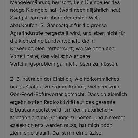
Mangelernährung herrscht, kein Kleinbauer das
nötige Kleingeld hat, (wohl noch alljährlich neu)
Saatgut von Forschern der ersten Welt
abzukaufen, 3. Gensaatgut für die grosse
Agrarindustrie hergestellt wird, und eben nicht für
die kleinteilige Landwirtschaft, die in
Krisengebieten vorherrscht, wo sie doch den
Vorteil hätte, das viel schwierigere
Verteilungsproblem gar nicht lösen zu müssen.
Z. B. hat mich der Einblick, wie herkömmliches
neues Saatgut zu Stande kommt, viel eher zum
Gen-Food-Befürworter gemacht. Dass da ziemlich
ergebnisoffen Radioaktivität auf das gesamte
Erbgut angesetzt wird, um der «natürlichen»
Mutation auf die Sprünge zu helfen, und hinterher
«selektioniert» werden muss, hat mich doch
ziemlich erstaunt. Da ist mir ein präziser