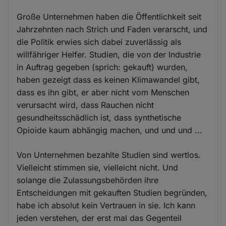
Große Unternehmen haben die Öffentlichkeit seit
Jahrzehnten nach Strich und Faden verarscht, und
die Politik erwies sich dabei zuverlässig als
willfähriger Helfer. Studien, die von der Industrie
in Auftrag gegeben (sprich: gekauft) wurden,
haben gezeigt dass es keinen Klimawandel gibt,
dass es ihn gibt, er aber nicht vom Menschen
verursacht wird, dass Rauchen nicht
gesundheitsschädlich ist, dass synthetische
Opioide kaum abhängig machen, und und und ...
Von Unternehmen bezahlte Studien sind wertlos.
Vielleicht stimmen sie, vielleicht nicht. Und
solange die Zulassungsbehörden ihre
Entscheidungen mit gekauften Studien begründen,
habe ich absolut kein Vertrauen in sie. Ich kann
jeden verstehen, der erst mal das Gegenteil