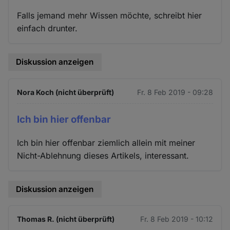
Falls jemand mehr Wissen möchte, schreibt hier
einfach drunter.
Diskussion anzeigen
Nora Koch (nicht überprüft)
Fr. 8 Feb 2019 - 09:28
Ich bin hier offenbar
Ich bin hier offenbar ziemlich allein mit meiner
Nicht-Ablehnung dieses Artikels, interessant.
Diskussion anzeigen
Thomas R. (nicht überprüft)
Fr. 8 Feb 2019 - 10:12