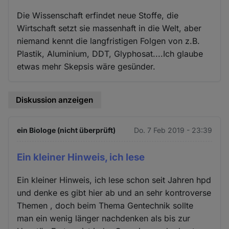
Die Wissenschaft erfindet neue Stoffe, die
Wirtschaft setzt sie massenhaft in die Welt, aber
niemand kennt die langfristigen Folgen von z.B.
Plastik, Aluminium, DDT, Glyphosat....Ich glaube
etwas mehr Skepsis wäre gesünder.
Diskussion anzeigen
ein Biologe (nicht überprüft)
Do. 7 Feb 2019 - 23:39
Ein kleiner Hinweis, ich lese
Ein kleiner Hinweis, ich lese schon seit Jahren hpd
und denke es gibt hier ab und an sehr kontroverse
Themen , doch beim Thema Gentechnik sollte
man ein wenig länger nachdenken als bis zur