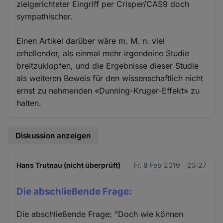
zielgerichteter Eingriff per Crisper/CAS9 doch
sympathischer.
Einen Artikel darüber wäre m. M. n. viel
erhellender, als einmal mehr irgendeine Studie
breitzuklopfen, und die Ergebnisse dieser Studie
als weiteren Beweis für den wissenschaftlich nicht
ernst zu nehmenden «Dunning-Kruger-Effekt» zu
halten.
Diskussion anzeigen
Hans Trutnau (nicht überprüft)
Fr. 8 Feb 2019 - 23:27
Die abschließende Frage:
Die abschließende Frage: "Doch wie können