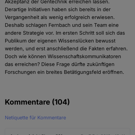
Akzeptanz der Gentechnik erreichen lassen.
Derartige Initiativen haben sich bereits in der
Vergangenheit als wenig erfolgreich erwiesen.
Deshalb schlagen Fernbach und sein Team eine
andere Strategie vor. Im ersten Schritt soll sich das
Publikum der eigenen Wissenslücken bewusst
werden, und erst anschließend die Fakten erfahren.
Doch wie können Wissenschaftskommunikatoren
das erreichen? Diese Frage dürfte zukünftigen
Forschungen ein breites Betätigungsfeld eröffnen.
Kommentare
(104)
Netiquette für Kommentare