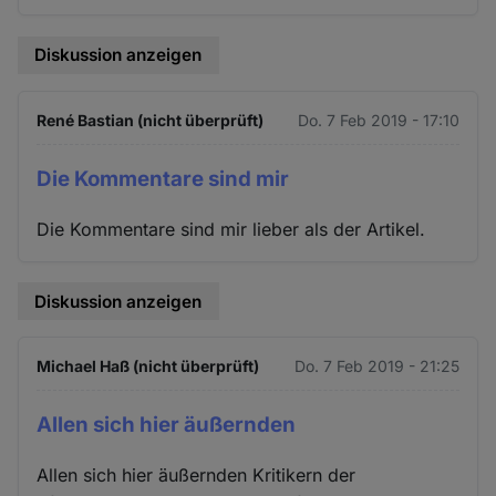
Diskussion anzeigen
René Bastian (nicht überprüft)
Do. 7 Feb 2019 - 17:10
Die Kommentare sind mir
Die Kommentare sind mir lieber als der Artikel.
Diskussion anzeigen
Michael Haß (nicht überprüft)
Do. 7 Feb 2019 - 21:25
Allen sich hier äußernden
Allen sich hier äußernden Kritikern der