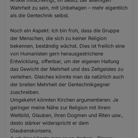
Wahrheit zu sein, mit Unbehagen – mehr eigentlich
als die Gentechnik selbst.
Noch ein Aspekt: Ich bin froh, dass die Gruppe
der Menschen, die sich zu keiner Religion
bekennen, beständig wächst. Dies ist freilich eine
von Humanisten gern herausgestrichene
Entwicklung, offenbar, um der eigenen Haltung
das Gewicht der Mehrheit und des Zeitgeistes zu
verleihen. Gleiches könnte man da natürlich auch
der breiten Mehrheit der Gentechnikgegner
zuschreiben.
Umgekehrt könnten Kirchen argumentieren: Je
geringer meine Nähe zur Religion mit ihrem
Weltbild, Glauben, ihren Dogmen und Riten usw.,
desto stärker widerspricht er dem
Glaubenskonsens.