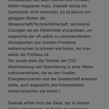
Mitteln begegnen muss. Deshalb würde ich
Gentechnik nicht verteufeln. Es ist jedoch ein
gängiges Muster der
Wissenschaft/Technik/Wirtschaft, technische
Lösungen als ein Allheilmittel anzupreisen, um
angesichts der oft selbst zu verantwortenden
ökologischen und sozialen Probleme
weitermachen zu können wie bisher, wo man
selbst der Profiteur ist.
(So wurde etwa die Technik der CO2-
Abschneidung und Speicherung in einer Weise
instrumentalisiert, die es den fossilen
Energiekonzernen und der Gesellschaft erlauben
sollte, auch angesichts des Klimawandels
weiterzumachen wie bisher.)
Deshalb erfüllt mich der Geist, der in diesem
Artikel mitschwingt, im Besitz der alleinigen