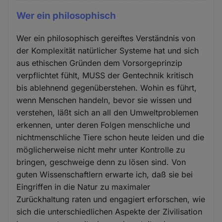
Wer ein philosophisch
Wer ein philosophisch gereiftes Verständnis von
der Komplexität natürlicher Systeme hat und sich
aus ethischen Gründen dem Vorsorgeprinzip
verpflichtet fühlt, MUSS der Gentechnik kritisch
bis ablehnend gegenüberstehen. Wohin es führt,
wenn Menschen handeln, bevor sie wissen und
verstehen, läßt sich an all den Umweltproblemen
erkennen, unter deren Folgen menschliche und
nichtmenschliche Tiere schon heute leiden und die
möglicherweise nicht mehr unter Kontrolle zu
bringen, geschweige denn zu lösen sind. Von
guten Wissenschaftlern erwarte ich, daß sie bei
Eingriffen in die Natur zu maximaler
Zurückhaltung raten und engagiert erforschen, wie
sich die unterschiedlichen Aspekte der Zivilisation