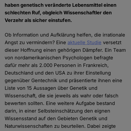
haben genetisch veränderte Lebensmittel einen
schlechten Ruf, obgleich Wissenschaftler den
Verzehr als sicher einstufen.
Ob Information und Aufklärung helfen, die irrationale
Angst zu vermindern? Eine
aktuelle Studie
versetzt
dieser Hoffnung einen gehörigen Dämpfer. Ein Team
von nordamerikanischen Psychologen befragte
dafür mehr als 2.000 Personen in Frankreich,
Deutschland und den USA zu ihrer Einstellung
gegenüber Gentechnik und präsentierte ihnen eine
Liste von 15 Aussagen über Genetik und
Wissenschaft, die sie jeweils als wahr oder falsch
bewerten sollten. Eine weitere Aufgabe bestand
darin, in einer Selbsteinschätzung den eignen
Wissensstand auf den Gebieten Genetik und
Naturwissenschaften zu beurteilen. Dabei zeigte