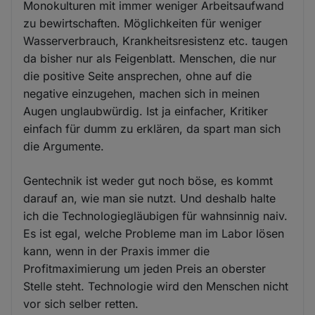
Monokulturen mit immer weniger Arbeitsaufwand
zu bewirtschaften. Möglichkeiten für weniger
Wasserverbrauch, Krankheitsresistenz etc. taugen
da bisher nur als Feigenblatt. Menschen, die nur
die positive Seite ansprechen, ohne auf die
negative einzugehen, machen sich in meinen
Augen unglaubwürdig. Ist ja einfacher, Kritiker
einfach für dumm zu erklären, da spart man sich
die Argumente.
Gentechnik ist weder gut noch böse, es kommt
darauf an, wie man sie nutzt. Und deshalb halte
ich die Technologiegläubigen für wahnsinnig naiv.
Es ist egal, welche Probleme man im Labor lösen
kann, wenn in der Praxis immer die
Profitmaximierung um jeden Preis an oberster
Stelle steht. Technologie wird den Menschen nicht
vor sich selber retten.