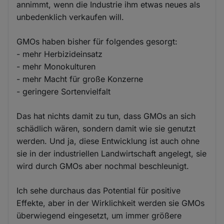
annimmt, wenn die Industrie ihm etwas neues als
unbedenklich verkaufen will.
GMOs haben bisher für folgendes gesorgt:
- mehr Herbizideinsatz
- mehr Monokulturen
- mehr Macht für große Konzerne
- geringere Sortenvielfalt
Das hat nichts damit zu tun, dass GMOs an sich
schädlich wären, sondern damit wie sie genutzt
werden. Und ja, diese Entwicklung ist auch ohne
sie in der industriellen Landwirtschaft angelegt, sie
wird durch GMOs aber nochmal beschleunigt.
Ich sehe durchaus das Potential für positive
Effekte, aber in der Wirklichkeit werden sie GMOs
überwiegend eingesetzt, um immer größere