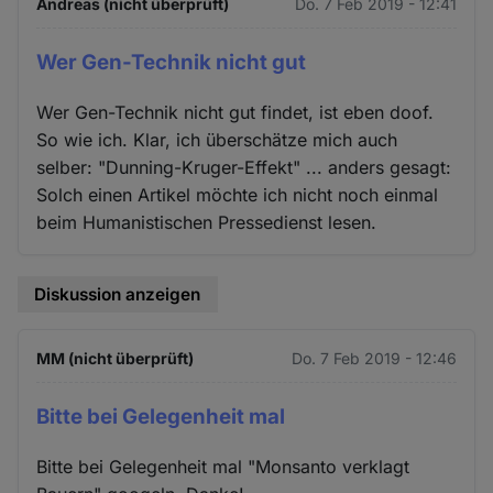
Andreas (nicht überprüft)
Do. 7 Feb 2019 - 12:41
Wer Gen-Technik nicht gut
Wer Gen-Technik nicht gut findet, ist eben doof.
So wie ich. Klar, ich überschätze mich auch
selber: "Dunning-Kruger-Effekt" ... anders gesagt:
Solch einen Artikel möchte ich nicht noch einmal
beim Humanistischen Pressedienst lesen.
Diskussion anzeigen
MM (nicht überprüft)
Do. 7 Feb 2019 - 12:46
Bitte bei Gelegenheit mal
Bitte bei Gelegenheit mal "Monsanto verklagt