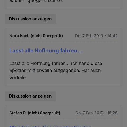
Bauern" googeln. Danke!
Diskussion anzeigen
Nora Koch (nicht überprüft)
Do. 7 Feb 2019 - 14:42
Lasst alle Hoffnung fahren...
Lasst alle Hoffnung fahren... ich habe diese
Spezies mittlerweile aufgegeben. Hat auch
Vorteile.
Diskussion anzeigen
Stefan P. (nicht überprüft)
Do. 7 Feb 2019 - 15:26