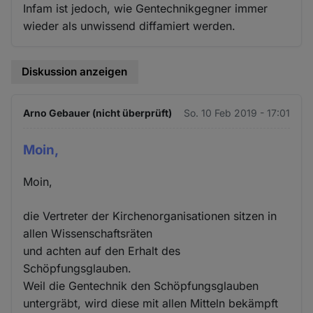
Infam ist jedoch, wie Gentechnikgegner immer
wieder als unwissend diffamiert werden.
Diskussion anzeigen
Arno Gebauer (nicht überprüft)
So. 10 Feb 2019 - 17:01
Moin,
Moin,
die Vertreter der Kirchenorganisationen sitzen in
allen Wissenschaftsräten
und achten auf den Erhalt des
Schöpfungsglauben.
Weil die Gentechnik den Schöpfungsglauben
untergräbt, wird diese mit allen Mitteln bekämpft