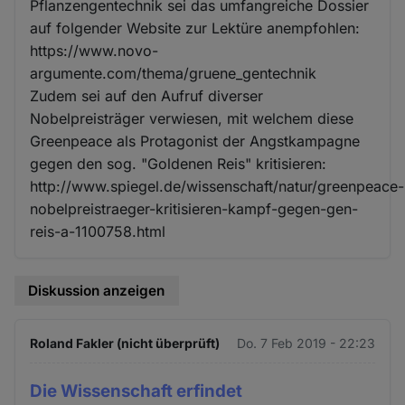
Pflanzengentechnik sei das umfangreiche Dossier
auf folgender Website zur Lektüre anempfohlen:
https://www.novo-
argumente.com/thema/gruene_gentechnik
Zudem sei auf den Aufruf diverser
Nobelpreisträger verwiesen, mit welchem diese
Greenpeace als Protagonist der Angstkampagne
gegen den sog. "Goldenen Reis" kritisieren:
http://www.spiegel.de/wissenschaft/natur/greenpeace-
nobelpreistraeger-kritisieren-kampf-gegen-gen-
reis-a-1100758.html
Diskussion anzeigen
Roland Fakler (nicht überprüft)
Do. 7 Feb 2019 - 22:23
Die Wissenschaft erfindet