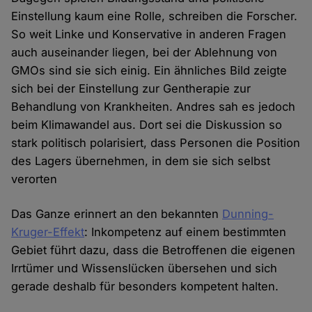
Einstellung kaum eine Rolle, schreiben die Forscher.
So weit Linke und Konservative in anderen Fragen
auch auseinander liegen, bei der Ablehnung von
GMOs sind sie sich einig. Ein ähnliches Bild zeigte
sich bei der Einstellung zur Gentherapie zur
Behandlung von Krankheiten. Andres sah es jedoch
beim Klimawandel aus. Dort sei die Diskussion so
stark politisch polarisiert, dass Personen die Position
des Lagers übernehmen, in dem sie sich selbst
verorten
Das Ganze erinnert an den bekannten
Dunning-
Kruger-Effekt
: Inkompetenz auf einem bestimmten
Gebiet führt dazu, dass die Betroffenen die eigenen
Irrtümer und Wissenslücken übersehen und sich
gerade deshalb für besonders kompetent halten.