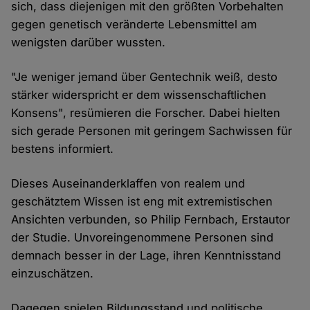
sich, dass diejenigen mit den größten Vorbehalten
gegen genetisch veränderte Lebensmittel am
wenigsten darüber wussten.
"Je weniger jemand über Gentechnik weiß, desto
stärker widerspricht er dem wissenschaftlichen
Konsens", resümieren die Forscher. Dabei hielten
sich gerade Personen mit geringem Sachwissen für
bestens informiert.
Dieses Auseinanderklaffen von realem und
geschätztem Wissen ist eng mit extremistischen
Ansichten verbunden, so Philip Fernbach, Erstautor
der Studie. Unvoreingenommene Personen sind
demnach besser in der Lage, ihren Kenntnisstand
einzuschätzen.
Dagegen spielen Bildungsstand und politische