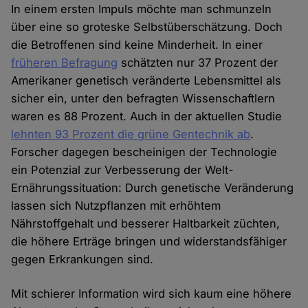
In einem ersten Impuls möchte man schmunzeln
über eine so groteske Selbstüberschätzung. Doch
die Betroffenen sind keine Minderheit. In einer
früheren Befragung
schätzten nur 37 Prozent der
Amerikaner genetisch veränderte Lebensmittel als
sicher ein, unter den befragten Wissenschaftlern
waren es 88 Prozent. Auch in der aktuellen Studie
lehnten 93 Prozent die grüne Gentechnik ab
.
Forscher dagegen bescheinigen der Technologie
ein Potenzial zur Verbesserung der Welt-
Ernährungssituation: Durch genetische Veränderung
lassen sich Nutzpflanzen mit erhöhtem
Nährstoffgehalt und besserer Haltbarkeit züchten,
die höhere Erträge bringen und widerstandsfähiger
gegen Erkrankungen sind.
Mit schierer Information wird sich kaum eine höhere