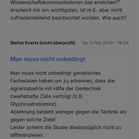
Wissenschaftskommunikatoren das erreichen?"
erscheint mir am wichtigsten, ist m.E. aber nicht
zufriedenstellend beantwortet worden. Wie auch?
Stefan Evertz (nicht überprüft)
Sa. 9 Feb 2019 - 19:34
Man muss nicht unbedingt
Man muss nicht unbedingt genetisches
Fachwissen haben um zu erkennen, dass die
Agrarindustrie mit Hilfe der Gentechnik
zweifelhafte Ziele verfolgt (z.B.
Glyphosatresistenz).
Ablehnung besteht weniger gegen die Technik als
gegen solche Ziele!
Leider scheint die Studie diesbezüglich nicht zu
differenzieren.