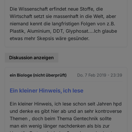
Die Wissenschaft erfindet neue Stoffe, die
Wirtschaft setzt sie massenhaft in die Welt, aber
niemand kennt die langfristigen Folgen von z.B.
Plastik, Aluminium, DDT, Glyphosat....Ich glaube
etwas mehr Skepsis wäre gesünder.
Diskussion anzeigen
ein Biologe (nicht überprüft)
Do. 7 Feb 2019 - 23:39
Ein kleiner Hinweis, ich lese
Ein kleiner Hinweis, ich lese schon seit Jahren hpd
und denke es gibt hier ab und an sehr kontroverse
Themen , doch beim Thema Gentechnik sollte
man ein wenig länger nachdenken als bis zur