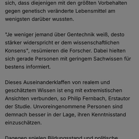
sich, dass diejenigen mit den größten Vorbehalten
gegen genetisch veränderte Lebensmittel am
wenigsten darüber wussten.
"Je weniger jemand über Gentechnik weiß, desto
stärker widerspricht er dem wissenschaftlichen
Konsens", resümieren die Forscher. Dabei hielten
sich gerade Personen mit geringem Sachwissen für
bestens informiert.
Dieses Auseinanderklaffen von realem und
geschätztem Wissen ist eng mit extremistischen
Ansichten verbunden, so Philip Fernbach, Erstautor
der Studie. Unvoreingenommene Personen sind
demnach besser in der Lage, ihren Kenntnisstand
einzuschätzen.
Dagegen spielen Bildungsstand und politische