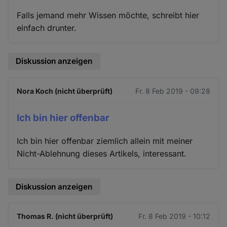
Falls jemand mehr Wissen möchte, schreibt hier
einfach drunter.
Diskussion anzeigen
Nora Koch (nicht überprüft)
Fr. 8 Feb 2019 - 09:28
Ich bin hier offenbar
Ich bin hier offenbar ziemlich allein mit meiner
Nicht-Ablehnung dieses Artikels, interessant.
Diskussion anzeigen
Thomas R. (nicht überprüft)
Fr. 8 Feb 2019 - 10:12