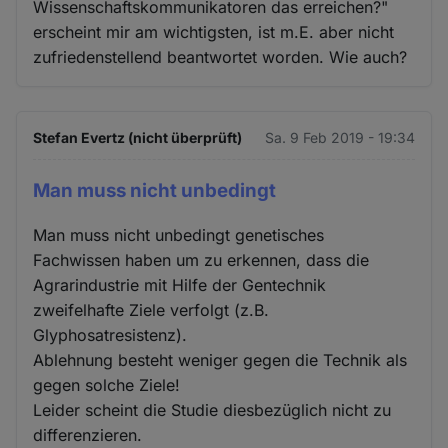
Wissenschaftskommunikatoren das erreichen?"
erscheint mir am wichtigsten, ist m.E. aber nicht
zufriedenstellend beantwortet worden. Wie auch?
Stefan Evertz (nicht überprüft)
Sa. 9 Feb 2019 - 19:34
Man muss nicht unbedingt
Man muss nicht unbedingt genetisches
Fachwissen haben um zu erkennen, dass die
Agrarindustrie mit Hilfe der Gentechnik
zweifelhafte Ziele verfolgt (z.B.
Glyphosatresistenz).
Ablehnung besteht weniger gegen die Technik als
gegen solche Ziele!
Leider scheint die Studie diesbezüglich nicht zu
differenzieren.