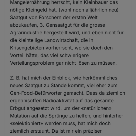
Mangelernährung herrscht, kein Kleinbauer das
nötige Kleingeld hat, (wohl noch alljährlich neu)
Saatgut von Forschern der ersten Welt
abzukaufen, 3. Gensaatgut für die grosse
Agrarindustrie hergestellt wird, und eben nicht für
die kleinteilige Landwirtschaft, die in
Krisengebieten vorherrscht, wo sie doch den
Vorteil hätte, das viel schwierigere
Verteilungsproblem gar nicht lösen zu müssen.
Z. B. hat mich der Einblick, wie herkömmliches
neues Saatgut zu Stande kommt, viel eher zum
Gen-Food-Befürworter gemacht. Dass da ziemlich
ergebnisoffen Radioaktivität auf das gesamte
Erbgut angesetzt wird, um der «natürlichen»
Mutation auf die Sprünge zu helfen, und hinterher
«selektioniert» werden muss, hat mich doch
ziemlich erstaunt. Da ist mir ein präziser