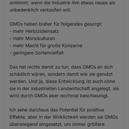
annimmt, wenn die Industrie ihm etwas neues als
unbedenklich verkaufen will.
GMOs haben bisher für folgendes gesorgt:
- mehr Herbizideinsatz
- mehr Monokulturen
- mehr Macht für große Konzerne
- geringere Sortenvielfalt
Das hat nichts damit zu tun, dass GMOs an sich
schädlich wären, sondern damit wie sie genutzt
werden. Und ja, diese Entwicklung ist auch ohne
sie in der industriellen Landwirtschaft angelegt, sie
wird durch GMOs aber nochmal beschleunigt.
Ich sehe durchaus das Potential für positive
Effekte, aber in der Wirklichkeit werden sie GMOs
überwiegend eingesetzt, um immer größere