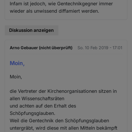
Infam ist jedoch, wie Gentechnikgegner immer
wieder als unwissend diffamiert werden.
Diskussion anzeigen
Arno Gebauer (nicht überprüft)
So. 10 Feb 2019 - 17:01
Moin,
Moin,
die Vertreter der Kirchenorganisationen sitzen in
allen Wissenschaftsräten
und achten auf den Erhalt des
Schöpfungsglauben.
Weil die Gentechnik den Schöpfungsglauben
untergräbt, wird diese mit allen Mitteln bekämpft