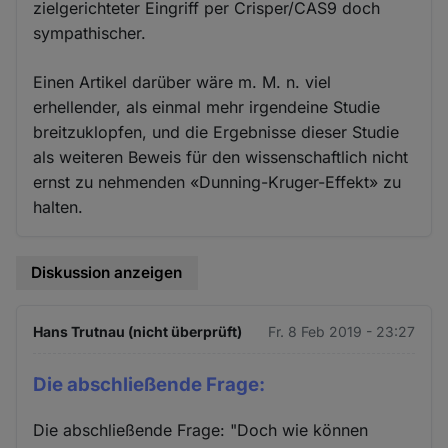
zielgerichteter Eingriff per Crisper/CAS9 doch
sympathischer.
Einen Artikel darüber wäre m. M. n. viel
erhellender, als einmal mehr irgendeine Studie
breitzuklopfen, und die Ergebnisse dieser Studie
als weiteren Beweis für den wissenschaftlich nicht
ernst zu nehmenden «Dunning-Kruger-Effekt» zu
halten.
Diskussion anzeigen
Hans Trutnau (nicht überprüft)
Fr. 8 Feb 2019 - 23:27
Die abschließende Frage:
Die abschließende Frage: "Doch wie können