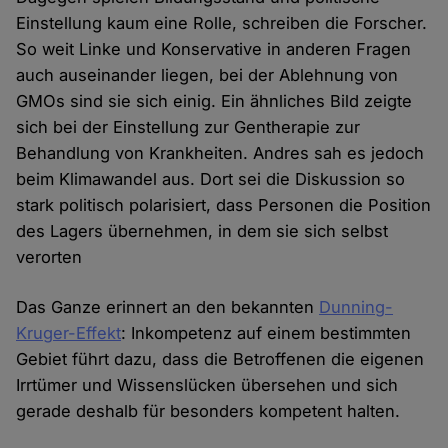
Einstellung kaum eine Rolle, schreiben die Forscher.
So weit Linke und Konservative in anderen Fragen
auch auseinander liegen, bei der Ablehnung von
GMOs sind sie sich einig. Ein ähnliches Bild zeigte
sich bei der Einstellung zur Gentherapie zur
Behandlung von Krankheiten. Andres sah es jedoch
beim Klimawandel aus. Dort sei die Diskussion so
stark politisch polarisiert, dass Personen die Position
des Lagers übernehmen, in dem sie sich selbst
verorten
Das Ganze erinnert an den bekannten
Dunning-
Kruger-Effekt
: Inkompetenz auf einem bestimmten
Gebiet führt dazu, dass die Betroffenen die eigenen
Irrtümer und Wissenslücken übersehen und sich
gerade deshalb für besonders kompetent halten.