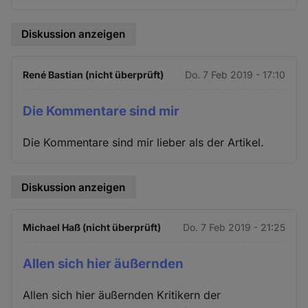
Diskussion anzeigen
René Bastian (nicht überprüft)
Do. 7 Feb 2019 - 17:10
Die Kommentare sind mir
Die Kommentare sind mir lieber als der Artikel.
Diskussion anzeigen
Michael Haß (nicht überprüft)
Do. 7 Feb 2019 - 21:25
Allen sich hier äußernden
Allen sich hier äußernden Kritikern der