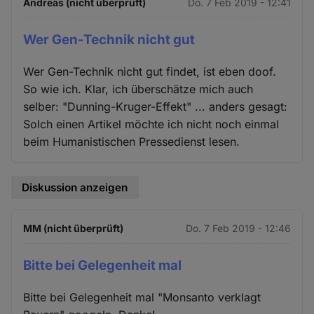
Andreas (nicht überprüft)
Do. 7 Feb 2019 - 12:41
Wer Gen-Technik nicht gut
Wer Gen-Technik nicht gut findet, ist eben doof.
So wie ich. Klar, ich überschätze mich auch
selber: "Dunning-Kruger-Effekt" ... anders gesagt:
Solch einen Artikel möchte ich nicht noch einmal
beim Humanistischen Pressedienst lesen.
Diskussion anzeigen
MM (nicht überprüft)
Do. 7 Feb 2019 - 12:46
Bitte bei Gelegenheit mal
Bitte bei Gelegenheit mal "Monsanto verklagt