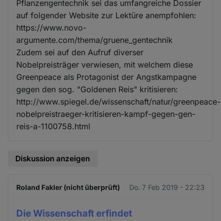
Pflanzengentechnik sei das umfangreiche Dossier
auf folgender Website zur Lektüre anempfohlen:
https://www.novo-
argumente.com/thema/gruene_gentechnik
Zudem sei auf den Aufruf diverser
Nobelpreisträger verwiesen, mit welchem diese
Greenpeace als Protagonist der Angstkampagne
gegen den sog. "Goldenen Reis" kritisieren:
http://www.spiegel.de/wissenschaft/natur/greenpeace-
nobelpreistraeger-kritisieren-kampf-gegen-gen-
reis-a-1100758.html
Diskussion anzeigen
Roland Fakler (nicht überprüft)
Do. 7 Feb 2019 - 22:23
Die Wissenschaft erfindet