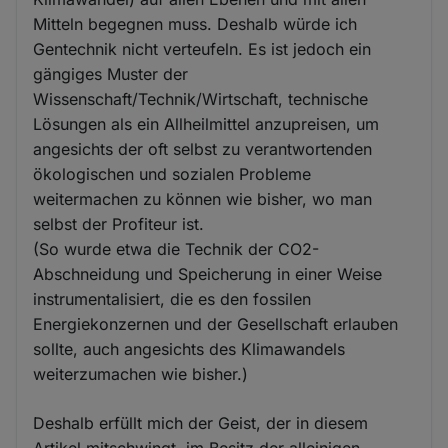
Mitteln begegnen muss. Deshalb würde ich
Gentechnik nicht verteufeln. Es ist jedoch ein
gängiges Muster der
Wissenschaft/Technik/Wirtschaft, technische
Lösungen als ein Allheilmittel anzupreisen, um
angesichts der oft selbst zu verantwortenden
ökologischen und sozialen Probleme
weitermachen zu können wie bisher, wo man
selbst der Profiteur ist.
(So wurde etwa die Technik der CO2-
Abschneidung und Speicherung in einer Weise
instrumentalisiert, die es den fossilen
Energiekonzernen und der Gesellschaft erlauben
sollte, auch angesichts des Klimawandels
weiterzumachen wie bisher.)
Deshalb erfüllt mich der Geist, der in diesem
Artikel mitschwingt, im Besitz der alleinigen