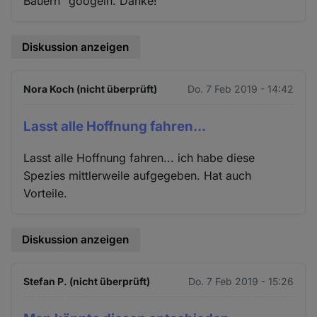
Bauern" googeln. Danke!
Diskussion anzeigen
Nora Koch (nicht überprüft)
Do. 7 Feb 2019 - 14:42
Lasst alle Hoffnung fahren...
Lasst alle Hoffnung fahren... ich habe diese
Spezies mittlerweile aufgegeben. Hat auch
Vorteile.
Diskussion anzeigen
Stefan P. (nicht überprüft)
Do. 7 Feb 2019 - 15:26