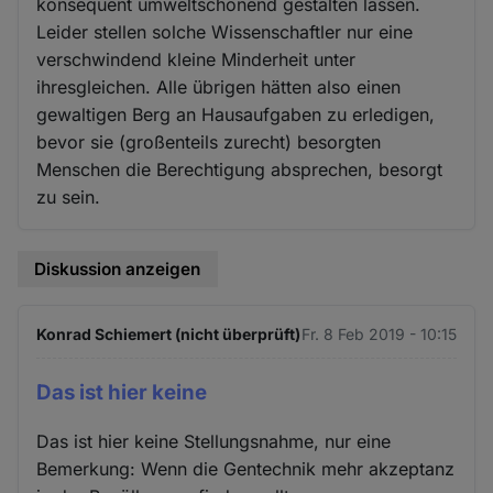
konsequent umweltschonend gestalten lassen.
Leider stellen solche Wissenschaftler nur eine
verschwindend kleine Minderheit unter
ihresgleichen. Alle übrigen hätten also einen
gewaltigen Berg an Hausaufgaben zu erledigen,
bevor sie (großenteils zurecht) besorgten
Menschen die Berechtigung absprechen, besorgt
zu sein.
Diskussion anzeigen
Konrad Schiemert (nicht überprüft)
Fr. 8 Feb 2019 - 10:15
Das ist hier keine
Das ist hier keine Stellungsnahme, nur eine
Bemerkung: Wenn die Gentechnik mehr akzeptanz