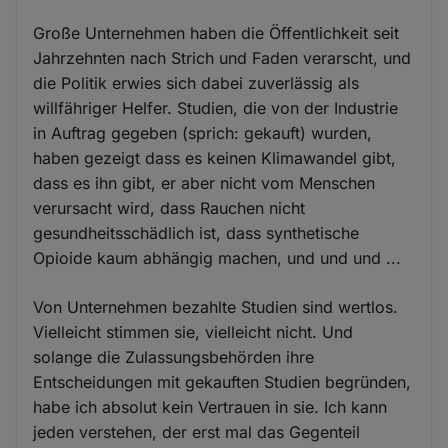
Große Unternehmen haben die Öffentlichkeit seit
Jahrzehnten nach Strich und Faden verarscht, und
die Politik erwies sich dabei zuverlässig als
willfähriger Helfer. Studien, die von der Industrie
in Auftrag gegeben (sprich: gekauft) wurden,
haben gezeigt dass es keinen Klimawandel gibt,
dass es ihn gibt, er aber nicht vom Menschen
verursacht wird, dass Rauchen nicht
gesundheitsschädlich ist, dass synthetische
Opioide kaum abhängig machen, und und und ...
Von Unternehmen bezahlte Studien sind wertlos.
Vielleicht stimmen sie, vielleicht nicht. Und
solange die Zulassungsbehörden ihre
Entscheidungen mit gekauften Studien begründen,
habe ich absolut kein Vertrauen in sie. Ich kann
jeden verstehen, der erst mal das Gegenteil