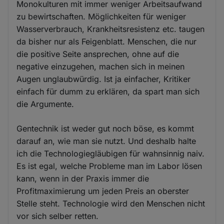
Monokulturen mit immer weniger Arbeitsaufwand
zu bewirtschaften. Möglichkeiten für weniger
Wasserverbrauch, Krankheitsresistenz etc. taugen
da bisher nur als Feigenblatt. Menschen, die nur
die positive Seite ansprechen, ohne auf die
negative einzugehen, machen sich in meinen
Augen unglaubwürdig. Ist ja einfacher, Kritiker
einfach für dumm zu erklären, da spart man sich
die Argumente.
Gentechnik ist weder gut noch böse, es kommt
darauf an, wie man sie nutzt. Und deshalb halte
ich die Technologiegläubigen für wahnsinnig naiv.
Es ist egal, welche Probleme man im Labor lösen
kann, wenn in der Praxis immer die
Profitmaximierung um jeden Preis an oberster
Stelle steht. Technologie wird den Menschen nicht
vor sich selber retten.