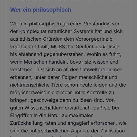
Wer ein philosophisch
Wer ein philosophisch gereiftes Verständnis von
der Komplexität natürlicher Systeme hat und sich
aus ethischen Gründen dem Vorsorgeprinzip
verpflichtet fühlt, MUSS der Gentechnik kritisch
bis ablehnend gegenüberstehen. Wohin es führt,
wenn Menschen handeln, bevor sie wissen und
verstehen, läßt sich an all den Umweltproblemen
erkennen, unter deren Folgen menschliche und
nichtmenschliche Tiere schon heute leiden und die
möglicherweise nicht mehr unter Kontrolle zu
bringen, geschweige denn zu lösen sind. Von
guten Wissenschaftlern erwarte ich, daß sie bei
Eingriffen in die Natur zu maximaler
Zurückhaltung raten und engagiert erforschen, wie
sich die unterschiedlichen Aspekte der Zivilisation