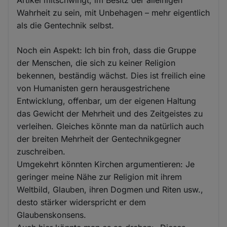
Wahrheit zu sein, mit Unbehagen – mehr eigentlich
als die Gentechnik selbst.
Noch ein Aspekt: Ich bin froh, dass die Gruppe
der Menschen, die sich zu keiner Religion
bekennen, beständig wächst. Dies ist freilich eine
von Humanisten gern herausgestrichene
Entwicklung, offenbar, um der eigenen Haltung
das Gewicht der Mehrheit und des Zeitgeistes zu
verleihen. Gleiches könnte man da natürlich auch
der breiten Mehrheit der Gentechnikgegner
zuschreiben.
Umgekehrt könnten Kirchen argumentieren: Je
geringer meine Nähe zur Religion mit ihrem
Weltbild, Glauben, ihren Dogmen und Riten usw.,
desto stärker widerspricht er dem
Glaubenskonsens.