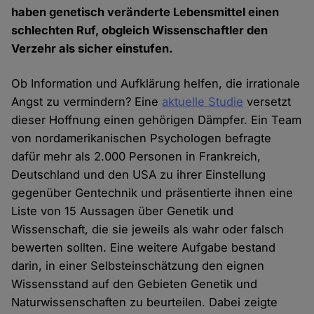
haben genetisch veränderte Lebensmittel einen
schlechten Ruf, obgleich Wissenschaftler den
Verzehr als sicher einstufen.
Ob Information und Aufklärung helfen, die irrationale
Angst zu vermindern? Eine
aktuelle Studie
versetzt
dieser Hoffnung einen gehörigen Dämpfer. Ein Team
von nordamerikanischen Psychologen befragte
dafür mehr als 2.000 Personen in Frankreich,
Deutschland und den USA zu ihrer Einstellung
gegenüber Gentechnik und präsentierte ihnen eine
Liste von 15 Aussagen über Genetik und
Wissenschaft, die sie jeweils als wahr oder falsch
bewerten sollten. Eine weitere Aufgabe bestand
darin, in einer Selbsteinschätzung den eignen
Wissensstand auf den Gebieten Genetik und
Naturwissenschaften zu beurteilen. Dabei zeigte