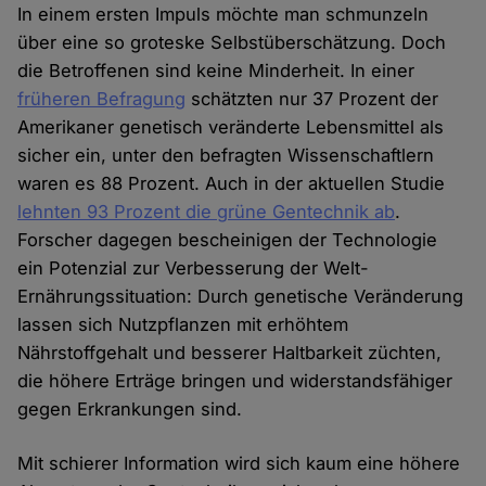
In einem ersten Impuls möchte man schmunzeln
über eine so groteske Selbstüberschätzung. Doch
die Betroffenen sind keine Minderheit. In einer
früheren Befragung
schätzten nur 37 Prozent der
Amerikaner genetisch veränderte Lebensmittel als
sicher ein, unter den befragten Wissenschaftlern
waren es 88 Prozent. Auch in der aktuellen Studie
lehnten 93 Prozent die grüne Gentechnik ab
.
Forscher dagegen bescheinigen der Technologie
ein Potenzial zur Verbesserung der Welt-
Ernährungssituation: Durch genetische Veränderung
lassen sich Nutzpflanzen mit erhöhtem
Nährstoffgehalt und besserer Haltbarkeit züchten,
die höhere Erträge bringen und widerstandsfähiger
gegen Erkrankungen sind.
Mit schierer Information wird sich kaum eine höhere