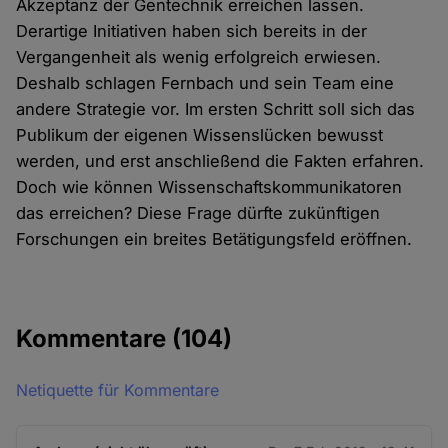
Akzeptanz der Gentechnik erreichen lassen.
Derartige Initiativen haben sich bereits in der
Vergangenheit als wenig erfolgreich erwiesen.
Deshalb schlagen Fernbach und sein Team eine
andere Strategie vor. Im ersten Schritt soll sich das
Publikum der eigenen Wissenslücken bewusst
werden, und erst anschließend die Fakten erfahren.
Doch wie können Wissenschaftskommunikatoren
das erreichen? Diese Frage dürfte zukünftigen
Forschungen ein breites Betätigungsfeld eröffnen.
Kommentare
(104)
Netiquette für Kommentare