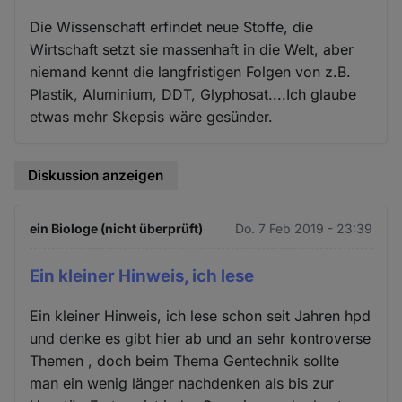
Die Wissenschaft erfindet neue Stoffe, die
Wirtschaft setzt sie massenhaft in die Welt, aber
niemand kennt die langfristigen Folgen von z.B.
Plastik, Aluminium, DDT, Glyphosat....Ich glaube
etwas mehr Skepsis wäre gesünder.
Diskussion anzeigen
ein Biologe (nicht überprüft)
Do. 7 Feb 2019 - 23:39
Ein kleiner Hinweis, ich lese
Ein kleiner Hinweis, ich lese schon seit Jahren hpd
und denke es gibt hier ab und an sehr kontroverse
Themen , doch beim Thema Gentechnik sollte
man ein wenig länger nachdenken als bis zur