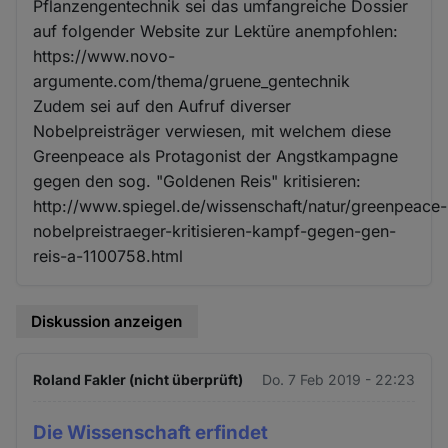
Pflanzengentechnik sei das umfangreiche Dossier
auf folgender Website zur Lektüre anempfohlen:
https://www.novo-
argumente.com/thema/gruene_gentechnik
Zudem sei auf den Aufruf diverser
Nobelpreisträger verwiesen, mit welchem diese
Greenpeace als Protagonist der Angstkampagne
gegen den sog. "Goldenen Reis" kritisieren:
http://www.spiegel.de/wissenschaft/natur/greenpeace-
nobelpreistraeger-kritisieren-kampf-gegen-gen-
reis-a-1100758.html
Diskussion anzeigen
Roland Fakler (nicht überprüft)
Do. 7 Feb 2019 - 22:23
Die Wissenschaft erfindet