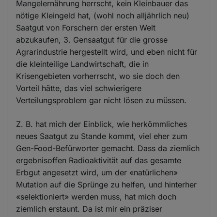
Mangelernährung herrscht, kein Kleinbauer das
nötige Kleingeld hat, (wohl noch alljährlich neu)
Saatgut von Forschern der ersten Welt
abzukaufen, 3. Gensaatgut für die grosse
Agrarindustrie hergestellt wird, und eben nicht für
die kleinteilige Landwirtschaft, die in
Krisengebieten vorherrscht, wo sie doch den
Vorteil hätte, das viel schwierigere
Verteilungsproblem gar nicht lösen zu müssen.
Z. B. hat mich der Einblick, wie herkömmliches
neues Saatgut zu Stande kommt, viel eher zum
Gen-Food-Befürworter gemacht. Dass da ziemlich
ergebnisoffen Radioaktivität auf das gesamte
Erbgut angesetzt wird, um der «natürlichen»
Mutation auf die Sprünge zu helfen, und hinterher
«selektioniert» werden muss, hat mich doch
ziemlich erstaunt. Da ist mir ein präziser