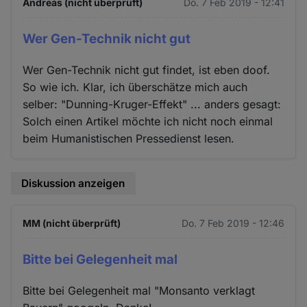
Andreas (nicht überprüft)
Do. 7 Feb 2019 - 12:41
Wer Gen-Technik nicht gut
Wer Gen-Technik nicht gut findet, ist eben doof.
So wie ich. Klar, ich überschätze mich auch
selber: "Dunning-Kruger-Effekt" ... anders gesagt:
Solch einen Artikel möchte ich nicht noch einmal
beim Humanistischen Pressedienst lesen.
Diskussion anzeigen
MM (nicht überprüft)
Do. 7 Feb 2019 - 12:46
Bitte bei Gelegenheit mal
Bitte bei Gelegenheit mal "Monsanto verklagt