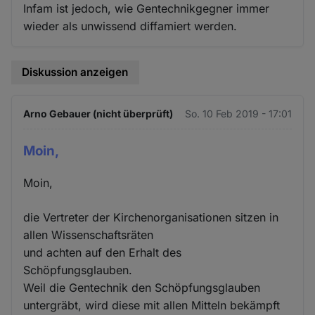
Infam ist jedoch, wie Gentechnikgegner immer
wieder als unwissend diffamiert werden.
Diskussion anzeigen
Arno Gebauer (nicht überprüft)
So. 10 Feb 2019 - 17:01
Moin,
Moin,
die Vertreter der Kirchenorganisationen sitzen in
allen Wissenschaftsräten
und achten auf den Erhalt des
Schöpfungsglauben.
Weil die Gentechnik den Schöpfungsglauben
untergräbt, wird diese mit allen Mitteln bekämpft