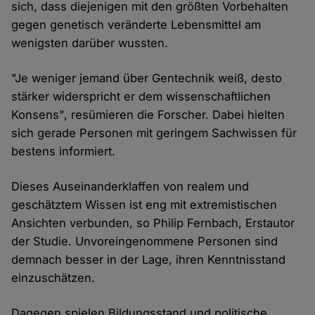
sich, dass diejenigen mit den größten Vorbehalten
gegen genetisch veränderte Lebensmittel am
wenigsten darüber wussten.
"Je weniger jemand über Gentechnik weiß, desto
stärker widerspricht er dem wissenschaftlichen
Konsens", resümieren die Forscher. Dabei hielten
sich gerade Personen mit geringem Sachwissen für
bestens informiert.
Dieses Auseinanderklaffen von realem und
geschätztem Wissen ist eng mit extremistischen
Ansichten verbunden, so Philip Fernbach, Erstautor
der Studie. Unvoreingenommene Personen sind
demnach besser in der Lage, ihren Kenntnisstand
einzuschätzen.
Dagegen spielen Bildungsstand und politische