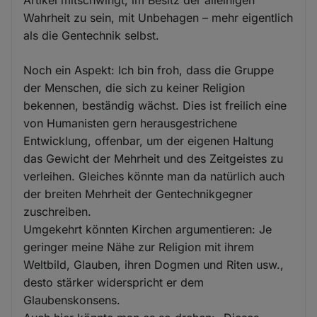
Wahrheit zu sein, mit Unbehagen – mehr eigentlich
als die Gentechnik selbst.
Noch ein Aspekt: Ich bin froh, dass die Gruppe
der Menschen, die sich zu keiner Religion
bekennen, beständig wächst. Dies ist freilich eine
von Humanisten gern herausgestrichene
Entwicklung, offenbar, um der eigenen Haltung
das Gewicht der Mehrheit und des Zeitgeistes zu
verleihen. Gleiches könnte man da natürlich auch
der breiten Mehrheit der Gentechnikgegner
zuschreiben.
Umgekehrt könnten Kirchen argumentieren: Je
geringer meine Nähe zur Religion mit ihrem
Weltbild, Glauben, ihren Dogmen und Riten usw.,
desto stärker widerspricht er dem
Glaubenskonsens.