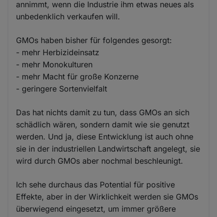
annimmt, wenn die Industrie ihm etwas neues als
unbedenklich verkaufen will.
GMOs haben bisher für folgendes gesorgt:
- mehr Herbizideinsatz
- mehr Monokulturen
- mehr Macht für große Konzerne
- geringere Sortenvielfalt
Das hat nichts damit zu tun, dass GMOs an sich
schädlich wären, sondern damit wie sie genutzt
werden. Und ja, diese Entwicklung ist auch ohne
sie in der industriellen Landwirtschaft angelegt, sie
wird durch GMOs aber nochmal beschleunigt.
Ich sehe durchaus das Potential für positive
Effekte, aber in der Wirklichkeit werden sie GMOs
überwiegend eingesetzt, um immer größere