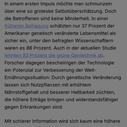
In einem ersten Impuls möchte man schmunzeln
über eine so groteske Selbstüberschätzung. Doch
die Betroffenen sind keine Minderheit. In einer
früheren Befragung
schätzten nur 37 Prozent der
Amerikaner genetisch veränderte Lebensmittel als
sicher ein, unter den befragten Wissenschaftlern
waren es 88 Prozent. Auch in der aktuellen Studie
lehnten 93 Prozent die grüne Gentechnik ab
.
Forscher dagegen bescheinigen der Technologie
ein Potenzial zur Verbesserung der Welt-
Ernährungssituation: Durch genetische Veränderung
lassen sich Nutzpflanzen mit erhöhtem
Nährstoffgehalt und besserer Haltbarkeit züchten,
die höhere Erträge bringen und widerstandsfähiger
gegen Erkrankungen sind.
Mit schierer Information wird sich kaum eine höhere