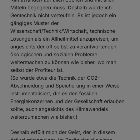
Mitteln begegnen muss. Deshalb würde ich
Gentechnik nicht verteufeln. Es ist jedoch ein
gängiges Muster der
Wissenschaft/Technik/Wirtschaft, technische
Lösungen als ein Allheilmittel anzupreisen, um
angesichts der oft selbst zu verantwortenden
ökologischen und sozialen Probleme
weitermachen zu können wie bisher, wo man
selbst der Profiteur ist.
(So wurde etwa die Technik der CO2-
Abschneidung und Speicherung in einer Weise
instrumentalisiert, die es den fossilen
Energiekonzernen und der Gesellschaft erlauben
sollte, auch angesichts des Klimawandels
weiterzumachen wie bisher.)
Deshalb erfüllt mich der Geist, der in diesem
Artikel mitschwingt, im Besitz der alleinigen