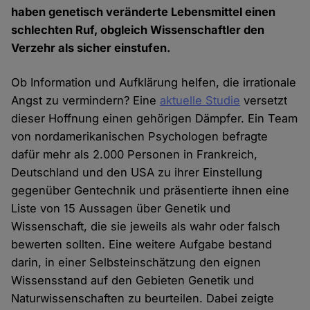
haben genetisch veränderte Lebensmittel einen
schlechten Ruf, obgleich Wissenschaftler den
Verzehr als sicher einstufen.
Ob Information und Aufklärung helfen, die irrationale
Angst zu vermindern? Eine
aktuelle Studie
versetzt
dieser Hoffnung einen gehörigen Dämpfer. Ein Team
von nordamerikanischen Psychologen befragte
dafür mehr als 2.000 Personen in Frankreich,
Deutschland und den USA zu ihrer Einstellung
gegenüber Gentechnik und präsentierte ihnen eine
Liste von 15 Aussagen über Genetik und
Wissenschaft, die sie jeweils als wahr oder falsch
bewerten sollten. Eine weitere Aufgabe bestand
darin, in einer Selbsteinschätzung den eignen
Wissensstand auf den Gebieten Genetik und
Naturwissenschaften zu beurteilen. Dabei zeigte