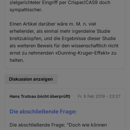
zielgerichteter Eingriff per Crisper/CAS9 doch
sympathischer.
Einen Artikel darüber wäre m. M. n. viel
erhellender, als einmal mehr irgendeine Studie
breitzuklopfen, und die Ergebnisse dieser Studie
als weiteren Beweis für den wissenschaftlich nicht
ernst zu nehmenden «Dunning-Kruger-Effekt» zu
halten.
Diskussion anzeigen
Hans Trutnau (nicht überprüft)
Fr. 8 Feb 2019 - 23:27
Die abschließende Frage:
Die abschließende Frage: "Doch wie können