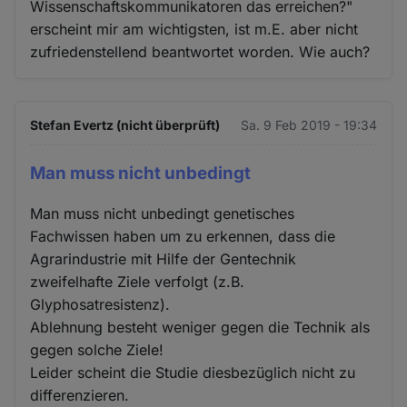
Wissenschaftskommunikatoren das erreichen?"
erscheint mir am wichtigsten, ist m.E. aber nicht
zufriedenstellend beantwortet worden. Wie auch?
Stefan Evertz (nicht überprüft)
Sa. 9 Feb 2019 - 19:34
Man muss nicht unbedingt
Man muss nicht unbedingt genetisches
Fachwissen haben um zu erkennen, dass die
Agrarindustrie mit Hilfe der Gentechnik
zweifelhafte Ziele verfolgt (z.B.
Glyphosatresistenz).
Ablehnung besteht weniger gegen die Technik als
gegen solche Ziele!
Leider scheint die Studie diesbezüglich nicht zu
differenzieren.