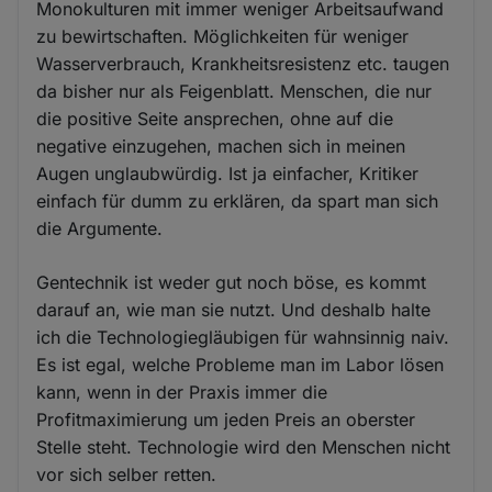
Monokulturen mit immer weniger Arbeitsaufwand
zu bewirtschaften. Möglichkeiten für weniger
Wasserverbrauch, Krankheitsresistenz etc. taugen
da bisher nur als Feigenblatt. Menschen, die nur
die positive Seite ansprechen, ohne auf die
negative einzugehen, machen sich in meinen
Augen unglaubwürdig. Ist ja einfacher, Kritiker
einfach für dumm zu erklären, da spart man sich
die Argumente.
Gentechnik ist weder gut noch böse, es kommt
darauf an, wie man sie nutzt. Und deshalb halte
ich die Technologiegläubigen für wahnsinnig naiv.
Es ist egal, welche Probleme man im Labor lösen
kann, wenn in der Praxis immer die
Profitmaximierung um jeden Preis an oberster
Stelle steht. Technologie wird den Menschen nicht
vor sich selber retten.