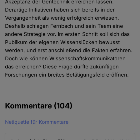
Akzeptanz der Gentechnik erreichen lassen.
Derartige Initiativen haben sich bereits in der
Vergangenheit als wenig erfolgreich erwiesen.
Deshalb schlagen Fernbach und sein Team eine
andere Strategie vor. Im ersten Schritt soll sich das
Publikum der eigenen Wissenslücken bewusst
werden, und erst anschließend die Fakten erfahren.
Doch wie können Wissenschaftskommunikatoren
das erreichen? Diese Frage dürfte zukünftigen
Forschungen ein breites Betätigungsfeld eröffnen.
Kommentare
(104)
Netiquette für Kommentare