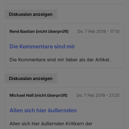
Diskussion anzeigen
René Bastian (nicht überprüft)
Do. 7 Feb 2019 - 17:10
Die Kommentare sind mir
Die Kommentare sind mir lieber als der Artikel.
Diskussion anzeigen
Michael Haß (nicht überprüft)
Do. 7 Feb 2019 - 21:25
Allen sich hier äußernden
Allen sich hier äußernden Kritikern der