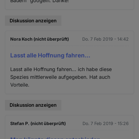
Bauern" googeln. Danke!
Diskussion anzeigen
Nora Koch (nicht überprüft)
Do. 7 Feb 2019 - 14:42
Lasst alle Hoffnung fahren...
Lasst alle Hoffnung fahren... ich habe diese
Spezies mittlerweile aufgegeben. Hat auch
Vorteile.
Diskussion anzeigen
Stefan P. (nicht überprüft)
Do. 7 Feb 2019 - 15:26