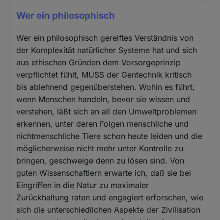
Wer ein philosophisch
Wer ein philosophisch gereiftes Verständnis von
der Komplexität natürlicher Systeme hat und sich
aus ethischen Gründen dem Vorsorgeprinzip
verpflichtet fühlt, MUSS der Gentechnik kritisch
bis ablehnend gegenüberstehen. Wohin es führt,
wenn Menschen handeln, bevor sie wissen und
verstehen, läßt sich an all den Umweltproblemen
erkennen, unter deren Folgen menschliche und
nichtmenschliche Tiere schon heute leiden und die
möglicherweise nicht mehr unter Kontrolle zu
bringen, geschweige denn zu lösen sind. Von
guten Wissenschaftlern erwarte ich, daß sie bei
Eingriffen in die Natur zu maximaler
Zurückhaltung raten und engagiert erforschen, wie
sich die unterschiedlichen Aspekte der Zivilisation