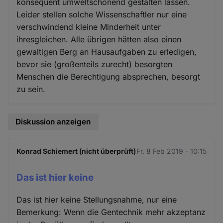
konsequent umweltschonend gestalten lassen.
Leider stellen solche Wissenschaftler nur eine
verschwindend kleine Minderheit unter
ihresgleichen. Alle übrigen hätten also einen
gewaltigen Berg an Hausaufgaben zu erledigen,
bevor sie (großenteils zurecht) besorgten
Menschen die Berechtigung absprechen, besorgt
zu sein.
Diskussion anzeigen
Konrad Schiemert (nicht überprüft)
Fr. 8 Feb 2019 - 10:15
Das ist hier keine
Das ist hier keine Stellungsnahme, nur eine
Bemerkung: Wenn die Gentechnik mehr akzeptanz