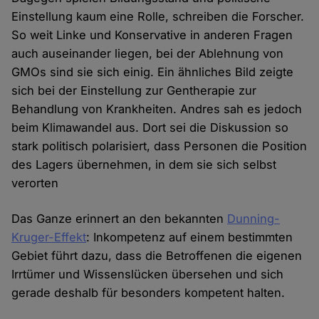
Einstellung kaum eine Rolle, schreiben die Forscher.
So weit Linke und Konservative in anderen Fragen
auch auseinander liegen, bei der Ablehnung von
GMOs sind sie sich einig. Ein ähnliches Bild zeigte
sich bei der Einstellung zur Gentherapie zur
Behandlung von Krankheiten. Andres sah es jedoch
beim Klimawandel aus. Dort sei die Diskussion so
stark politisch polarisiert, dass Personen die Position
des Lagers übernehmen, in dem sie sich selbst
verorten
Das Ganze erinnert an den bekannten
Dunning-
Kruger-Effekt
: Inkompetenz auf einem bestimmten
Gebiet führt dazu, dass die Betroffenen die eigenen
Irrtümer und Wissenslücken übersehen und sich
gerade deshalb für besonders kompetent halten.