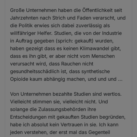
Große Unternehmen haben die Öffentlichkeit seit
Jahrzehnten nach Strich und Faden verarscht, und
die Politik erwies sich dabei zuverlässig als
willfähriger Helfer. Studien, die von der Industrie
in Auftrag gegeben (sprich: gekauft) wurden,
haben gezeigt dass es keinen Klimawandel gibt,
dass es ihn gibt, er aber nicht vom Menschen
verursacht wird, dass Rauchen nicht
gesundheitsschädlich ist, dass synthetische
Opioide kaum abhängig machen, und und und ...
Von Unternehmen bezahlte Studien sind wertlos.
Vielleicht stimmen sie, vielleicht nicht. Und
solange die Zulassungsbehörden ihre
Entscheidungen mit gekauften Studien begründen,
habe ich absolut kein Vertrauen in sie. Ich kann
jeden verstehen, der erst mal das Gegenteil