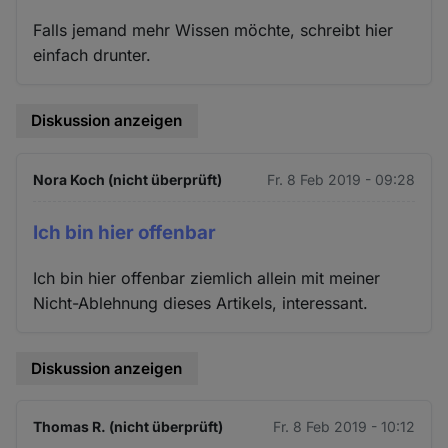
Falls jemand mehr Wissen möchte, schreibt hier
einfach drunter.
Diskussion anzeigen
Nora Koch (nicht überprüft)
Fr. 8 Feb 2019 - 09:28
Ich bin hier offenbar
Ich bin hier offenbar ziemlich allein mit meiner
Nicht-Ablehnung dieses Artikels, interessant.
Diskussion anzeigen
Thomas R. (nicht überprüft)
Fr. 8 Feb 2019 - 10:12