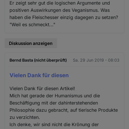
Er zeigt sehr gut die logischen Argumente und
positiven Auswirkungen des Veganismus. Was
haben die Fleischesser einzig dagegen zu setzen?
"Weil es schmeckt..."
Diskussion anzeigen
Bernd Basta (nicht überprüft)
Sa. 29 Jun 2019 - 08:03
Vielen Dank für diesen
Vielen Dank für diesen Artikel!
Mich hat gerade der Humanismus und die
Beschäftigung mit der dahinterstehenden
Philosophie dazu gebracht, auf tierische Produkte
zu verzichten.
Ich denke, wir sind nicht die Krönung der