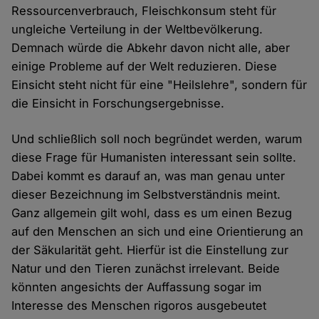
Ressourcenverbrauch, Fleischkonsum steht für
ungleiche Verteilung in der Weltbevölkerung.
Demnach würde die Abkehr davon nicht alle, aber
einige Probleme auf der Welt reduzieren. Diese
Einsicht steht nicht für eine "Heilslehre", sondern für
die Einsicht in Forschungsergebnisse.
Und schließlich soll noch begründet werden, warum
diese Frage für Humanisten interessant sein sollte.
Dabei kommt es darauf an, was man genau unter
dieser Bezeichnung im Selbstverständnis meint.
Ganz allgemein gilt wohl, dass es um einen Bezug
auf den Menschen an sich und eine Orientierung an
der Säkularität geht. Hierfür ist die Einstellung zur
Natur und den Tieren zunächst irrelevant. Beide
könnten angesichts der Auffassung sogar im
Interesse des Menschen rigoros ausgebeutet