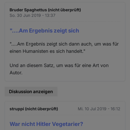
Bruder Spaghettus (nicht überprüft)
So. 30 Jun 2019 - 13:37
"....Am Ergebnis zeigt sich
"....Am Ergebnis zeigt sich dann auch, um was für
einen Humanisten es sich handelt."
Und an diesem Satz, um was für eine Art von
Autor.
Diskussion anzeigen
struppi (nicht überprüft)
Mi. 10 Jul 2019 - 16:12
War nicht Hitler Vegetarier?