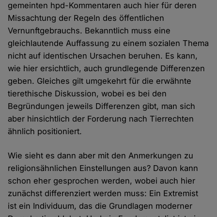
gemeinten hpd-Kommentaren auch hier für deren
Missachtung der Regeln des öffentlichen
Vernunftgebrauchs. Bekanntlich muss eine
gleichlautende Auffassung zu einem sozialen Thema
nicht auf identischen Ursachen beruhen. Es kann,
wie hier ersichtlich, auch grundlegende Differenzen
geben. Gleiches gilt umgekehrt für die erwähnte
tierethische Diskussion, wobei es bei den
Begründungen jeweils Differenzen gibt, man sich
aber hinsichtlich der Forderung nach Tierrechten
ähnlich positioniert.
Wie sieht es dann aber mit den Anmerkungen zu
religionsähnlichen Einstellungen aus? Davon kann
schon eher gesprochen werden, wobei auch hier
zunächst differenziert werden muss: Ein Extremist
ist ein Individuum, das die Grundlagen moderner