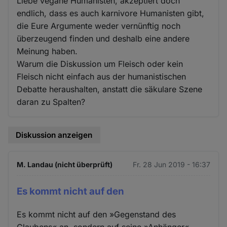
Liebe vegane Humanisten, akzeptiert doch
endlich, dass es auch karnivore Humanisten gibt,
die Eure Argumente weder vernünftig noch
überzeugend finden und deshalb eine andere
Meinung haben.
Warum die Diskussion um Fleisch oder kein
Fleisch nicht einfach aus der humanistischen
Debatte heraushalten, anstatt die säkulare Szene
daran zu Spalten?
Diskussion anzeigen
M. Landau (nicht überprüft)
Fr. 28 Jun 2019 - 16:37
Es kommt nicht auf den
Es kommt nicht auf den »Gegenstand des