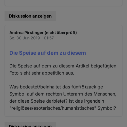
Diskussion anzeigen
Andrea Pirstinger (nicht überprüft)
So. 30 Jun 2019 - 01:57
Die Speise auf dem zu diesem
Die Speise auf dem zu diesem Artikel beigefügten
Foto sieht sehr appetitlich aus.
Was bedeutet/beinhaltet das fünf(5)zackige
Symbol auf dem rechten Unterarm des Menschen,
der diese Speise darbietet? Ist das irgendein
"religiöses/esoterisches/humanistisches" Symbol?
Diskussion anzeigen