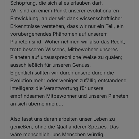
Schöpfung, die sich alles erlauben darf.
Wir sind an einem Punkt unserer evolutionären
Entwicklung, an der wir dank wissenschaftlicher
Erkenntnisse verstehen, dass wir nur ein Teil, ein
vorübergehendes Phänomen auf unserem
Planeten sind. Woher nehmen wir also das Recht,
trotz besseren Wissens, Mitbewohner unseres
Planeten auf unaussprechliche Weise zu quälen;
ausschließlich für unseren Genuss.
Eigentlich sollten wir durch unsere durch die
Evolution mehr oder weniger zufällig entstandene
Intelligenz die Verantwortung für unsere
empfindsamen Mitbewohner und unseren Planeten
an sich übernehmen....
Also lasst uns daran arbeiten unser Leben zu
genießen, ohne die Qual anderer Spezies. Das
wäre menschlich; uns Menschen würdig;