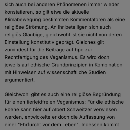
sich auch bei anderen Phänomenen immer wieder
konstatieren, so gilt etwa die aktuelle
Klimabewegung bestimmten Kommentatoren als eine
religiöse Strömung. An ihr beteiligen sich auch
religiös Gläubige, gleichwohl ist sie nicht von deren
Einstellung konstitutiv geprägt. Gleiches gilt
zumindest für die Beiträge auf hpd zur
Rechtfertigung des Veganismus. Es wird doch
jeweils auf ethische Grundprinzipien in Kombination
mit Hinweisen auf wissenschaftliche Studien
argumentiert.
Gleichwohl gibt es auch eine religiöse Begründung
für einen tierleidfreien Veganismus: Für die ethische
Ebene kann hier auf Albert Schweitzer verwiesen
werden, entwickelte er doch die Auffassung von
einer "Ehrfurcht vor dem Leben". Indessen kommt