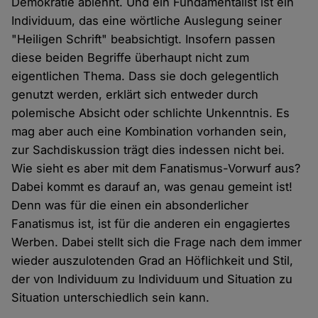
Demokratie ablehnt. Und ein Fundamentalist ist ein
Individuum, das eine wörtliche Auslegung seiner
"Heiligen Schrift" beabsichtigt. Insofern passen
diese beiden Begriffe überhaupt nicht zum
eigentlichen Thema. Dass sie doch gelegentlich
genutzt werden, erklärt sich entweder durch
polemische Absicht oder schlichte Unkenntnis. Es
mag aber auch eine Kombination vorhanden sein,
zur Sachdiskussion trägt dies indessen nicht bei.
Wie sieht es aber mit dem Fanatismus-Vorwurf aus?
Dabei kommt es darauf an, was genau gemeint ist!
Denn was für die einen ein absonderlicher
Fanatismus ist, ist für die anderen ein engagiertes
Werben. Dabei stellt sich die Frage nach dem immer
wieder auszulotenden Grad an Höflichkeit und Stil,
der von Individuum zu Individuum und Situation zu
Situation unterschiedlich sein kann.