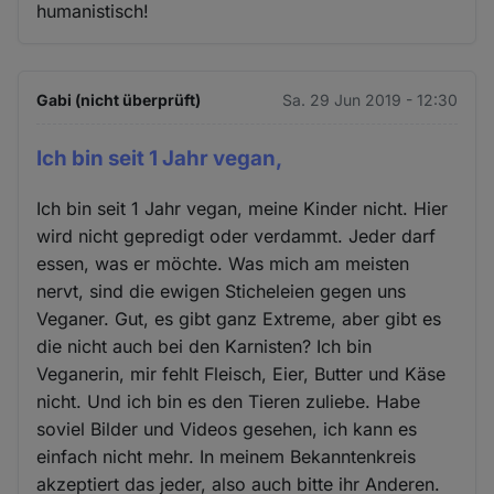
humanistisch!
Gabi (nicht überprüft)
Sa. 29 Jun 2019 - 12:30
Ich bin seit 1 Jahr vegan,
Ich bin seit 1 Jahr vegan, meine Kinder nicht. Hier
wird nicht gepredigt oder verdammt. Jeder darf
essen, was er möchte. Was mich am meisten
nervt, sind die ewigen Sticheleien gegen uns
Veganer. Gut, es gibt ganz Extreme, aber gibt es
die nicht auch bei den Karnisten? Ich bin
Veganerin, mir fehlt Fleisch, Eier, Butter und Käse
nicht. Und ich bin es den Tieren zuliebe. Habe
soviel Bilder und Videos gesehen, ich kann es
einfach nicht mehr. In meinem Bekanntenkreis
akzeptiert das jeder, also auch bitte ihr Anderen.