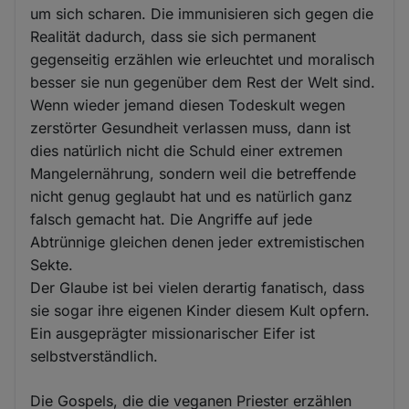
um sich scharen. Die immunisieren sich gegen die
Realität dadurch, dass sie sich permanent
gegenseitig erzählen wie erleuchtet und moralisch
besser sie nun gegenüber dem Rest der Welt sind.
Wenn wieder jemand diesen Todeskult wegen
zerstörter Gesundheit verlassen muss, dann ist
dies natürlich nicht die Schuld einer extremen
Mangelernährung, sondern weil die betreffende
nicht genug geglaubt hat und es natürlich ganz
falsch gemacht hat. Die Angriffe auf jede
Abtrünnige gleichen denen jeder extremistischen
Sekte.
Der Glaube ist bei vielen derartig fanatisch, dass
sie sogar ihre eigenen Kinder diesem Kult opfern.
Ein ausgeprägter missionarischer Eifer ist
selbstverständlich.
Die Gospels, die die veganen Priester erzählen