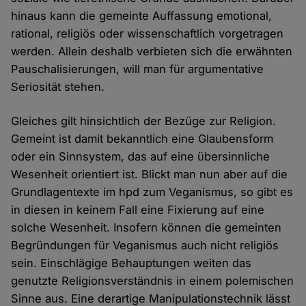
hinaus kann die gemeinte Auffassung emotional,
rational, religiös oder wissenschaftlich vorgetragen
werden. Allein deshalb verbieten sich die erwähnten
Pauschalisierungen, will man für argumentative
Seriosität stehen.
Gleiches gilt hinsichtlich der Bezüge zur Religion.
Gemeint ist damit bekanntlich eine Glaubensform
oder ein Sinnsystem, das auf eine übersinnliche
Wesenheit orientiert ist. Blickt man nun aber auf die
Grundlagentexte im hpd zum Veganismus, so gibt es
in diesen in keinem Fall eine Fixierung auf eine
solche Wesenheit. Insofern können die gemeinten
Begründungen für Veganismus auch nicht religiös
sein. Einschlägige Behauptungen weiten das
genutzte Religionsverständnis in einem polemischen
Sinne aus. Eine derartige Manipulationstechnik lässt