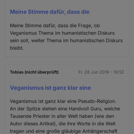
Meine Stimme dafür, dass die
Meine Stimme dafür, dass die Frage, ob
Veganismus Thema im humanistischen Diskurs
sein soll, weiter Thema im humanistischen Diskurs
bleibt.
Tobias (nicht überprüft)
Fr. 28 Jun 2019 - 19:52
Veganismus ist ganz klar eine
Veganismus ist ganz klar eine Pseudo-Religion.
An der Spitze stehen eine Handvoll Guru, welche
Tausende Priester in aller Welt haben (wie den
Autor dieses Artikel), die ihre Worte in die Welt
tragen und eine große gläubige Anhängerschaft