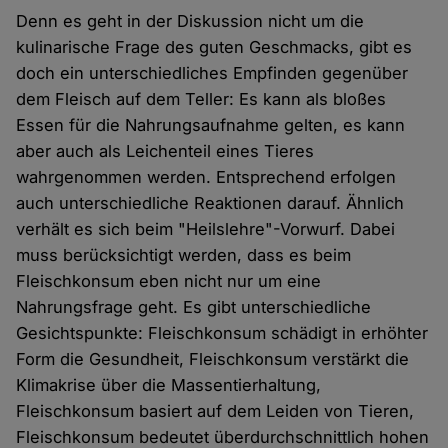
Denn es geht in der Diskussion nicht um die
kulinarische Frage des guten Geschmacks, gibt es
doch ein unterschiedliches Empfinden gegenüber
dem Fleisch auf dem Teller: Es kann als bloßes
Essen für die Nahrungsaufnahme gelten, es kann
aber auch als Leichenteil eines Tieres
wahrgenommen werden. Entsprechend erfolgen
auch unterschiedliche Reaktionen darauf. Ähnlich
verhält es sich beim "Heilslehre"-Vorwurf. Dabei
muss berücksichtigt werden, dass es beim
Fleischkonsum eben nicht nur um eine
Nahrungsfrage geht. Es gibt unterschiedliche
Gesichtspunkte: Fleischkonsum schädigt in erhöhter
Form die Gesundheit, Fleischkonsum verstärkt die
Klimakrise über die Massentierhaltung,
Fleischkonsum basiert auf dem Leiden von Tieren,
Fleischkonsum bedeutet überdurchschnittlich hohen