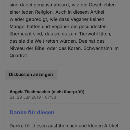
sind dabei genauso absurd, wie die Geschichten
einer jeden Religion. Auch in diesem Artikel
wieder gepredigt, wie dass Veganer keinen
Mangel hätten und Veganer die gesündesten
überhaupt sind, das sie es zum Tierwohl täten,
das sie die Welt retten würden. Das hat das
Niveau der Bibel oder des Koran. Schwachsinn im
Quadrat.
Diskussion anzeigen
Angela Tischmacher (nicht überprüft)
Sa. 29 Jun 2019 - 07:33
Danke für diesen
Danke für diesen ausführlichen und klugen Artikel.