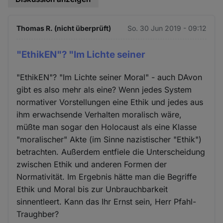
Thomas R. (nicht überprüft)
So. 30 Jun 2019 - 09:12
"EthikEN"? "Im Lichte seiner
"EthikEN"? "Im Lichte seiner Moral" - auch DAvon
gibt es also mehr als eine? Wenn jedes System
normativer Vorstellungen eine Ethik und jedes aus
ihm erwachsende Verhalten moralisch wäre,
müßte man sogar den Holocaust als eine Klasse
"moralischer" Akte (im Sinne nazistischer "Ethik")
betrachten. Außerdem entfiele die Unterscheidung
zwischen Ethik und anderen Formen der
Normativität. Im Ergebnis hätte man die Begriffe
Ethik und Moral bis zur Unbrauchbarkeit
sinnentleert. Kann das Ihr Ernst sein, Herr Pfahl-
Traughber?