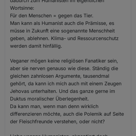
dadurch zum Humanisten im eigentlichen
Wortsinne:
Für den Menschen = gegen das Tier.
Man kann als Humanist auch die Prämisse, es
müsse in Zukunft eine sogenannte Menschheit
geben, ablehnen. Klima- und Ressourcenschutz
werden damit hinfällig.
Veganer mögen keine religiösen Fanatiker sein,
aber sie nerven genauso wie diese. Ständig die
gleichen zahnlosen Argumente, tausendmal
gehört, da kann ich mich auch mit einem Zeugen
Jehovas unterhalten. Und das ganze gerne im
Duktus moralischer Überlegenheit.
Da kann man, wenn man denn wirklich
differenzieren möchte, auch die Polemik auf Seite
der Fleischfreunde verstehen, oder nicht?