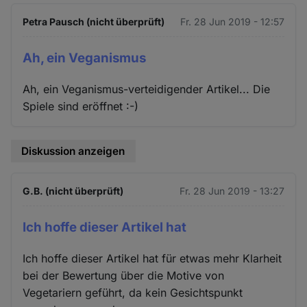
Petra Pausch (nicht überprüft)
Fr. 28 Jun 2019 - 12:57
Ah, ein Veganismus
Ah, ein Veganismus-verteidigender Artikel... Die
Spiele sind eröffnet :-)
Diskussion anzeigen
G.B. (nicht überprüft)
Fr. 28 Jun 2019 - 13:27
Ich hoffe dieser Artikel hat
Ich hoffe dieser Artikel hat für etwas mehr Klarheit
bei der Bewertung über die Motive von
Vegetariern geführt, da kein Gesichtspunkt