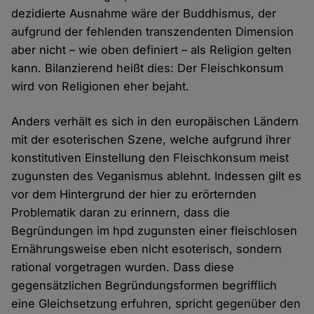
dezidierte Ausnahme wäre der Buddhismus, der
aufgrund der fehlenden transzendenten Dimension
aber nicht – wie oben definiert – als Religion gelten
kann. Bilanzierend heißt dies: Der Fleischkonsum
wird von Religionen eher bejaht.
Anders verhält es sich in den europäischen Ländern
mit der esoterischen Szene, welche aufgrund ihrer
konstitutiven Einstellung den Fleischkonsum meist
zugunsten des Veganismus ablehnt. Indessen gilt es
vor dem Hintergrund der hier zu erörternden
Problematik daran zu erinnern, dass die
Begründungen im hpd zugunsten einer fleischlosen
Ernährungsweise eben nicht esoterisch, sondern
rational vorgetragen wurden. Dass diese
gegensätzlichen Begründungsformen begrifflich
eine Gleichsetzung erfuhren, spricht gegenüber den