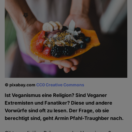
© pixabay.com
CC0 Creative Commons
Ist Veganismus eine Religion? Sind Veganer
Extremisten und Fanatiker? Diese und andere
Vorwürfe sind oft zu lesen. Der Frage, ob sie
berechtigt sind, geht Armin Pfahl-Traughber nach.