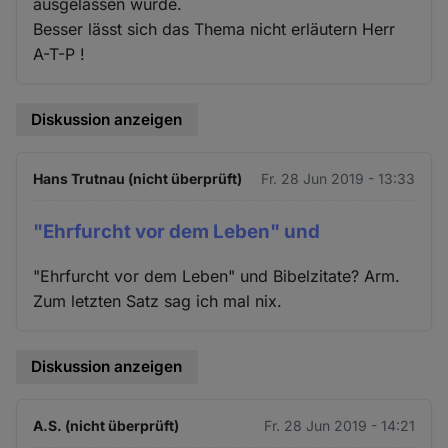
ausgelassen wurde.
Besser lässt sich das Thema nicht erläutern Herr
A-T-P !
Diskussion anzeigen
Hans Trutnau (nicht überprüft)
Fr. 28 Jun 2019 - 13:33
"Ehrfurcht vor dem Leben" und
"Ehrfurcht vor dem Leben" und Bibelzitate? Arm.
Zum letzten Satz sag ich mal nix.
Diskussion anzeigen
A.S. (nicht überprüft)
Fr. 28 Jun 2019 - 14:21