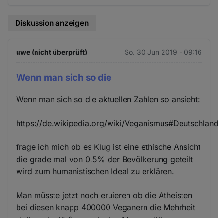
Diskussion anzeigen
uwe (nicht überprüft)
So. 30 Jun 2019 - 09:16
Wenn man sich so die
Wenn man sich so die aktuellen Zahlen so ansieht:
https://de.wikipedia.org/wiki/Veganismus#Deutschlan
frage ich mich ob es Klug ist eine ethische Ansicht
die grade mal von 0,5% der Bevölkerung geteilt
wird zum humanistischen Ideal zu erklären.
Man müsste jetzt noch eruieren ob die Atheisten
bei diesen knapp 400000 Veganern die Mehrheit