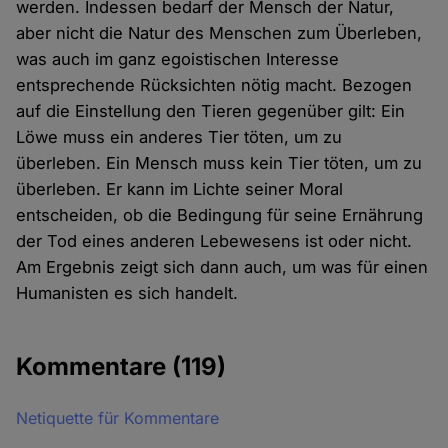
werden. Indessen bedarf der Mensch der Natur,
aber nicht die Natur des Menschen zum Überleben,
was auch im ganz egoistischen Interesse
entsprechende Rücksichten nötig macht. Bezogen
auf die Einstellung den Tieren gegenüber gilt: Ein
Löwe muss ein anderes Tier töten, um zu
überleben. Ein Mensch muss kein Tier töten, um zu
überleben. Er kann im Lichte seiner Moral
entscheiden, ob die Bedingung für seine Ernährung
der Tod eines anderen Lebewesens ist oder nicht.
Am Ergebnis zeigt sich dann auch, um was für einen
Humanisten es sich handelt.
Kommentare
(119)
Netiquette für Kommentare