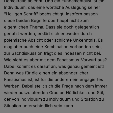
Demokratie ablehnt. Und ein Fundamentalist ist ein
Individuum, das eine wörtliche Auslegung seiner
"Heiligen Schrift" beabsichtigt. Insofern passen
diese beiden Begriffe überhaupt nicht zum
eigentlichen Thema. Dass sie doch gelegentlich
genutzt werden, erklärt sich entweder durch
polemische Absicht oder schlichte Unkenntnis. Es
mag aber auch eine Kombination vorhanden sein,
zur Sachdiskussion trägt dies indessen nicht bei.
Wie sieht es aber mit dem Fanatismus-Vorwurf aus?
Dabei kommt es darauf an, was genau gemeint ist!
Denn was für die einen ein absonderlicher
Fanatismus ist, ist für die anderen ein engagiertes
Werben. Dabei stellt sich die Frage nach dem immer
wieder auszulotenden Grad an Höflichkeit und Stil,
der von Individuum zu Individuum und Situation zu
Situation unterschiedlich sein kann.