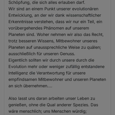
Schöpfung, die sich alles erlauben darf.
Wir sind an einem Punkt unserer evolutionären
Entwicklung, an der wir dank wissenschaftlicher
Erkenntnisse verstehen, dass wir nur ein Teil, ein
vorübergehendes Phänomen auf unserem
Planeten sind. Woher nehmen wir also das Recht,
trotz besseren Wissens, Mitbewohner unseres
Planeten auf unaussprechliche Weise zu quälen;
ausschließlich für unseren Genuss.
Eigentlich sollten wir durch unsere durch die
Evolution mehr oder weniger zufällig entstandene
Intelligenz die Verantwortung für unsere
empfindsamen Mitbewohner und unseren Planeten
an sich übernehmen....
Also lasst uns daran arbeiten unser Leben zu
genießen, ohne die Qual anderer Spezies. Das
wäre menschlich; uns Menschen würdig;