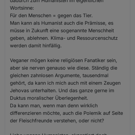
dadurch zum Humanisten im eigentlichen
Wortsinne:
Für den Menschen = gegen das Tier.
Man kann als Humanist auch die Prämisse, es
müsse in Zukunft eine sogenannte Menschheit
geben, ablehnen. Klima- und Ressourcenschutz
werden damit hinfällig.
Veganer mögen keine religiösen Fanatiker sein,
aber sie nerven genauso wie diese. Ständig die
gleichen zahnlosen Argumente, tausendmal
gehört, da kann ich mich auch mit einem Zeugen
Jehovas unterhalten. Und das ganze gerne im
Duktus moralischer Überlegenheit.
Da kann man, wenn man denn wirklich
differenzieren möchte, auch die Polemik auf Seite
der Fleischfreunde verstehen, oder nicht?