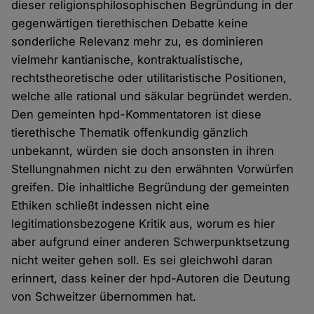
dieser religionsphilosophischen Begründung in der
gegenwärtigen tierethischen Debatte keine
sonderliche Relevanz mehr zu, es dominieren
vielmehr kantianische, kontraktualistische,
rechtstheoretische oder utilitaristische Positionen,
welche alle rational und säkular begründet werden.
Den gemeinten hpd-Kommentatoren ist diese
tierethische Thematik offenkundig gänzlich
unbekannt, würden sie doch ansonsten in ihren
Stellungnahmen nicht zu den erwähnten Vorwürfen
greifen. Die inhaltliche Begründung der gemeinten
Ethiken schließt indessen nicht eine
legitimationsbezogene Kritik aus, worum es hier
aber aufgrund einer anderen Schwerpunktsetzung
nicht weiter gehen soll. Es sei gleichwohl daran
erinnert, dass keiner der hpd-Autoren die Deutung
von Schweitzer übernommen hat.