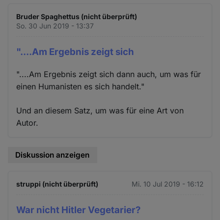
Bruder Spaghettus (nicht überprüft)
So. 30 Jun 2019 - 13:37
"....Am Ergebnis zeigt sich
"....Am Ergebnis zeigt sich dann auch, um was für
einen Humanisten es sich handelt."
Und an diesem Satz, um was für eine Art von
Autor.
Diskussion anzeigen
struppi (nicht überprüft)
Mi. 10 Jul 2019 - 16:12
War nicht Hitler Vegetarier?