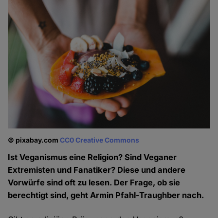
© pixabay.com
CC0 Creative Commons
Ist Veganismus eine Religion? Sind Veganer
Extremisten und Fanatiker? Diese und andere
Vorwürfe sind oft zu lesen. Der Frage, ob sie
berechtigt sind, geht Armin Pfahl-Traughber nach.