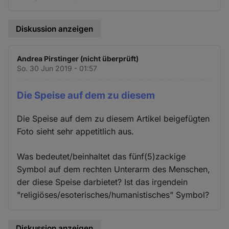
Diskussion anzeigen
Andrea Pirstinger (nicht überprüft)
So. 30 Jun 2019 - 01:57
Die Speise auf dem zu diesem
Die Speise auf dem zu diesem Artikel beigefügten
Foto sieht sehr appetitlich aus.
Was bedeutet/beinhaltet das fünf(5)zackige
Symbol auf dem rechten Unterarm des Menschen,
der diese Speise darbietet? Ist das irgendein
"religiöses/esoterisches/humanistisches" Symbol?
Diskussion anzeigen