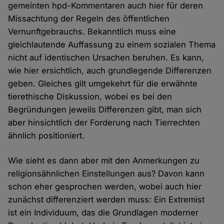
gemeinten hpd-Kommentaren auch hier für deren
Missachtung der Regeln des öffentlichen
Vernunftgebrauchs. Bekanntlich muss eine
gleichlautende Auffassung zu einem sozialen Thema
nicht auf identischen Ursachen beruhen. Es kann,
wie hier ersichtlich, auch grundlegende Differenzen
geben. Gleiches gilt umgekehrt für die erwähnte
tierethische Diskussion, wobei es bei den
Begründungen jeweils Differenzen gibt, man sich
aber hinsichtlich der Forderung nach Tierrechten
ähnlich positioniert.
Wie sieht es dann aber mit den Anmerkungen zu
religionsähnlichen Einstellungen aus? Davon kann
schon eher gesprochen werden, wobei auch hier
zunächst differenziert werden muss: Ein Extremist
ist ein Individuum, das die Grundlagen moderner