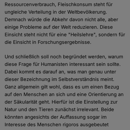
Ressourcenverbrauch, Fleischkonsum steht für
ungleiche Verteilung in der Weltbevölkerung.
Demnach würde die Abkehr davon nicht alle, aber
einige Probleme auf der Welt reduzieren. Diese
Einsicht steht nicht für eine "Heilslehre", sondern für
die Einsicht in Forschungsergebnisse.
Und schließlich soll noch begründet werden, warum
diese Frage für Humanisten interessant sein sollte.
Dabei kommt es darauf an, was man genau unter
dieser Bezeichnung im Selbstverständnis meint.
Ganz allgemein gilt wohl, dass es um einen Bezug
auf den Menschen an sich und eine Orientierung an
der Säkularität geht. Hierfür ist die Einstellung zur
Natur und den Tieren zunächst irrelevant. Beide
könnten angesichts der Auffassung sogar im
Interesse des Menschen rigoros ausgebeutet