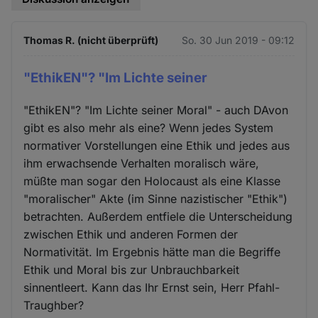
Thomas R. (nicht überprüft)
So. 30 Jun 2019 - 09:12
"EthikEN"? "Im Lichte seiner
"EthikEN"? "Im Lichte seiner Moral" - auch DAvon
gibt es also mehr als eine? Wenn jedes System
normativer Vorstellungen eine Ethik und jedes aus
ihm erwachsende Verhalten moralisch wäre,
müßte man sogar den Holocaust als eine Klasse
"moralischer" Akte (im Sinne nazistischer "Ethik")
betrachten. Außerdem entfiele die Unterscheidung
zwischen Ethik und anderen Formen der
Normativität. Im Ergebnis hätte man die Begriffe
Ethik und Moral bis zur Unbrauchbarkeit
sinnentleert. Kann das Ihr Ernst sein, Herr Pfahl-
Traughber?