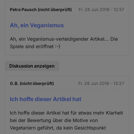
Petra Pausch (nicht überprüft)
Fr. 28 Jun 2019 - 12:57
Ah, ein Veganismus
Ah, ein Veganismus-verteidigender Artikel... Die
Spiele sind eröffnet :-)
Diskussion anzeigen
G.B. (nicht überprüft)
Fr. 28 Jun 2019 - 13:27
Ich hoffe dieser Artikel hat
Ich hoffe dieser Artikel hat für etwas mehr Klarheit
bei der Bewertung über die Motive von
Vegetariern geführt, da kein Gesichtspunkt