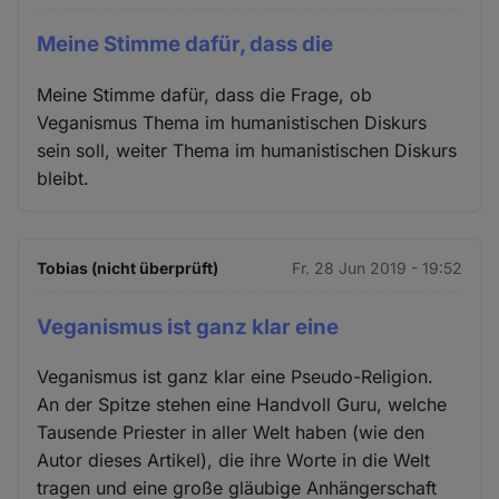
Meine Stimme dafür, dass die
Meine Stimme dafür, dass die Frage, ob
Veganismus Thema im humanistischen Diskurs
sein soll, weiter Thema im humanistischen Diskurs
bleibt.
Tobias (nicht überprüft)
Fr. 28 Jun 2019 - 19:52
Veganismus ist ganz klar eine
Veganismus ist ganz klar eine Pseudo-Religion.
An der Spitze stehen eine Handvoll Guru, welche
Tausende Priester in aller Welt haben (wie den
Autor dieses Artikel), die ihre Worte in die Welt
tragen und eine große gläubige Anhängerschaft