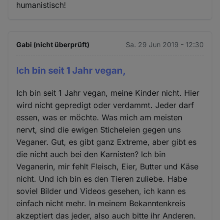
humanistisch!
Gabi (nicht überprüft)
Sa. 29 Jun 2019 - 12:30
Ich bin seit 1 Jahr vegan,
Ich bin seit 1 Jahr vegan, meine Kinder nicht. Hier
wird nicht gepredigt oder verdammt. Jeder darf
essen, was er möchte. Was mich am meisten
nervt, sind die ewigen Sticheleien gegen uns
Veganer. Gut, es gibt ganz Extreme, aber gibt es
die nicht auch bei den Karnisten? Ich bin
Veganerin, mir fehlt Fleisch, Eier, Butter und Käse
nicht. Und ich bin es den Tieren zuliebe. Habe
soviel Bilder und Videos gesehen, ich kann es
einfach nicht mehr. In meinem Bekanntenkreis
akzeptiert das jeder, also auch bitte ihr Anderen.