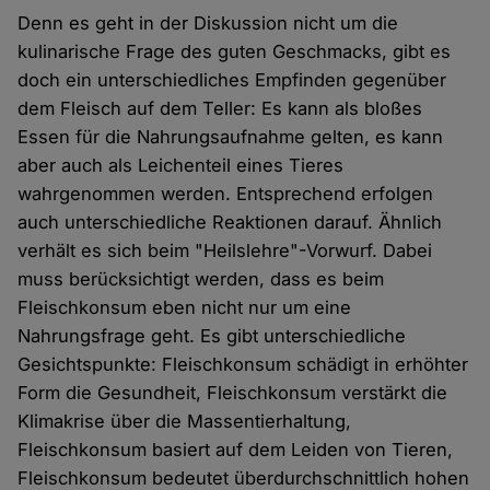
Denn es geht in der Diskussion nicht um die
kulinarische Frage des guten Geschmacks, gibt es
doch ein unterschiedliches Empfinden gegenüber
dem Fleisch auf dem Teller: Es kann als bloßes
Essen für die Nahrungsaufnahme gelten, es kann
aber auch als Leichenteil eines Tieres
wahrgenommen werden. Entsprechend erfolgen
auch unterschiedliche Reaktionen darauf. Ähnlich
verhält es sich beim "Heilslehre"-Vorwurf. Dabei
muss berücksichtigt werden, dass es beim
Fleischkonsum eben nicht nur um eine
Nahrungsfrage geht. Es gibt unterschiedliche
Gesichtspunkte: Fleischkonsum schädigt in erhöhter
Form die Gesundheit, Fleischkonsum verstärkt die
Klimakrise über die Massentierhaltung,
Fleischkonsum basiert auf dem Leiden von Tieren,
Fleischkonsum bedeutet überdurchschnittlich hohen