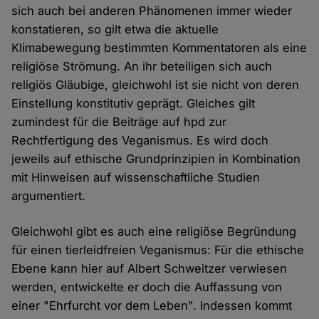
sich auch bei anderen Phänomenen immer wieder
konstatieren, so gilt etwa die aktuelle
Klimabewegung bestimmten Kommentatoren als eine
religiöse Strömung. An ihr beteiligen sich auch
religiös Gläubige, gleichwohl ist sie nicht von deren
Einstellung konstitutiv geprägt. Gleiches gilt
zumindest für die Beiträge auf hpd zur
Rechtfertigung des Veganismus. Es wird doch
jeweils auf ethische Grundprinzipien in Kombination
mit Hinweisen auf wissenschaftliche Studien
argumentiert.
Gleichwohl gibt es auch eine religiöse Begründung
für einen tierleidfreien Veganismus: Für die ethische
Ebene kann hier auf Albert Schweitzer verwiesen
werden, entwickelte er doch die Auffassung von
einer "Ehrfurcht vor dem Leben". Indessen kommt