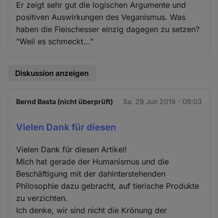
Er zeigt sehr gut die logischen Argumente und
positiven Auswirkungen des Veganismus. Was
haben die Fleischesser einzig dagegen zu setzen?
"Weil es schmeckt..."
Diskussion anzeigen
Bernd Basta (nicht überprüft)
Sa. 29 Jun 2019 - 08:03
Vielen Dank für diesen
Vielen Dank für diesen Artikel!
Mich hat gerade der Humanismus und die
Beschäftigung mit der dahinterstehenden
Philosophie dazu gebracht, auf tierische Produkte
zu verzichten.
Ich denke, wir sind nicht die Krönung der