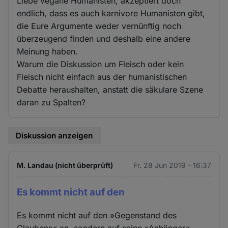
Liebe vegane Humanisten, akzeptiert doch
endlich, dass es auch karnivore Humanisten gibt,
die Eure Argumente weder vernünftig noch
überzeugend finden und deshalb eine andere
Meinung haben.
Warum die Diskussion um Fleisch oder kein
Fleisch nicht einfach aus der humanistischen
Debatte heraushalten, anstatt die säkulare Szene
daran zu Spalten?
Diskussion anzeigen
M. Landau (nicht überprüft)
Fr. 28 Jun 2019 - 16:37
Es kommt nicht auf den
Es kommt nicht auf den »Gegenstand des