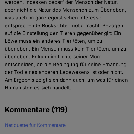
werden. Indessen bedarf der Mensch der Natur,
aber nicht die Natur des Menschen zum Überleben,
was auch im ganz egoistischen Interesse
entsprechende Rücksichten nötig macht. Bezogen
auf die Einstellung den Tieren gegenüber gilt: Ein
Löwe muss ein anderes Tier töten, um zu
überleben. Ein Mensch muss kein Tier töten, um zu
überleben. Er kann im Lichte seiner Moral
entscheiden, ob die Bedingung für seine Ernährung
der Tod eines anderen Lebewesens ist oder nicht.
Am Ergebnis zeigt sich dann auch, um was für einen
Humanisten es sich handelt.
Kommentare
(119)
Netiquette für Kommentare