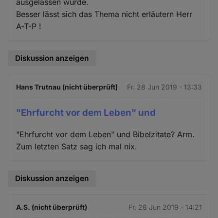
ausgelassen wurde.
Besser lässt sich das Thema nicht erläutern Herr
A-T-P !
Diskussion anzeigen
Hans Trutnau (nicht überprüft)
Fr. 28 Jun 2019 - 13:33
"Ehrfurcht vor dem Leben" und
"Ehrfurcht vor dem Leben" und Bibelzitate? Arm.
Zum letzten Satz sag ich mal nix.
Diskussion anzeigen
A.S. (nicht überprüft)
Fr. 28 Jun 2019 - 14:21