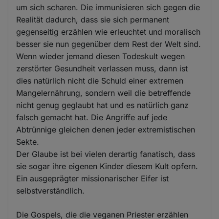
um sich scharen. Die immunisieren sich gegen die
Realität dadurch, dass sie sich permanent
gegenseitig erzählen wie erleuchtet und moralisch
besser sie nun gegenüber dem Rest der Welt sind.
Wenn wieder jemand diesen Todeskult wegen
zerstörter Gesundheit verlassen muss, dann ist
dies natürlich nicht die Schuld einer extremen
Mangelernährung, sondern weil die betreffende
nicht genug geglaubt hat und es natürlich ganz
falsch gemacht hat. Die Angriffe auf jede
Abtrünnige gleichen denen jeder extremistischen
Sekte.
Der Glaube ist bei vielen derartig fanatisch, dass
sie sogar ihre eigenen Kinder diesem Kult opfern.
Ein ausgeprägter missionarischer Eifer ist
selbstverständlich.
Die Gospels, die die veganen Priester erzählen