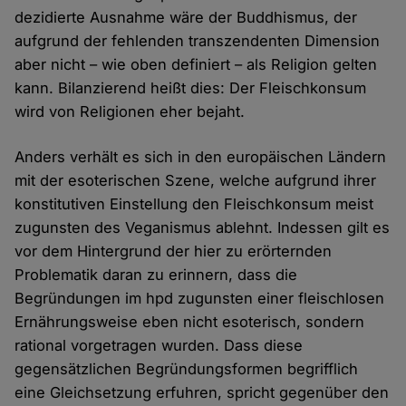
dezidierte Ausnahme wäre der Buddhismus, der
aufgrund der fehlenden transzendenten Dimension
aber nicht – wie oben definiert – als Religion gelten
kann. Bilanzierend heißt dies: Der Fleischkonsum
wird von Religionen eher bejaht.
Anders verhält es sich in den europäischen Ländern
mit der esoterischen Szene, welche aufgrund ihrer
konstitutiven Einstellung den Fleischkonsum meist
zugunsten des Veganismus ablehnt. Indessen gilt es
vor dem Hintergrund der hier zu erörternden
Problematik daran zu erinnern, dass die
Begründungen im hpd zugunsten einer fleischlosen
Ernährungsweise eben nicht esoterisch, sondern
rational vorgetragen wurden. Dass diese
gegensätzlichen Begründungsformen begrifflich
eine Gleichsetzung erfuhren, spricht gegenüber den