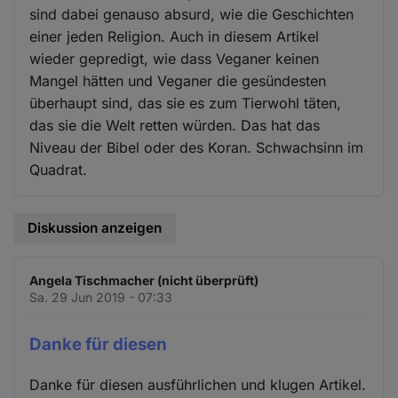
sind dabei genauso absurd, wie die Geschichten
einer jeden Religion. Auch in diesem Artikel
wieder gepredigt, wie dass Veganer keinen
Mangel hätten und Veganer die gesündesten
überhaupt sind, das sie es zum Tierwohl täten,
das sie die Welt retten würden. Das hat das
Niveau der Bibel oder des Koran. Schwachsinn im
Quadrat.
Diskussion anzeigen
Angela Tischmacher (nicht überprüft)
Sa. 29 Jun 2019 - 07:33
Danke für diesen
Danke für diesen ausführlichen und klugen Artikel.