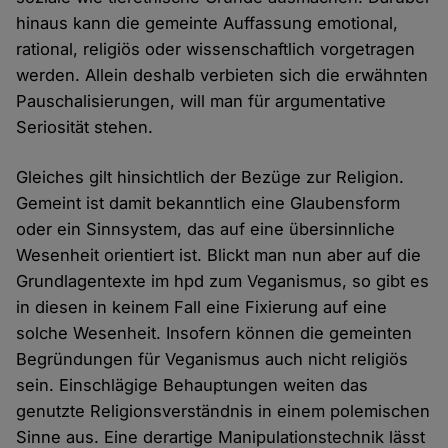
hinaus kann die gemeinte Auffassung emotional,
rational, religiös oder wissenschaftlich vorgetragen
werden. Allein deshalb verbieten sich die erwähnten
Pauschalisierungen, will man für argumentative
Seriosität stehen.
Gleiches gilt hinsichtlich der Bezüge zur Religion.
Gemeint ist damit bekanntlich eine Glaubensform
oder ein Sinnsystem, das auf eine übersinnliche
Wesenheit orientiert ist. Blickt man nun aber auf die
Grundlagentexte im hpd zum Veganismus, so gibt es
in diesen in keinem Fall eine Fixierung auf eine
solche Wesenheit. Insofern können die gemeinten
Begründungen für Veganismus auch nicht religiös
sein. Einschlägige Behauptungen weiten das
genutzte Religionsverständnis in einem polemischen
Sinne aus. Eine derartige Manipulationstechnik lässt