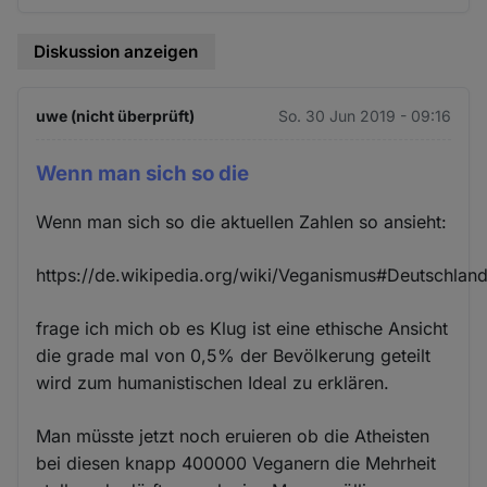
Diskussion anzeigen
uwe (nicht überprüft)
So. 30 Jun 2019 - 09:16
Wenn man sich so die
Wenn man sich so die aktuellen Zahlen so ansieht:
https://de.wikipedia.org/wiki/Veganismus#Deutschlan
frage ich mich ob es Klug ist eine ethische Ansicht
die grade mal von 0,5% der Bevölkerung geteilt
wird zum humanistischen Ideal zu erklären.
Man müsste jetzt noch eruieren ob die Atheisten
bei diesen knapp 400000 Veganern die Mehrheit