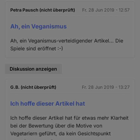
Petra Pausch (nicht überprüft)
Fr. 28 Jun 2019 - 12:57
Ah, ein Veganismus
Ah, ein Veganismus-verteidigender Artikel... Die
Spiele sind eröffnet :-)
Diskussion anzeigen
G.B. (nicht überprüft)
Fr. 28 Jun 2019 - 13:27
Ich hoffe dieser Artikel hat
Ich hoffe dieser Artikel hat für etwas mehr Klarheit
bei der Bewertung über die Motive von
Vegetariern geführt, da kein Gesichtspunkt