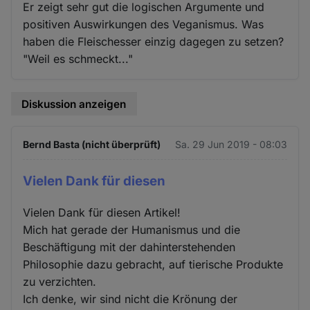
Er zeigt sehr gut die logischen Argumente und
positiven Auswirkungen des Veganismus. Was
haben die Fleischesser einzig dagegen zu setzen?
"Weil es schmeckt..."
Diskussion anzeigen
Bernd Basta (nicht überprüft)
Sa. 29 Jun 2019 - 08:03
Vielen Dank für diesen
Vielen Dank für diesen Artikel!
Mich hat gerade der Humanismus und die
Beschäftigung mit der dahinterstehenden
Philosophie dazu gebracht, auf tierische Produkte
zu verzichten.
Ich denke, wir sind nicht die Krönung der