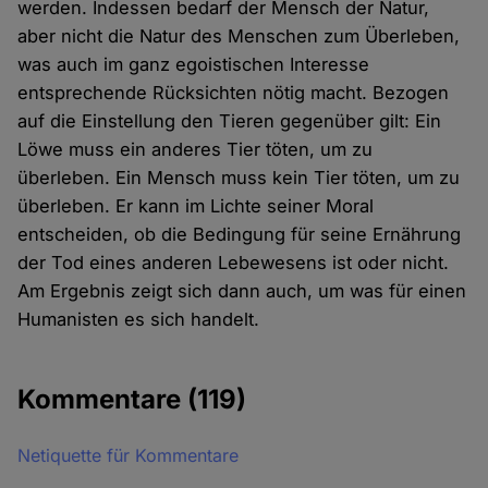
werden. Indessen bedarf der Mensch der Natur,
aber nicht die Natur des Menschen zum Überleben,
was auch im ganz egoistischen Interesse
entsprechende Rücksichten nötig macht. Bezogen
auf die Einstellung den Tieren gegenüber gilt: Ein
Löwe muss ein anderes Tier töten, um zu
überleben. Ein Mensch muss kein Tier töten, um zu
überleben. Er kann im Lichte seiner Moral
entscheiden, ob die Bedingung für seine Ernährung
der Tod eines anderen Lebewesens ist oder nicht.
Am Ergebnis zeigt sich dann auch, um was für einen
Humanisten es sich handelt.
Kommentare
(119)
Netiquette für Kommentare