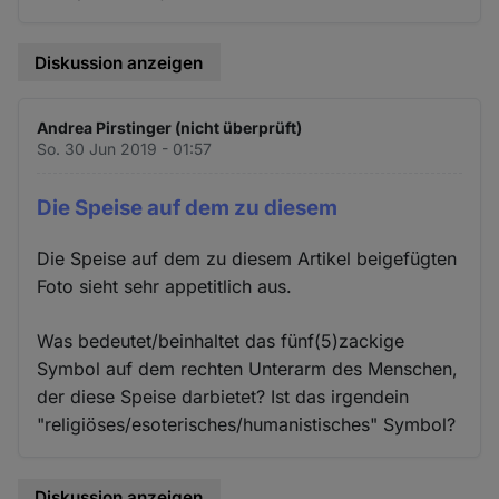
Diskussion anzeigen
Andrea Pirstinger (nicht überprüft)
So. 30 Jun 2019 - 01:57
Die Speise auf dem zu diesem
Die Speise auf dem zu diesem Artikel beigefügten
Foto sieht sehr appetitlich aus.
Was bedeutet/beinhaltet das fünf(5)zackige
Symbol auf dem rechten Unterarm des Menschen,
der diese Speise darbietet? Ist das irgendein
"religiöses/esoterisches/humanistisches" Symbol?
Diskussion anzeigen