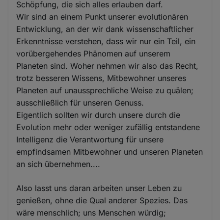
Schöpfung, die sich alles erlauben darf.
Wir sind an einem Punkt unserer evolutionären
Entwicklung, an der wir dank wissenschaftlicher
Erkenntnisse verstehen, dass wir nur ein Teil, ein
vorübergehendes Phänomen auf unserem
Planeten sind. Woher nehmen wir also das Recht,
trotz besseren Wissens, Mitbewohner unseres
Planeten auf unaussprechliche Weise zu quälen;
ausschließlich für unseren Genuss.
Eigentlich sollten wir durch unsere durch die
Evolution mehr oder weniger zufällig entstandene
Intelligenz die Verantwortung für unsere
empfindsamen Mitbewohner und unseren Planeten
an sich übernehmen....
Also lasst uns daran arbeiten unser Leben zu
genießen, ohne die Qual anderer Spezies. Das
wäre menschlich; uns Menschen würdig;