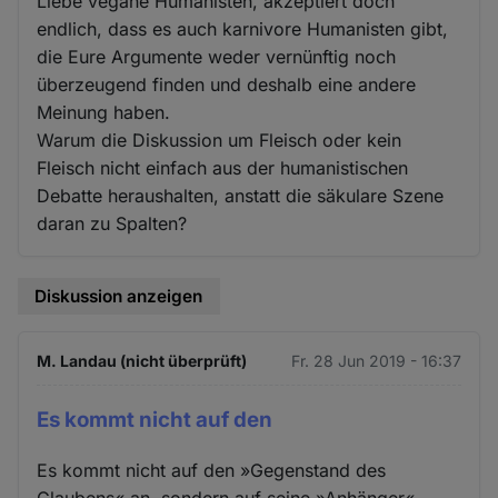
Liebe vegane Humanisten, akzeptiert doch
endlich, dass es auch karnivore Humanisten gibt,
die Eure Argumente weder vernünftig noch
überzeugend finden und deshalb eine andere
Meinung haben.
Warum die Diskussion um Fleisch oder kein
Fleisch nicht einfach aus der humanistischen
Debatte heraushalten, anstatt die säkulare Szene
daran zu Spalten?
Diskussion anzeigen
M. Landau (nicht überprüft)
Fr. 28 Jun 2019 - 16:37
Es kommt nicht auf den
Es kommt nicht auf den »Gegenstand des