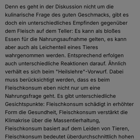
Denn es geht in der Diskussion nicht um die
kulinarische Frage des guten Geschmacks, gibt es
doch ein unterschiedliches Empfinden gegenüber
dem Fleisch auf dem Teller: Es kann als bloßes
Essen für die Nahrungsaufnahme gelten, es kann
aber auch als Leichenteil eines Tieres
wahrgenommen werden. Entsprechend erfolgen
auch unterschiedliche Reaktionen darauf. Ähnlich
verhält es sich beim "Heilslehre"-Vorwurf. Dabei
muss berücksichtigt werden, dass es beim
Fleischkonsum eben nicht nur um eine
Nahrungsfrage geht. Es gibt unterschiedliche
Gesichtspunkte: Fleischkonsum schädigt in erhöhter
Form die Gesundheit, Fleischkonsum verstärkt die
Klimakrise über die Massentierhaltung,
Fleischkonsum basiert auf dem Leiden von Tieren,
Fleischkonsum bedeutet überdurchschnittlich hohen