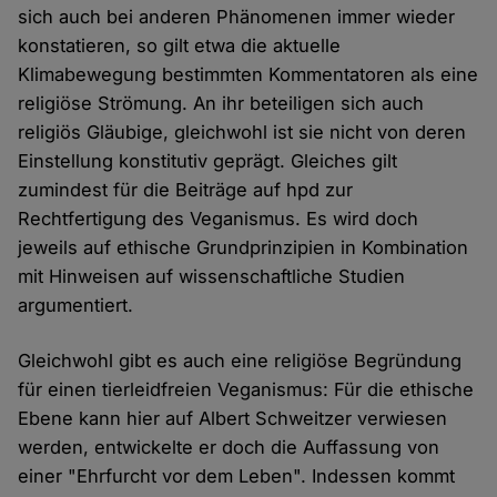
sich auch bei anderen Phänomenen immer wieder
konstatieren, so gilt etwa die aktuelle
Klimabewegung bestimmten Kommentatoren als eine
religiöse Strömung. An ihr beteiligen sich auch
religiös Gläubige, gleichwohl ist sie nicht von deren
Einstellung konstitutiv geprägt. Gleiches gilt
zumindest für die Beiträge auf hpd zur
Rechtfertigung des Veganismus. Es wird doch
jeweils auf ethische Grundprinzipien in Kombination
mit Hinweisen auf wissenschaftliche Studien
argumentiert.
Gleichwohl gibt es auch eine religiöse Begründung
für einen tierleidfreien Veganismus: Für die ethische
Ebene kann hier auf Albert Schweitzer verwiesen
werden, entwickelte er doch die Auffassung von
einer "Ehrfurcht vor dem Leben". Indessen kommt