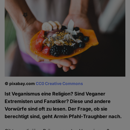
© pixabay.com
CC0 Creative Commons
Ist Veganismus eine Religion? Sind Veganer
Extremisten und Fanatiker? Diese und andere
Vorwürfe sind oft zu lesen. Der Frage, ob sie
berechtigt sind, geht Armin Pfahl-Traughber nach.