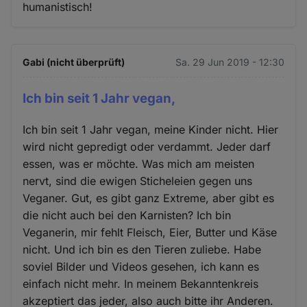
humanistisch!
Gabi (nicht überprüft)
Sa. 29 Jun 2019 - 12:30
Ich bin seit 1 Jahr vegan,
Ich bin seit 1 Jahr vegan, meine Kinder nicht. Hier
wird nicht gepredigt oder verdammt. Jeder darf
essen, was er möchte. Was mich am meisten
nervt, sind die ewigen Sticheleien gegen uns
Veganer. Gut, es gibt ganz Extreme, aber gibt es
die nicht auch bei den Karnisten? Ich bin
Veganerin, mir fehlt Fleisch, Eier, Butter und Käse
nicht. Und ich bin es den Tieren zuliebe. Habe
soviel Bilder und Videos gesehen, ich kann es
einfach nicht mehr. In meinem Bekanntenkreis
akzeptiert das jeder, also auch bitte ihr Anderen.