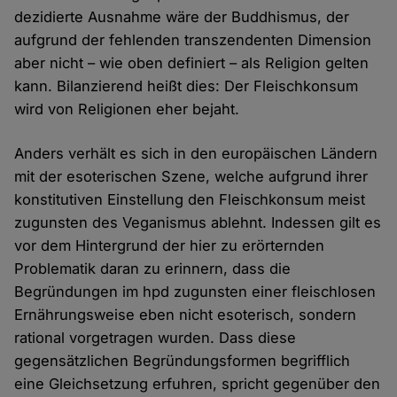
dezidierte Ausnahme wäre der Buddhismus, der
aufgrund der fehlenden transzendenten Dimension
aber nicht – wie oben definiert – als Religion gelten
kann. Bilanzierend heißt dies: Der Fleischkonsum
wird von Religionen eher bejaht.
Anders verhält es sich in den europäischen Ländern
mit der esoterischen Szene, welche aufgrund ihrer
konstitutiven Einstellung den Fleischkonsum meist
zugunsten des Veganismus ablehnt. Indessen gilt es
vor dem Hintergrund der hier zu erörternden
Problematik daran zu erinnern, dass die
Begründungen im hpd zugunsten einer fleischlosen
Ernährungsweise eben nicht esoterisch, sondern
rational vorgetragen wurden. Dass diese
gegensätzlichen Begründungsformen begrifflich
eine Gleichsetzung erfuhren, spricht gegenüber den