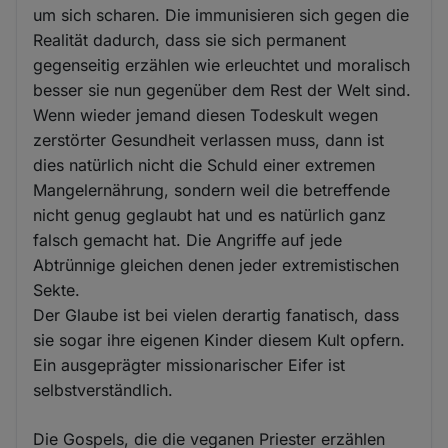
um sich scharen. Die immunisieren sich gegen die
Realität dadurch, dass sie sich permanent
gegenseitig erzählen wie erleuchtet und moralisch
besser sie nun gegenüber dem Rest der Welt sind.
Wenn wieder jemand diesen Todeskult wegen
zerstörter Gesundheit verlassen muss, dann ist
dies natürlich nicht die Schuld einer extremen
Mangelernährung, sondern weil die betreffende
nicht genug geglaubt hat und es natürlich ganz
falsch gemacht hat. Die Angriffe auf jede
Abtrünnige gleichen denen jeder extremistischen
Sekte.
Der Glaube ist bei vielen derartig fanatisch, dass
sie sogar ihre eigenen Kinder diesem Kult opfern.
Ein ausgeprägter missionarischer Eifer ist
selbstverständlich.
Die Gospels, die die veganen Priester erzählen