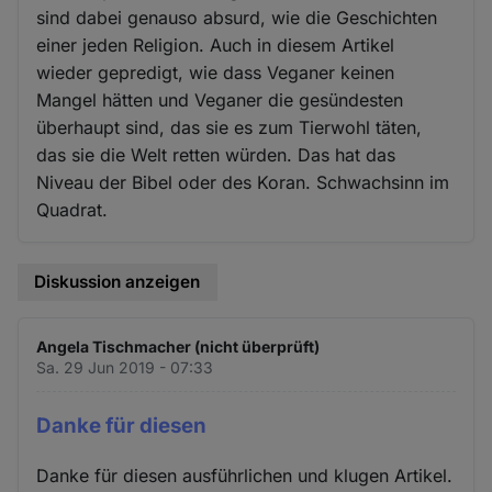
sind dabei genauso absurd, wie die Geschichten
einer jeden Religion. Auch in diesem Artikel
wieder gepredigt, wie dass Veganer keinen
Mangel hätten und Veganer die gesündesten
überhaupt sind, das sie es zum Tierwohl täten,
das sie die Welt retten würden. Das hat das
Niveau der Bibel oder des Koran. Schwachsinn im
Quadrat.
Diskussion anzeigen
Angela Tischmacher (nicht überprüft)
Sa. 29 Jun 2019 - 07:33
Danke für diesen
Danke für diesen ausführlichen und klugen Artikel.