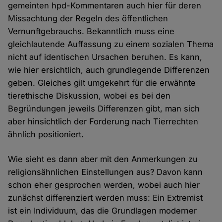
gemeinten hpd-Kommentaren auch hier für deren
Missachtung der Regeln des öffentlichen
Vernunftgebrauchs. Bekanntlich muss eine
gleichlautende Auffassung zu einem sozialen Thema
nicht auf identischen Ursachen beruhen. Es kann,
wie hier ersichtlich, auch grundlegende Differenzen
geben. Gleiches gilt umgekehrt für die erwähnte
tierethische Diskussion, wobei es bei den
Begründungen jeweils Differenzen gibt, man sich
aber hinsichtlich der Forderung nach Tierrechten
ähnlich positioniert.
Wie sieht es dann aber mit den Anmerkungen zu
religionsähnlichen Einstellungen aus? Davon kann
schon eher gesprochen werden, wobei auch hier
zunächst differenziert werden muss: Ein Extremist
ist ein Individuum, das die Grundlagen moderner