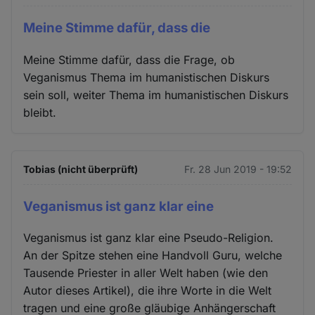
Meine Stimme dafür, dass die
Meine Stimme dafür, dass die Frage, ob
Veganismus Thema im humanistischen Diskurs
sein soll, weiter Thema im humanistischen Diskurs
bleibt.
Tobias (nicht überprüft)
Fr. 28 Jun 2019 - 19:52
Veganismus ist ganz klar eine
Veganismus ist ganz klar eine Pseudo-Religion.
An der Spitze stehen eine Handvoll Guru, welche
Tausende Priester in aller Welt haben (wie den
Autor dieses Artikel), die ihre Worte in die Welt
tragen und eine große gläubige Anhängerschaft