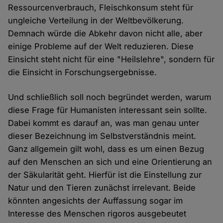
Ressourcenverbrauch, Fleischkonsum steht für
ungleiche Verteilung in der Weltbevölkerung.
Demnach würde die Abkehr davon nicht alle, aber
einige Probleme auf der Welt reduzieren. Diese
Einsicht steht nicht für eine "Heilslehre", sondern für
die Einsicht in Forschungsergebnisse.
Und schließlich soll noch begründet werden, warum
diese Frage für Humanisten interessant sein sollte.
Dabei kommt es darauf an, was man genau unter
dieser Bezeichnung im Selbstverständnis meint.
Ganz allgemein gilt wohl, dass es um einen Bezug
auf den Menschen an sich und eine Orientierung an
der Säkularität geht. Hierfür ist die Einstellung zur
Natur und den Tieren zunächst irrelevant. Beide
könnten angesichts der Auffassung sogar im
Interesse des Menschen rigoros ausgebeutet