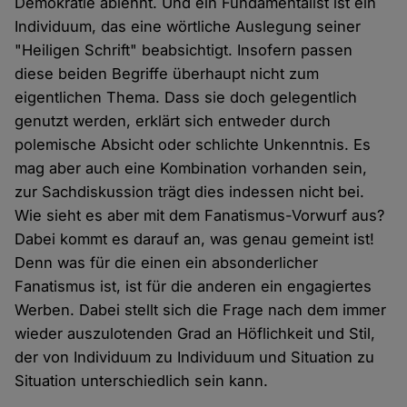
Demokratie ablehnt. Und ein Fundamentalist ist ein
Individuum, das eine wörtliche Auslegung seiner
"Heiligen Schrift" beabsichtigt. Insofern passen
diese beiden Begriffe überhaupt nicht zum
eigentlichen Thema. Dass sie doch gelegentlich
genutzt werden, erklärt sich entweder durch
polemische Absicht oder schlichte Unkenntnis. Es
mag aber auch eine Kombination vorhanden sein,
zur Sachdiskussion trägt dies indessen nicht bei.
Wie sieht es aber mit dem Fanatismus-Vorwurf aus?
Dabei kommt es darauf an, was genau gemeint ist!
Denn was für die einen ein absonderlicher
Fanatismus ist, ist für die anderen ein engagiertes
Werben. Dabei stellt sich die Frage nach dem immer
wieder auszulotenden Grad an Höflichkeit und Stil,
der von Individuum zu Individuum und Situation zu
Situation unterschiedlich sein kann.