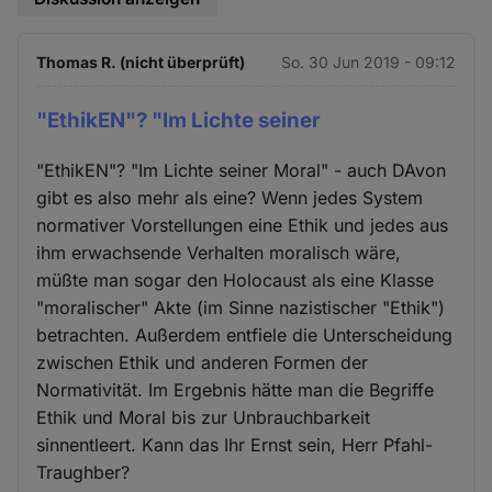
Thomas R. (nicht überprüft)
So. 30 Jun 2019 - 09:12
"EthikEN"? "Im Lichte seiner
"EthikEN"? "Im Lichte seiner Moral" - auch DAvon
gibt es also mehr als eine? Wenn jedes System
normativer Vorstellungen eine Ethik und jedes aus
ihm erwachsende Verhalten moralisch wäre,
müßte man sogar den Holocaust als eine Klasse
"moralischer" Akte (im Sinne nazistischer "Ethik")
betrachten. Außerdem entfiele die Unterscheidung
zwischen Ethik und anderen Formen der
Normativität. Im Ergebnis hätte man die Begriffe
Ethik und Moral bis zur Unbrauchbarkeit
sinnentleert. Kann das Ihr Ernst sein, Herr Pfahl-
Traughber?