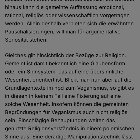
hinaus kann die gemeinte Auffassung emotional,
rational, religiös oder wissenschaftlich vorgetragen
werden. Allein deshalb verbieten sich die erwähnten
Pauschalisierungen, will man für argumentative
Seriosität stehen.
Gleiches gilt hinsichtlich der Bezüge zur Religion.
Gemeint ist damit bekanntlich eine Glaubensform
oder ein Sinnsystem, das auf eine übersinnliche
Wesenheit orientiert ist. Blickt man nun aber auf die
Grundlagentexte im hpd zum Veganismus, so gibt es
in diesen in keinem Fall eine Fixierung auf eine
solche Wesenheit. Insofern können die gemeinten
Begründungen für Veganismus auch nicht religiös
sein. Einschlägige Behauptungen weiten das
genutzte Religionsverständnis in einem polemischen
Sinne aus. Eine derartige Manipulationstechnik lässt