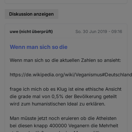
Diskussion anzeigen
uwe (nicht überprüft)
So. 30 Jun 2019 - 09:16
Wenn man sich so die
Wenn man sich so die aktuellen Zahlen so ansieht:
https://de.wikipedia.org/wiki/Veganismus#Deutschlan
frage ich mich ob es Klug ist eine ethische Ansicht
die grade mal von 0,5% der Bevölkerung geteilt
wird zum humanistischen Ideal zu erklären.
Man müsste jetzt noch eruieren ob die Atheisten
bei diesen knapp 400000 Veganern die Mehrheit