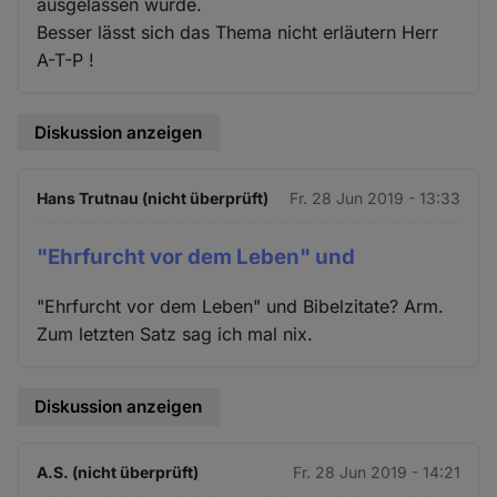
ausgelassen wurde.
Besser lässt sich das Thema nicht erläutern Herr
A-T-P !
Diskussion anzeigen
Hans Trutnau (nicht überprüft)
Fr. 28 Jun 2019 - 13:33
"Ehrfurcht vor dem Leben" und
"Ehrfurcht vor dem Leben" und Bibelzitate? Arm.
Zum letzten Satz sag ich mal nix.
Diskussion anzeigen
A.S. (nicht überprüft)
Fr. 28 Jun 2019 - 14:21