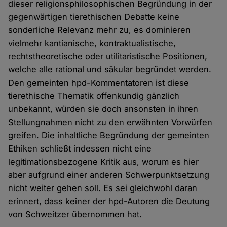
dieser religionsphilosophischen Begründung in der
gegenwärtigen tierethischen Debatte keine
sonderliche Relevanz mehr zu, es dominieren
vielmehr kantianische, kontraktualistische,
rechtstheoretische oder utilitaristische Positionen,
welche alle rational und säkular begründet werden.
Den gemeinten hpd-Kommentatoren ist diese
tierethische Thematik offenkundig gänzlich
unbekannt, würden sie doch ansonsten in ihren
Stellungnahmen nicht zu den erwähnten Vorwürfen
greifen. Die inhaltliche Begründung der gemeinten
Ethiken schließt indessen nicht eine
legitimationsbezogene Kritik aus, worum es hier
aber aufgrund einer anderen Schwerpunktsetzung
nicht weiter gehen soll. Es sei gleichwohl daran
erinnert, dass keiner der hpd-Autoren die Deutung
von Schweitzer übernommen hat.