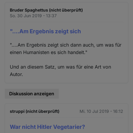
Bruder Spaghettus (nicht überprüft)
So. 30 Jun 2019 - 13:37
"....Am Ergebnis zeigt sich
"....Am Ergebnis zeigt sich dann auch, um was für
einen Humanisten es sich handelt."
Und an diesem Satz, um was für eine Art von
Autor.
Diskussion anzeigen
struppi (nicht überprüft)
Mi. 10 Jul 2019 - 16:12
War nicht Hitler Vegetarier?