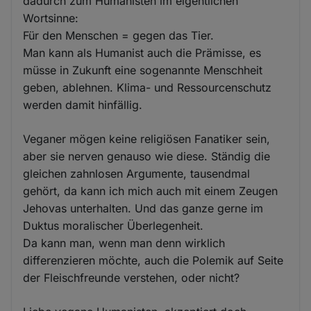
dadurch zum Humanisten im eigentlichen
Wortsinne:
Für den Menschen = gegen das Tier.
Man kann als Humanist auch die Prämisse, es
müsse in Zukunft eine sogenannte Menschheit
geben, ablehnen. Klima- und Ressourcenschutz
werden damit hinfällig.
Veganer mögen keine religiösen Fanatiker sein,
aber sie nerven genauso wie diese. Ständig die
gleichen zahnlosen Argumente, tausendmal
gehört, da kann ich mich auch mit einem Zeugen
Jehovas unterhalten. Und das ganze gerne im
Duktus moralischer Überlegenheit.
Da kann man, wenn man denn wirklich
differenzieren möchte, auch die Polemik auf Seite
der Fleischfreunde verstehen, oder nicht?