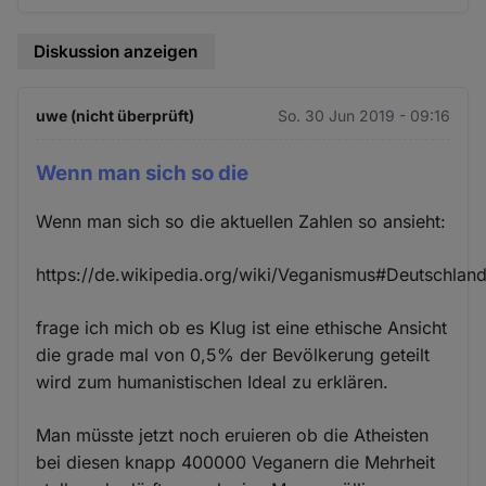
Diskussion anzeigen
uwe (nicht überprüft)
So. 30 Jun 2019 - 09:16
Wenn man sich so die
Wenn man sich so die aktuellen Zahlen so ansieht:
https://de.wikipedia.org/wiki/Veganismus#Deutschlan
frage ich mich ob es Klug ist eine ethische Ansicht
die grade mal von 0,5% der Bevölkerung geteilt
wird zum humanistischen Ideal zu erklären.
Man müsste jetzt noch eruieren ob die Atheisten
bei diesen knapp 400000 Veganern die Mehrheit