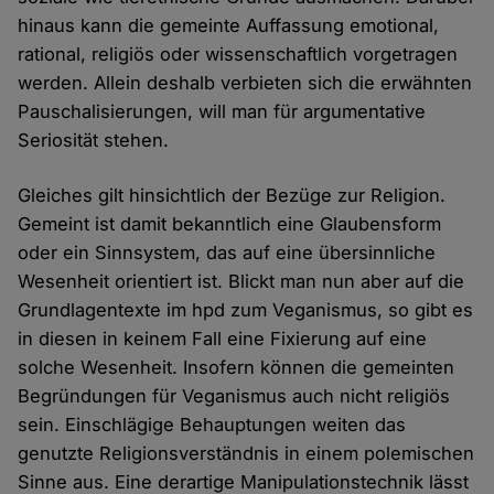
hinaus kann die gemeinte Auffassung emotional,
rational, religiös oder wissenschaftlich vorgetragen
werden. Allein deshalb verbieten sich die erwähnten
Pauschalisierungen, will man für argumentative
Seriosität stehen.
Gleiches gilt hinsichtlich der Bezüge zur Religion.
Gemeint ist damit bekanntlich eine Glaubensform
oder ein Sinnsystem, das auf eine übersinnliche
Wesenheit orientiert ist. Blickt man nun aber auf die
Grundlagentexte im hpd zum Veganismus, so gibt es
in diesen in keinem Fall eine Fixierung auf eine
solche Wesenheit. Insofern können die gemeinten
Begründungen für Veganismus auch nicht religiös
sein. Einschlägige Behauptungen weiten das
genutzte Religionsverständnis in einem polemischen
Sinne aus. Eine derartige Manipulationstechnik lässt