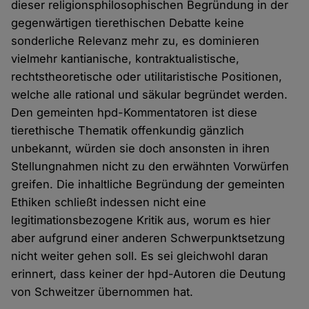
dieser religionsphilosophischen Begründung in der
gegenwärtigen tierethischen Debatte keine
sonderliche Relevanz mehr zu, es dominieren
vielmehr kantianische, kontraktualistische,
rechtstheoretische oder utilitaristische Positionen,
welche alle rational und säkular begründet werden.
Den gemeinten hpd-Kommentatoren ist diese
tierethische Thematik offenkundig gänzlich
unbekannt, würden sie doch ansonsten in ihren
Stellungnahmen nicht zu den erwähnten Vorwürfen
greifen. Die inhaltliche Begründung der gemeinten
Ethiken schließt indessen nicht eine
legitimationsbezogene Kritik aus, worum es hier
aber aufgrund einer anderen Schwerpunktsetzung
nicht weiter gehen soll. Es sei gleichwohl daran
erinnert, dass keiner der hpd-Autoren die Deutung
von Schweitzer übernommen hat.