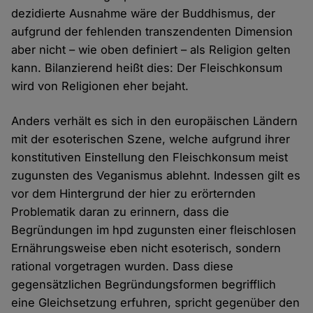
dezidierte Ausnahme wäre der Buddhismus, der
aufgrund der fehlenden transzendenten Dimension
aber nicht – wie oben definiert – als Religion gelten
kann. Bilanzierend heißt dies: Der Fleischkonsum
wird von Religionen eher bejaht.
Anders verhält es sich in den europäischen Ländern
mit der esoterischen Szene, welche aufgrund ihrer
konstitutiven Einstellung den Fleischkonsum meist
zugunsten des Veganismus ablehnt. Indessen gilt es
vor dem Hintergrund der hier zu erörternden
Problematik daran zu erinnern, dass die
Begründungen im hpd zugunsten einer fleischlosen
Ernährungsweise eben nicht esoterisch, sondern
rational vorgetragen wurden. Dass diese
gegensätzlichen Begründungsformen begrifflich
eine Gleichsetzung erfuhren, spricht gegenüber den