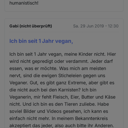
humanistisch!
Gabi (nicht überprüft)
Sa. 29 Jun 2019 - 12:30
Ich bin seit 1 Jahr vegan,
Ich bin seit 1 Jahr vegan, meine Kinder nicht. Hier
wird nicht gepredigt oder verdammt. Jeder darf
essen, was er möchte. Was mich am meisten
nervt, sind die ewigen Sticheleien gegen uns
Veganer. Gut, es gibt ganz Extreme, aber gibt es
die nicht auch bei den Karnisten? Ich bin
Veganerin, mir fehlt Fleisch, Eier, Butter und Käse
nicht. Und ich bin es den Tieren zuliebe. Habe
soviel Bilder und Videos gesehen, ich kann es
einfach nicht mehr. In meinem Bekanntenkreis
akzeptiert das jeder, also auch bitte ihr Anderen.