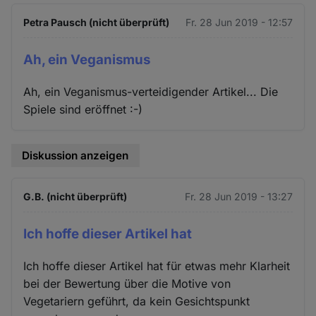
Petra Pausch (nicht überprüft)
Fr. 28 Jun 2019 - 12:57
Ah, ein Veganismus
Ah, ein Veganismus-verteidigender Artikel... Die
Spiele sind eröffnet :-)
Diskussion anzeigen
G.B. (nicht überprüft)
Fr. 28 Jun 2019 - 13:27
Ich hoffe dieser Artikel hat
Ich hoffe dieser Artikel hat für etwas mehr Klarheit
bei der Bewertung über die Motive von
Vegetariern geführt, da kein Gesichtspunkt