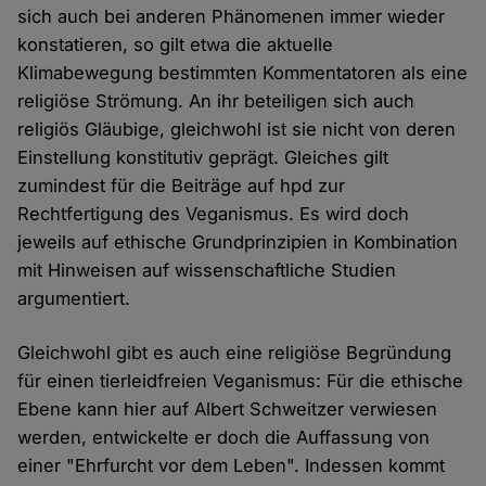
sich auch bei anderen Phänomenen immer wieder
konstatieren, so gilt etwa die aktuelle
Klimabewegung bestimmten Kommentatoren als eine
religiöse Strömung. An ihr beteiligen sich auch
religiös Gläubige, gleichwohl ist sie nicht von deren
Einstellung konstitutiv geprägt. Gleiches gilt
zumindest für die Beiträge auf hpd zur
Rechtfertigung des Veganismus. Es wird doch
jeweils auf ethische Grundprinzipien in Kombination
mit Hinweisen auf wissenschaftliche Studien
argumentiert.
Gleichwohl gibt es auch eine religiöse Begründung
für einen tierleidfreien Veganismus: Für die ethische
Ebene kann hier auf Albert Schweitzer verwiesen
werden, entwickelte er doch die Auffassung von
einer "Ehrfurcht vor dem Leben". Indessen kommt