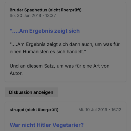
Bruder Spaghettus (nicht überprüft)
So. 30 Jun 2019 - 13:37
"....Am Ergebnis zeigt sich
"....Am Ergebnis zeigt sich dann auch, um was für
einen Humanisten es sich handelt."
Und an diesem Satz, um was für eine Art von
Autor.
Diskussion anzeigen
struppi (nicht überprüft)
Mi. 10 Jul 2019 - 16:12
War nicht Hitler Vegetarier?