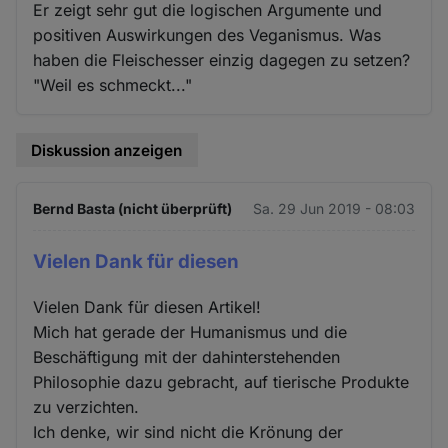
Er zeigt sehr gut die logischen Argumente und
positiven Auswirkungen des Veganismus. Was
haben die Fleischesser einzig dagegen zu setzen?
"Weil es schmeckt..."
Diskussion anzeigen
Bernd Basta (nicht überprüft)
Sa. 29 Jun 2019 - 08:03
Vielen Dank für diesen
Vielen Dank für diesen Artikel!
Mich hat gerade der Humanismus und die
Beschäftigung mit der dahinterstehenden
Philosophie dazu gebracht, auf tierische Produkte
zu verzichten.
Ich denke, wir sind nicht die Krönung der