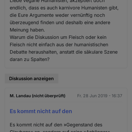
Liebe vegane Humanisten, akzeptiert doch
endlich, dass es auch karnivore Humanisten gibt,
die Eure Argumente weder vernünftig noch
überzeugend finden und deshalb eine andere
Meinung haben.
Warum die Diskussion um Fleisch oder kein
Fleisch nicht einfach aus der humanistischen
Debatte heraushalten, anstatt die säkulare Szene
daran zu Spalten?
Diskussion anzeigen
M. Landau (nicht überprüft)
Fr. 28 Jun 2019 - 16:37
Es kommt nicht auf den
Es kommt nicht auf den »Gegenstand des