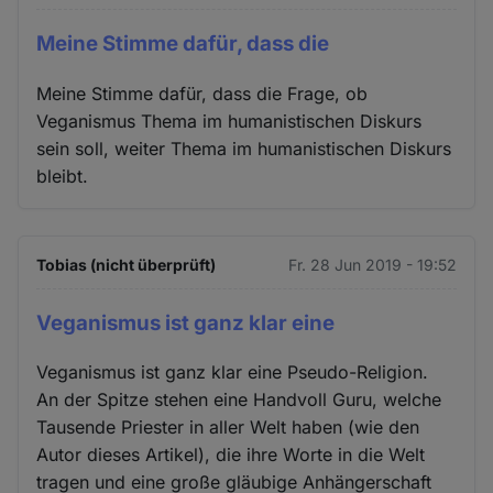
Meine Stimme dafür, dass die
Meine Stimme dafür, dass die Frage, ob
Veganismus Thema im humanistischen Diskurs
sein soll, weiter Thema im humanistischen Diskurs
bleibt.
Tobias (nicht überprüft)
Fr. 28 Jun 2019 - 19:52
Veganismus ist ganz klar eine
Veganismus ist ganz klar eine Pseudo-Religion.
An der Spitze stehen eine Handvoll Guru, welche
Tausende Priester in aller Welt haben (wie den
Autor dieses Artikel), die ihre Worte in die Welt
tragen und eine große gläubige Anhängerschaft