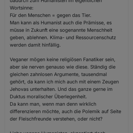
dadurch zum Humanisten im eigentlichen
Wortsinne:
Für den Menschen = gegen das Tier.
Man kann als Humanist auch die Prämisse, es
müsse in Zukunft eine sogenannte Menschheit
geben, ablehnen. Klima- und Ressourcenschutz
werden damit hinfällig.
Veganer mögen keine religiösen Fanatiker sein,
aber sie nerven genauso wie diese. Ständig die
gleichen zahnlosen Argumente, tausendmal
gehört, da kann ich mich auch mit einem Zeugen
Jehovas unterhalten. Und das ganze gerne im
Duktus moralischer Überlegenheit.
Da kann man, wenn man denn wirklich
differenzieren möchte, auch die Polemik auf Seite
der Fleischfreunde verstehen, oder nicht?