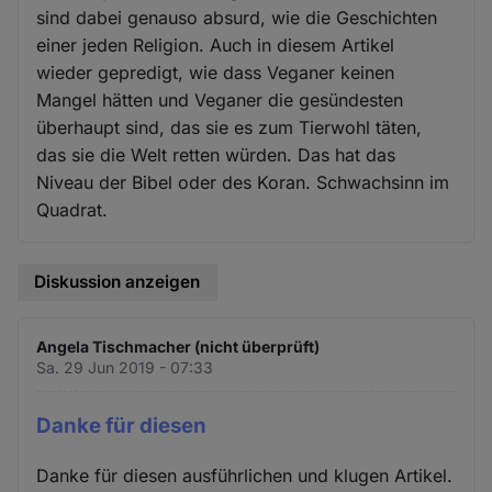
sind dabei genauso absurd, wie die Geschichten
einer jeden Religion. Auch in diesem Artikel
wieder gepredigt, wie dass Veganer keinen
Mangel hätten und Veganer die gesündesten
überhaupt sind, das sie es zum Tierwohl täten,
das sie die Welt retten würden. Das hat das
Niveau der Bibel oder des Koran. Schwachsinn im
Quadrat.
Diskussion anzeigen
Angela Tischmacher (nicht überprüft)
Sa. 29 Jun 2019 - 07:33
Danke für diesen
Danke für diesen ausführlichen und klugen Artikel.