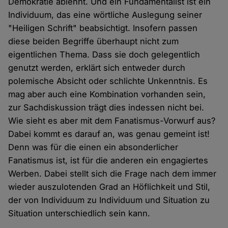
Demokratie ablehnt. Und ein Fundamentalist ist ein
Individuum, das eine wörtliche Auslegung seiner
"Heiligen Schrift" beabsichtigt. Insofern passen
diese beiden Begriffe überhaupt nicht zum
eigentlichen Thema. Dass sie doch gelegentlich
genutzt werden, erklärt sich entweder durch
polemische Absicht oder schlichte Unkenntnis. Es
mag aber auch eine Kombination vorhanden sein,
zur Sachdiskussion trägt dies indessen nicht bei.
Wie sieht es aber mit dem Fanatismus-Vorwurf aus?
Dabei kommt es darauf an, was genau gemeint ist!
Denn was für die einen ein absonderlicher
Fanatismus ist, ist für die anderen ein engagiertes
Werben. Dabei stellt sich die Frage nach dem immer
wieder auszulotenden Grad an Höflichkeit und Stil,
der von Individuum zu Individuum und Situation zu
Situation unterschiedlich sein kann.