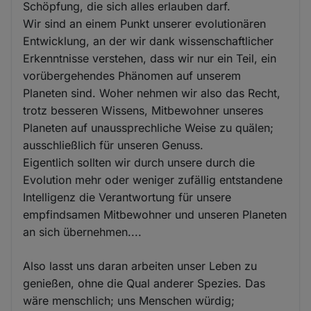
Schöpfung, die sich alles erlauben darf.
Wir sind an einem Punkt unserer evolutionären
Entwicklung, an der wir dank wissenschaftlicher
Erkenntnisse verstehen, dass wir nur ein Teil, ein
vorübergehendes Phänomen auf unserem
Planeten sind. Woher nehmen wir also das Recht,
trotz besseren Wissens, Mitbewohner unseres
Planeten auf unaussprechliche Weise zu quälen;
ausschließlich für unseren Genuss.
Eigentlich sollten wir durch unsere durch die
Evolution mehr oder weniger zufällig entstandene
Intelligenz die Verantwortung für unsere
empfindsamen Mitbewohner und unseren Planeten
an sich übernehmen....
Also lasst uns daran arbeiten unser Leben zu
genießen, ohne die Qual anderer Spezies. Das
wäre menschlich; uns Menschen würdig;