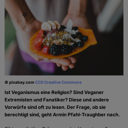
© pixabay.com
CC0 Creative Commons
Ist Veganismus eine Religion? Sind Veganer
Extremisten und Fanatiker? Diese und andere
Vorwürfe sind oft zu lesen. Der Frage, ob sie
berechtigt sind, geht Armin Pfahl-Traughber nach.