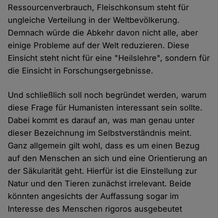
Ressourcenverbrauch, Fleischkonsum steht für
ungleiche Verteilung in der Weltbevölkerung.
Demnach würde die Abkehr davon nicht alle, aber
einige Probleme auf der Welt reduzieren. Diese
Einsicht steht nicht für eine "Heilslehre", sondern für
die Einsicht in Forschungsergebnisse.
Und schließlich soll noch begründet werden, warum
diese Frage für Humanisten interessant sein sollte.
Dabei kommt es darauf an, was man genau unter
dieser Bezeichnung im Selbstverständnis meint.
Ganz allgemein gilt wohl, dass es um einen Bezug
auf den Menschen an sich und eine Orientierung an
der Säkularität geht. Hierfür ist die Einstellung zur
Natur und den Tieren zunächst irrelevant. Beide
könnten angesichts der Auffassung sogar im
Interesse des Menschen rigoros ausgebeutet