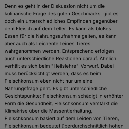
Denn es geht in der Diskussion nicht um die
kulinarische Frage des guten Geschmacks, gibt es
doch ein unterschiedliches Empfinden gegenüber
dem Fleisch auf dem Teller: Es kann als bloßes
Essen für die Nahrungsaufnahme gelten, es kann
aber auch als Leichenteil eines Tieres
wahrgenommen werden. Entsprechend erfolgen
auch unterschiedliche Reaktionen darauf. Ähnlich
verhält es sich beim "Heilslehre"-Vorwurf. Dabei
muss berücksichtigt werden, dass es beim
Fleischkonsum eben nicht nur um eine
Nahrungsfrage geht. Es gibt unterschiedliche
Gesichtspunkte: Fleischkonsum schädigt in erhöhter
Form die Gesundheit, Fleischkonsum verstärkt die
Klimakrise über die Massentierhaltung,
Fleischkonsum basiert auf dem Leiden von Tieren,
Fleischkonsum bedeutet überdurchschnittlich hohen