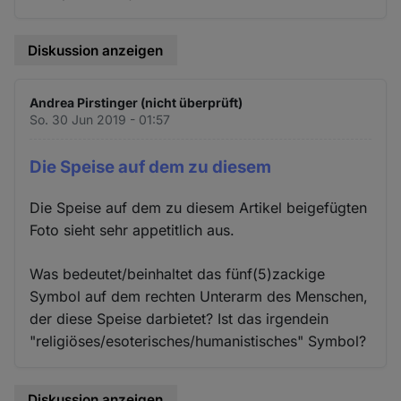
Diskussion anzeigen
Andrea Pirstinger (nicht überprüft)
So. 30 Jun 2019 - 01:57
Die Speise auf dem zu diesem
Die Speise auf dem zu diesem Artikel beigefügten
Foto sieht sehr appetitlich aus.
Was bedeutet/beinhaltet das fünf(5)zackige
Symbol auf dem rechten Unterarm des Menschen,
der diese Speise darbietet? Ist das irgendein
"religiöses/esoterisches/humanistisches" Symbol?
Diskussion anzeigen