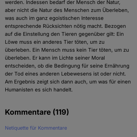
werden. Indessen bedarf der Mensch der Natur,
aber nicht die Natur des Menschen zum Überleben,
was auch im ganz egoistischen Interesse
entsprechende Rücksichten nötig macht. Bezogen
auf die Einstellung den Tieren gegenüber gilt: Ein
Löwe muss ein anderes Tier töten, um zu
überleben. Ein Mensch muss kein Tier töten, um zu
überleben. Er kann im Lichte seiner Moral
entscheiden, ob die Bedingung für seine Ernährung
der Tod eines anderen Lebewesens ist oder nicht.
Am Ergebnis zeigt sich dann auch, um was für einen
Humanisten es sich handelt.
Kommentare
(119)
Netiquette für Kommentare