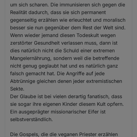
um sich scharen. Die immunisieren sich gegen die
Realität dadurch, dass sie sich permanent
gegenseitig erzählen wie erleuchtet und moralisch
besser sie nun gegenüber dem Rest der Welt sind.
Wenn wieder jemand diesen Todeskult wegen
zerstörter Gesundheit verlassen muss, dann ist
dies natürlich nicht die Schuld einer extremen
Mangelernährung, sondern weil die betreffende
nicht genug geglaubt hat und es natürlich ganz
falsch gemacht hat. Die Angriffe auf jede
Abtrünnige gleichen denen jeder extremistischen
Sekte.
Der Glaube ist bei vielen derartig fanatisch, dass
sie sogar ihre eigenen Kinder diesem Kult opfern.
Ein ausgeprägter missionarischer Eifer ist
selbstverständlich.
Die Gospels, die die veganen Priester erzählen