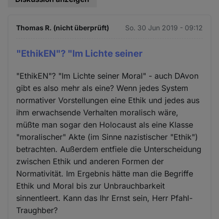
Thomas R. (nicht überprüft)
So. 30 Jun 2019 - 09:12
"EthikEN"? "Im Lichte seiner
"EthikEN"? "Im Lichte seiner Moral" - auch DAvon
gibt es also mehr als eine? Wenn jedes System
normativer Vorstellungen eine Ethik und jedes aus
ihm erwachsende Verhalten moralisch wäre,
müßte man sogar den Holocaust als eine Klasse
"moralischer" Akte (im Sinne nazistischer "Ethik")
betrachten. Außerdem entfiele die Unterscheidung
zwischen Ethik und anderen Formen der
Normativität. Im Ergebnis hätte man die Begriffe
Ethik und Moral bis zur Unbrauchbarkeit
sinnentleert. Kann das Ihr Ernst sein, Herr Pfahl-
Traughber?