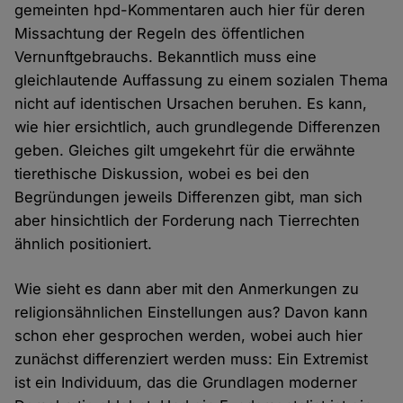
gemeinten hpd-Kommentaren auch hier für deren
Missachtung der Regeln des öffentlichen
Vernunftgebrauchs. Bekanntlich muss eine
gleichlautende Auffassung zu einem sozialen Thema
nicht auf identischen Ursachen beruhen. Es kann,
wie hier ersichtlich, auch grundlegende Differenzen
geben. Gleiches gilt umgekehrt für die erwähnte
tierethische Diskussion, wobei es bei den
Begründungen jeweils Differenzen gibt, man sich
aber hinsichtlich der Forderung nach Tierrechten
ähnlich positioniert.
Wie sieht es dann aber mit den Anmerkungen zu
religionsähnlichen Einstellungen aus? Davon kann
schon eher gesprochen werden, wobei auch hier
zunächst differenziert werden muss: Ein Extremist
ist ein Individuum, das die Grundlagen moderner