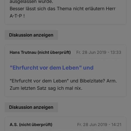
ausgelassen wurde.
Besser lässt sich das Thema nicht erläutern Herr
A-T-P !
Diskussion anzeigen
Hans Trutnau (nicht überprüft)
Fr. 28 Jun 2019 - 13:33
"Ehrfurcht vor dem Leben" und
"Ehrfurcht vor dem Leben" und Bibelzitate? Arm.
Zum letzten Satz sag ich mal nix.
Diskussion anzeigen
A.S. (nicht überprüft)
Fr. 28 Jun 2019 - 14:21