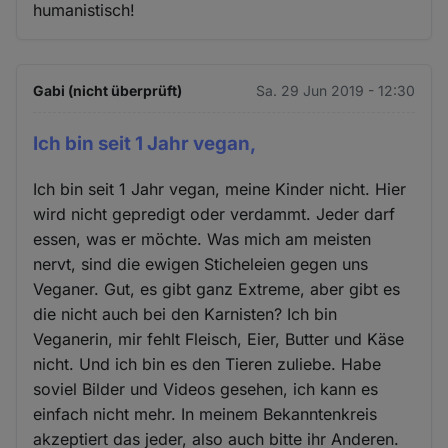
humanistisch!
Gabi (nicht überprüft)
Sa. 29 Jun 2019 - 12:30
Ich bin seit 1 Jahr vegan,
Ich bin seit 1 Jahr vegan, meine Kinder nicht. Hier
wird nicht gepredigt oder verdammt. Jeder darf
essen, was er möchte. Was mich am meisten
nervt, sind die ewigen Sticheleien gegen uns
Veganer. Gut, es gibt ganz Extreme, aber gibt es
die nicht auch bei den Karnisten? Ich bin
Veganerin, mir fehlt Fleisch, Eier, Butter und Käse
nicht. Und ich bin es den Tieren zuliebe. Habe
soviel Bilder und Videos gesehen, ich kann es
einfach nicht mehr. In meinem Bekanntenkreis
akzeptiert das jeder, also auch bitte ihr Anderen.