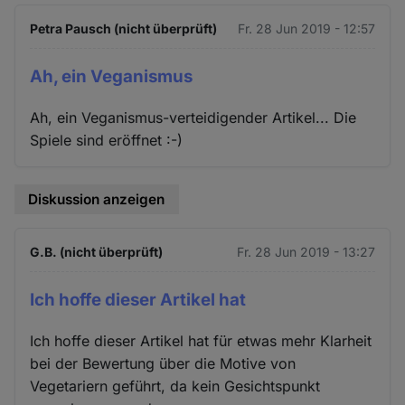
Petra Pausch (nicht überprüft)
Fr. 28 Jun 2019 - 12:57
Ah, ein Veganismus
Ah, ein Veganismus-verteidigender Artikel... Die
Spiele sind eröffnet :-)
Diskussion anzeigen
G.B. (nicht überprüft)
Fr. 28 Jun 2019 - 13:27
Ich hoffe dieser Artikel hat
Ich hoffe dieser Artikel hat für etwas mehr Klarheit
bei der Bewertung über die Motive von
Vegetariern geführt, da kein Gesichtspunkt