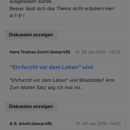
ausgelassen wurde.
Besser lässt sich das Thema nicht erläutern Herr
A-T-P !
Diskussion anzeigen
Hans Trutnau (nicht überprüft)
Fr. 28 Jun 2019 - 13:33
"Ehrfurcht vor dem Leben" und
"Ehrfurcht vor dem Leben" und Bibelzitate? Arm.
Zum letzten Satz sag ich mal nix.
Diskussion anzeigen
A.S. (nicht überprüft)
Fr. 28 Jun 2019 - 14:21