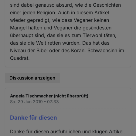
sind dabei genauso absurd, wie die Geschichten
einer jeden Religion. Auch in diesem Artikel
wieder gepredigt, wie dass Veganer keinen
Mangel hätten und Veganer die gesündesten
überhaupt sind, das sie es zum Tierwohl täten,
das sie die Welt retten würden. Das hat das
Niveau der Bibel oder des Koran. Schwachsinn im
Quadrat.
Diskussion anzeigen
Angela Tischmacher (nicht überprüft)
Sa. 29 Jun 2019 - 07:33
Danke für diesen
Danke für diesen ausführlichen und klugen Artikel.