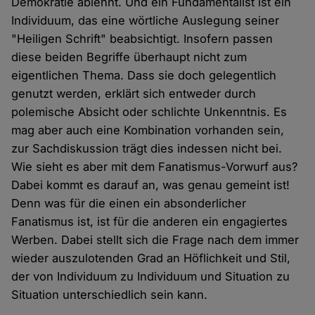
Demokratie ablehnt. Und ein Fundamentalist ist ein
Individuum, das eine wörtliche Auslegung seiner
"Heiligen Schrift" beabsichtigt. Insofern passen
diese beiden Begriffe überhaupt nicht zum
eigentlichen Thema. Dass sie doch gelegentlich
genutzt werden, erklärt sich entweder durch
polemische Absicht oder schlichte Unkenntnis. Es
mag aber auch eine Kombination vorhanden sein,
zur Sachdiskussion trägt dies indessen nicht bei.
Wie sieht es aber mit dem Fanatismus-Vorwurf aus?
Dabei kommt es darauf an, was genau gemeint ist!
Denn was für die einen ein absonderlicher
Fanatismus ist, ist für die anderen ein engagiertes
Werben. Dabei stellt sich die Frage nach dem immer
wieder auszulotenden Grad an Höflichkeit und Stil,
der von Individuum zu Individuum und Situation zu
Situation unterschiedlich sein kann.