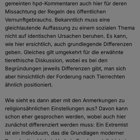
gemeinten hpd-Kommentaren auch hier für deren
Missachtung der Regeln des öffentlichen
Vernunftgebrauchs. Bekanntlich muss eine
gleichlautende Auffassung zu einem sozialen Thema
nicht auf identischen Ursachen beruhen. Es kann,
wie hier ersichtlich, auch grundlegende Differenzen
geben. Gleiches gilt umgekehrt für die erwähnte
tierethische Diskussion, wobei es bei den
Begründungen jeweils Differenzen gibt, man sich
aber hinsichtlich der Forderung nach Tierrechten
ähnlich positioniert.
Wie sieht es dann aber mit den Anmerkungen zu
religionsähnlichen Einstellungen aus? Davon kann
schon eher gesprochen werden, wobei auch hier
zunächst differenziert werden muss: Ein Extremist
ist ein Individuum, das die Grundlagen moderner