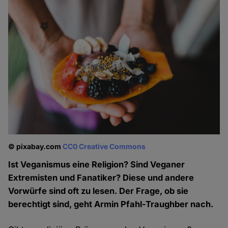
© pixabay.com
CC0 Creative Commons
Ist Veganismus eine Religion? Sind Veganer
Extremisten und Fanatiker? Diese und andere
Vorwürfe sind oft zu lesen. Der Frage, ob sie
berechtigt sind, geht Armin Pfahl-Traughber nach.