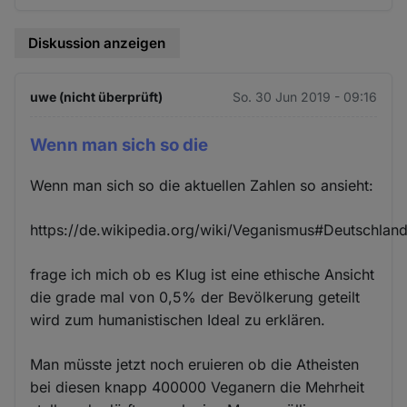
Diskussion anzeigen
uwe (nicht überprüft)
So. 30 Jun 2019 - 09:16
Wenn man sich so die
Wenn man sich so die aktuellen Zahlen so ansieht:
https://de.wikipedia.org/wiki/Veganismus#Deutschlan
frage ich mich ob es Klug ist eine ethische Ansicht
die grade mal von 0,5% der Bevölkerung geteilt
wird zum humanistischen Ideal zu erklären.
Man müsste jetzt noch eruieren ob die Atheisten
bei diesen knapp 400000 Veganern die Mehrheit