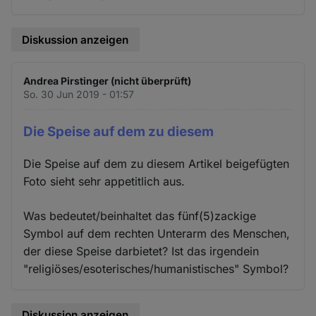
Diskussion anzeigen
Andrea Pirstinger (nicht überprüft)
So. 30 Jun 2019 - 01:57
Die Speise auf dem zu diesem
Die Speise auf dem zu diesem Artikel beigefügten
Foto sieht sehr appetitlich aus.
Was bedeutet/beinhaltet das fünf(5)zackige
Symbol auf dem rechten Unterarm des Menschen,
der diese Speise darbietet? Ist das irgendein
"religiöses/esoterisches/humanistisches" Symbol?
Diskussion anzeigen