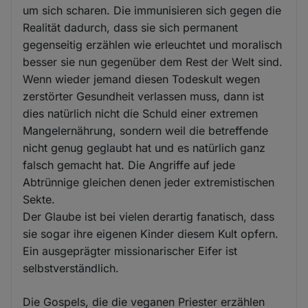
um sich scharen. Die immunisieren sich gegen die
Realität dadurch, dass sie sich permanent
gegenseitig erzählen wie erleuchtet und moralisch
besser sie nun gegenüber dem Rest der Welt sind.
Wenn wieder jemand diesen Todeskult wegen
zerstörter Gesundheit verlassen muss, dann ist
dies natürlich nicht die Schuld einer extremen
Mangelernährung, sondern weil die betreffende
nicht genug geglaubt hat und es natürlich ganz
falsch gemacht hat. Die Angriffe auf jede
Abtrünnige gleichen denen jeder extremistischen
Sekte.
Der Glaube ist bei vielen derartig fanatisch, dass
sie sogar ihre eigenen Kinder diesem Kult opfern.
Ein ausgeprägter missionarischer Eifer ist
selbstverständlich.
Die Gospels, die die veganen Priester erzählen