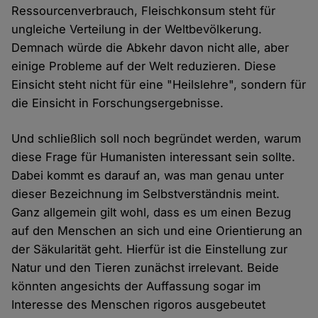
Ressourcenverbrauch, Fleischkonsum steht für
ungleiche Verteilung in der Weltbevölkerung.
Demnach würde die Abkehr davon nicht alle, aber
einige Probleme auf der Welt reduzieren. Diese
Einsicht steht nicht für eine "Heilslehre", sondern für
die Einsicht in Forschungsergebnisse.
Und schließlich soll noch begründet werden, warum
diese Frage für Humanisten interessant sein sollte.
Dabei kommt es darauf an, was man genau unter
dieser Bezeichnung im Selbstverständnis meint.
Ganz allgemein gilt wohl, dass es um einen Bezug
auf den Menschen an sich und eine Orientierung an
der Säkularität geht. Hierfür ist die Einstellung zur
Natur und den Tieren zunächst irrelevant. Beide
könnten angesichts der Auffassung sogar im
Interesse des Menschen rigoros ausgebeutet