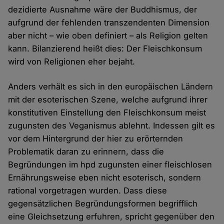
dezidierte Ausnahme wäre der Buddhismus, der
aufgrund der fehlenden transzendenten Dimension
aber nicht – wie oben definiert – als Religion gelten
kann. Bilanzierend heißt dies: Der Fleischkonsum
wird von Religionen eher bejaht.
Anders verhält es sich in den europäischen Ländern
mit der esoterischen Szene, welche aufgrund ihrer
konstitutiven Einstellung den Fleischkonsum meist
zugunsten des Veganismus ablehnt. Indessen gilt es
vor dem Hintergrund der hier zu erörternden
Problematik daran zu erinnern, dass die
Begründungen im hpd zugunsten einer fleischlosen
Ernährungsweise eben nicht esoterisch, sondern
rational vorgetragen wurden. Dass diese
gegensätzlichen Begründungsformen begrifflich
eine Gleichsetzung erfuhren, spricht gegenüber den