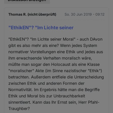
Thomas R. (nicht überprüft)
So. 30 Jun 2019 - 09:12
"EthikEN"? "Im Lichte seiner
"EthikEN"? "Im Lichte seiner Moral" - auch DAvon
gibt es also mehr als eine? Wenn jedes System
normativer Vorstellungen eine Ethik und jedes aus
ihm erwachsende Verhalten moralisch wäre,
müßte man sogar den Holocaust als eine Klasse
"moralischer" Akte (im Sinne nazistischer "Ethik")
betrachten. Außerdem entfiele die Unterscheidung
zwischen Ethik und anderen Formen der
Normativität. Im Ergebnis hätte man die Begriffe
Ethik und Moral bis zur Unbrauchbarkeit
sinnentleert. Kann das Ihr Ernst sein, Herr Pfahl-
Traughber?