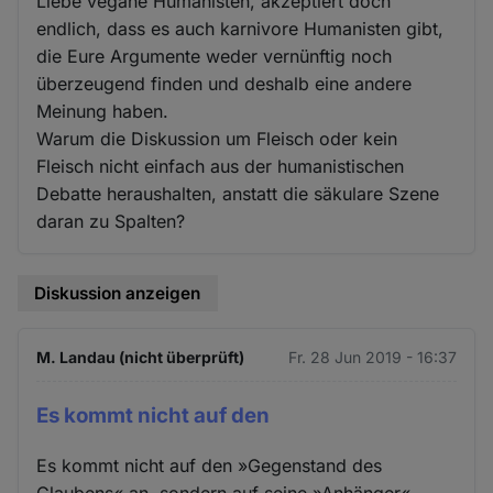
Liebe vegane Humanisten, akzeptiert doch
endlich, dass es auch karnivore Humanisten gibt,
die Eure Argumente weder vernünftig noch
überzeugend finden und deshalb eine andere
Meinung haben.
Warum die Diskussion um Fleisch oder kein
Fleisch nicht einfach aus der humanistischen
Debatte heraushalten, anstatt die säkulare Szene
daran zu Spalten?
Diskussion anzeigen
M. Landau (nicht überprüft)
Fr. 28 Jun 2019 - 16:37
Es kommt nicht auf den
Es kommt nicht auf den »Gegenstand des