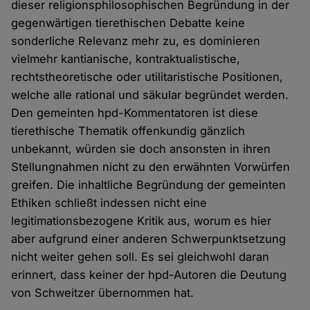
dieser religionsphilosophischen Begründung in der
gegenwärtigen tierethischen Debatte keine
sonderliche Relevanz mehr zu, es dominieren
vielmehr kantianische, kontraktualistische,
rechtstheoretische oder utilitaristische Positionen,
welche alle rational und säkular begründet werden.
Den gemeinten hpd-Kommentatoren ist diese
tierethische Thematik offenkundig gänzlich
unbekannt, würden sie doch ansonsten in ihren
Stellungnahmen nicht zu den erwähnten Vorwürfen
greifen. Die inhaltliche Begründung der gemeinten
Ethiken schließt indessen nicht eine
legitimationsbezogene Kritik aus, worum es hier
aber aufgrund einer anderen Schwerpunktsetzung
nicht weiter gehen soll. Es sei gleichwohl daran
erinnert, dass keiner der hpd-Autoren die Deutung
von Schweitzer übernommen hat.