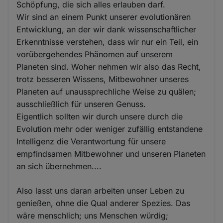
Schöpfung, die sich alles erlauben darf.
Wir sind an einem Punkt unserer evolutionären
Entwicklung, an der wir dank wissenschaftlicher
Erkenntnisse verstehen, dass wir nur ein Teil, ein
vorübergehendes Phänomen auf unserem
Planeten sind. Woher nehmen wir also das Recht,
trotz besseren Wissens, Mitbewohner unseres
Planeten auf unaussprechliche Weise zu quälen;
ausschließlich für unseren Genuss.
Eigentlich sollten wir durch unsere durch die
Evolution mehr oder weniger zufällig entstandene
Intelligenz die Verantwortung für unsere
empfindsamen Mitbewohner und unseren Planeten
an sich übernehmen....
Also lasst uns daran arbeiten unser Leben zu
genießen, ohne die Qual anderer Spezies. Das
wäre menschlich; uns Menschen würdig;