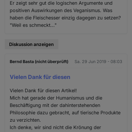
Er zeigt sehr gut die logischen Argumente und
positiven Auswirkungen des Veganismus. Was
haben die Fleischesser einzig dagegen zu setzen?
"Weil es schmeckt..."
Diskussion anzeigen
Bernd Basta (nicht überprüft)
Sa. 29 Jun 2019 - 08:03
Vielen Dank für diesen
Vielen Dank für diesen Artikel!
Mich hat gerade der Humanismus und die
Beschäftigung mit der dahinterstehenden
Philosophie dazu gebracht, auf tierische Produkte
zu verzichten.
Ich denke, wir sind nicht die Krönung der