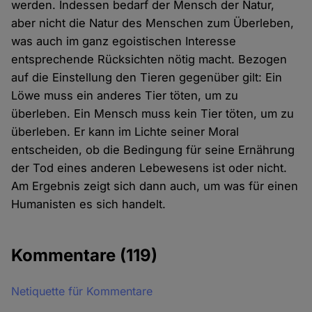
werden. Indessen bedarf der Mensch der Natur,
aber nicht die Natur des Menschen zum Überleben,
was auch im ganz egoistischen Interesse
entsprechende Rücksichten nötig macht. Bezogen
auf die Einstellung den Tieren gegenüber gilt: Ein
Löwe muss ein anderes Tier töten, um zu
überleben. Ein Mensch muss kein Tier töten, um zu
überleben. Er kann im Lichte seiner Moral
entscheiden, ob die Bedingung für seine Ernährung
der Tod eines anderen Lebewesens ist oder nicht.
Am Ergebnis zeigt sich dann auch, um was für einen
Humanisten es sich handelt.
Kommentare
(119)
Netiquette für Kommentare