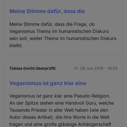
Meine Stimme dafür, dass die
Meine Stimme dafür, dass die Frage, ob
Veganismus Thema im humanistischen Diskurs
sein soll, weiter Thema im humanistischen Diskurs
bleibt.
Tobias (nicht überprüft)
Fr. 28 Jun 2019 - 19:52
Veganismus ist ganz klar eine
Veganismus ist ganz klar eine Pseudo-Religion.
An der Spitze stehen eine Handvoll Guru, welche
Tausende Priester in aller Welt haben (wie den
Autor dieses Artikel), die ihre Worte in die Welt
tragen und eine große gläubige Anhängerschaft