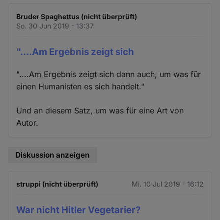
Bruder Spaghettus (nicht überprüft)
So. 30 Jun 2019 - 13:37
"....Am Ergebnis zeigt sich
"....Am Ergebnis zeigt sich dann auch, um was für
einen Humanisten es sich handelt."
Und an diesem Satz, um was für eine Art von
Autor.
Diskussion anzeigen
struppi (nicht überprüft)
Mi. 10 Jul 2019 - 16:12
War nicht Hitler Vegetarier?