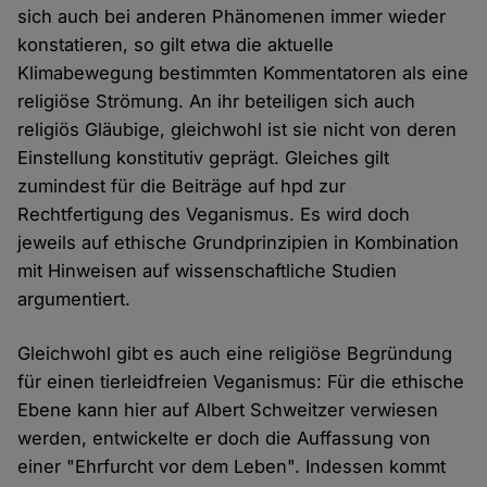
sich auch bei anderen Phänomenen immer wieder
konstatieren, so gilt etwa die aktuelle
Klimabewegung bestimmten Kommentatoren als eine
religiöse Strömung. An ihr beteiligen sich auch
religiös Gläubige, gleichwohl ist sie nicht von deren
Einstellung konstitutiv geprägt. Gleiches gilt
zumindest für die Beiträge auf hpd zur
Rechtfertigung des Veganismus. Es wird doch
jeweils auf ethische Grundprinzipien in Kombination
mit Hinweisen auf wissenschaftliche Studien
argumentiert.
Gleichwohl gibt es auch eine religiöse Begründung
für einen tierleidfreien Veganismus: Für die ethische
Ebene kann hier auf Albert Schweitzer verwiesen
werden, entwickelte er doch die Auffassung von
einer "Ehrfurcht vor dem Leben". Indessen kommt