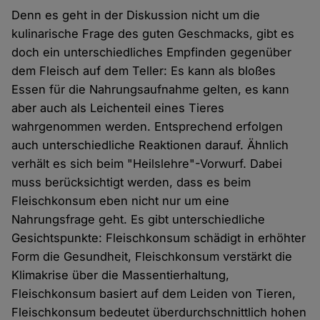
Denn es geht in der Diskussion nicht um die
kulinarische Frage des guten Geschmacks, gibt es
doch ein unterschiedliches Empfinden gegenüber
dem Fleisch auf dem Teller: Es kann als bloßes
Essen für die Nahrungsaufnahme gelten, es kann
aber auch als Leichenteil eines Tieres
wahrgenommen werden. Entsprechend erfolgen
auch unterschiedliche Reaktionen darauf. Ähnlich
verhält es sich beim "Heilslehre"-Vorwurf. Dabei
muss berücksichtigt werden, dass es beim
Fleischkonsum eben nicht nur um eine
Nahrungsfrage geht. Es gibt unterschiedliche
Gesichtspunkte: Fleischkonsum schädigt in erhöhter
Form die Gesundheit, Fleischkonsum verstärkt die
Klimakrise über die Massentierhaltung,
Fleischkonsum basiert auf dem Leiden von Tieren,
Fleischkonsum bedeutet überdurchschnittlich hohen