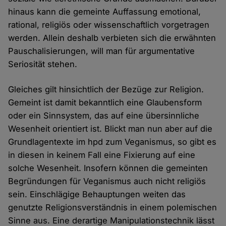
hinaus kann die gemeinte Auffassung emotional,
rational, religiös oder wissenschaftlich vorgetragen
werden. Allein deshalb verbieten sich die erwähnten
Pauschalisierungen, will man für argumentative
Seriosität stehen.
Gleiches gilt hinsichtlich der Bezüge zur Religion.
Gemeint ist damit bekanntlich eine Glaubensform
oder ein Sinnsystem, das auf eine übersinnliche
Wesenheit orientiert ist. Blickt man nun aber auf die
Grundlagentexte im hpd zum Veganismus, so gibt es
in diesen in keinem Fall eine Fixierung auf eine
solche Wesenheit. Insofern können die gemeinten
Begründungen für Veganismus auch nicht religiös
sein. Einschlägige Behauptungen weiten das
genutzte Religionsverständnis in einem polemischen
Sinne aus. Eine derartige Manipulationstechnik lässt