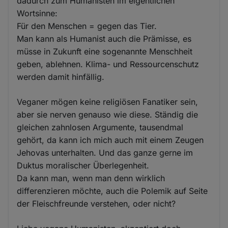
dadurch zum Humanisten im eigentlichen
Wortsinne:
Für den Menschen = gegen das Tier.
Man kann als Humanist auch die Prämisse, es
müsse in Zukunft eine sogenannte Menschheit
geben, ablehnen. Klima- und Ressourcenschutz
werden damit hinfällig.
Veganer mögen keine religiösen Fanatiker sein,
aber sie nerven genauso wie diese. Ständig die
gleichen zahnlosen Argumente, tausendmal
gehört, da kann ich mich auch mit einem Zeugen
Jehovas unterhalten. Und das ganze gerne im
Duktus moralischer Überlegenheit.
Da kann man, wenn man denn wirklich
differenzieren möchte, auch die Polemik auf Seite
der Fleischfreunde verstehen, oder nicht?