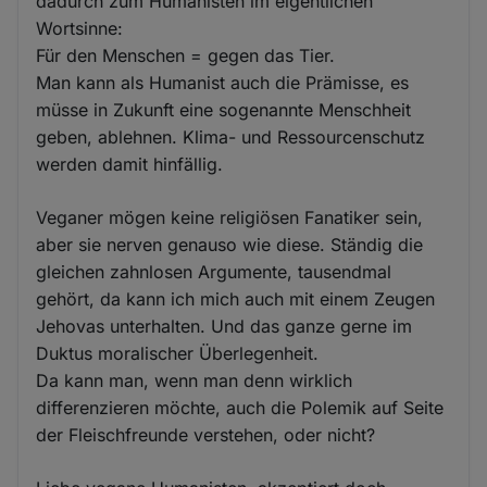
dadurch zum Humanisten im eigentlichen
Wortsinne:
Für den Menschen = gegen das Tier.
Man kann als Humanist auch die Prämisse, es
müsse in Zukunft eine sogenannte Menschheit
geben, ablehnen. Klima- und Ressourcenschutz
werden damit hinfällig.
Veganer mögen keine religiösen Fanatiker sein,
aber sie nerven genauso wie diese. Ständig die
gleichen zahnlosen Argumente, tausendmal
gehört, da kann ich mich auch mit einem Zeugen
Jehovas unterhalten. Und das ganze gerne im
Duktus moralischer Überlegenheit.
Da kann man, wenn man denn wirklich
differenzieren möchte, auch die Polemik auf Seite
der Fleischfreunde verstehen, oder nicht?