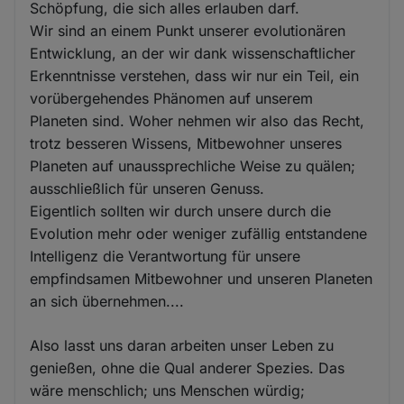
Schöpfung, die sich alles erlauben darf.
Wir sind an einem Punkt unserer evolutionären
Entwicklung, an der wir dank wissenschaftlicher
Erkenntnisse verstehen, dass wir nur ein Teil, ein
vorübergehendes Phänomen auf unserem
Planeten sind. Woher nehmen wir also das Recht,
trotz besseren Wissens, Mitbewohner unseres
Planeten auf unaussprechliche Weise zu quälen;
ausschließlich für unseren Genuss.
Eigentlich sollten wir durch unsere durch die
Evolution mehr oder weniger zufällig entstandene
Intelligenz die Verantwortung für unsere
empfindsamen Mitbewohner und unseren Planeten
an sich übernehmen....
Also lasst uns daran arbeiten unser Leben zu
genießen, ohne die Qual anderer Spezies. Das
wäre menschlich; uns Menschen würdig;