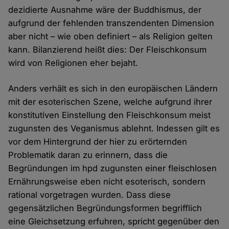
dezidierte Ausnahme wäre der Buddhismus, der
aufgrund der fehlenden transzendenten Dimension
aber nicht – wie oben definiert – als Religion gelten
kann. Bilanzierend heißt dies: Der Fleischkonsum
wird von Religionen eher bejaht.
Anders verhält es sich in den europäischen Ländern
mit der esoterischen Szene, welche aufgrund ihrer
konstitutiven Einstellung den Fleischkonsum meist
zugunsten des Veganismus ablehnt. Indessen gilt es
vor dem Hintergrund der hier zu erörternden
Problematik daran zu erinnern, dass die
Begründungen im hpd zugunsten einer fleischlosen
Ernährungsweise eben nicht esoterisch, sondern
rational vorgetragen wurden. Dass diese
gegensätzlichen Begründungsformen begrifflich
eine Gleichsetzung erfuhren, spricht gegenüber den