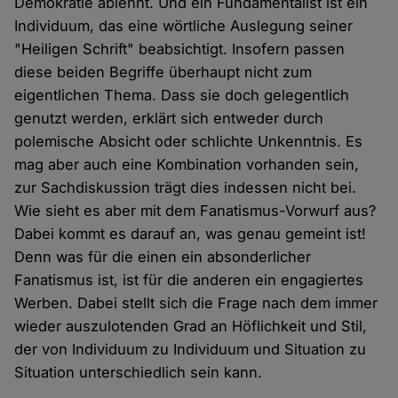
Demokratie ablehnt. Und ein Fundamentalist ist ein
Individuum, das eine wörtliche Auslegung seiner
"Heiligen Schrift" beabsichtigt. Insofern passen
diese beiden Begriffe überhaupt nicht zum
eigentlichen Thema. Dass sie doch gelegentlich
genutzt werden, erklärt sich entweder durch
polemische Absicht oder schlichte Unkenntnis. Es
mag aber auch eine Kombination vorhanden sein,
zur Sachdiskussion trägt dies indessen nicht bei.
Wie sieht es aber mit dem Fanatismus-Vorwurf aus?
Dabei kommt es darauf an, was genau gemeint ist!
Denn was für die einen ein absonderlicher
Fanatismus ist, ist für die anderen ein engagiertes
Werben. Dabei stellt sich die Frage nach dem immer
wieder auszulotenden Grad an Höflichkeit und Stil,
der von Individuum zu Individuum und Situation zu
Situation unterschiedlich sein kann.