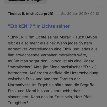
Thomas R. (nicht überprüft)
So. 30 Jun 2019 - 09:12
"EthikEN"? "Im Lichte seiner
"EthikEN"? "Im Lichte seiner Moral" - auch DAvon
gibt es also mehr als eine? Wenn jedes System
normativer Vorstellungen eine Ethik und jedes aus
ihm erwachsende Verhalten moralisch wäre,
müßte man sogar den Holocaust als eine Klasse
"moralischer" Akte (im Sinne nazistischer "Ethik")
betrachten. Außerdem entfiele die Unterscheidung
zwischen Ethik und anderen Formen der
Normativität. Im Ergebnis hätte man die Begriffe
Ethik und Moral bis zur Unbrauchbarkeit
sinnentleert. Kann das Ihr Ernst sein, Herr Pfahl-
Traughber?