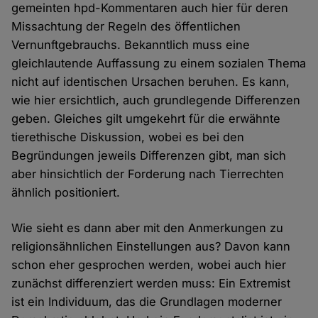
gemeinten hpd-Kommentaren auch hier für deren
Missachtung der Regeln des öffentlichen
Vernunftgebrauchs. Bekanntlich muss eine
gleichlautende Auffassung zu einem sozialen Thema
nicht auf identischen Ursachen beruhen. Es kann,
wie hier ersichtlich, auch grundlegende Differenzen
geben. Gleiches gilt umgekehrt für die erwähnte
tierethische Diskussion, wobei es bei den
Begründungen jeweils Differenzen gibt, man sich
aber hinsichtlich der Forderung nach Tierrechten
ähnlich positioniert.
Wie sieht es dann aber mit den Anmerkungen zu
religionsähnlichen Einstellungen aus? Davon kann
schon eher gesprochen werden, wobei auch hier
zunächst differenziert werden muss: Ein Extremist
ist ein Individuum, das die Grundlagen moderner