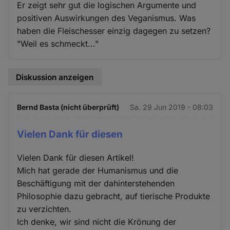
Er zeigt sehr gut die logischen Argumente und
positiven Auswirkungen des Veganismus. Was
haben die Fleischesser einzig dagegen zu setzen?
"Weil es schmeckt..."
Diskussion anzeigen
Bernd Basta (nicht überprüft)
Sa. 29 Jun 2019 - 08:03
Vielen Dank für diesen
Vielen Dank für diesen Artikel!
Mich hat gerade der Humanismus und die
Beschäftigung mit der dahinterstehenden
Philosophie dazu gebracht, auf tierische Produkte
zu verzichten.
Ich denke, wir sind nicht die Krönung der