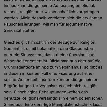
hinaus kann die gemeinte Auffassung emotional,
rational, religiös oder wissenschaftlich vorgetragen
werden. Allein deshalb verbieten sich die erwähnten
Pauschalisierungen, will man für argumentative
Seriosität stehen.
Gleiches gilt hinsichtlich der Bezüge zur Religion.
Gemeint ist damit bekanntlich eine Glaubensform
oder ein Sinnsystem, das auf eine übersinnliche
Wesenheit orientiert ist. Blickt man nun aber auf die
Grundlagentexte im hpd zum Veganismus, so gibt es
in diesen in keinem Fall eine Fixierung auf eine
solche Wesenheit. Insofern können die gemeinten
Begründungen für Veganismus auch nicht religiös
sein. Einschlägige Behauptungen weiten das
genutzte Religionsverständnis in einem polemischen
Sinne aus. Eine derartige Manipulationstechnik lässt