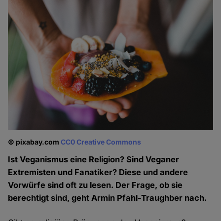
© pixabay.com
CC0 Creative Commons
Ist Veganismus eine Religion? Sind Veganer
Extremisten und Fanatiker? Diese und andere
Vorwürfe sind oft zu lesen. Der Frage, ob sie
berechtigt sind, geht Armin Pfahl-Traughber nach.