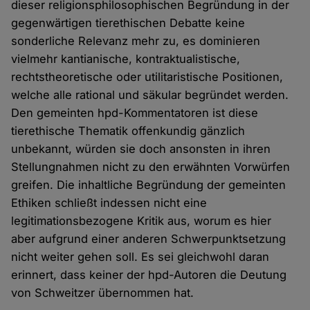
dieser religionsphilosophischen Begründung in der
gegenwärtigen tierethischen Debatte keine
sonderliche Relevanz mehr zu, es dominieren
vielmehr kantianische, kontraktualistische,
rechtstheoretische oder utilitaristische Positionen,
welche alle rational und säkular begründet werden.
Den gemeinten hpd-Kommentatoren ist diese
tierethische Thematik offenkundig gänzlich
unbekannt, würden sie doch ansonsten in ihren
Stellungnahmen nicht zu den erwähnten Vorwürfen
greifen. Die inhaltliche Begründung der gemeinten
Ethiken schließt indessen nicht eine
legitimationsbezogene Kritik aus, worum es hier
aber aufgrund einer anderen Schwerpunktsetzung
nicht weiter gehen soll. Es sei gleichwohl daran
erinnert, dass keiner der hpd-Autoren die Deutung
von Schweitzer übernommen hat.