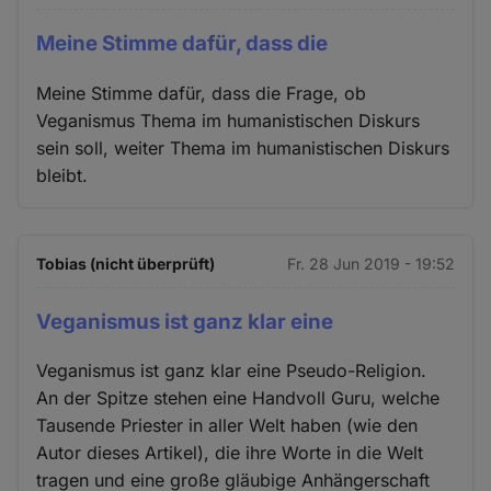
Meine Stimme dafür, dass die
Meine Stimme dafür, dass die Frage, ob
Veganismus Thema im humanistischen Diskurs
sein soll, weiter Thema im humanistischen Diskurs
bleibt.
Tobias (nicht überprüft)
Fr. 28 Jun 2019 - 19:52
Veganismus ist ganz klar eine
Veganismus ist ganz klar eine Pseudo-Religion.
An der Spitze stehen eine Handvoll Guru, welche
Tausende Priester in aller Welt haben (wie den
Autor dieses Artikel), die ihre Worte in die Welt
tragen und eine große gläubige Anhängerschaft