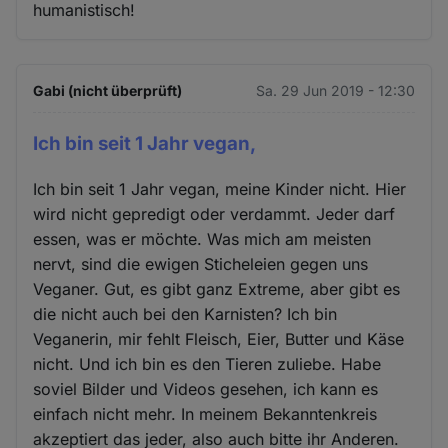
humanistisch!
Gabi (nicht überprüft)
Sa. 29 Jun 2019 - 12:30
Ich bin seit 1 Jahr vegan,
Ich bin seit 1 Jahr vegan, meine Kinder nicht. Hier
wird nicht gepredigt oder verdammt. Jeder darf
essen, was er möchte. Was mich am meisten
nervt, sind die ewigen Sticheleien gegen uns
Veganer. Gut, es gibt ganz Extreme, aber gibt es
die nicht auch bei den Karnisten? Ich bin
Veganerin, mir fehlt Fleisch, Eier, Butter und Käse
nicht. Und ich bin es den Tieren zuliebe. Habe
soviel Bilder und Videos gesehen, ich kann es
einfach nicht mehr. In meinem Bekanntenkreis
akzeptiert das jeder, also auch bitte ihr Anderen.