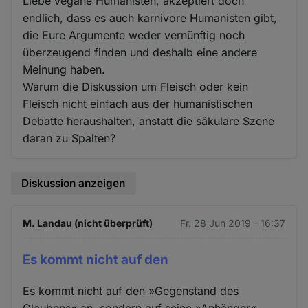
Liebe vegane Humanisten, akzeptiert doch
endlich, dass es auch karnivore Humanisten gibt,
die Eure Argumente weder vernünftig noch
überzeugend finden und deshalb eine andere
Meinung haben.
Warum die Diskussion um Fleisch oder kein
Fleisch nicht einfach aus der humanistischen
Debatte heraushalten, anstatt die säkulare Szene
daran zu Spalten?
Diskussion anzeigen
M. Landau (nicht überprüft)
Fr. 28 Jun 2019 - 16:37
Es kommt nicht auf den
Es kommt nicht auf den »Gegenstand des