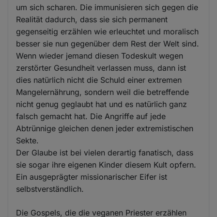
um sich scharen. Die immunisieren sich gegen die
Realität dadurch, dass sie sich permanent
gegenseitig erzählen wie erleuchtet und moralisch
besser sie nun gegenüber dem Rest der Welt sind.
Wenn wieder jemand diesen Todeskult wegen
zerstörter Gesundheit verlassen muss, dann ist
dies natürlich nicht die Schuld einer extremen
Mangelernährung, sondern weil die betreffende
nicht genug geglaubt hat und es natürlich ganz
falsch gemacht hat. Die Angriffe auf jede
Abtrünnige gleichen denen jeder extremistischen
Sekte.
Der Glaube ist bei vielen derartig fanatisch, dass
sie sogar ihre eigenen Kinder diesem Kult opfern.
Ein ausgeprägter missionarischer Eifer ist
selbstverständlich.
Die Gospels, die die veganen Priester erzählen