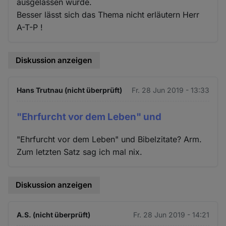
ausgelassen wurde.
Besser lässt sich das Thema nicht erläutern Herr
A-T-P !
Diskussion anzeigen
Hans Trutnau (nicht überprüft)
Fr. 28 Jun 2019 - 13:33
"Ehrfurcht vor dem Leben" und
"Ehrfurcht vor dem Leben" und Bibelzitate? Arm.
Zum letzten Satz sag ich mal nix.
Diskussion anzeigen
A.S. (nicht überprüft)
Fr. 28 Jun 2019 - 14:21