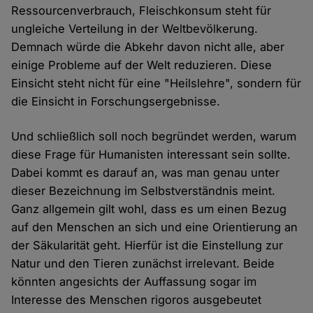
Ressourcenverbrauch, Fleischkonsum steht für
ungleiche Verteilung in der Weltbevölkerung.
Demnach würde die Abkehr davon nicht alle, aber
einige Probleme auf der Welt reduzieren. Diese
Einsicht steht nicht für eine "Heilslehre", sondern für
die Einsicht in Forschungsergebnisse.
Und schließlich soll noch begründet werden, warum
diese Frage für Humanisten interessant sein sollte.
Dabei kommt es darauf an, was man genau unter
dieser Bezeichnung im Selbstverständnis meint.
Ganz allgemein gilt wohl, dass es um einen Bezug
auf den Menschen an sich und eine Orientierung an
der Säkularität geht. Hierfür ist die Einstellung zur
Natur und den Tieren zunächst irrelevant. Beide
könnten angesichts der Auffassung sogar im
Interesse des Menschen rigoros ausgebeutet