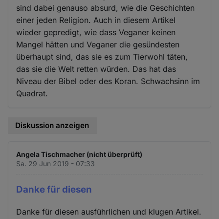
sind dabei genauso absurd, wie die Geschichten
einer jeden Religion. Auch in diesem Artikel
wieder gepredigt, wie dass Veganer keinen
Mangel hätten und Veganer die gesündesten
überhaupt sind, das sie es zum Tierwohl täten,
das sie die Welt retten würden. Das hat das
Niveau der Bibel oder des Koran. Schwachsinn im
Quadrat.
Diskussion anzeigen
Angela Tischmacher (nicht überprüft)
Sa. 29 Jun 2019 - 07:33
Danke für diesen
Danke für diesen ausführlichen und klugen Artikel.