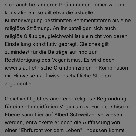
sich auch bei anderen Phänomenen immer wieder
konstatieren, so gilt etwa die aktuelle
Klimabewegung bestimmten Kommentatoren als eine
religiöse Strömung. An ihr beteiligen sich auch
religiös Gläubige, gleichwohl ist sie nicht von deren
Einstellung konstitutiv geprägt. Gleiches gilt
zumindest für die Beiträge auf hpd zur
Rechtfertigung des Veganismus. Es wird doch
jeweils auf ethische Grundprinzipien in Kombination
mit Hinweisen auf wissenschaftliche Studien
argumentiert.
Gleichwohl gibt es auch eine religiöse Begründung
für einen tierleidfreien Veganismus: Für die ethische
Ebene kann hier auf Albert Schweitzer verwiesen
werden, entwickelte er doch die Auffassung von
einer "Ehrfurcht vor dem Leben". Indessen kommt