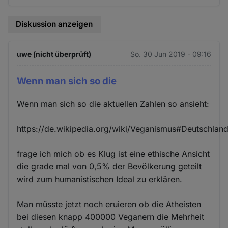
Diskussion anzeigen
uwe (nicht überprüft)
So. 30 Jun 2019 - 09:16
Wenn man sich so die
Wenn man sich so die aktuellen Zahlen so ansieht:
https://de.wikipedia.org/wiki/Veganismus#Deutschlan
frage ich mich ob es Klug ist eine ethische Ansicht
die grade mal von 0,5% der Bevölkerung geteilt
wird zum humanistischen Ideal zu erklären.
Man müsste jetzt noch eruieren ob die Atheisten
bei diesen knapp 400000 Veganern die Mehrheit