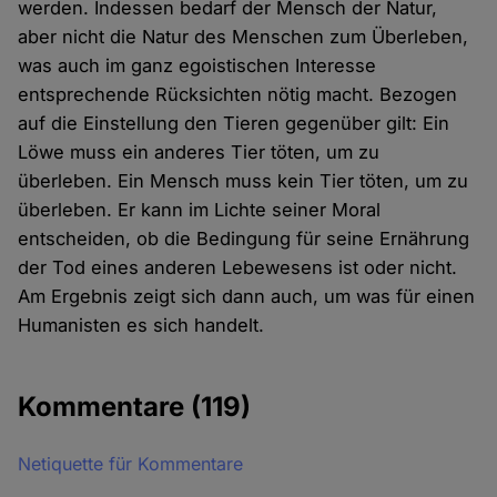
werden. Indessen bedarf der Mensch der Natur,
aber nicht die Natur des Menschen zum Überleben,
was auch im ganz egoistischen Interesse
entsprechende Rücksichten nötig macht. Bezogen
auf die Einstellung den Tieren gegenüber gilt: Ein
Löwe muss ein anderes Tier töten, um zu
überleben. Ein Mensch muss kein Tier töten, um zu
überleben. Er kann im Lichte seiner Moral
entscheiden, ob die Bedingung für seine Ernährung
der Tod eines anderen Lebewesens ist oder nicht.
Am Ergebnis zeigt sich dann auch, um was für einen
Humanisten es sich handelt.
Kommentare
(119)
Netiquette für Kommentare