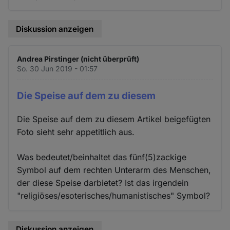
Diskussion anzeigen
Andrea Pirstinger (nicht überprüft)
So. 30 Jun 2019 - 01:57
Die Speise auf dem zu diesem
Die Speise auf dem zu diesem Artikel beigefügten
Foto sieht sehr appetitlich aus.
Was bedeutet/beinhaltet das fünf(5)zackige
Symbol auf dem rechten Unterarm des Menschen,
der diese Speise darbietet? Ist das irgendein
"religiöses/esoterisches/humanistisches" Symbol?
Diskussion anzeigen