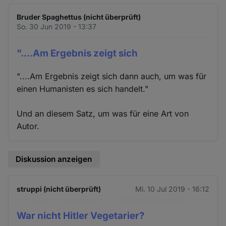
Bruder Spaghettus (nicht überprüft)
So. 30 Jun 2019 - 13:37
"....Am Ergebnis zeigt sich
"....Am Ergebnis zeigt sich dann auch, um was für
einen Humanisten es sich handelt."
Und an diesem Satz, um was für eine Art von
Autor.
Diskussion anzeigen
struppi (nicht überprüft)
Mi. 10 Jul 2019 - 16:12
War nicht Hitler Vegetarier?