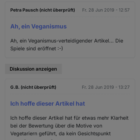
Petra Pausch (nicht überprüft)
Fr. 28 Jun 2019 - 12:57
Ah, ein Veganismus
Ah, ein Veganismus-verteidigender Artikel... Die
Spiele sind eröffnet :-)
Diskussion anzeigen
G.B. (nicht überprüft)
Fr. 28 Jun 2019 - 13:27
Ich hoffe dieser Artikel hat
Ich hoffe dieser Artikel hat für etwas mehr Klarheit
bei der Bewertung über die Motive von
Vegetariern geführt, da kein Gesichtspunkt