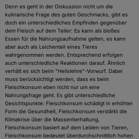
Denn es geht in der Diskussion nicht um die
kulinarische Frage des guten Geschmacks, gibt es
doch ein unterschiedliches Empfinden gegenüber
dem Fleisch auf dem Teller: Es kann als bloßes
Essen für die Nahrungsaufnahme gelten, es kann
aber auch als Leichenteil eines Tieres
wahrgenommen werden. Entsprechend erfolgen
auch unterschiedliche Reaktionen darauf. Ähnlich
verhält es sich beim "Heilslehre"-Vorwurf. Dabei
muss berücksichtigt werden, dass es beim
Fleischkonsum eben nicht nur um eine
Nahrungsfrage geht. Es gibt unterschiedliche
Gesichtspunkte: Fleischkonsum schädigt in erhöhter
Form die Gesundheit, Fleischkonsum verstärkt die
Klimakrise über die Massentierhaltung,
Fleischkonsum basiert auf dem Leiden von Tieren,
Fleischkonsum bedeutet überdurchschnittlich hohen