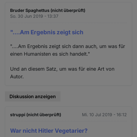
Bruder Spaghettus (nicht überprüft)
So. 30 Jun 2019 - 13:37
"....Am Ergebnis zeigt sich
"....Am Ergebnis zeigt sich dann auch, um was für
einen Humanisten es sich handelt."
Und an diesem Satz, um was für eine Art von
Autor.
Diskussion anzeigen
struppi (nicht überprüft)
Mi. 10 Jul 2019 - 16:12
War nicht Hitler Vegetarier?