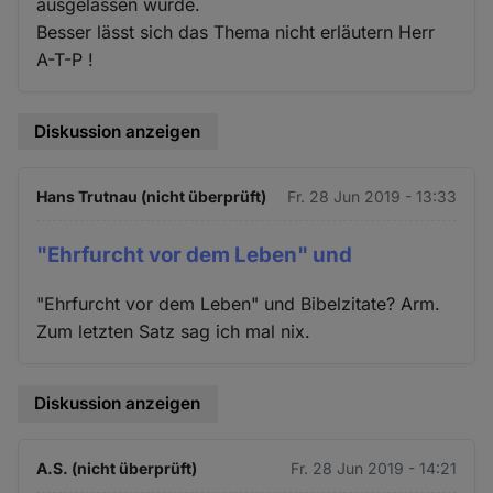
ausgelassen wurde.
Besser lässt sich das Thema nicht erläutern Herr
A-T-P !
Diskussion anzeigen
Hans Trutnau (nicht überprüft)
Fr. 28 Jun 2019 - 13:33
"Ehrfurcht vor dem Leben" und
"Ehrfurcht vor dem Leben" und Bibelzitate? Arm.
Zum letzten Satz sag ich mal nix.
Diskussion anzeigen
A.S. (nicht überprüft)
Fr. 28 Jun 2019 - 14:21