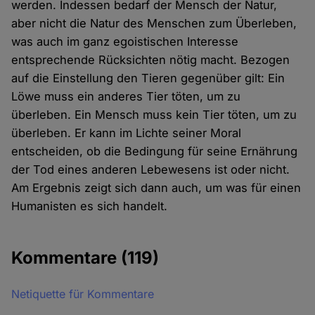
werden. Indessen bedarf der Mensch der Natur,
aber nicht die Natur des Menschen zum Überleben,
was auch im ganz egoistischen Interesse
entsprechende Rücksichten nötig macht. Bezogen
auf die Einstellung den Tieren gegenüber gilt: Ein
Löwe muss ein anderes Tier töten, um zu
überleben. Ein Mensch muss kein Tier töten, um zu
überleben. Er kann im Lichte seiner Moral
entscheiden, ob die Bedingung für seine Ernährung
der Tod eines anderen Lebewesens ist oder nicht.
Am Ergebnis zeigt sich dann auch, um was für einen
Humanisten es sich handelt.
Kommentare
(119)
Netiquette für Kommentare