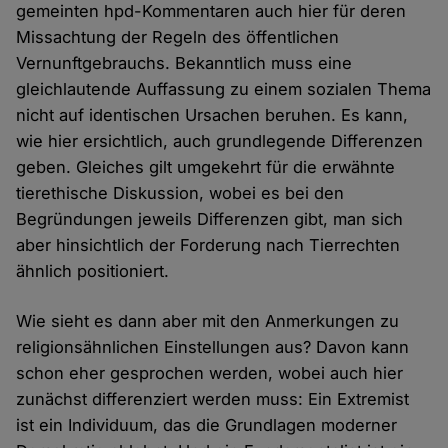
gemeinten hpd-Kommentaren auch hier für deren
Missachtung der Regeln des öffentlichen
Vernunftgebrauchs. Bekanntlich muss eine
gleichlautende Auffassung zu einem sozialen Thema
nicht auf identischen Ursachen beruhen. Es kann,
wie hier ersichtlich, auch grundlegende Differenzen
geben. Gleiches gilt umgekehrt für die erwähnte
tierethische Diskussion, wobei es bei den
Begründungen jeweils Differenzen gibt, man sich
aber hinsichtlich der Forderung nach Tierrechten
ähnlich positioniert.
Wie sieht es dann aber mit den Anmerkungen zu
religionsähnlichen Einstellungen aus? Davon kann
schon eher gesprochen werden, wobei auch hier
zunächst differenziert werden muss: Ein Extremist
ist ein Individuum, das die Grundlagen moderner