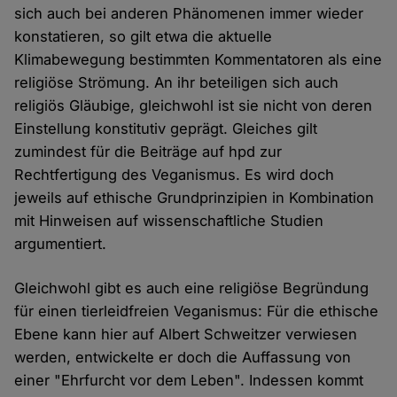
sich auch bei anderen Phänomenen immer wieder
konstatieren, so gilt etwa die aktuelle
Klimabewegung bestimmten Kommentatoren als eine
religiöse Strömung. An ihr beteiligen sich auch
religiös Gläubige, gleichwohl ist sie nicht von deren
Einstellung konstitutiv geprägt. Gleiches gilt
zumindest für die Beiträge auf hpd zur
Rechtfertigung des Veganismus. Es wird doch
jeweils auf ethische Grundprinzipien in Kombination
mit Hinweisen auf wissenschaftliche Studien
argumentiert.
Gleichwohl gibt es auch eine religiöse Begründung
für einen tierleidfreien Veganismus: Für die ethische
Ebene kann hier auf Albert Schweitzer verwiesen
werden, entwickelte er doch die Auffassung von
einer "Ehrfurcht vor dem Leben". Indessen kommt