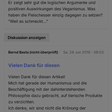
Er zeigt sehr gut die logischen Argumente und
positiven Auswirkungen des Veganismus. Was
haben die Fleischesser einzig dagegen zu setzen?
"Weil es schmeckt..."
Diskussion anzeigen
Bernd Basta (nicht überprüft)
Sa. 29 Jun 2019 - 08:03
Vielen Dank für diesen
Vielen Dank für diesen Artikel!
Mich hat gerade der Humanismus und die
Beschäftigung mit der dahinterstehenden
Philosophie dazu gebracht, auf tierische Produkte
zu verzichten.
Ich denke, wir sind nicht die Krönung der