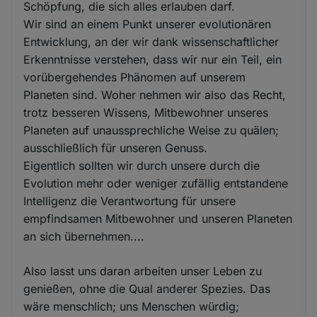
Schöpfung, die sich alles erlauben darf.
Wir sind an einem Punkt unserer evolutionären
Entwicklung, an der wir dank wissenschaftlicher
Erkenntnisse verstehen, dass wir nur ein Teil, ein
vorübergehendes Phänomen auf unserem
Planeten sind. Woher nehmen wir also das Recht,
trotz besseren Wissens, Mitbewohner unseres
Planeten auf unaussprechliche Weise zu quälen;
ausschließlich für unseren Genuss.
Eigentlich sollten wir durch unsere durch die
Evolution mehr oder weniger zufällig entstandene
Intelligenz die Verantwortung für unsere
empfindsamen Mitbewohner und unseren Planeten
an sich übernehmen....
Also lasst uns daran arbeiten unser Leben zu
genießen, ohne die Qual anderer Spezies. Das
wäre menschlich; uns Menschen würdig;