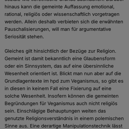
hinaus kann die gemeinte Auffassung emotional,
rational, religiös oder wissenschaftlich vorgetragen
werden. Allein deshalb verbieten sich die erwähnten
Pauschalisierungen, will man für argumentative
Seriosität stehen.
Gleiches gilt hinsichtlich der Bezüge zur Religion.
Gemeint ist damit bekanntlich eine Glaubensform
oder ein Sinnsystem, das auf eine übersinnliche
Wesenheit orientiert ist. Blickt man nun aber auf die
Grundlagentexte im hpd zum Veganismus, so gibt es
in diesen in keinem Fall eine Fixierung auf eine
solche Wesenheit. Insofern können die gemeinten
Begründungen für Veganismus auch nicht religiös
sein. Einschlägige Behauptungen weiten das
genutzte Religionsverständnis in einem polemischen
Sinne aus. Eine derartige Manipulationstechnik lässt