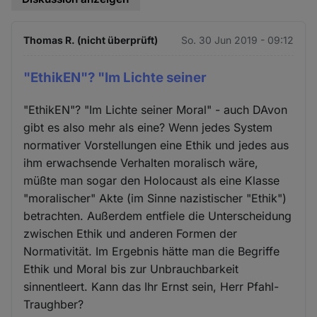
Thomas R. (nicht überprüft)
So. 30 Jun 2019 - 09:12
"EthikEN"? "Im Lichte seiner
"EthikEN"? "Im Lichte seiner Moral" - auch DAvon
gibt es also mehr als eine? Wenn jedes System
normativer Vorstellungen eine Ethik und jedes aus
ihm erwachsende Verhalten moralisch wäre,
müßte man sogar den Holocaust als eine Klasse
"moralischer" Akte (im Sinne nazistischer "Ethik")
betrachten. Außerdem entfiele die Unterscheidung
zwischen Ethik und anderen Formen der
Normativität. Im Ergebnis hätte man die Begriffe
Ethik und Moral bis zur Unbrauchbarkeit
sinnentleert. Kann das Ihr Ernst sein, Herr Pfahl-
Traughber?