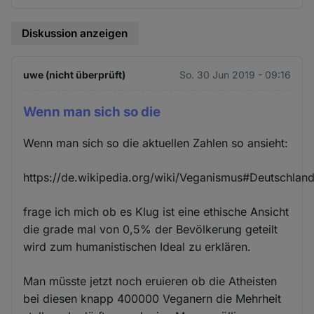
Diskussion anzeigen
uwe (nicht überprüft)
So. 30 Jun 2019 - 09:16
Wenn man sich so die
Wenn man sich so die aktuellen Zahlen so ansieht:
https://de.wikipedia.org/wiki/Veganismus#Deutschlan
frage ich mich ob es Klug ist eine ethische Ansicht
die grade mal von 0,5% der Bevölkerung geteilt
wird zum humanistischen Ideal zu erklären.
Man müsste jetzt noch eruieren ob die Atheisten
bei diesen knapp 400000 Veganern die Mehrheit