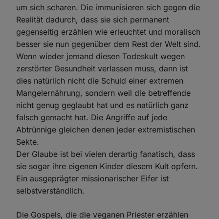
um sich scharen. Die immunisieren sich gegen die
Realität dadurch, dass sie sich permanent
gegenseitig erzählen wie erleuchtet und moralisch
besser sie nun gegenüber dem Rest der Welt sind.
Wenn wieder jemand diesen Todeskult wegen
zerstörter Gesundheit verlassen muss, dann ist
dies natürlich nicht die Schuld einer extremen
Mangelernährung, sondern weil die betreffende
nicht genug geglaubt hat und es natürlich ganz
falsch gemacht hat. Die Angriffe auf jede
Abtrünnige gleichen denen jeder extremistischen
Sekte.
Der Glaube ist bei vielen derartig fanatisch, dass
sie sogar ihre eigenen Kinder diesem Kult opfern.
Ein ausgeprägter missionarischer Eifer ist
selbstverständlich.
Die Gospels, die die veganen Priester erzählen