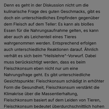
Denn es geht in der Diskussion nicht um die
kulinarische Frage des guten Geschmacks, gibt es
doch ein unterschiedliches Empfinden gegenüber
dem Fleisch auf dem Teller: Es kann als bloßes
Essen für die Nahrungsaufnahme gelten, es kann
aber auch als Leichenteil eines Tieres
wahrgenommen werden. Entsprechend erfolgen
auch unterschiedliche Reaktionen darauf. Ähnlich
verhält es sich beim "Heilslehre"-Vorwurf. Dabei
muss berücksichtigt werden, dass es beim
Fleischkonsum eben nicht nur um eine
Nahrungsfrage geht. Es gibt unterschiedliche
Gesichtspunkte: Fleischkonsum schädigt in erhöhter
Form die Gesundheit, Fleischkonsum verstärkt die
Klimakrise über die Massentierhaltung,
Fleischkonsum basiert auf dem Leiden von Tieren,
Fleischkonsum bedeutet überdurchschnittlich hohen