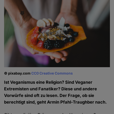
© pixabay.com
CC0 Creative Commons
Ist Veganismus eine Religion? Sind Veganer
Extremisten und Fanatiker? Diese und andere
Vorwürfe sind oft zu lesen. Der Frage, ob sie
berechtigt sind, geht Armin Pfahl-Traughber nach.