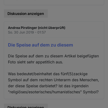
Diskussion anzeigen
Andrea Pirstinger (nicht überprüft)
So. 30 Jun 2019 - 01:57
Die Speise auf dem zu diesem
Die Speise auf dem zu diesem Artikel beigefügten
Foto sieht sehr appetitlich aus.
Was bedeutet/beinhaltet das fünf(5)zackige
Symbol auf dem rechten Unterarm des Menschen,
der diese Speise darbietet? Ist das irgendein
"religiöses/esoterisches/humanistisches" Symbol?
Diskussion anzeigen