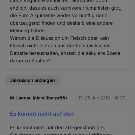
Liebe vegane Humanisten, akzeptiert doch
endlich, dass es auch karnivore Humanisten gibt,
die Eure Argumente weder vernünftig noch
überzeugend finden und deshalb eine andere
Meinung haben.
Warum die Diskussion um Fleisch oder kein
Fleisch nicht einfach aus der humanistischen
Debatte heraushalten, anstatt die säkulare Szene
daran zu Spalten?
Diskussion anzeigen
M. Landau (nicht überprüft)
Fr. 28 Jun 2019 - 16:37
Es kommt nicht auf den
Es kommt nicht auf den »Gegenstand des