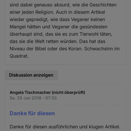
sind dabei genauso absurd, wie die Geschichten
einer jeden Religion. Auch in diesem Artikel
wieder gepredigt, wie dass Veganer keinen
Mangel hätten und Veganer die gesündesten
überhaupt sind, das sie es zum Tierwohl täten,
das sie die Welt retten würden. Das hat das
Niveau der Bibel oder des Koran. Schwachsinn im
Quadrat.
Diskussion anzeigen
Angela Tischmacher (nicht überprüft)
Sa. 29 Jun 2019 - 07:33
Danke für diesen
Danke für diesen ausführlichen und klugen Artikel.