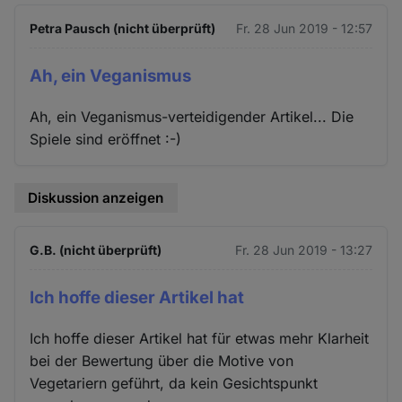
Petra Pausch (nicht überprüft)
Fr. 28 Jun 2019 - 12:57
Ah, ein Veganismus
Ah, ein Veganismus-verteidigender Artikel... Die
Spiele sind eröffnet :-)
Diskussion anzeigen
G.B. (nicht überprüft)
Fr. 28 Jun 2019 - 13:27
Ich hoffe dieser Artikel hat
Ich hoffe dieser Artikel hat für etwas mehr Klarheit
bei der Bewertung über die Motive von
Vegetariern geführt, da kein Gesichtspunkt