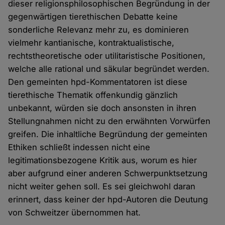
dieser religionsphilosophischen Begründung in der
gegenwärtigen tierethischen Debatte keine
sonderliche Relevanz mehr zu, es dominieren
vielmehr kantianische, kontraktualistische,
rechtstheoretische oder utilitaristische Positionen,
welche alle rational und säkular begründet werden.
Den gemeinten hpd-Kommentatoren ist diese
tierethische Thematik offenkundig gänzlich
unbekannt, würden sie doch ansonsten in ihren
Stellungnahmen nicht zu den erwähnten Vorwürfen
greifen. Die inhaltliche Begründung der gemeinten
Ethiken schließt indessen nicht eine
legitimationsbezogene Kritik aus, worum es hier
aber aufgrund einer anderen Schwerpunktsetzung
nicht weiter gehen soll. Es sei gleichwohl daran
erinnert, dass keiner der hpd-Autoren die Deutung
von Schweitzer übernommen hat.