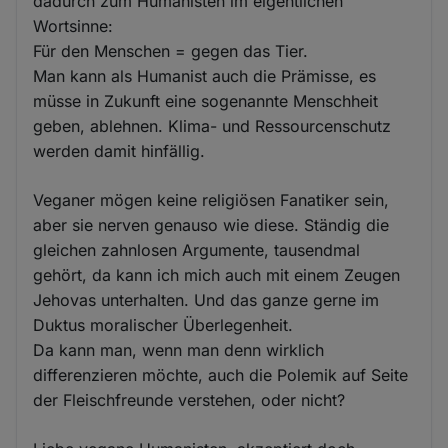
dadurch zum Humanisten im eigentlichen
Wortsinne:
Für den Menschen = gegen das Tier.
Man kann als Humanist auch die Prämisse, es
müsse in Zukunft eine sogenannte Menschheit
geben, ablehnen. Klima- und Ressourcenschutz
werden damit hinfällig.
Veganer mögen keine religiösen Fanatiker sein,
aber sie nerven genauso wie diese. Ständig die
gleichen zahnlosen Argumente, tausendmal
gehört, da kann ich mich auch mit einem Zeugen
Jehovas unterhalten. Und das ganze gerne im
Duktus moralischer Überlegenheit.
Da kann man, wenn man denn wirklich
differenzieren möchte, auch die Polemik auf Seite
der Fleischfreunde verstehen, oder nicht?