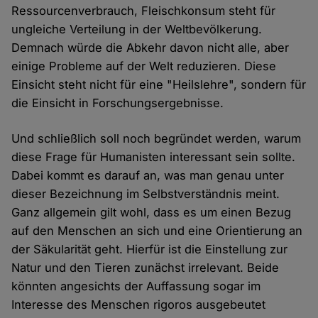
Ressourcenverbrauch, Fleischkonsum steht für
ungleiche Verteilung in der Weltbevölkerung.
Demnach würde die Abkehr davon nicht alle, aber
einige Probleme auf der Welt reduzieren. Diese
Einsicht steht nicht für eine "Heilslehre", sondern für
die Einsicht in Forschungsergebnisse.
Und schließlich soll noch begründet werden, warum
diese Frage für Humanisten interessant sein sollte.
Dabei kommt es darauf an, was man genau unter
dieser Bezeichnung im Selbstverständnis meint.
Ganz allgemein gilt wohl, dass es um einen Bezug
auf den Menschen an sich und eine Orientierung an
der Säkularität geht. Hierfür ist die Einstellung zur
Natur und den Tieren zunächst irrelevant. Beide
könnten angesichts der Auffassung sogar im
Interesse des Menschen rigoros ausgebeutet