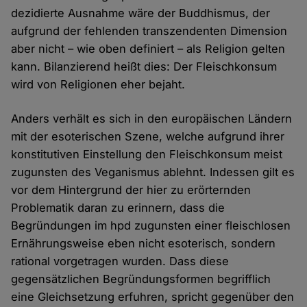
dezidierte Ausnahme wäre der Buddhismus, der
aufgrund der fehlenden transzendenten Dimension
aber nicht – wie oben definiert – als Religion gelten
kann. Bilanzierend heißt dies: Der Fleischkonsum
wird von Religionen eher bejaht.
Anders verhält es sich in den europäischen Ländern
mit der esoterischen Szene, welche aufgrund ihrer
konstitutiven Einstellung den Fleischkonsum meist
zugunsten des Veganismus ablehnt. Indessen gilt es
vor dem Hintergrund der hier zu erörternden
Problematik daran zu erinnern, dass die
Begründungen im hpd zugunsten einer fleischlosen
Ernährungsweise eben nicht esoterisch, sondern
rational vorgetragen wurden. Dass diese
gegensätzlichen Begründungsformen begrifflich
eine Gleichsetzung erfuhren, spricht gegenüber den