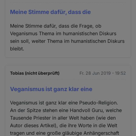
Meine Stimme dafür, dass die
Meine Stimme dafür, dass die Frage, ob
Veganismus Thema im humanistischen Diskurs
sein soll, weiter Thema im humanistischen Diskurs
bleibt.
Tobias (nicht überprüft)
Fr. 28 Jun 2019 - 19:52
Veganismus ist ganz klar eine
Veganismus ist ganz klar eine Pseudo-Religion.
An der Spitze stehen eine Handvoll Guru, welche
Tausende Priester in aller Welt haben (wie den
Autor dieses Artikel), die ihre Worte in die Welt
tragen und eine große gläubige Anhängerschaft