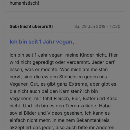
humanistisch!
Gabi (nicht überprüft)
Sa. 29 Jun 2019 - 12:30
Ich bin seit 1 Jahr vegan,
Ich bin seit 1 Jahr vegan, meine Kinder nicht. Hier
wird nicht gepredigt oder verdammt. Jeder darf
essen, was er möchte. Was mich am meisten
nervt, sind die ewigen Sticheleien gegen uns
Veganer. Gut, es gibt ganz Extreme, aber gibt es
die nicht auch bei den Karnisten? Ich bin
Veganerin, mir fehlt Fleisch, Eier, Butter und Käse
nicht. Und ich bin es den Tieren zuliebe. Habe
soviel Bilder und Videos gesehen, ich kann es
einfach nicht mehr. In meinem Bekanntenkreis
akzeptiert das jeder, also auch bitte ihr Anderen.