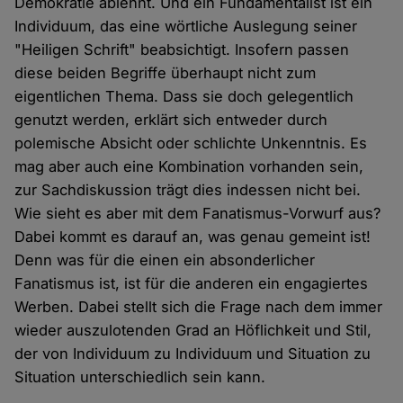
Demokratie ablehnt. Und ein Fundamentalist ist ein
Individuum, das eine wörtliche Auslegung seiner
"Heiligen Schrift" beabsichtigt. Insofern passen
diese beiden Begriffe überhaupt nicht zum
eigentlichen Thema. Dass sie doch gelegentlich
genutzt werden, erklärt sich entweder durch
polemische Absicht oder schlichte Unkenntnis. Es
mag aber auch eine Kombination vorhanden sein,
zur Sachdiskussion trägt dies indessen nicht bei.
Wie sieht es aber mit dem Fanatismus-Vorwurf aus?
Dabei kommt es darauf an, was genau gemeint ist!
Denn was für die einen ein absonderlicher
Fanatismus ist, ist für die anderen ein engagiertes
Werben. Dabei stellt sich die Frage nach dem immer
wieder auszulotenden Grad an Höflichkeit und Stil,
der von Individuum zu Individuum und Situation zu
Situation unterschiedlich sein kann.