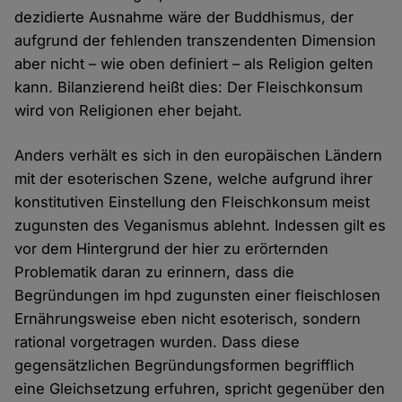
dezidierte Ausnahme wäre der Buddhismus, der
aufgrund der fehlenden transzendenten Dimension
aber nicht – wie oben definiert – als Religion gelten
kann. Bilanzierend heißt dies: Der Fleischkonsum
wird von Religionen eher bejaht.
Anders verhält es sich in den europäischen Ländern
mit der esoterischen Szene, welche aufgrund ihrer
konstitutiven Einstellung den Fleischkonsum meist
zugunsten des Veganismus ablehnt. Indessen gilt es
vor dem Hintergrund der hier zu erörternden
Problematik daran zu erinnern, dass die
Begründungen im hpd zugunsten einer fleischlosen
Ernährungsweise eben nicht esoterisch, sondern
rational vorgetragen wurden. Dass diese
gegensätzlichen Begründungsformen begrifflich
eine Gleichsetzung erfuhren, spricht gegenüber den