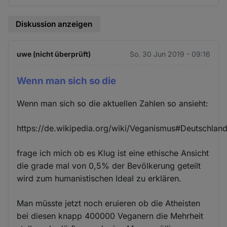
Diskussion anzeigen
uwe (nicht überprüft)
So. 30 Jun 2019 - 09:16
Wenn man sich so die
Wenn man sich so die aktuellen Zahlen so ansieht:
https://de.wikipedia.org/wiki/Veganismus#Deutschlan
frage ich mich ob es Klug ist eine ethische Ansicht
die grade mal von 0,5% der Bevölkerung geteilt
wird zum humanistischen Ideal zu erklären.
Man müsste jetzt noch eruieren ob die Atheisten
bei diesen knapp 400000 Veganern die Mehrheit