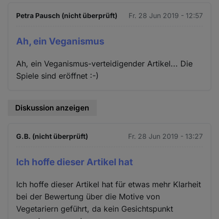
Petra Pausch (nicht überprüft)
Fr. 28 Jun 2019 - 12:57
Ah, ein Veganismus
Ah, ein Veganismus-verteidigender Artikel... Die
Spiele sind eröffnet :-)
Diskussion anzeigen
G.B. (nicht überprüft)
Fr. 28 Jun 2019 - 13:27
Ich hoffe dieser Artikel hat
Ich hoffe dieser Artikel hat für etwas mehr Klarheit
bei der Bewertung über die Motive von
Vegetariern geführt, da kein Gesichtspunkt