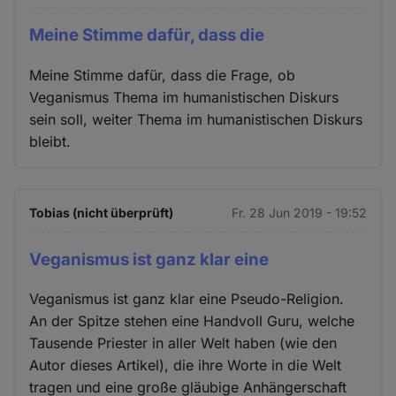
Meine Stimme dafür, dass die
Meine Stimme dafür, dass die Frage, ob
Veganismus Thema im humanistischen Diskurs
sein soll, weiter Thema im humanistischen Diskurs
bleibt.
Tobias (nicht überprüft)
Fr. 28 Jun 2019 - 19:52
Veganismus ist ganz klar eine
Veganismus ist ganz klar eine Pseudo-Religion.
An der Spitze stehen eine Handvoll Guru, welche
Tausende Priester in aller Welt haben (wie den
Autor dieses Artikel), die ihre Worte in die Welt
tragen und eine große gläubige Anhängerschaft