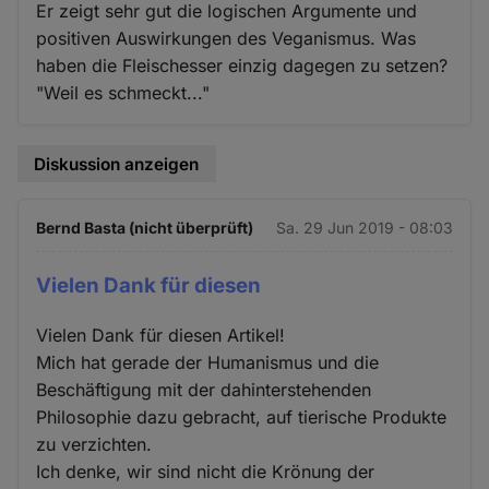
Er zeigt sehr gut die logischen Argumente und
positiven Auswirkungen des Veganismus. Was
haben die Fleischesser einzig dagegen zu setzen?
"Weil es schmeckt..."
Diskussion anzeigen
Bernd Basta (nicht überprüft)
Sa. 29 Jun 2019 - 08:03
Vielen Dank für diesen
Vielen Dank für diesen Artikel!
Mich hat gerade der Humanismus und die
Beschäftigung mit der dahinterstehenden
Philosophie dazu gebracht, auf tierische Produkte
zu verzichten.
Ich denke, wir sind nicht die Krönung der