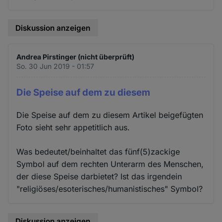
Diskussion anzeigen
Andrea Pirstinger (nicht überprüft)
So. 30 Jun 2019 - 01:57
Die Speise auf dem zu diesem
Die Speise auf dem zu diesem Artikel beigefügten
Foto sieht sehr appetitlich aus.
Was bedeutet/beinhaltet das fünf(5)zackige
Symbol auf dem rechten Unterarm des Menschen,
der diese Speise darbietet? Ist das irgendein
"religiöses/esoterisches/humanistisches" Symbol?
Diskussion anzeigen