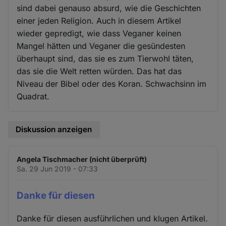
sind dabei genauso absurd, wie die Geschichten
einer jeden Religion. Auch in diesem Artikel
wieder gepredigt, wie dass Veganer keinen
Mangel hätten und Veganer die gesündesten
überhaupt sind, das sie es zum Tierwohl täten,
das sie die Welt retten würden. Das hat das
Niveau der Bibel oder des Koran. Schwachsinn im
Quadrat.
Diskussion anzeigen
Angela Tischmacher (nicht überprüft)
Sa. 29 Jun 2019 - 07:33
Danke für diesen
Danke für diesen ausführlichen und klugen Artikel.