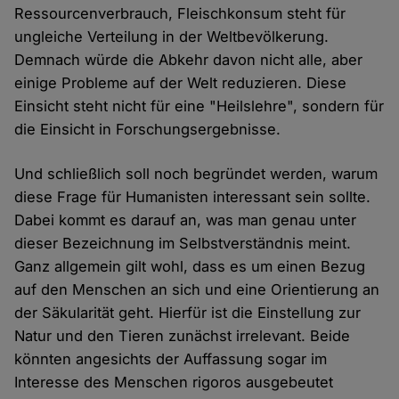
Ressourcenverbrauch, Fleischkonsum steht für
ungleiche Verteilung in der Weltbevölkerung.
Demnach würde die Abkehr davon nicht alle, aber
einige Probleme auf der Welt reduzieren. Diese
Einsicht steht nicht für eine "Heilslehre", sondern für
die Einsicht in Forschungsergebnisse.
Und schließlich soll noch begründet werden, warum
diese Frage für Humanisten interessant sein sollte.
Dabei kommt es darauf an, was man genau unter
dieser Bezeichnung im Selbstverständnis meint.
Ganz allgemein gilt wohl, dass es um einen Bezug
auf den Menschen an sich und eine Orientierung an
der Säkularität geht. Hierfür ist die Einstellung zur
Natur und den Tieren zunächst irrelevant. Beide
könnten angesichts der Auffassung sogar im
Interesse des Menschen rigoros ausgebeutet