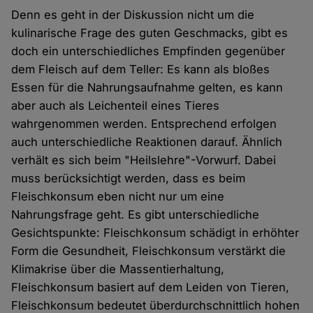
Denn es geht in der Diskussion nicht um die
kulinarische Frage des guten Geschmacks, gibt es
doch ein unterschiedliches Empfinden gegenüber
dem Fleisch auf dem Teller: Es kann als bloßes
Essen für die Nahrungsaufnahme gelten, es kann
aber auch als Leichenteil eines Tieres
wahrgenommen werden. Entsprechend erfolgen
auch unterschiedliche Reaktionen darauf. Ähnlich
verhält es sich beim "Heilslehre"-Vorwurf. Dabei
muss berücksichtigt werden, dass es beim
Fleischkonsum eben nicht nur um eine
Nahrungsfrage geht. Es gibt unterschiedliche
Gesichtspunkte: Fleischkonsum schädigt in erhöhter
Form die Gesundheit, Fleischkonsum verstärkt die
Klimakrise über die Massentierhaltung,
Fleischkonsum basiert auf dem Leiden von Tieren,
Fleischkonsum bedeutet überdurchschnittlich hohen