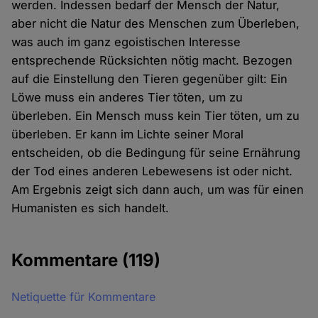
werden. Indessen bedarf der Mensch der Natur,
aber nicht die Natur des Menschen zum Überleben,
was auch im ganz egoistischen Interesse
entsprechende Rücksichten nötig macht. Bezogen
auf die Einstellung den Tieren gegenüber gilt: Ein
Löwe muss ein anderes Tier töten, um zu
überleben. Ein Mensch muss kein Tier töten, um zu
überleben. Er kann im Lichte seiner Moral
entscheiden, ob die Bedingung für seine Ernährung
der Tod eines anderen Lebewesens ist oder nicht.
Am Ergebnis zeigt sich dann auch, um was für einen
Humanisten es sich handelt.
Kommentare
(119)
Netiquette für Kommentare