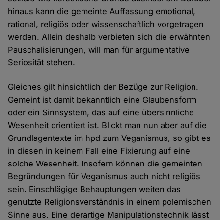
hinaus kann die gemeinte Auffassung emotional,
rational, religiös oder wissenschaftlich vorgetragen
werden. Allein deshalb verbieten sich die erwähnten
Pauschalisierungen, will man für argumentative
Seriosität stehen.
Gleiches gilt hinsichtlich der Bezüge zur Religion.
Gemeint ist damit bekanntlich eine Glaubensform
oder ein Sinnsystem, das auf eine übersinnliche
Wesenheit orientiert ist. Blickt man nun aber auf die
Grundlagentexte im hpd zum Veganismus, so gibt es
in diesen in keinem Fall eine Fixierung auf eine
solche Wesenheit. Insofern können die gemeinten
Begründungen für Veganismus auch nicht religiös
sein. Einschlägige Behauptungen weiten das
genutzte Religionsverständnis in einem polemischen
Sinne aus. Eine derartige Manipulationstechnik lässt