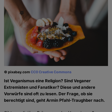
© pixabay.com
CC0 Creative Commons
Ist Veganismus eine Religion? Sind Veganer
Extremisten und Fanatiker? Diese und andere
Vorwürfe sind oft zu lesen. Der Frage, ob sie
berechtigt sind, geht Armin Pfahl-Traughber nach.