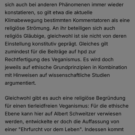
sich auch bei anderen Phänomenen immer wieder
konstatieren, so gilt etwa die aktuelle
Klimabewegung bestimmten Kommentatoren als eine
religiöse Strömung. An ihr beteiligen sich auch
religiös Gläubige, gleichwohl ist sie nicht von deren
Einstellung konstitutiv geprägt. Gleiches gilt
zumindest für die Beiträge auf hpd zur
Rechtfertigung des Veganismus. Es wird doch
jeweils auf ethische Grundprinzipien in Kombination
mit Hinweisen auf wissenschaftliche Studien
argumentiert.
Gleichwohl gibt es auch eine religiöse Begründung
für einen tierleidfreien Veganismus: Für die ethische
Ebene kann hier auf Albert Schweitzer verwiesen
werden, entwickelte er doch die Auffassung von
einer "Ehrfurcht vor dem Leben". Indessen kommt