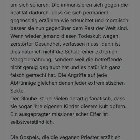
um sich scharen. Die immunisieren sich gegen die
Realität dadurch, dass sie sich permanent
gegenseitig erzählen wie erleuchtet und moralisch
besser sie nun gegenüber dem Rest der Welt sind.
Wenn wieder jemand diesen Todeskult wegen
zerstörter Gesundheit verlassen muss, dann ist
dies natürlich nicht die Schuld einer extremen
Mangelernährung, sondern weil die betreffende
nicht genug geglaubt hat und es natürlich ganz
falsch gemacht hat. Die Angriffe auf jede
Abtrünnige gleichen denen jeder extremistischen
Sekte.
Der Glaube ist bei vielen derartig fanatisch, dass
sie sogar ihre eigenen Kinder diesem Kult opfern.
Ein ausgeprägter missionarischer Eifer ist
selbstverständlich.
Die Gospels, die die veganen Priester erzählen