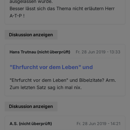
ausgelassen wurde.
Besser lässt sich das Thema nicht erläutern Herr
A-T-P !
Diskussion anzeigen
Hans Trutnau (nicht überprüft)
Fr. 28 Jun 2019 - 13:33
"Ehrfurcht vor dem Leben" und
"Ehrfurcht vor dem Leben" und Bibelzitate? Arm.
Zum letzten Satz sag ich mal nix.
Diskussion anzeigen
A.S. (nicht überprüft)
Fr. 28 Jun 2019 - 14:21