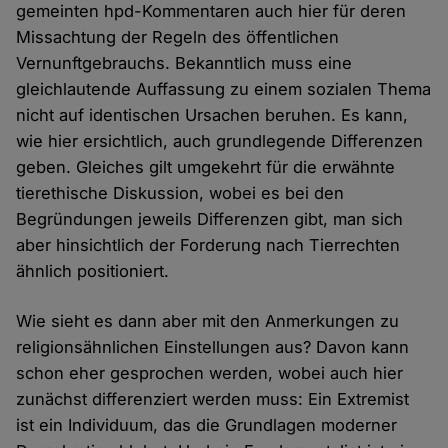
gemeinten hpd-Kommentaren auch hier für deren
Missachtung der Regeln des öffentlichen
Vernunftgebrauchs. Bekanntlich muss eine
gleichlautende Auffassung zu einem sozialen Thema
nicht auf identischen Ursachen beruhen. Es kann,
wie hier ersichtlich, auch grundlegende Differenzen
geben. Gleiches gilt umgekehrt für die erwähnte
tierethische Diskussion, wobei es bei den
Begründungen jeweils Differenzen gibt, man sich
aber hinsichtlich der Forderung nach Tierrechten
ähnlich positioniert.
Wie sieht es dann aber mit den Anmerkungen zu
religionsähnlichen Einstellungen aus? Davon kann
schon eher gesprochen werden, wobei auch hier
zunächst differenziert werden muss: Ein Extremist
ist ein Individuum, das die Grundlagen moderner