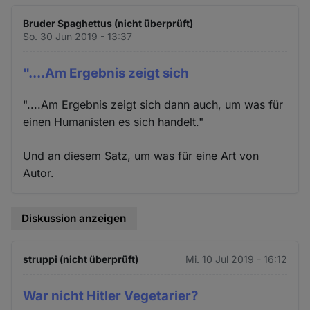
Bruder Spaghettus (nicht überprüft)
So. 30 Jun 2019 - 13:37
"....Am Ergebnis zeigt sich
"....Am Ergebnis zeigt sich dann auch, um was für
einen Humanisten es sich handelt."
Und an diesem Satz, um was für eine Art von
Autor.
Diskussion anzeigen
struppi (nicht überprüft)
Mi. 10 Jul 2019 - 16:12
War nicht Hitler Vegetarier?