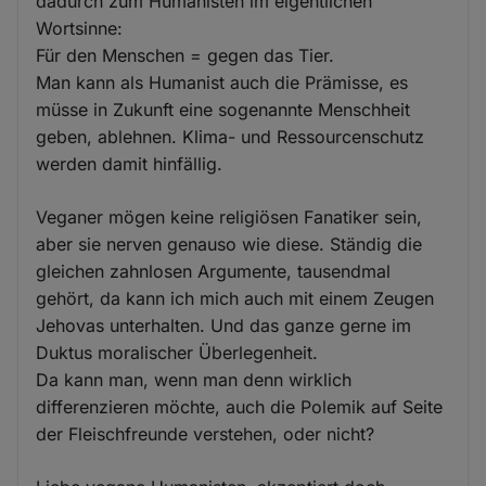
dadurch zum Humanisten im eigentlichen
Wortsinne:
Für den Menschen = gegen das Tier.
Man kann als Humanist auch die Prämisse, es
müsse in Zukunft eine sogenannte Menschheit
geben, ablehnen. Klima- und Ressourcenschutz
werden damit hinfällig.
Veganer mögen keine religiösen Fanatiker sein,
aber sie nerven genauso wie diese. Ständig die
gleichen zahnlosen Argumente, tausendmal
gehört, da kann ich mich auch mit einem Zeugen
Jehovas unterhalten. Und das ganze gerne im
Duktus moralischer Überlegenheit.
Da kann man, wenn man denn wirklich
differenzieren möchte, auch die Polemik auf Seite
der Fleischfreunde verstehen, oder nicht?