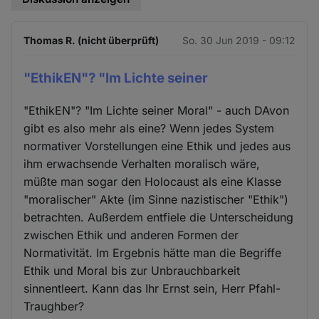
Thomas R. (nicht überprüft)
So. 30 Jun 2019 - 09:12
"EthikEN"? "Im Lichte seiner
"EthikEN"? "Im Lichte seiner Moral" - auch DAvon
gibt es also mehr als eine? Wenn jedes System
normativer Vorstellungen eine Ethik und jedes aus
ihm erwachsende Verhalten moralisch wäre,
müßte man sogar den Holocaust als eine Klasse
"moralischer" Akte (im Sinne nazistischer "Ethik")
betrachten. Außerdem entfiele die Unterscheidung
zwischen Ethik und anderen Formen der
Normativität. Im Ergebnis hätte man die Begriffe
Ethik und Moral bis zur Unbrauchbarkeit
sinnentleert. Kann das Ihr Ernst sein, Herr Pfahl-
Traughber?