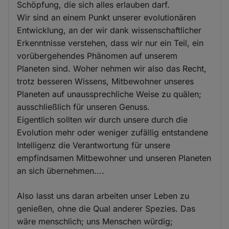
Schöpfung, die sich alles erlauben darf.
Wir sind an einem Punkt unserer evolutionären
Entwicklung, an der wir dank wissenschaftlicher
Erkenntnisse verstehen, dass wir nur ein Teil, ein
vorübergehendes Phänomen auf unserem
Planeten sind. Woher nehmen wir also das Recht,
trotz besseren Wissens, Mitbewohner unseres
Planeten auf unaussprechliche Weise zu quälen;
ausschließlich für unseren Genuss.
Eigentlich sollten wir durch unsere durch die
Evolution mehr oder weniger zufällig entstandene
Intelligenz die Verantwortung für unsere
empfindsamen Mitbewohner und unseren Planeten
an sich übernehmen....
Also lasst uns daran arbeiten unser Leben zu
genießen, ohne die Qual anderer Spezies. Das
wäre menschlich; uns Menschen würdig;