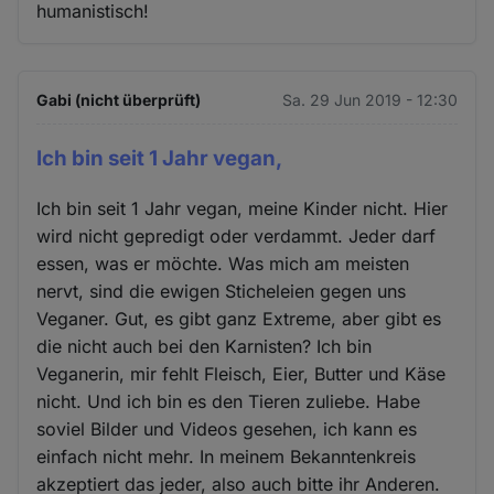
humanistisch!
Gabi (nicht überprüft)
Sa. 29 Jun 2019 - 12:30
Ich bin seit 1 Jahr vegan,
Ich bin seit 1 Jahr vegan, meine Kinder nicht. Hier
wird nicht gepredigt oder verdammt. Jeder darf
essen, was er möchte. Was mich am meisten
nervt, sind die ewigen Sticheleien gegen uns
Veganer. Gut, es gibt ganz Extreme, aber gibt es
die nicht auch bei den Karnisten? Ich bin
Veganerin, mir fehlt Fleisch, Eier, Butter und Käse
nicht. Und ich bin es den Tieren zuliebe. Habe
soviel Bilder und Videos gesehen, ich kann es
einfach nicht mehr. In meinem Bekanntenkreis
akzeptiert das jeder, also auch bitte ihr Anderen.