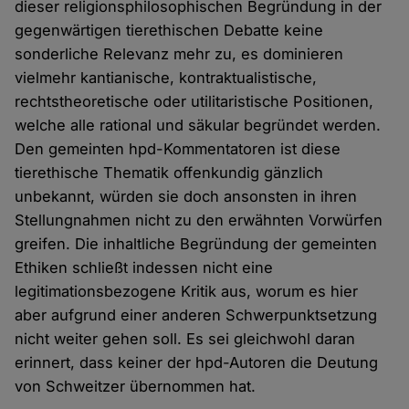
dieser religionsphilosophischen Begründung in der
gegenwärtigen tierethischen Debatte keine
sonderliche Relevanz mehr zu, es dominieren
vielmehr kantianische, kontraktualistische,
rechtstheoretische oder utilitaristische Positionen,
welche alle rational und säkular begründet werden.
Den gemeinten hpd-Kommentatoren ist diese
tierethische Thematik offenkundig gänzlich
unbekannt, würden sie doch ansonsten in ihren
Stellungnahmen nicht zu den erwähnten Vorwürfen
greifen. Die inhaltliche Begründung der gemeinten
Ethiken schließt indessen nicht eine
legitimationsbezogene Kritik aus, worum es hier
aber aufgrund einer anderen Schwerpunktsetzung
nicht weiter gehen soll. Es sei gleichwohl daran
erinnert, dass keiner der hpd-Autoren die Deutung
von Schweitzer übernommen hat.