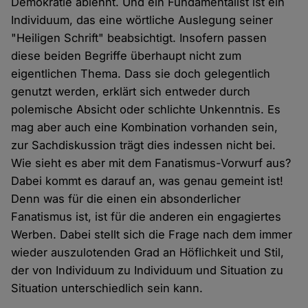
Demokratie ablehnt. Und ein Fundamentalist ist ein
Individuum, das eine wörtliche Auslegung seiner
"Heiligen Schrift" beabsichtigt. Insofern passen
diese beiden Begriffe überhaupt nicht zum
eigentlichen Thema. Dass sie doch gelegentlich
genutzt werden, erklärt sich entweder durch
polemische Absicht oder schlichte Unkenntnis. Es
mag aber auch eine Kombination vorhanden sein,
zur Sachdiskussion trägt dies indessen nicht bei.
Wie sieht es aber mit dem Fanatismus-Vorwurf aus?
Dabei kommt es darauf an, was genau gemeint ist!
Denn was für die einen ein absonderlicher
Fanatismus ist, ist für die anderen ein engagiertes
Werben. Dabei stellt sich die Frage nach dem immer
wieder auszulotenden Grad an Höflichkeit und Stil,
der von Individuum zu Individuum und Situation zu
Situation unterschiedlich sein kann.