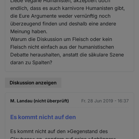
Liebe vegane Humanisten, akzeptiert doch
endlich, dass es auch karnivore Humanisten gibt,
die Eure Argumente weder vernünftig noch
überzeugend finden und deshalb eine andere
Meinung haben.
Warum die Diskussion um Fleisch oder kein
Fleisch nicht einfach aus der humanistischen
Debatte heraushalten, anstatt die säkulare Szene
daran zu Spalten?
Diskussion anzeigen
M. Landau (nicht überprüft)
Fr. 28 Jun 2019 - 16:37
Es kommt nicht auf den
Es kommt nicht auf den »Gegenstand des