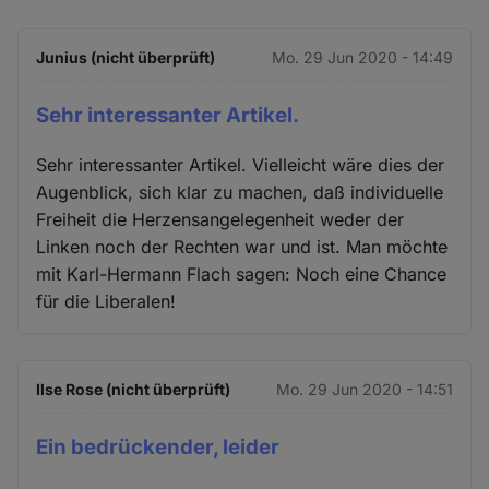
Junius (nicht überprüft)
Mo. 29 Jun 2020 - 14:49
Sehr interessanter Artikel.
Sehr interessanter Artikel. Vielleicht wäre dies der
Augenblick, sich klar zu machen, daß individuelle
Freiheit die Herzensangelegenheit weder der
Linken noch der Rechten war und ist. Man möchte
mit Karl-Hermann Flach sagen: Noch eine Chance
für die Liberalen!
Ilse Rose (nicht überprüft)
Mo. 29 Jun 2020 - 14:51
Ein bedrückender, leider