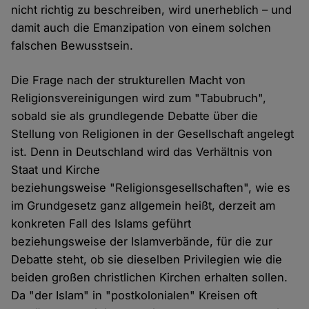
nicht richtig zu beschreiben, wird unerheblich – und
damit auch die Emanzipation von einem solchen
falschen Bewusstsein.
Die Frage nach der strukturellen Macht von
Religionsvereinigungen wird zum "Tabubruch",
sobald sie als grundlegende Debatte über die
Stellung von Religionen in der Gesellschaft angelegt
ist. Denn in Deutschland wird das Verhältnis von
Staat und Kirche
beziehungsweise "Religionsgesellschaften", wie es
im Grundgesetz ganz allgemein heißt, derzeit am
konkreten Fall des Islams geführt
beziehungsweise der Islamverbände, für die zur
Debatte steht, ob sie dieselben Privilegien wie die
beiden großen christlichen Kirchen erhalten sollen.
Da "der Islam" in "postkolonialen" Kreisen oft