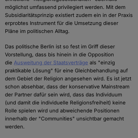
möglichst umfassend privilegiert werden. Mit dem
Subsidiaritätsprinzip existiert zudem ein in der Praxis
erprobtes Instrument für die Umsetzung dieser
Pläne im politischen Alltag.
Das politische Berlin ist so fest im Griff dieser
Vorstellung, dass bis hinein in die Opposition
die
Ausweitung der Staatsverträge
als "einzig
praktikable Lösung" für eine Gleichbehandlung auf
dem Gebiet der Religion angesehen wird. Es ist jetzt
schon absehbar, dass der konservative Mainstream
der Partner dafür sein wird, dass das Individuum
(und damit die individuelle Religionsfreiheit) keine
Rolle spielen wird und abweichende Positionen
innerhalb der "Communities" unsichtbar gemacht
werden.