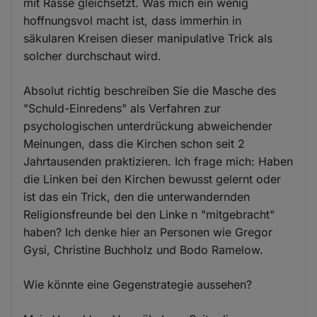
mit Rasse gleichsetzt. Was mich ein wenig
hoffnungsvol macht ist, dass immerhin in
säkularen Kreisen dieser manipulative Trick als
solcher durchschaut wird.
Absolut richtig beschreiben Sie die Masche des
"Schuld-Einredens" als Verfahren zur
psychologischen unterdrückung abweichender
Meinungen, dass die Kirchen schon seit 2
Jahrtausenden praktizieren. Ich frage mich: Haben
die Linken bei den Kirchen bewusst gelernt oder
ist das ein Trick, den die unterwandernden
Religionsfreunde bei den Linke n "mitgebracht"
haben? Ich denke hier an Personen wie Gregor
Gysi, Christine Buchholz und Bodo Ramelow.
Wie könnte eine Gegenstrategie aussehen?