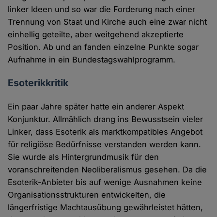
linker Ideen und so war die Forderung nach einer
Trennung von Staat und Kirche auch eine zwar nicht
einhellig geteilte, aber weitgehend akzeptierte
Position. Ab und an fanden einzelne Punkte sogar
Aufnahme in ein Bundestagswahlprogramm.
Esoterikkritik
Ein paar Jahre später hatte ein anderer Aspekt
Konjunktur. Allmählich drang ins Bewusstsein vieler
Linker, dass Esoterik als marktkompatibles Angebot
für religiöse Bedürfnisse verstanden werden kann.
Sie wurde als Hintergrundmusik für den
voranschreitenden Neoliberalismus gesehen. Da die
Esoterik-Anbieter bis auf wenige Ausnahmen keine
Organisationsstrukturen entwickelten, die
längerfristige Machtausübung gewährleistet hätten,