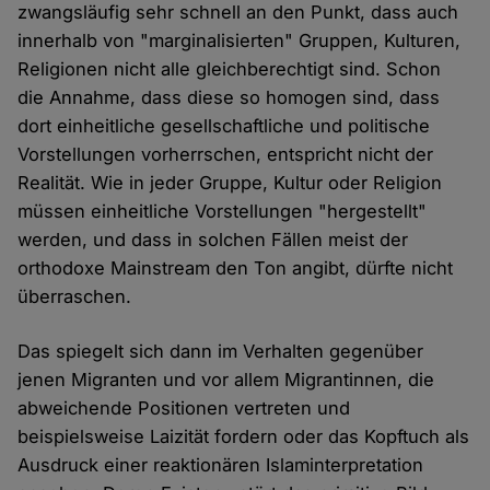
zwangsläufig sehr schnell an den Punkt, dass auch
innerhalb von "marginalisierten" Gruppen, Kulturen,
Religionen nicht alle gleichberechtigt sind. Schon
die Annahme, dass diese so homogen sind, dass
dort einheitliche gesellschaftliche und politische
Vorstellungen vorherrschen, entspricht nicht der
Realität. Wie in jeder Gruppe, Kultur oder Religion
müssen einheitliche Vorstellungen "hergestellt"
werden, und dass in solchen Fällen meist der
orthodoxe Mainstream den Ton angibt, dürfte nicht
überraschen.
Das spiegelt sich dann im Verhalten gegenüber
jenen Migranten und vor allem Migrantinnen, die
abweichende Positionen vertreten und
beispielsweise Laizität fordern oder das Kopftuch als
Ausdruck einer reaktionären Islaminterpretation