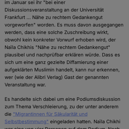
im Januar sei ihr "bei einer
Diskussionsveranstaltung an der Universität
Frankfurt ... Nähe zu rechtem Gedankengut
vorgeworfen" worden. Es muss davon ausgegangen
werden, dass eine solche Zuschreibung wirkt,
obwohl kein konkreter Vorwurf erhoben wird, der
Naïla Chikhis "Nähe zu rechtem Gedankengut"
plausibel und nachprüfbar erklären würde. Dass es
sich um eine ganz gezielte Diffamierung einer
aufgeklärten Muslimin handelt, kann nur erkennen,
wer (wie der Alibri Verlag) Gast der genannten
Veranstaltung war.
Es handelte sich dabei um eine Podiumsdiskussion
zum Thema Verschleierung, zu der unter anderem
die
"Migrantinnen für Säkularität und
Selbstbestimmung"
eingeladen hatten. Naïla Chikhi