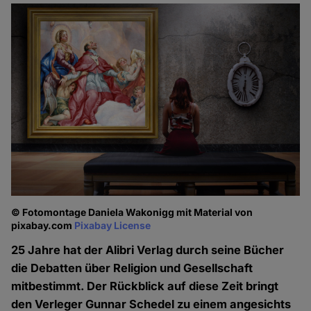
© Fotomontage Daniela Wakonigg mit Material von
pixabay.com
Pixabay License
25 Jahre hat der Alibri Verlag durch seine Bücher
die Debatten über Religion und Gesellschaft
mitbestimmt. Der Rückblick auf diese Zeit bringt
den Verleger Gunnar Schedel zu einem angesichts