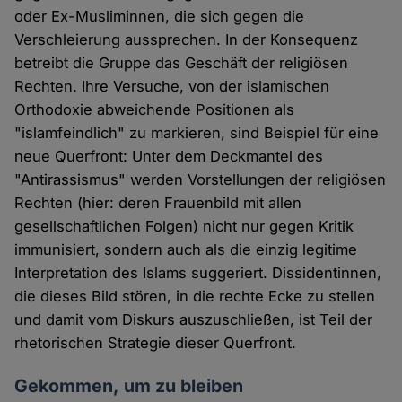
oder Ex-Musliminnen, die sich gegen die
Verschleierung aussprechen. In der Konsequenz
betreibt die Gruppe das Geschäft der religiösen
Rechten. Ihre Versuche, von der islamischen
Orthodoxie abweichende Positionen als
"islamfeindlich" zu markieren, sind Beispiel für eine
neue Querfront: Unter dem Deckmantel des
"Antirassismus" werden Vorstellungen der religiösen
Rechten (hier: deren Frauenbild mit allen
gesellschaftlichen Folgen) nicht nur gegen Kritik
immunisiert, sondern auch als die einzig legitime
Interpretation des Islams suggeriert. Dissidentinnen,
die dieses Bild stören, in die rechte Ecke zu stellen
und damit vom Diskurs auszuschließen, ist Teil der
rhetorischen Strategie dieser Querfront.
Gekommen, um zu bleiben