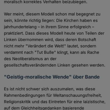
moralisch korrektes Verhalten beizubiegen.
Wer meint, diesem Modell schon mal begegnet zu
sein, könnte richtig liegen: Die Kirchen haben es
jahrhundertelang – in ihrem Sinne erfolgreich –
praktiziert. Dass dieses Modell heute von Teilen der
Linken übernommen wird, dass deren Botschaft
nicht mehr "Verändert die Welt!" lautet, sondern
verdammt nach "Tut Buße" klingt, kann als Rache
des Neoliberalismus an der
gesellschaftsverändernden Linken gesehen werden.
"Geistig-moralische Wende" über Bande
Es ist nicht schwer sich auszumalen, was diese
Rahmenbedingungen für Weltanschauungsfreiheit,
Religionskritik und das Eintreten für eine laizistische,
auf dem Gleichheitsgedanken basierende