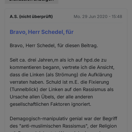
A.S. (nicht überprüft)
Mo. 29 Jun 2020 - 15:48
Bravo, Herr Schedel, für
Bravo, Herr Schedel, für diesen Beitrag.
Seit ca. drei Jahren,m als ich auf hpd.de zu
kommentieren begann, vertrete ich die Ansicht,
dass die Linken (als Strömung) die Aufklärung
verraten haben. Schuld ist m.E. die Fixierung
(Tunnelblick) der Linken auf den Rassismus als
Ursache allen Übels, der alle anderen
gesellschaftlichen Faktoren ignoriert.
Demagogisch-manipulativ genial war der Begriff
des "anti-muslimischen Rassismus", der Religion