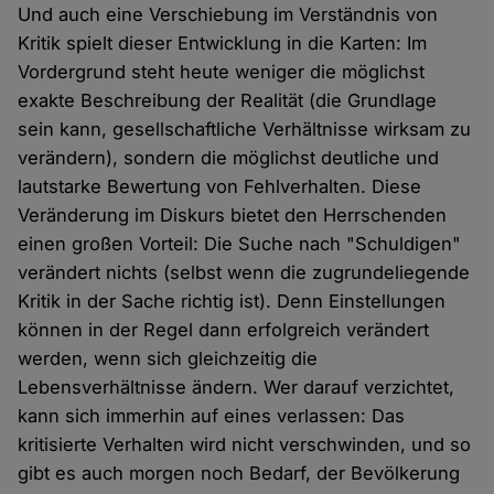
Und auch eine Verschiebung im Verständnis von
Kritik spielt dieser Entwicklung in die Karten: Im
Vordergrund steht heute weniger die möglichst
exakte Beschreibung der Realität (die Grundlage
sein kann, gesellschaftliche Verhältnisse wirksam zu
verändern), sondern die möglichst deutliche und
lautstarke Bewertung von Fehlverhalten. Diese
Veränderung im Diskurs bietet den Herrschenden
einen großen Vorteil: Die Suche nach "Schuldigen"
verändert nichts (selbst wenn die zugrundeliegende
Kritik in der Sache richtig ist). Denn Einstellungen
können in der Regel dann erfolgreich verändert
werden, wenn sich gleichzeitig die
Lebensverhältnisse ändern. Wer darauf verzichtet,
kann sich immerhin auf eines verlassen: Das
kritisierte Verhalten wird nicht verschwinden, und so
gibt es auch morgen noch Bedarf, der Bevölkerung