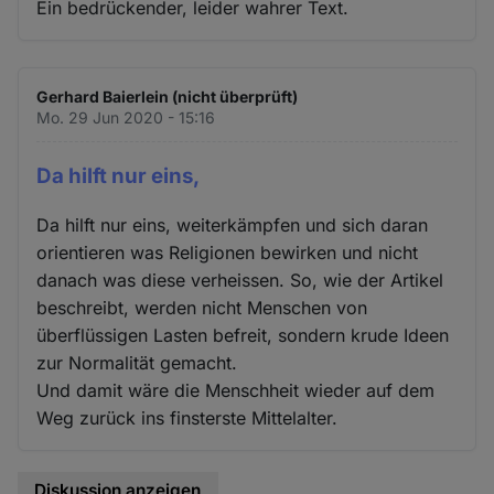
Ein bedrückender, leider wahrer Text.
Gerhard Baierlein (nicht überprüft)
Mo. 29 Jun 2020 - 15:16
Da hilft nur eins,
Da hilft nur eins, weiterkämpfen und sich daran
orientieren was Religionen bewirken und nicht
danach was diese verheissen. So, wie der Artikel
beschreibt, werden nicht Menschen von
überflüssigen Lasten befreit, sondern krude Ideen
zur Normalität gemacht.
Und damit wäre die Menschheit wieder auf dem
Weg zurück ins finsterste Mittelalter.
Diskussion anzeigen