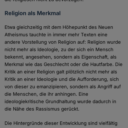
Religion als Merkmal
Etwa gleichzeitig mit dem Höhepunkt des Neuen
Atheismus tauchte in immer mehr Texten eine
andere Vorstellung von Religion auf: Religion wurde
nicht mehr als Ideologie, zu der sich ein Mensch
bekennt, angesehen, sondern als Eigenschaft, als
Merkmal wie das Geschlecht oder die Hautfarbe. Die
Kritik an einer Religion galt plötzlich nicht mehr als
Kritik an einer Ideologie und die Aufforderung, sich
von dieser zu emanzipieren, sondern als Angriff auf
die Menschen, die ihr anhingen. Eine
ideologiekritische Grundhaltung wurde dadurch in
die Nähe des Rassismus gerückt.
Die Hintergründe dieser Entwicklung sind vielfältig