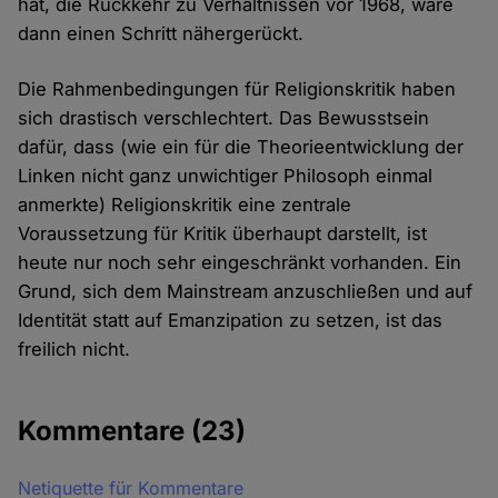
hat, die Rückkehr zu Verhältnissen vor 1968, wäre
dann einen Schritt nähergerückt.
Die Rahmenbedingungen für Religionskritik haben
sich drastisch verschlechtert. Das Bewusstsein
dafür, dass (wie ein für die Theorieentwicklung der
Linken nicht ganz unwichtiger Philosoph einmal
anmerkte) Religionskritik eine zentrale
Voraussetzung für Kritik überhaupt darstellt, ist
heute nur noch sehr eingeschränkt vorhanden. Ein
Grund, sich dem Mainstream anzuschließen und auf
Identität statt auf Emanzipation zu setzen, ist das
freilich nicht.
Kommentare
(23)
Netiquette für Kommentare