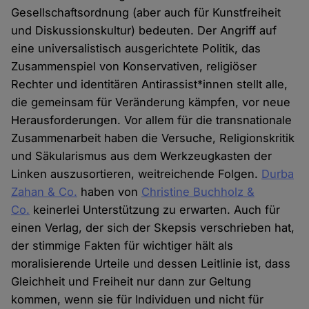
Gesellschaftsordnung (aber auch für Kunstfreiheit
und Diskussionskultur) bedeuten. Der Angriff auf
eine universalistisch ausgerichtete Politik, das
Zusammenspiel von Konservativen, religiöser
Rechter und identitären Antirassist*innen stellt alle,
die gemeinsam für Veränderung kämpfen, vor neue
Herausforderungen. Vor allem für die transnationale
Zusammenarbeit haben die Versuche, Religionskritik
und Säkularismus aus dem Werkzeugkasten der
Linken auszusortieren, weitreichende Folgen.
Durba
Zahan
& Co.
haben von
Christine Buchholz &
Co.
keinerlei Unterstützung zu erwarten. Auch für
einen Verlag, der sich der Skepsis verschrieben hat,
der stimmige Fakten für wichtiger hält als
moralisierende Urteile und dessen Leitlinie ist, dass
Gleichheit und Freiheit nur dann zur Geltung
kommen, wenn sie für Individuen und nicht für