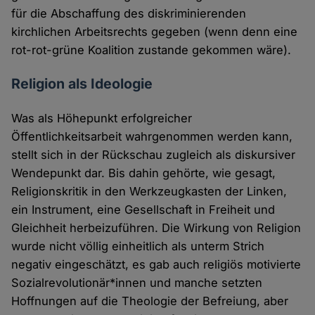
für die Abschaffung des diskriminierenden
kirchlichen Arbeitsrechts gegeben (wenn denn eine
rot-rot-grüne Koalition zustande gekommen wäre).
Religion als Ideologie
Was als Höhepunkt erfolgreicher
Öffentlichkeitsarbeit wahrgenommen werden kann,
stellt sich in der Rückschau zugleich als diskursiver
Wendepunkt dar. Bis dahin gehörte, wie gesagt,
Religionskritik in den Werkzeugkasten der Linken,
ein Instrument, eine Gesellschaft in Freiheit und
Gleichheit herbeizuführen. Die Wirkung von Religion
wurde nicht völlig einheitlich als unterm Strich
negativ eingeschätzt, es gab auch religiös motivierte
Sozialrevolutionär*innen und manche setzten
Hoffnungen auf die Theologie der Befreiung, aber