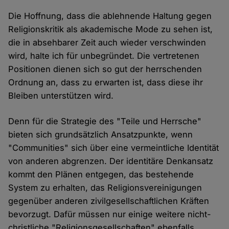
Die Hoffnung, dass die ablehnende Haltung gegen
Religionskritik als akademische Mode zu sehen ist,
die in absehbarer Zeit auch wieder verschwinden
wird, halte ich für unbegründet. Die vertretenen
Positionen dienen sich so gut der herrschenden
Ordnung an, dass zu erwarten ist, dass diese ihr
Bleiben unterstützen wird.
Denn für die Strategie des "Teile und Herrsche"
bieten sich grundsätzlich Ansatzpunkte, wenn
"Communities" sich über eine vermeintliche Identität
von anderen abgrenzen. Der identitäre Denkansatz
kommt den Plänen entgegen, das bestehende
System zu erhalten, das Religionsvereinigungen
gegenüber anderen zivilgesellschaftlichen Kräften
bevorzugt. Dafür müssen nur einige weitere nicht-
christliche "Religionsgesellschaften" ebenfalls