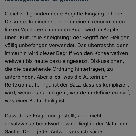
Gleichzeitig finden neue Begriffe Eingang in linke
Diskurse. In einem soeben in einem renommierten
linken Verlag erschienenen Buch wird im Kapitel
über "Kulturelle Aneignung" der Begriff des Heiligen
völlig unbefangen verwendet. Das überrascht, denn
immerhin wird dieser Begriff von den Konservativen
weltweit bis heute dazu eingesetzt, Diskussionen,
die die bestehende Ordnung hinterfragen, zu
unterbinden. Aber alles, was die Autorin an
Reflexion aufbringt, ist der Satz, dass es kompliziert
wird, wenn es darum geht, wer denn definieren darf,
was einer Kultur heilig ist.
Dass diese Frage nur gestellt, aber nicht
ansatzweise beantwortet wird, liegt in der Natur der
Sache. Denn jeder Antwortversuch käme