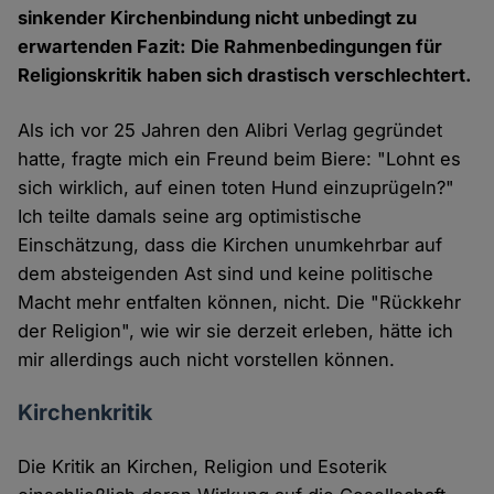
sinkender Kirchenbindung nicht unbedingt zu
erwartenden Fazit: Die Rahmenbedingungen für
Religionskritik haben sich drastisch verschlechtert.
Als ich vor 25 Jahren den Alibri Verlag gegründet
hatte, fragte mich ein Freund beim Biere: "Lohnt es
sich wirklich, auf einen toten Hund einzuprügeln?"
Ich teilte damals seine arg optimistische
Einschätzung, dass die Kirchen unumkehrbar auf
dem absteigenden Ast sind und keine politische
Macht mehr entfalten können, nicht. Die "Rückkehr
der Religion", wie wir sie derzeit erleben, hätte ich
mir allerdings auch nicht vorstellen können.
Kirchenkritik
Die Kritik an Kirchen, Religion und Esoterik