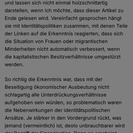
und lassen sich nicht einmal holzschnittartig
darstellen, wenn ich möchte, dass dieser Artikel zu
Ende gelesen wird. Vereinfacht gesprochen hängt
sie mit Identitätspolitiken zusammen, mit denen Teile
der Linken auf die Erkenntnis reagierten, dass sich
die Situation von Frauen oder migrantischen
Minderheiten nicht automatisch verbessert, wenn
die kapitalistischen Besitzverhältnisse umgestürzt
werden.
So richtig die Erkenntnis war, dass mit der
Beseitigung ökonomischer Ausbeutung nicht
schlagartig alle Unterdrückungsverhältnisse
aufgehoben sein würden, so problematisch waren
die Nebenwirkungen der identitätspolitischen
Ansätze. Je stärker in den Vordergrund rückt, was
jemand (vermeintlich) ist, desto unbrauchbarer wird