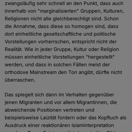
zwangsläufig sehr schnell an den Punkt, dass auch
innerhalb von "marginalisierten" Gruppen, Kulturen,
Religionen nicht alle gleichberechtigt sind. Schon
die Annahme, dass diese so homogen sind, dass
dort einheitliche gesellschaftliche und politische
Vorstellungen vorherrschen, entspricht nicht der
Realität. Wie in jeder Gruppe, Kultur oder Religion
müssen einheitliche Vorstellungen "hergestellt"
werden, und dass in solchen Fällen meist der
orthodoxe Mainstream den Ton angibt, dürfte nicht
überraschen.
Das spiegelt sich dann im Verhalten gegenüber
jenen Migranten und vor allem Migrantinnen, die
abweichende Positionen vertreten und
beispielsweise Laizität fordern oder das Kopftuch als
Ausdruck einer reaktionären Islaminterpretation