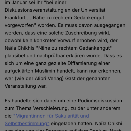
im Januar sei ihr "bei einer
Diskussionsveranstaltung an der Universität
Frankfurt ... Nähe zu rechtem Gedankengut
vorgeworfen" worden. Es muss davon ausgegangen
werden, dass eine solche Zuschreibung wirkt,
obwohl kein konkreter Vorwurf erhoben wird, der
Naïla Chikhis "Nähe zu rechtem Gedankengut"
plausibel und nachprüfbar erklären würde. Dass es
sich um eine ganz gezielte Diffamierung einer
aufgeklärten Muslimin handelt, kann nur erkennen,
wer (wie der Alibri Verlag) Gast der genannten
Veranstaltung war.
Es handelte sich dabei um eine Podiumsdiskussion
zum Thema Verschleierung, zu der unter anderem
die
"Migrantinnen für Säkularität und
Selbstbestimmung"
eingeladen hatten. Naïla Chikhi