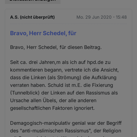
A.S. (nicht überprüft)
Mo. 29 Jun 2020 - 15:48
Bravo, Herr Schedel, für
Bravo, Herr Schedel, für diesen Beitrag.
Seit ca. drei Jahren,m als ich auf hpd.de zu
kommentieren begann, vertrete ich die Ansicht,
dass die Linken (als Strömung) die Aufklärung
verraten haben. Schuld ist m.E. die Fixierung
(Tunnelblick) der Linken auf den Rassismus als
Ursache allen Übels, der alle anderen
gesellschaftlichen Faktoren ignoriert.
Demagogisch-manipulativ genial war der Begriff
des "anti-muslimischen Rassismus", der Religion