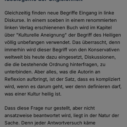
Gleichzeitig finden neue Begriffe Eingang in linke
Diskurse. In einem soeben in einem renommierten
linken Verlag erschienenen Buch wird im Kapitel
über "Kulturelle Aneignung" der Begriff des Heiligen
völlig unbefangen verwendet. Das überrascht, denn
immerhin wird dieser Begriff von den Konservativen
weltweit bis heute dazu eingesetzt, Diskussionen,
die die bestehende Ordnung hinterfragen, zu
unterbinden. Aber alles, was die Autorin an
Reflexion aufbringt, ist der Satz, dass es kompliziert
wird, wenn es darum geht, wer denn definieren darf,
was einer Kultur heilig ist.
Dass diese Frage nur gestellt, aber nicht
ansatzweise beantwortet wird, liegt in der Natur der
Sache. Denn jeder Antwortversuch käme