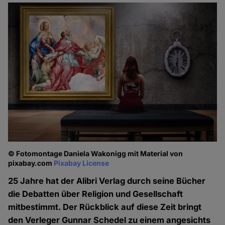
© Fotomontage Daniela Wakonigg mit Material von
pixabay.com
Pixabay License
25 Jahre hat der Alibri Verlag durch seine Bücher
die Debatten über Religion und Gesellschaft
mitbestimmt. Der Rückblick auf diese Zeit bringt
den Verleger Gunnar Schedel zu einem angesichts