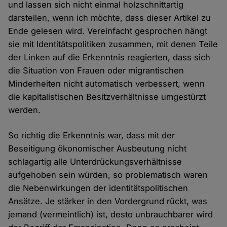
und lassen sich nicht einmal holzschnittartig
darstellen, wenn ich möchte, dass dieser Artikel zu
Ende gelesen wird. Vereinfacht gesprochen hängt
sie mit Identitätspolitiken zusammen, mit denen Teile
der Linken auf die Erkenntnis reagierten, dass sich
die Situation von Frauen oder migrantischen
Minderheiten nicht automatisch verbessert, wenn
die kapitalistischen Besitzverhältnisse umgestürzt
werden.
So richtig die Erkenntnis war, dass mit der
Beseitigung ökonomischer Ausbeutung nicht
schlagartig alle Unterdrückungsverhältnisse
aufgehoben sein würden, so problematisch waren
die Nebenwirkungen der identitätspolitischen
Ansätze. Je stärker in den Vordergrund rückt, was
jemand (vermeintlich) ist, desto unbrauchbarer wird