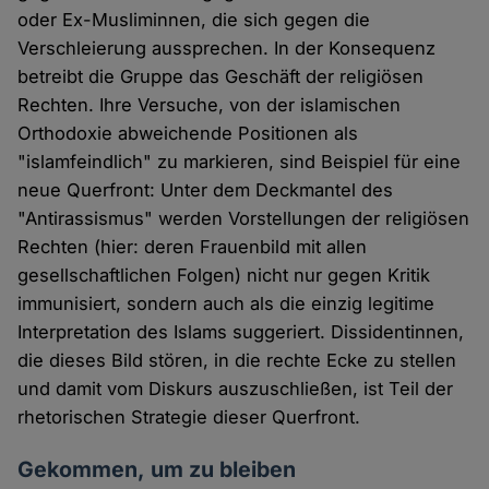
oder Ex-Musliminnen, die sich gegen die
Verschleierung aussprechen. In der Konsequenz
betreibt die Gruppe das Geschäft der religiösen
Rechten. Ihre Versuche, von der islamischen
Orthodoxie abweichende Positionen als
"islamfeindlich" zu markieren, sind Beispiel für eine
neue Querfront: Unter dem Deckmantel des
"Antirassismus" werden Vorstellungen der religiösen
Rechten (hier: deren Frauenbild mit allen
gesellschaftlichen Folgen) nicht nur gegen Kritik
immunisiert, sondern auch als die einzig legitime
Interpretation des Islams suggeriert. Dissidentinnen,
die dieses Bild stören, in die rechte Ecke zu stellen
und damit vom Diskurs auszuschließen, ist Teil der
rhetorischen Strategie dieser Querfront.
Gekommen, um zu bleiben