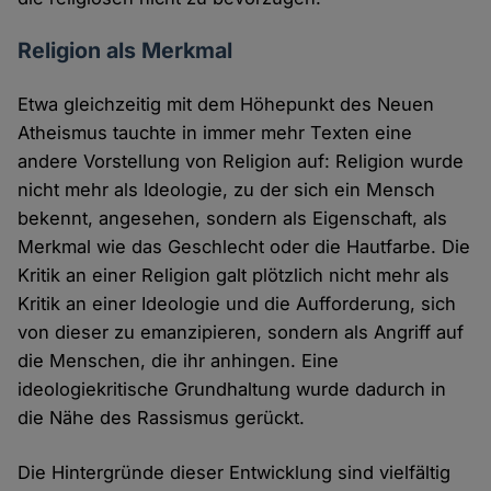
Religion als Merkmal
Etwa gleichzeitig mit dem Höhepunkt des Neuen
Atheismus tauchte in immer mehr Texten eine
andere Vorstellung von Religion auf: Religion wurde
nicht mehr als Ideologie, zu der sich ein Mensch
bekennt, angesehen, sondern als Eigenschaft, als
Merkmal wie das Geschlecht oder die Hautfarbe. Die
Kritik an einer Religion galt plötzlich nicht mehr als
Kritik an einer Ideologie und die Aufforderung, sich
von dieser zu emanzipieren, sondern als Angriff auf
die Menschen, die ihr anhingen. Eine
ideologiekritische Grundhaltung wurde dadurch in
die Nähe des Rassismus gerückt.
Die Hintergründe dieser Entwicklung sind vielfältig