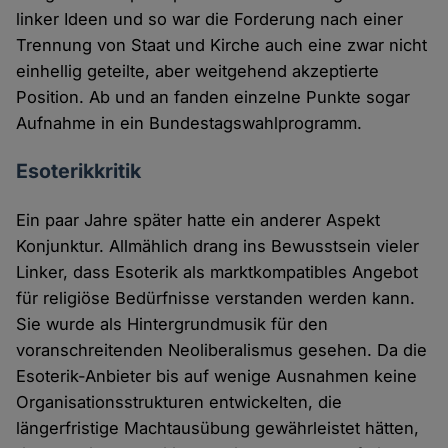
linker Ideen und so war die Forderung nach einer
Trennung von Staat und Kirche auch eine zwar nicht
einhellig geteilte, aber weitgehend akzeptierte
Position. Ab und an fanden einzelne Punkte sogar
Aufnahme in ein Bundestagswahlprogramm.
Esoterikkritik
Ein paar Jahre später hatte ein anderer Aspekt
Konjunktur. Allmählich drang ins Bewusstsein vieler
Linker, dass Esoterik als marktkompatibles Angebot
für religiöse Bedürfnisse verstanden werden kann.
Sie wurde als Hintergrundmusik für den
voranschreitenden Neoliberalismus gesehen. Da die
Esoterik-Anbieter bis auf wenige Ausnahmen keine
Organisationsstrukturen entwickelten, die
längerfristige Machtausübung gewährleistet hätten,