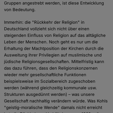
Gruppen angestrebt werden, ist diese Entwicklung
von Bedeutung.
Immerhin: die "Rückkehr der Religion" in
Deutschland vollzieht sich nicht über einen
steigenden Einfluss von Religion auf das alltägliche
Leben der Menschen. Noch geht es nur um die
Erhaltung der Machtposition der Kirchen durch die
Ausweitung ihrer Privilegien auf muslimische und
jüdische Religionsgesellschaften. Mittelfristig kann
das dazu führen, dass den Religionskonzernen
wieder mehr gesellschaftliche Funktionen
beispielsweise im Sozialbereich zugeschoben
werden (während gleichzeitig kommunale usw.
Strukturen ausgedünnt werden) – was unsere
Gesellschaft nachhaltig verändern würde. Was Kohls
"geistig-moralische Wende" damals nicht erreicht