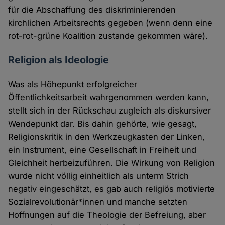
für die Abschaffung des diskriminierenden
kirchlichen Arbeitsrechts gegeben (wenn denn eine
rot-rot-grüne Koalition zustande gekommen wäre).
Religion als Ideologie
Was als Höhepunkt erfolgreicher
Öffentlichkeitsarbeit wahrgenommen werden kann,
stellt sich in der Rückschau zugleich als diskursiver
Wendepunkt dar. Bis dahin gehörte, wie gesagt,
Religionskritik in den Werkzeugkasten der Linken,
ein Instrument, eine Gesellschaft in Freiheit und
Gleichheit herbeizuführen. Die Wirkung von Religion
wurde nicht völlig einheitlich als unterm Strich
negativ eingeschätzt, es gab auch religiös motivierte
Sozialrevolutionär*innen und manche setzten
Hoffnungen auf die Theologie der Befreiung, aber