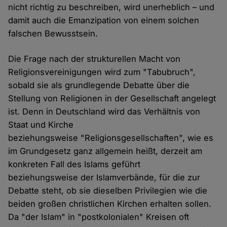
nicht richtig zu beschreiben, wird unerheblich – und
damit auch die Emanzipation von einem solchen
falschen Bewusstsein.
Die Frage nach der strukturellen Macht von
Religionsvereinigungen wird zum "Tabubruch",
sobald sie als grundlegende Debatte über die
Stellung von Religionen in der Gesellschaft angelegt
ist. Denn in Deutschland wird das Verhältnis von
Staat und Kirche
beziehungsweise "Religionsgesellschaften", wie es
im Grundgesetz ganz allgemein heißt, derzeit am
konkreten Fall des Islams geführt
beziehungsweise der Islamverbände, für die zur
Debatte steht, ob sie dieselben Privilegien wie die
beiden großen christlichen Kirchen erhalten sollen.
Da "der Islam" in "postkolonialen" Kreisen oft