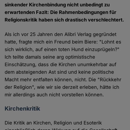
sinkender Kirchenbindung nicht unbedingt zu
erwartenden Fazit: Die Rahmenbedingungen für
Religionskritik haben sich drastisch verschlechtert.
Als ich vor 25 Jahren den Alibri Verlag gegründet
hatte, fragte mich ein Freund beim Biere: "Lohnt es
sich wirklich, auf einen toten Hund einzuprügeln?"
Ich teilte damals seine arg optimistische
Einschätzung, dass die Kirchen unumkehrbar auf
dem absteigenden Ast sind und keine politische
Macht mehr entfalten können, nicht. Die "Rückkehr
der Religion", wie wir sie derzeit erleben, hätte ich
mir allerdings auch nicht vorstellen können.
Kirchenkritik
Die Kritik an Kirchen, Religion und Esoterik