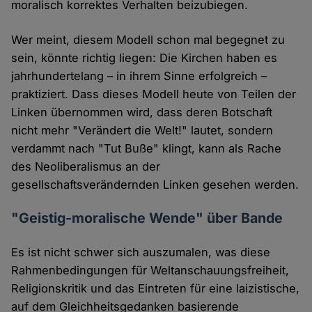
moralisch korrektes Verhalten beizubiegen.
Wer meint, diesem Modell schon mal begegnet zu
sein, könnte richtig liegen: Die Kirchen haben es
jahrhundertelang – in ihrem Sinne erfolgreich –
praktiziert. Dass dieses Modell heute von Teilen der
Linken übernommen wird, dass deren Botschaft
nicht mehr "Verändert die Welt!" lautet, sondern
verdammt nach "Tut Buße" klingt, kann als Rache
des Neoliberalismus an der
gesellschaftsverändernden Linken gesehen werden.
"Geistig-moralische Wende" über Bande
Es ist nicht schwer sich auszumalen, was diese
Rahmenbedingungen für Weltanschauungsfreiheit,
Religionskritik und das Eintreten für eine laizistische,
auf dem Gleichheitsgedanken basierende