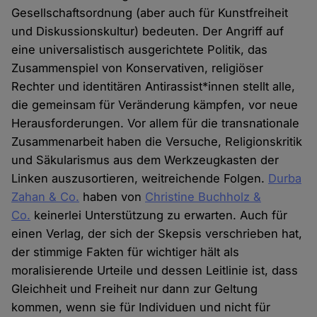
Gesellschaftsordnung (aber auch für Kunstfreiheit
und Diskussionskultur) bedeuten. Der Angriff auf
eine universalistisch ausgerichtete Politik, das
Zusammenspiel von Konservativen, religiöser
Rechter und identitären Antirassist*innen stellt alle,
die gemeinsam für Veränderung kämpfen, vor neue
Herausforderungen. Vor allem für die transnationale
Zusammenarbeit haben die Versuche, Religionskritik
und Säkularismus aus dem Werkzeugkasten der
Linken auszusortieren, weitreichende Folgen.
Durba
Zahan
& Co.
haben von
Christine Buchholz &
Co.
keinerlei Unterstützung zu erwarten. Auch für
einen Verlag, der sich der Skepsis verschrieben hat,
der stimmige Fakten für wichtiger hält als
moralisierende Urteile und dessen Leitlinie ist, dass
Gleichheit und Freiheit nur dann zur Geltung
kommen, wenn sie für Individuen und nicht für