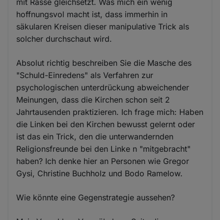
mit Rasse gleichsetzt. Was mich ein wenig
hoffnungsvol macht ist, dass immerhin in
säkularen Kreisen dieser manipulative Trick als
solcher durchschaut wird.
Absolut richtig beschreiben Sie die Masche des
"Schuld-Einredens" als Verfahren zur
psychologischen unterdrückung abweichender
Meinungen, dass die Kirchen schon seit 2
Jahrtausenden praktizieren. Ich frage mich: Haben
die Linken bei den Kirchen bewusst gelernt oder
ist das ein Trick, den die unterwandernden
Religionsfreunde bei den Linke n "mitgebracht"
haben? Ich denke hier an Personen wie Gregor
Gysi, Christine Buchholz und Bodo Ramelow.
Wie könnte eine Gegenstrategie aussehen?