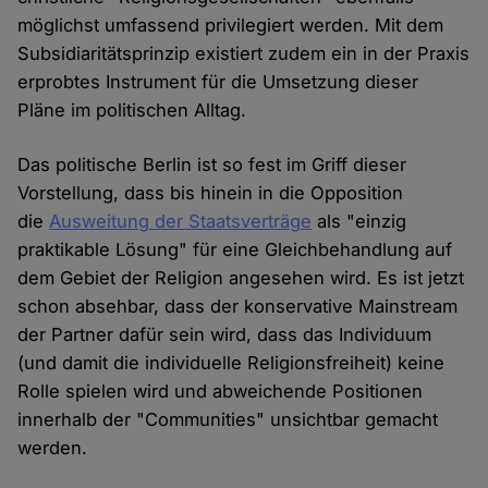
möglichst umfassend privilegiert werden. Mit dem
Subsidiaritätsprinzip existiert zudem ein in der Praxis
erprobtes Instrument für die Umsetzung dieser
Pläne im politischen Alltag.
Das politische Berlin ist so fest im Griff dieser
Vorstellung, dass bis hinein in die Opposition
die
Ausweitung der Staatsverträge
als "einzig
praktikable Lösung" für eine Gleichbehandlung auf
dem Gebiet der Religion angesehen wird. Es ist jetzt
schon absehbar, dass der konservative Mainstream
der Partner dafür sein wird, dass das Individuum
(und damit die individuelle Religionsfreiheit) keine
Rolle spielen wird und abweichende Positionen
innerhalb der "Communities" unsichtbar gemacht
werden.