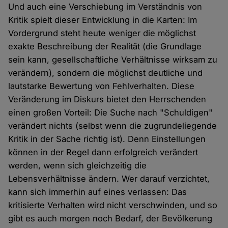
Und auch eine Verschiebung im Verständnis von
Kritik spielt dieser Entwicklung in die Karten: Im
Vordergrund steht heute weniger die möglichst
exakte Beschreibung der Realität (die Grundlage
sein kann, gesellschaftliche Verhältnisse wirksam zu
verändern), sondern die möglichst deutliche und
lautstarke Bewertung von Fehlverhalten. Diese
Veränderung im Diskurs bietet den Herrschenden
einen großen Vorteil: Die Suche nach "Schuldigen"
verändert nichts (selbst wenn die zugrundeliegende
Kritik in der Sache richtig ist). Denn Einstellungen
können in der Regel dann erfolgreich verändert
werden, wenn sich gleichzeitig die
Lebensverhältnisse ändern. Wer darauf verzichtet,
kann sich immerhin auf eines verlassen: Das
kritisierte Verhalten wird nicht verschwinden, und so
gibt es auch morgen noch Bedarf, der Bevölkerung