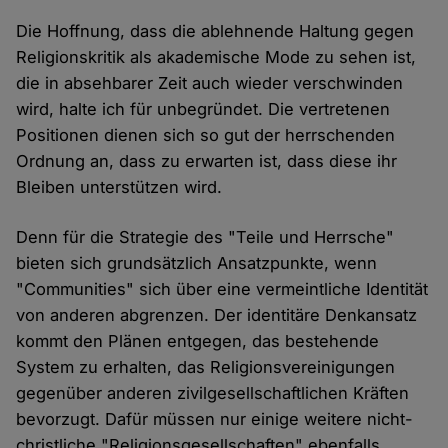
Die Hoffnung, dass die ablehnende Haltung gegen
Religionskritik als akademische Mode zu sehen ist,
die in absehbarer Zeit auch wieder verschwinden
wird, halte ich für unbegründet. Die vertretenen
Positionen dienen sich so gut der herrschenden
Ordnung an, dass zu erwarten ist, dass diese ihr
Bleiben unterstützen wird.
Denn für die Strategie des "Teile und Herrsche"
bieten sich grundsätzlich Ansatzpunkte, wenn
"Communities" sich über eine vermeintliche Identität
von anderen abgrenzen. Der identitäre Denkansatz
kommt den Plänen entgegen, das bestehende
System zu erhalten, das Religionsvereinigungen
gegenüber anderen zivilgesellschaftlichen Kräften
bevorzugt. Dafür müssen nur einige weitere nicht-
christliche "Religionsgesellschaften" ebenfalls