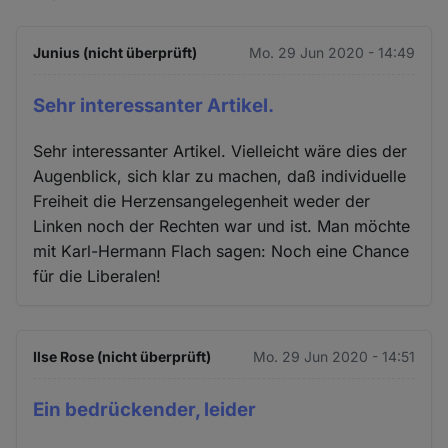
Junius (nicht überprüft)
Mo. 29 Jun 2020 - 14:49
Sehr interessanter Artikel.
Sehr interessanter Artikel. Vielleicht wäre dies der
Augenblick, sich klar zu machen, daß individuelle
Freiheit die Herzensangelegenheit weder der
Linken noch der Rechten war und ist. Man möchte
mit Karl-Hermann Flach sagen: Noch eine Chance
für die Liberalen!
Ilse Rose (nicht überprüft)
Mo. 29 Jun 2020 - 14:51
Ein bedrückender, leider