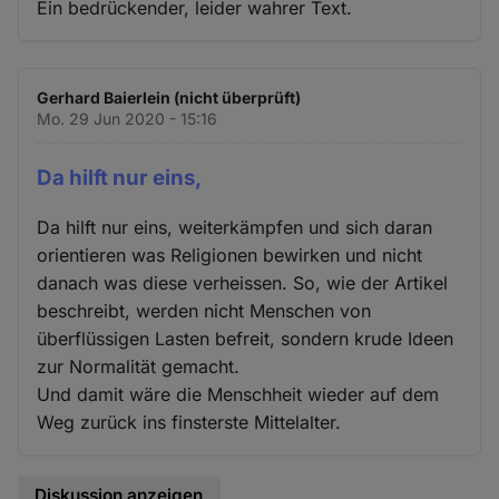
Ein bedrückender, leider wahrer Text.
Gerhard Baierlein (nicht überprüft)
Mo. 29 Jun 2020 - 15:16
Da hilft nur eins,
Da hilft nur eins, weiterkämpfen und sich daran
orientieren was Religionen bewirken und nicht
danach was diese verheissen. So, wie der Artikel
beschreibt, werden nicht Menschen von
überflüssigen Lasten befreit, sondern krude Ideen
zur Normalität gemacht.
Und damit wäre die Menschheit wieder auf dem
Weg zurück ins finsterste Mittelalter.
Diskussion anzeigen