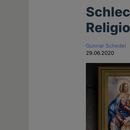
Schlec
Religio
Gunnar Schedel
29.06.2020