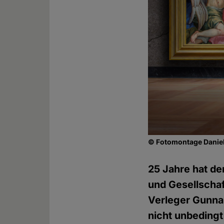
© Fotomontage Daniel
25 Jahre hat de
und Gesellschaf
Verleger Gunna
nicht unbeding