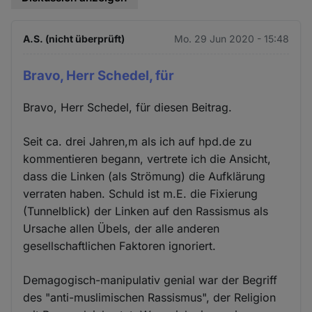
A.S. (nicht überprüft)
Mo. 29 Jun 2020 - 15:48
Bravo, Herr Schedel, für
Bravo, Herr Schedel, für diesen Beitrag.
Seit ca. drei Jahren,m als ich auf hpd.de zu
kommentieren begann, vertrete ich die Ansicht,
dass die Linken (als Strömung) die Aufklärung
verraten haben. Schuld ist m.E. die Fixierung
(Tunnelblick) der Linken auf den Rassismus als
Ursache allen Übels, der alle anderen
gesellschaftlichen Faktoren ignoriert.
Demagogisch-manipulativ genial war der Begriff
des "anti-muslimischen Rassismus", der Religion