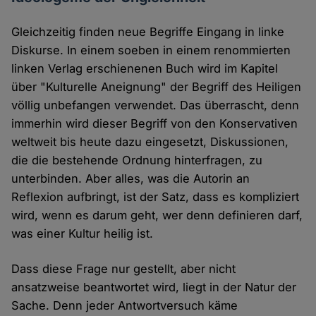
Gleichzeitig finden neue Begriffe Eingang in linke
Diskurse. In einem soeben in einem renommierten
linken Verlag erschienenen Buch wird im Kapitel
über "Kulturelle Aneignung" der Begriff des Heiligen
völlig unbefangen verwendet. Das überrascht, denn
immerhin wird dieser Begriff von den Konservativen
weltweit bis heute dazu eingesetzt, Diskussionen,
die die bestehende Ordnung hinterfragen, zu
unterbinden. Aber alles, was die Autorin an
Reflexion aufbringt, ist der Satz, dass es kompliziert
wird, wenn es darum geht, wer denn definieren darf,
was einer Kultur heilig ist.
Dass diese Frage nur gestellt, aber nicht
ansatzweise beantwortet wird, liegt in der Natur der
Sache. Denn jeder Antwortversuch käme