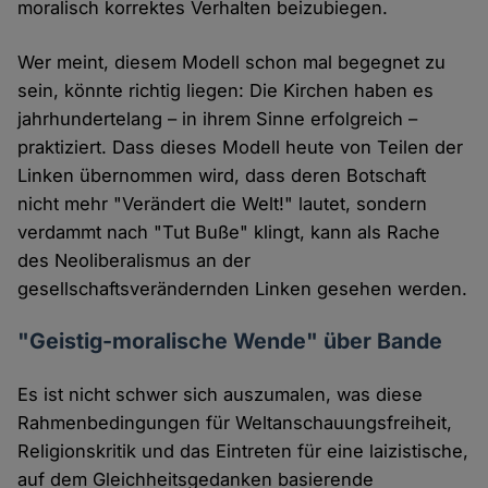
moralisch korrektes Verhalten beizubiegen.
Wer meint, diesem Modell schon mal begegnet zu
sein, könnte richtig liegen: Die Kirchen haben es
jahrhundertelang – in ihrem Sinne erfolgreich –
praktiziert. Dass dieses Modell heute von Teilen der
Linken übernommen wird, dass deren Botschaft
nicht mehr "Verändert die Welt!" lautet, sondern
verdammt nach "Tut Buße" klingt, kann als Rache
des Neoliberalismus an der
gesellschaftsverändernden Linken gesehen werden.
"Geistig-moralische Wende" über Bande
Es ist nicht schwer sich auszumalen, was diese
Rahmenbedingungen für Weltanschauungsfreiheit,
Religionskritik und das Eintreten für eine laizistische,
auf dem Gleichheitsgedanken basierende