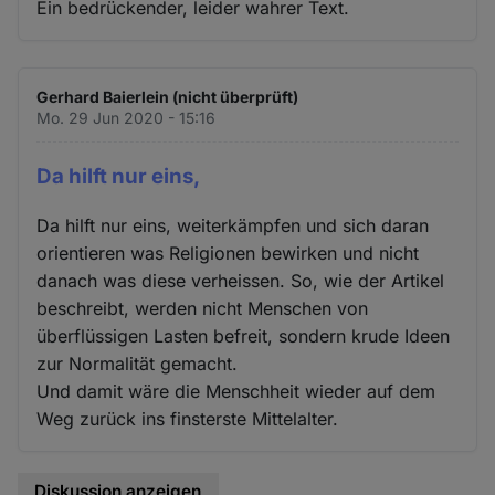
Ein bedrückender, leider wahrer Text.
Gerhard Baierlein (nicht überprüft)
Mo. 29 Jun 2020 - 15:16
Da hilft nur eins,
Da hilft nur eins, weiterkämpfen und sich daran
orientieren was Religionen bewirken und nicht
danach was diese verheissen. So, wie der Artikel
beschreibt, werden nicht Menschen von
überflüssigen Lasten befreit, sondern krude Ideen
zur Normalität gemacht.
Und damit wäre die Menschheit wieder auf dem
Weg zurück ins finsterste Mittelalter.
Diskussion anzeigen