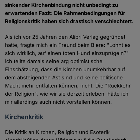
sinkender Kirchenbindung nicht unbedingt zu
erwartenden Fazit: Die Rahmenbedingungen für
Religionskritik haben sich drastisch verschlechtert.
Als ich vor 25 Jahren den Alibri Verlag gegründet
hatte, fragte mich ein Freund beim Biere: "Lohnt es
sich wirklich, auf einen toten Hund einzuprügeln?"
Ich teilte damals seine arg optimistische
Einschätzung, dass die Kirchen unumkehrbar auf
dem absteigenden Ast sind und keine politische
Macht mehr entfalten können, nicht. Die "Rückkehr
der Religion", wie wir sie derzeit erleben, hätte ich
mir allerdings auch nicht vorstellen können.
Kirchenkritik
Die Kritik an Kirchen, Religion und Esoterik