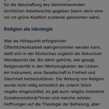
für die Abschaffung des diskriminierenden
kirchlichen Arbeitsrechts gegeben (wenn denn eine
rot-rot-grüne Koalition zustande gekommen wäre).
Religion als Ideologie
Was als Höhepunkt erfolgreicher
Öffentlichkeitsarbeit wahrgenommen werden kann,
stellt sich in der Rückschau zugleich als diskursiver
Wendepunkt dar. Bis dahin gehörte, wie gesagt,
Religionskritik in den Werkzeugkasten der Linken,
ein Instrument, eine Gesellschaft in Freiheit und
Gleichheit herbeizuführen. Die Wirkung von Religion
wurde nicht völlig einheitlich als unterm Strich
negativ eingeschätzt, es gab auch religiös motivierte
Sozialrevolutionär*innen und manche setzten
Hoffnungen auf die Theologie der Befreiung, aber