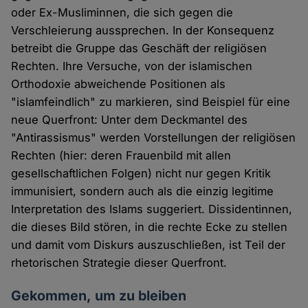
oder Ex-Musliminnen, die sich gegen die
Verschleierung aussprechen. In der Konsequenz
betreibt die Gruppe das Geschäft der religiösen
Rechten. Ihre Versuche, von der islamischen
Orthodoxie abweichende Positionen als
"islamfeindlich" zu markieren, sind Beispiel für eine
neue Querfront: Unter dem Deckmantel des
"Antirassismus" werden Vorstellungen der religiösen
Rechten (hier: deren Frauenbild mit allen
gesellschaftlichen Folgen) nicht nur gegen Kritik
immunisiert, sondern auch als die einzig legitime
Interpretation des Islams suggeriert. Dissidentinnen,
die dieses Bild stören, in die rechte Ecke zu stellen
und damit vom Diskurs auszuschließen, ist Teil der
rhetorischen Strategie dieser Querfront.
Gekommen, um zu bleiben