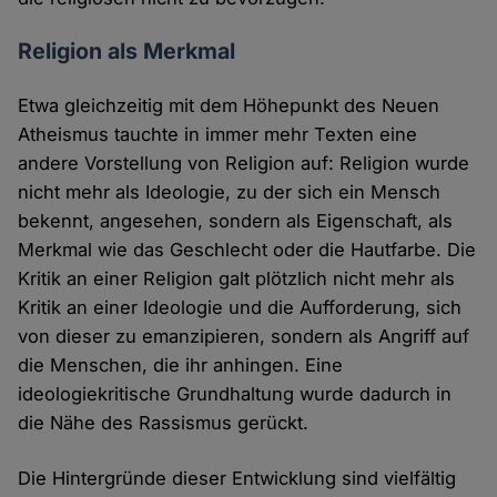
Religion als Merkmal
Etwa gleichzeitig mit dem Höhepunkt des Neuen
Atheismus tauchte in immer mehr Texten eine
andere Vorstellung von Religion auf: Religion wurde
nicht mehr als Ideologie, zu der sich ein Mensch
bekennt, angesehen, sondern als Eigenschaft, als
Merkmal wie das Geschlecht oder die Hautfarbe. Die
Kritik an einer Religion galt plötzlich nicht mehr als
Kritik an einer Ideologie und die Aufforderung, sich
von dieser zu emanzipieren, sondern als Angriff auf
die Menschen, die ihr anhingen. Eine
ideologiekritische Grundhaltung wurde dadurch in
die Nähe des Rassismus gerückt.
Die Hintergründe dieser Entwicklung sind vielfältig