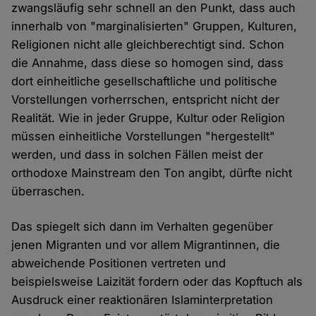
zwangsläufig sehr schnell an den Punkt, dass auch
innerhalb von "marginalisierten" Gruppen, Kulturen,
Religionen nicht alle gleichberechtigt sind. Schon
die Annahme, dass diese so homogen sind, dass
dort einheitliche gesellschaftliche und politische
Vorstellungen vorherrschen, entspricht nicht der
Realität. Wie in jeder Gruppe, Kultur oder Religion
müssen einheitliche Vorstellungen "hergestellt"
werden, und dass in solchen Fällen meist der
orthodoxe Mainstream den Ton angibt, dürfte nicht
überraschen.
Das spiegelt sich dann im Verhalten gegenüber
jenen Migranten und vor allem Migrantinnen, die
abweichende Positionen vertreten und
beispielsweise Laizität fordern oder das Kopftuch als
Ausdruck einer reaktionären Islaminterpretation