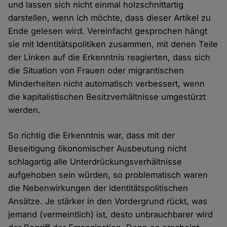
und lassen sich nicht einmal holzschnittartig
darstellen, wenn ich möchte, dass dieser Artikel zu
Ende gelesen wird. Vereinfacht gesprochen hängt
sie mit Identitätspolitiken zusammen, mit denen Teile
der Linken auf die Erkenntnis reagierten, dass sich
die Situation von Frauen oder migrantischen
Minderheiten nicht automatisch verbessert, wenn
die kapitalistischen Besitzverhältnisse umgestürzt
werden.
So richtig die Erkenntnis war, dass mit der
Beseitigung ökonomischer Ausbeutung nicht
schlagartig alle Unterdrückungsverhältnisse
aufgehoben sein würden, so problematisch waren
die Nebenwirkungen der identitätspolitischen
Ansätze. Je stärker in den Vordergrund rückt, was
jemand (vermeintlich) ist, desto unbrauchbarer wird