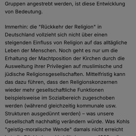
Gruppen angestrebt werden, ist diese Entwicklung
von Bedeutung.
Immerhin: die "Rückkehr der Religion" in
Deutschland vollzieht sich nicht über einen
steigenden Einfluss von Religion auf das alltägliche
Leben der Menschen. Noch geht es nur um die
Erhaltung der Machtposition der Kirchen durch die
Ausweitung ihrer Privilegien auf muslimische und
jüdische Religionsgesellschaften. Mittelfristig kann
das dazu führen, dass den Religionskonzernen
wieder mehr gesellschaftliche Funktionen
beispielsweise im Sozialbereich zugeschoben
werden (während gleichzeitig kommunale usw.
Strukturen ausgedünnt werden) – was unsere
Gesellschaft nachhaltig verändern würde. Was Kohls
"geistig-moralische Wende" damals nicht erreicht