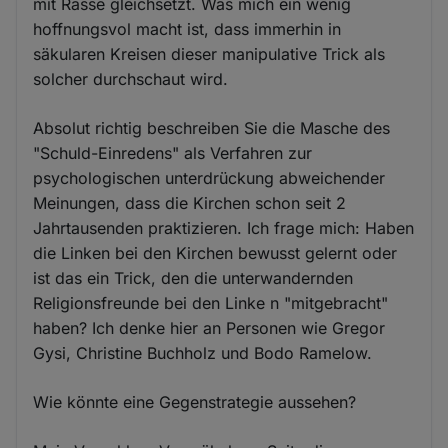
mit Rasse gleichsetzt. Was mich ein wenig
hoffnungsvol macht ist, dass immerhin in
säkularen Kreisen dieser manipulative Trick als
solcher durchschaut wird.
Absolut richtig beschreiben Sie die Masche des
"Schuld-Einredens" als Verfahren zur
psychologischen unterdrückung abweichender
Meinungen, dass die Kirchen schon seit 2
Jahrtausenden praktizieren. Ich frage mich: Haben
die Linken bei den Kirchen bewusst gelernt oder
ist das ein Trick, den die unterwandernden
Religionsfreunde bei den Linke n "mitgebracht"
haben? Ich denke hier an Personen wie Gregor
Gysi, Christine Buchholz und Bodo Ramelow.
Wie könnte eine Gegenstrategie aussehen?