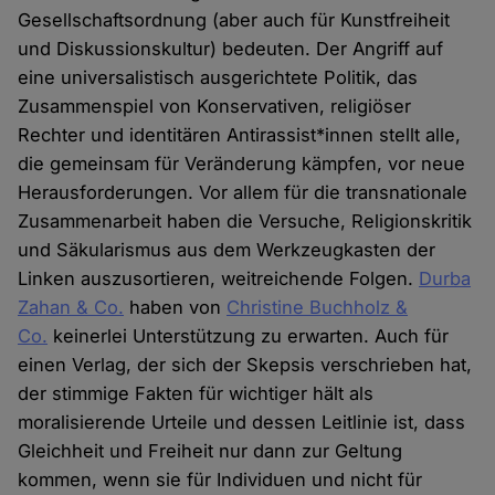
Gesellschaftsordnung (aber auch für Kunstfreiheit
und Diskussionskultur) bedeuten. Der Angriff auf
eine universalistisch ausgerichtete Politik, das
Zusammenspiel von Konservativen, religiöser
Rechter und identitären Antirassist*innen stellt alle,
die gemeinsam für Veränderung kämpfen, vor neue
Herausforderungen. Vor allem für die transnationale
Zusammenarbeit haben die Versuche, Religionskritik
und Säkularismus aus dem Werkzeugkasten der
Linken auszusortieren, weitreichende Folgen.
Durba
Zahan
& Co.
haben von
Christine Buchholz &
Co.
keinerlei Unterstützung zu erwarten. Auch für
einen Verlag, der sich der Skepsis verschrieben hat,
der stimmige Fakten für wichtiger hält als
moralisierende Urteile und dessen Leitlinie ist, dass
Gleichheit und Freiheit nur dann zur Geltung
kommen, wenn sie für Individuen und nicht für