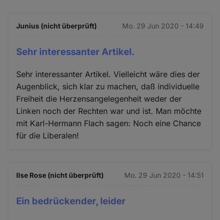
Junius (nicht überprüft)
Mo. 29 Jun 2020 - 14:49
Sehr interessanter Artikel.
Sehr interessanter Artikel. Vielleicht wäre dies der
Augenblick, sich klar zu machen, daß individuelle
Freiheit die Herzensangelegenheit weder der
Linken noch der Rechten war und ist. Man möchte
mit Karl-Hermann Flach sagen: Noch eine Chance
für die Liberalen!
Ilse Rose (nicht überprüft)
Mo. 29 Jun 2020 - 14:51
Ein bedrückender, leider