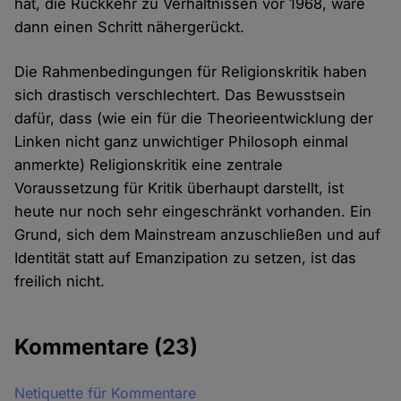
hat, die Rückkehr zu Verhältnissen vor 1968, wäre
dann einen Schritt nähergerückt.
Die Rahmenbedingungen für Religionskritik haben
sich drastisch verschlechtert. Das Bewusstsein
dafür, dass (wie ein für die Theorieentwicklung der
Linken nicht ganz unwichtiger Philosoph einmal
anmerkte) Religionskritik eine zentrale
Voraussetzung für Kritik überhaupt darstellt, ist
heute nur noch sehr eingeschränkt vorhanden. Ein
Grund, sich dem Mainstream anzuschließen und auf
Identität statt auf Emanzipation zu setzen, ist das
freilich nicht.
Kommentare
(23)
Netiquette für Kommentare