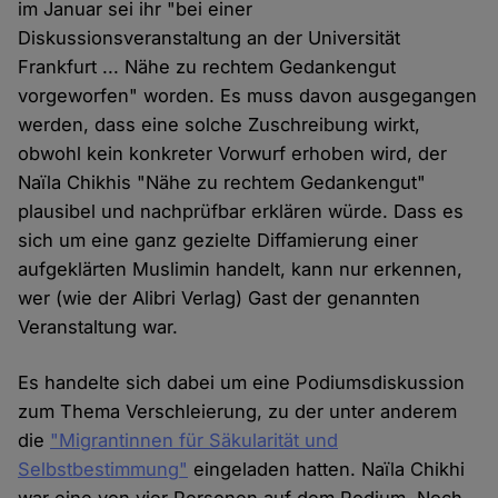
im Januar sei ihr "bei einer
Diskussionsveranstaltung an der Universität
Frankfurt ... Nähe zu rechtem Gedankengut
vorgeworfen" worden. Es muss davon ausgegangen
werden, dass eine solche Zuschreibung wirkt,
obwohl kein konkreter Vorwurf erhoben wird, der
Naïla Chikhis "Nähe zu rechtem Gedankengut"
plausibel und nachprüfbar erklären würde. Dass es
sich um eine ganz gezielte Diffamierung einer
aufgeklärten Muslimin handelt, kann nur erkennen,
wer (wie der Alibri Verlag) Gast der genannten
Veranstaltung war.
Es handelte sich dabei um eine Podiumsdiskussion
zum Thema Verschleierung, zu der unter anderem
die
"Migrantinnen für Säkularität und
Selbstbestimmung"
eingeladen hatten. Naïla Chikhi