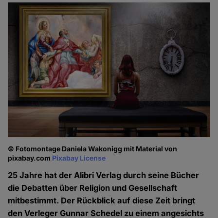
© Fotomontage Daniela Wakonigg mit Material von
pixabay.com
Pixabay License
25 Jahre hat der Alibri Verlag durch seine Bücher
die Debatten über Religion und Gesellschaft
mitbestimmt. Der Rückblick auf diese Zeit bringt
den Verleger Gunnar Schedel zu einem angesichts