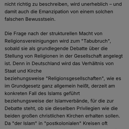
nicht richtig zu beschreiben, wird unerheblich – und
damit auch die Emanzipation von einem solchen
falschen Bewusstsein.
Die Frage nach der strukturellen Macht von
Religionsvereinigungen wird zum "Tabubruch",
sobald sie als grundlegende Debatte über die
Stellung von Religionen in der Gesellschaft angelegt
ist. Denn in Deutschland wird das Verhältnis von
Staat und Kirche
beziehungsweise "Religionsgesellschaften", wie es
im Grundgesetz ganz allgemein heißt, derzeit am
konkreten Fall des Islams geführt
beziehungsweise der Islamverbände, für die zur
Debatte steht, ob sie dieselben Privilegien wie die
beiden großen christlichen Kirchen erhalten sollen.
Da "der Islam" in "postkolonialen" Kreisen oft