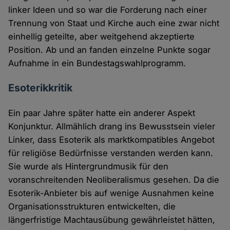
linker Ideen und so war die Forderung nach einer
Trennung von Staat und Kirche auch eine zwar nicht
einhellig geteilte, aber weitgehend akzeptierte
Position. Ab und an fanden einzelne Punkte sogar
Aufnahme in ein Bundestagswahlprogramm.
Esoterikkritik
Ein paar Jahre später hatte ein anderer Aspekt
Konjunktur. Allmählich drang ins Bewusstsein vieler
Linker, dass Esoterik als marktkompatibles Angebot
für religiöse Bedürfnisse verstanden werden kann.
Sie wurde als Hintergrundmusik für den
voranschreitenden Neoliberalismus gesehen. Da die
Esoterik-Anbieter bis auf wenige Ausnahmen keine
Organisationsstrukturen entwickelten, die
längerfristige Machtausübung gewährleistet hätten,