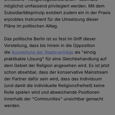
möglichst umfassend privilegiert werden. Mit dem
Subsidiaritätsprinzip existiert zudem ein in der Praxis
erprobtes Instrument für die Umsetzung dieser
Pläne im politischen Alltag.
Das politische Berlin ist so fest im Griff dieser
Vorstellung, dass bis hinein in die Opposition
die
Ausweitung der Staatsverträge
als "einzig
praktikable Lösung" für eine Gleichbehandlung auf
dem Gebiet der Religion angesehen wird. Es ist jetzt
schon absehbar, dass der konservative Mainstream
der Partner dafür sein wird, dass das Individuum
(und damit die individuelle Religionsfreiheit) keine
Rolle spielen wird und abweichende Positionen
innerhalb der "Communities" unsichtbar gemacht
werden.