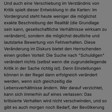
Und auch eine Verschiebung im Verständnis von
Kritik spielt dieser Entwicklung in die Karten: Im
Vordergrund steht heute weniger die möglichst
exakte Beschreibung der Realität (die Grundlage
sein kann, gesellschaftliche Verhältnisse wirksam zu
verändern), sondern die möglichst deutliche und
lautstarke Bewertung von Fehlverhalten. Diese
Veränderung im Diskurs bietet den Herrschenden
einen großen Vorteil: Die Suche nach "Schuldigen"
verändert nichts (selbst wenn die zugrundeliegende
Kritik in der Sache richtig ist). Denn Einstellungen
können in der Regel dann erfolgreich verändert
werden, wenn sich gleichzeitig die
Lebensverhältnisse ändern. Wer darauf verzichtet,
kann sich immerhin auf eines verlassen: Das
kritisierte Verhalten wird nicht verschwinden, und so
gibt es auch morgen noch Bedarf, der Bevölkerung