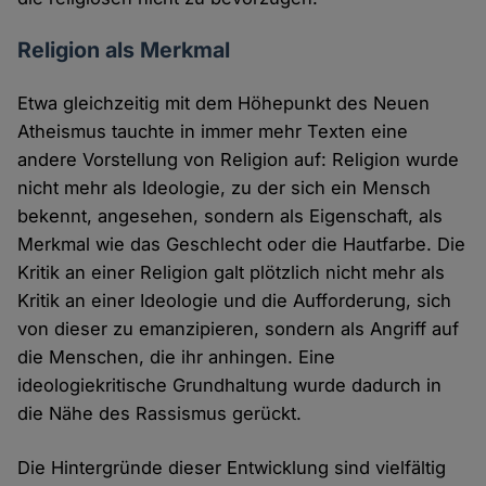
Religion als Merkmal
Etwa gleichzeitig mit dem Höhepunkt des Neuen
Atheismus tauchte in immer mehr Texten eine
andere Vorstellung von Religion auf: Religion wurde
nicht mehr als Ideologie, zu der sich ein Mensch
bekennt, angesehen, sondern als Eigenschaft, als
Merkmal wie das Geschlecht oder die Hautfarbe. Die
Kritik an einer Religion galt plötzlich nicht mehr als
Kritik an einer Ideologie und die Aufforderung, sich
von dieser zu emanzipieren, sondern als Angriff auf
die Menschen, die ihr anhingen. Eine
ideologiekritische Grundhaltung wurde dadurch in
die Nähe des Rassismus gerückt.
Die Hintergründe dieser Entwicklung sind vielfältig