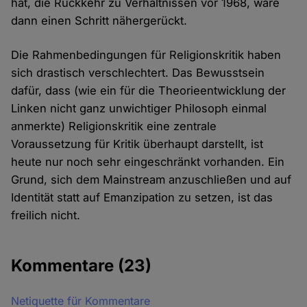
hat, die Rückkehr zu Verhältnissen vor 1968, wäre
dann einen Schritt nähergerückt.
Die Rahmenbedingungen für Religionskritik haben
sich drastisch verschlechtert. Das Bewusstsein
dafür, dass (wie ein für die Theorieentwicklung der
Linken nicht ganz unwichtiger Philosoph einmal
anmerkte) Religionskritik eine zentrale
Voraussetzung für Kritik überhaupt darstellt, ist
heute nur noch sehr eingeschränkt vorhanden. Ein
Grund, sich dem Mainstream anzuschließen und auf
Identität statt auf Emanzipation zu setzen, ist das
freilich nicht.
Kommentare
(23)
Netiquette für Kommentare