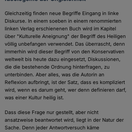
Gleichzeitig finden neue Begriffe Eingang in linke
Diskurse. In einem soeben in einem renommierten
linken Verlag erschienenen Buch wird im Kapitel
über "Kulturelle Aneignung" der Begriff des Heiligen
völlig unbefangen verwendet. Das überrascht, denn
immerhin wird dieser Begriff von den Konservativen
weltweit bis heute dazu eingesetzt, Diskussionen,
die die bestehende Ordnung hinterfragen, zu
unterbinden. Aber alles, was die Autorin an
Reflexion aufbringt, ist der Satz, dass es kompliziert
wird, wenn es darum geht, wer denn definieren darf,
was einer Kultur heilig ist.
Dass diese Frage nur gestellt, aber nicht
ansatzweise beantwortet wird, liegt in der Natur der
Sache. Denn jeder Antwortversuch käme