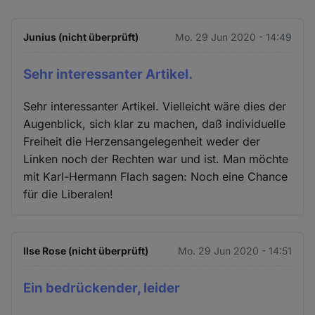
Junius (nicht überprüft)
Mo. 29 Jun 2020 - 14:49
Sehr interessanter Artikel.
Sehr interessanter Artikel. Vielleicht wäre dies der
Augenblick, sich klar zu machen, daß individuelle
Freiheit die Herzensangelegenheit weder der
Linken noch der Rechten war und ist. Man möchte
mit Karl-Hermann Flach sagen: Noch eine Chance
für die Liberalen!
Ilse Rose (nicht überprüft)
Mo. 29 Jun 2020 - 14:51
Ein bedrückender, leider