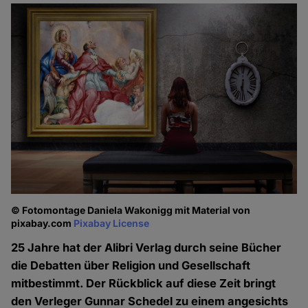
© Fotomontage Daniela Wakonigg mit Material von
pixabay.com
Pixabay License
25 Jahre hat der Alibri Verlag durch seine Bücher
die Debatten über Religion und Gesellschaft
mitbestimmt. Der Rückblick auf diese Zeit bringt
den Verleger Gunnar Schedel zu einem angesichts