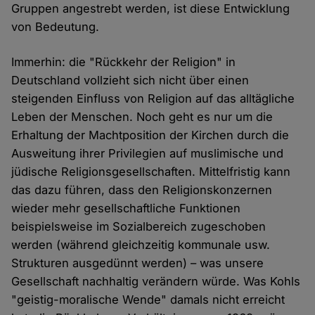
Gruppen angestrebt werden, ist diese Entwicklung
von Bedeutung.
Immerhin: die "Rückkehr der Religion" in
Deutschland vollzieht sich nicht über einen
steigenden Einfluss von Religion auf das alltägliche
Leben der Menschen. Noch geht es nur um die
Erhaltung der Machtposition der Kirchen durch die
Ausweitung ihrer Privilegien auf muslimische und
jüdische Religionsgesellschaften. Mittelfristig kann
das dazu führen, dass den Religionskonzernen
wieder mehr gesellschaftliche Funktionen
beispielsweise im Sozialbereich zugeschoben
werden (während gleichzeitig kommunale usw.
Strukturen ausgedünnt werden) – was unsere
Gesellschaft nachhaltig verändern würde. Was Kohls
"geistig-moralische Wende" damals nicht erreicht