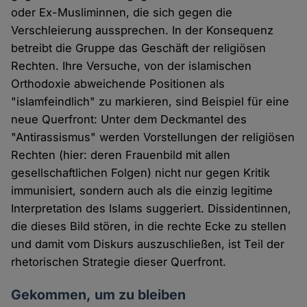
oder Ex-Musliminnen, die sich gegen die
Verschleierung aussprechen. In der Konsequenz
betreibt die Gruppe das Geschäft der religiösen
Rechten. Ihre Versuche, von der islamischen
Orthodoxie abweichende Positionen als
"islamfeindlich" zu markieren, sind Beispiel für eine
neue Querfront: Unter dem Deckmantel des
"Antirassismus" werden Vorstellungen der religiösen
Rechten (hier: deren Frauenbild mit allen
gesellschaftlichen Folgen) nicht nur gegen Kritik
immunisiert, sondern auch als die einzig legitime
Interpretation des Islams suggeriert. Dissidentinnen,
die dieses Bild stören, in die rechte Ecke zu stellen
und damit vom Diskurs auszuschließen, ist Teil der
rhetorischen Strategie dieser Querfront.
Gekommen, um zu bleiben