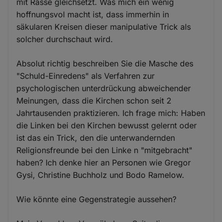
mit Rasse gleichsetzt. Was mich ein wenig
hoffnungsvol macht ist, dass immerhin in
säkularen Kreisen dieser manipulative Trick als
solcher durchschaut wird.
Absolut richtig beschreiben Sie die Masche des
"Schuld-Einredens" als Verfahren zur
psychologischen unterdrückung abweichender
Meinungen, dass die Kirchen schon seit 2
Jahrtausenden praktizieren. Ich frage mich: Haben
die Linken bei den Kirchen bewusst gelernt oder
ist das ein Trick, den die unterwandernden
Religionsfreunde bei den Linke n "mitgebracht"
haben? Ich denke hier an Personen wie Gregor
Gysi, Christine Buchholz und Bodo Ramelow.
Wie könnte eine Gegenstrategie aussehen?