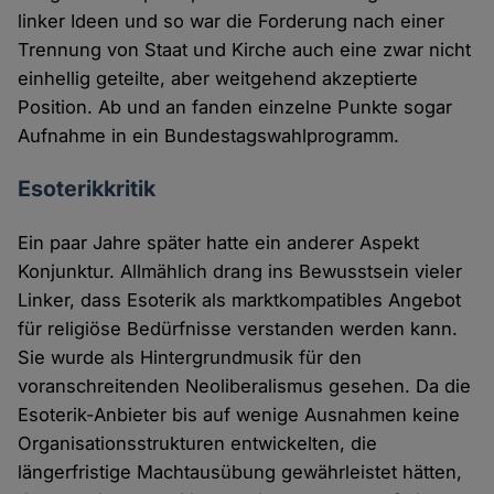
linker Ideen und so war die Forderung nach einer
Trennung von Staat und Kirche auch eine zwar nicht
einhellig geteilte, aber weitgehend akzeptierte
Position. Ab und an fanden einzelne Punkte sogar
Aufnahme in ein Bundestagswahlprogramm.
Esoterikkritik
Ein paar Jahre später hatte ein anderer Aspekt
Konjunktur. Allmählich drang ins Bewusstsein vieler
Linker, dass Esoterik als marktkompatibles Angebot
für religiöse Bedürfnisse verstanden werden kann.
Sie wurde als Hintergrundmusik für den
voranschreitenden Neoliberalismus gesehen. Da die
Esoterik-Anbieter bis auf wenige Ausnahmen keine
Organisationsstrukturen entwickelten, die
längerfristige Machtausübung gewährleistet hätten,