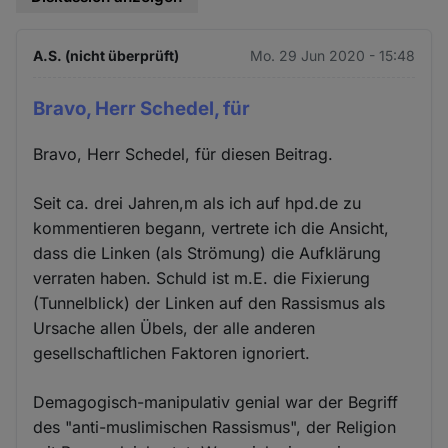
A.S. (nicht überprüft)
Mo. 29 Jun 2020 - 15:48
Bravo, Herr Schedel, für
Bravo, Herr Schedel, für diesen Beitrag.
Seit ca. drei Jahren,m als ich auf hpd.de zu
kommentieren begann, vertrete ich die Ansicht,
dass die Linken (als Strömung) die Aufklärung
verraten haben. Schuld ist m.E. die Fixierung
(Tunnelblick) der Linken auf den Rassismus als
Ursache allen Übels, der alle anderen
gesellschaftlichen Faktoren ignoriert.
Demagogisch-manipulativ genial war der Begriff
des "anti-muslimischen Rassismus", der Religion