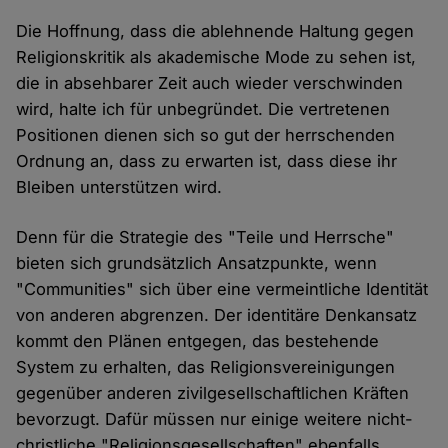
Die Hoffnung, dass die ablehnende Haltung gegen
Religionskritik als akademische Mode zu sehen ist,
die in absehbarer Zeit auch wieder verschwinden
wird, halte ich für unbegründet. Die vertretenen
Positionen dienen sich so gut der herrschenden
Ordnung an, dass zu erwarten ist, dass diese ihr
Bleiben unterstützen wird.
Denn für die Strategie des "Teile und Herrsche"
bieten sich grundsätzlich Ansatzpunkte, wenn
"Communities" sich über eine vermeintliche Identität
von anderen abgrenzen. Der identitäre Denkansatz
kommt den Plänen entgegen, das bestehende
System zu erhalten, das Religionsvereinigungen
gegenüber anderen zivilgesellschaftlichen Kräften
bevorzugt. Dafür müssen nur einige weitere nicht-
christliche "Religionsgesellschaften" ebenfalls