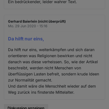
Ein bedrückender, leider wahrer Text.
Gerhard Baierlein (nicht überprüft)
Mo. 29 Jun 2020 - 15:16
Da hilft nur eins,
Da hilft nur eins, weiterkämpfen und sich daran
orientieren was Religionen bewirken und nicht
danach was diese verheissen. So, wie der Artikel
beschreibt, werden nicht Menschen von
überflüssigen Lasten befreit, sondern krude Ideen
zur Normalität gemacht.
Und damit wäre die Menschheit wieder auf dem
Weg zurück ins finsterste Mittelalter.
Diskussion anzeigen