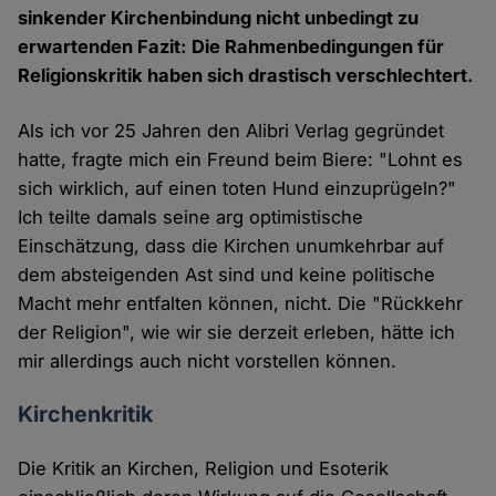
sinkender Kirchenbindung nicht unbedingt zu
erwartenden Fazit: Die Rahmenbedingungen für
Religionskritik haben sich drastisch verschlechtert.
Als ich vor 25 Jahren den Alibri Verlag gegründet
hatte, fragte mich ein Freund beim Biere: "Lohnt es
sich wirklich, auf einen toten Hund einzuprügeln?"
Ich teilte damals seine arg optimistische
Einschätzung, dass die Kirchen unumkehrbar auf
dem absteigenden Ast sind und keine politische
Macht mehr entfalten können, nicht. Die "Rückkehr
der Religion", wie wir sie derzeit erleben, hätte ich
mir allerdings auch nicht vorstellen können.
Kirchenkritik
Die Kritik an Kirchen, Religion und Esoterik