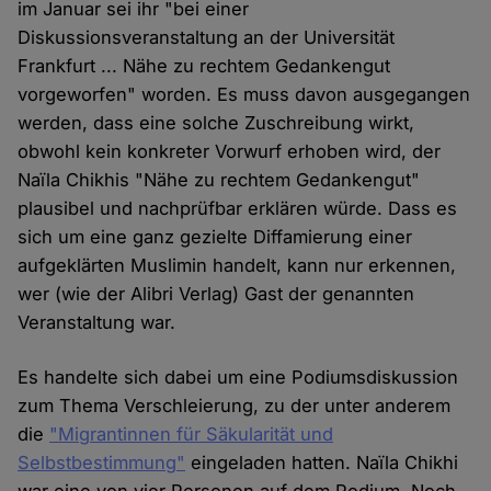
im Januar sei ihr "bei einer
Diskussionsveranstaltung an der Universität
Frankfurt ... Nähe zu rechtem Gedankengut
vorgeworfen" worden. Es muss davon ausgegangen
werden, dass eine solche Zuschreibung wirkt,
obwohl kein konkreter Vorwurf erhoben wird, der
Naïla Chikhis "Nähe zu rechtem Gedankengut"
plausibel und nachprüfbar erklären würde. Dass es
sich um eine ganz gezielte Diffamierung einer
aufgeklärten Muslimin handelt, kann nur erkennen,
wer (wie der Alibri Verlag) Gast der genannten
Veranstaltung war.
Es handelte sich dabei um eine Podiumsdiskussion
zum Thema Verschleierung, zu der unter anderem
die
"Migrantinnen für Säkularität und
Selbstbestimmung"
eingeladen hatten. Naïla Chikhi