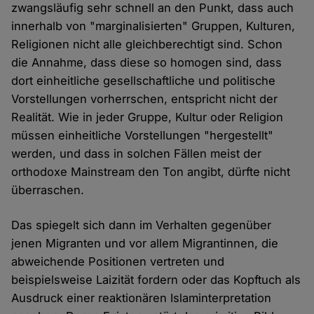
zwangsläufig sehr schnell an den Punkt, dass auch
innerhalb von "marginalisierten" Gruppen, Kulturen,
Religionen nicht alle gleichberechtigt sind. Schon
die Annahme, dass diese so homogen sind, dass
dort einheitliche gesellschaftliche und politische
Vorstellungen vorherrschen, entspricht nicht der
Realität. Wie in jeder Gruppe, Kultur oder Religion
müssen einheitliche Vorstellungen "hergestellt"
werden, und dass in solchen Fällen meist der
orthodoxe Mainstream den Ton angibt, dürfte nicht
überraschen.
Das spiegelt sich dann im Verhalten gegenüber
jenen Migranten und vor allem Migrantinnen, die
abweichende Positionen vertreten und
beispielsweise Laizität fordern oder das Kopftuch als
Ausdruck einer reaktionären Islaminterpretation