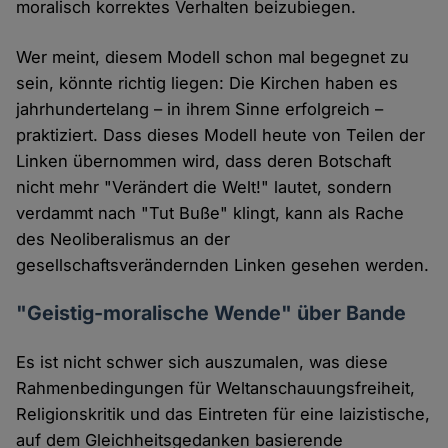
moralisch korrektes Verhalten beizubiegen.
Wer meint, diesem Modell schon mal begegnet zu
sein, könnte richtig liegen: Die Kirchen haben es
jahrhundertelang – in ihrem Sinne erfolgreich –
praktiziert. Dass dieses Modell heute von Teilen der
Linken übernommen wird, dass deren Botschaft
nicht mehr "Verändert die Welt!" lautet, sondern
verdammt nach "Tut Buße" klingt, kann als Rache
des Neoliberalismus an der
gesellschaftsverändernden Linken gesehen werden.
"Geistig-moralische Wende" über Bande
Es ist nicht schwer sich auszumalen, was diese
Rahmenbedingungen für Weltanschauungsfreiheit,
Religionskritik und das Eintreten für eine laizistische,
auf dem Gleichheitsgedanken basierende