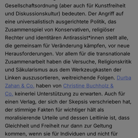
Gesellschaftsordnung (aber auch für Kunstfreiheit
und Diskussionskultur) bedeuten. Der Angriff auf
eine universalistisch ausgerichtete Politik, das
Zusammenspiel von Konservativen, religiöser
Rechter und identitären Antirassist*innen stellt alle,
die gemeinsam für Veränderung kämpfen, vor neue
Herausforderungen. Vor allem für die transnationale
Zusammenarbeit haben die Versuche, Religionskritik
und Säkularismus aus dem Werkzeugkasten der
Linken auszusortieren, weitreichende Folgen.
Durba
Zahan
& Co.
haben von
Christine Buchholz &
Co.
keinerlei Unterstützung zu erwarten. Auch für
einen Verlag, der sich der Skepsis verschrieben hat,
der stimmige Fakten für wichtiger hält als
moralisierende Urteile und dessen Leitlinie ist, dass
Gleichheit und Freiheit nur dann zur Geltung
kommen, wenn sie für Individuen und nicht für