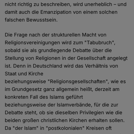
nicht richtig zu beschreiben, wird unerheblich – und
damit auch die Emanzipation von einem solchen
falschen Bewusstsein.
Die Frage nach der strukturellen Macht von
Religionsvereinigungen wird zum "Tabubruch",
sobald sie als grundlegende Debatte über die
Stellung von Religionen in der Gesellschaft angelegt
ist. Denn in Deutschland wird das Verhältnis von
Staat und Kirche
beziehungsweise "Religionsgesellschaften", wie es
im Grundgesetz ganz allgemein heißt, derzeit am
konkreten Fall des Islams geführt
beziehungsweise der Islamverbände, für die zur
Debatte steht, ob sie dieselben Privilegien wie die
beiden großen christlichen Kirchen erhalten sollen.
Da "der Islam" in "postkolonialen" Kreisen oft