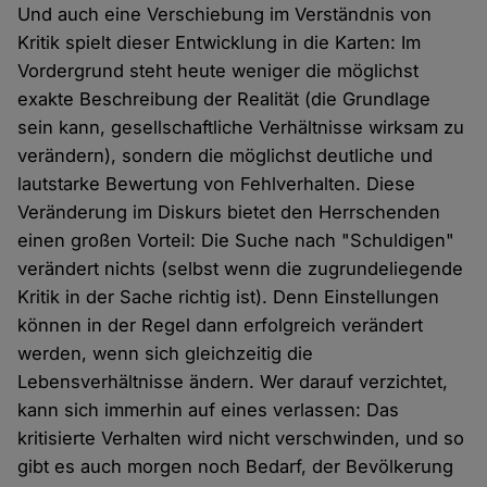
Und auch eine Verschiebung im Verständnis von
Kritik spielt dieser Entwicklung in die Karten: Im
Vordergrund steht heute weniger die möglichst
exakte Beschreibung der Realität (die Grundlage
sein kann, gesellschaftliche Verhältnisse wirksam zu
verändern), sondern die möglichst deutliche und
lautstarke Bewertung von Fehlverhalten. Diese
Veränderung im Diskurs bietet den Herrschenden
einen großen Vorteil: Die Suche nach "Schuldigen"
verändert nichts (selbst wenn die zugrundeliegende
Kritik in der Sache richtig ist). Denn Einstellungen
können in der Regel dann erfolgreich verändert
werden, wenn sich gleichzeitig die
Lebensverhältnisse ändern. Wer darauf verzichtet,
kann sich immerhin auf eines verlassen: Das
kritisierte Verhalten wird nicht verschwinden, und so
gibt es auch morgen noch Bedarf, der Bevölkerung