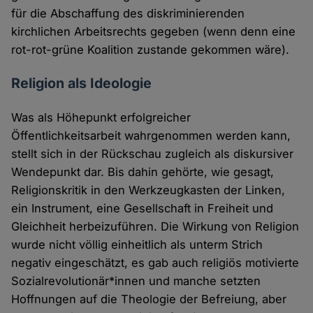
für die Abschaffung des diskriminierenden
kirchlichen Arbeitsrechts gegeben (wenn denn eine
rot-rot-grüne Koalition zustande gekommen wäre).
Religion als Ideologie
Was als Höhepunkt erfolgreicher
Öffentlichkeitsarbeit wahrgenommen werden kann,
stellt sich in der Rückschau zugleich als diskursiver
Wendepunkt dar. Bis dahin gehörte, wie gesagt,
Religionskritik in den Werkzeugkasten der Linken,
ein Instrument, eine Gesellschaft in Freiheit und
Gleichheit herbeizuführen. Die Wirkung von Religion
wurde nicht völlig einheitlich als unterm Strich
negativ eingeschätzt, es gab auch religiös motivierte
Sozialrevolutionär*innen und manche setzten
Hoffnungen auf die Theologie der Befreiung, aber