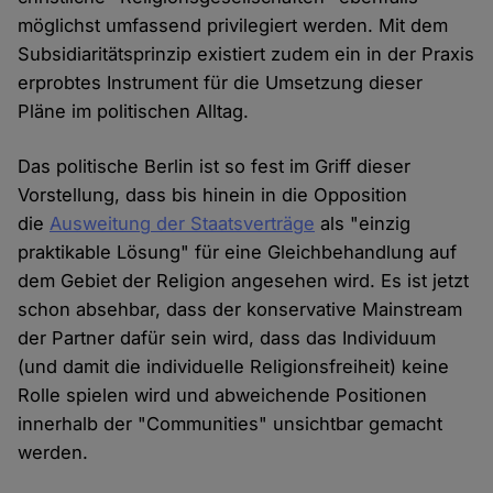
möglichst umfassend privilegiert werden. Mit dem
Subsidiaritätsprinzip existiert zudem ein in der Praxis
erprobtes Instrument für die Umsetzung dieser
Pläne im politischen Alltag.
Das politische Berlin ist so fest im Griff dieser
Vorstellung, dass bis hinein in die Opposition
die
Ausweitung der Staatsverträge
als "einzig
praktikable Lösung" für eine Gleichbehandlung auf
dem Gebiet der Religion angesehen wird. Es ist jetzt
schon absehbar, dass der konservative Mainstream
der Partner dafür sein wird, dass das Individuum
(und damit die individuelle Religionsfreiheit) keine
Rolle spielen wird und abweichende Positionen
innerhalb der "Communities" unsichtbar gemacht
werden.