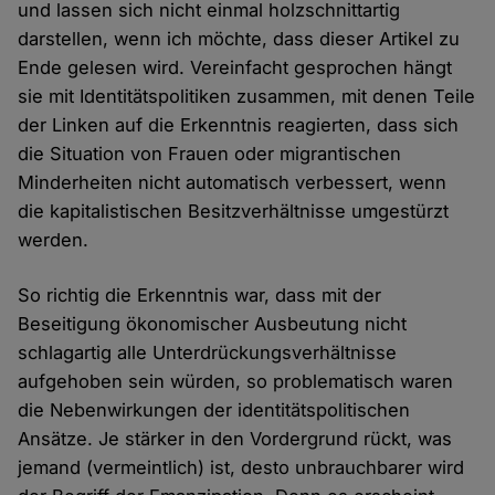
und lassen sich nicht einmal holzschnittartig
darstellen, wenn ich möchte, dass dieser Artikel zu
Ende gelesen wird. Vereinfacht gesprochen hängt
sie mit Identitätspolitiken zusammen, mit denen Teile
der Linken auf die Erkenntnis reagierten, dass sich
die Situation von Frauen oder migrantischen
Minderheiten nicht automatisch verbessert, wenn
die kapitalistischen Besitzverhältnisse umgestürzt
werden.
So richtig die Erkenntnis war, dass mit der
Beseitigung ökonomischer Ausbeutung nicht
schlagartig alle Unterdrückungsverhältnisse
aufgehoben sein würden, so problematisch waren
die Nebenwirkungen der identitätspolitischen
Ansätze. Je stärker in den Vordergrund rückt, was
jemand (vermeintlich) ist, desto unbrauchbarer wird