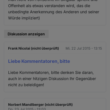
Offenheit als etwas verstanden wird, das die
unbedingte Anerkennung des Anderen und seiner
Würde impliziert)
Diskussion anzeigen
Frank Nicolai (nicht überprüft)
Mi. 22 Jul 2015 - 13:15
Liebe Kommentatoren, bitte
Liebe Kommentatoren, bitte denken Sie daran,
auch in einer hitzigen Diskussion Ihr Gegenüber
nicht zu beleidigen!
Norbert Mandlberger (nicht überprüft)
Do. 23 Jul 2015 - 13:03