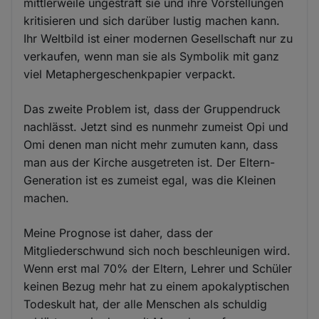
mittlerweile ungestraft sie und ihre Vorstellungen
kritisieren und sich darüber lustig machen kann.
Ihr Weltbild ist einer modernen Gesellschaft nur zu
verkaufen, wenn man sie als Symbolik mit ganz
viel Metaphergeschenkpapier verpackt.
Das zweite Problem ist, dass der Gruppendruck
nachlässt. Jetzt sind es nunmehr zumeist Opi und
Omi denen man nicht mehr zumuten kann, dass
man aus der Kirche ausgetreten ist. Der Eltern-
Generation ist es zumeist egal, was die Kleinen
machen.
Meine Prognose ist daher, dass der
Mitgliederschwund sich noch beschleunigen wird.
Wenn erst mal 70% der Eltern, Lehrer und Schüler
keinen Bezug mehr hat zu einem apokalyptischen
Todeskult hat, der alle Menschen als schuldig