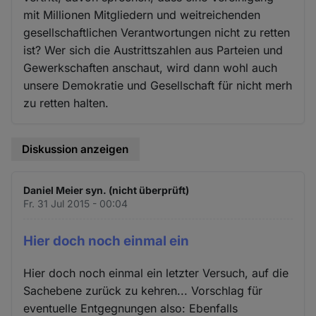
mit Millionen Mitgliedern und weitreichenden
gesellschaftlichen Verantwortungen nicht zu retten
ist? Wer sich die Austrittszahlen aus Parteien und
Gewerkschaften anschaut, wird dann wohl auch
unsere Demokratie und Gesellschaft für nicht merh
zu retten halten.
Diskussion anzeigen
Daniel Meier syn. (nicht überprüft)
Fr. 31 Jul 2015 - 00:04
Hier doch noch einmal ein
Hier doch noch einmal ein letzter Versuch, auf die
Sachebene zurück zu kehren... Vorschlag für
eventuelle Entgegnungen also: Ebenfalls