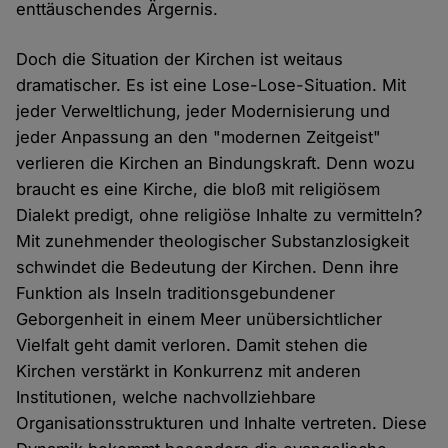
enttäuschendes Ärgernis.
Doch die Situation der Kirchen ist weitaus
dramatischer. Es ist eine Lose-Lose-Situation. Mit
jeder Verweltlichung, jeder Modernisierung und
jeder Anpassung an den "modernen Zeitgeist"
verlieren die Kirchen an Bindungskraft. Denn wozu
braucht es eine Kirche, die bloß mit religiösem
Dialekt predigt, ohne religiöse Inhalte zu vermitteln?
Mit zunehmender theologischer Substanzlosigkeit
schwindet die Bedeutung der Kirchen. Denn ihre
Funktion als Inseln traditionsgebundener
Geborgenheit in einem Meer unübersichtlicher
Vielfalt geht damit verloren. Damit stehen die
Kirchen verstärkt in Konkurrenz mit anderen
Institutionen, welche nachvollziehbare
Organisationsstrukturen und Inhalte vertreten. Diese