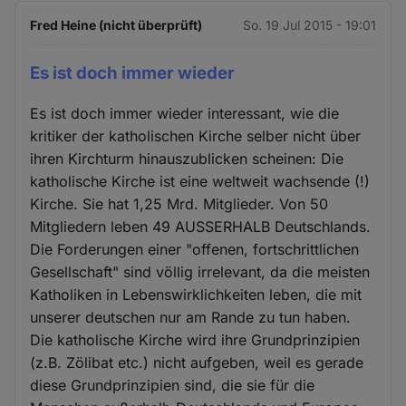
Fred Heine (nicht überprüft)
So. 19 Jul 2015 - 19:01
Es ist doch immer wieder
Es ist doch immer wieder interessant, wie die
kritiker der katholischen Kirche selber nicht über
ihren Kirchturm hinauszublicken scheinen: Die
katholische Kirche ist eine weltweit wachsende (!)
Kirche. Sie hat 1,25 Mrd. Mitglieder. Von 50
Mitgliedern leben 49 AUSSERHALB Deutschlands.
Die Forderungen einer "offenen, fortschrittlichen
Gesellschaft" sind völlig irrelevant, da die meisten
Katholiken in Lebenswirklichkeiten leben, die mit
unserer deutschen nur am Rande zu tun haben.
Die katholische Kirche wird ihre Grundprinzipien
(z.B. Zölibat etc.) nicht aufgeben, weil es gerade
diese Grundprinzipien sind, die sie für die