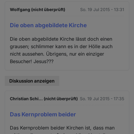
Wolfgang (nicht überprüft)
So. 19 Jul 2015 - 13:31
Die oben abgebildete Kirche
Die oben abgebildete Kirche lässt doch einen
grausen; schlimmer kann es in der Hölle auch
nicht aussehen. Übrigens, nur ein einziger
Besucher! Jesus???
Diskussion anzeigen
Christian Schi… (nicht überprüft)
So. 19 Jul 2015 - 17:35
Das Kernproblem beider
Das Kernproblem beider Kirchen ist, dass man