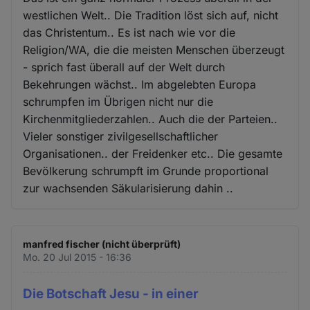
westlichen Welt.. Die Tradition löst sich auf, nicht
das Christentum.. Es ist nach wie vor die
Religion/WA, die die meisten Menschen überzeugt
- sprich fast überall auf der Welt durch
Bekehrungen wächst.. Im abgelebten Europa
schrumpfen im Übrigen nicht nur die
Kirchenmitgliederzahlen.. Auch die der Parteien..
Vieler sonstiger zivilgesellschaftlicher
Organisationen.. der Freidenker etc.. Die gesamte
Bevölkerung schrumpft im Grunde proportional
zur wachsenden Säkularisierung dahin ..
manfred fischer (nicht überprüft)
Mo. 20 Jul 2015 - 16:36
Die Botschaft Jesu - in einer