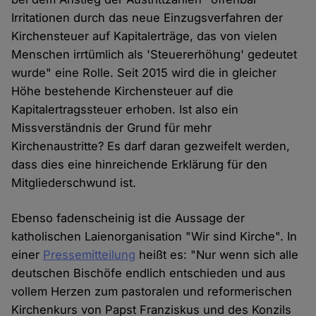
Irritationen durch das neue Einzugsverfahren der
Kirchensteuer auf Kapitalerträge, das von vielen
Menschen irrtümlich als 'Steuererhöhung' gedeutet
wurde" eine Rolle. Seit 2015 wird die in gleicher
Höhe bestehende Kirchensteuer auf die
Kapitalertragssteuer erhoben. Ist also ein
Missverständnis der Grund für mehr
Kirchenaustritte? Es darf daran gezweifelt werden,
dass dies eine hinreichende Erklärung für den
Mitgliederschwund ist.
Ebenso fadenscheinig ist die Aussage der
katholischen Laienorganisation "Wir sind Kirche". In
einer
Pressemitteilung
heißt es: "Nur wenn sich alle
deutschen Bischöfe endlich entschieden und aus
vollem Herzen zum pastoralen und reformerischen
Kirchenkurs von Papst Franziskus und des Konzils