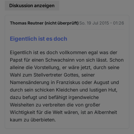
Diskussion anzeigen
Thomas Reutner (nicht überprüft)
So. 19 Jul 2015 - 01:26
Eigentlich ist es doch
Eigentlich ist es doch vollkommen egal was der
Papst für einen Schwachsinn von sich lässt. Schon
alleine die Vorstellung, er wäre jetzt, durch seine
Wahl zum Stellvertreter Gottes, seiner
Namensänderung in Franziskus oder August und
durch sein schicken Kleidchen und lustigen Hut,
dazu befugt und befähigt irgendwelche
Weisheiten zu verbreiten die von großer
Wichtigkeit für die Welt wären, ist an Albernheit
kaum zu überbieten.