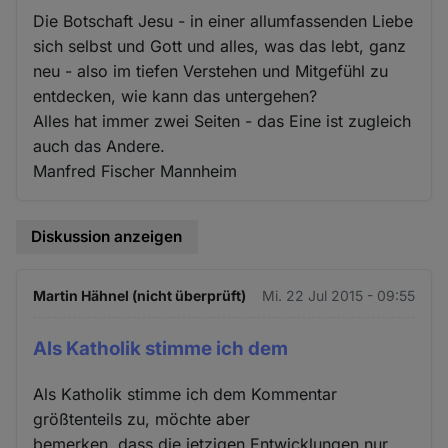
Die Botschaft Jesu - in einer allumfassenden Liebe
sich selbst und Gott und alles, was das lebt, ganz
neu - also im tiefen Verstehen und Mitgefühl zu
entdecken, wie kann das untergehen?
Alles hat immer zwei Seiten - das Eine ist zugleich
auch das Andere.
Manfred Fischer Mannheim
Diskussion anzeigen
Martin Hähnel (nicht überprüft)
Mi. 22 Jul 2015 - 09:55
Als Katholik stimme ich dem
Als Katholik stimme ich dem Kommentar
größtenteils zu, möchte aber
bemerken, dass die jetzigen Entwicklungen nur