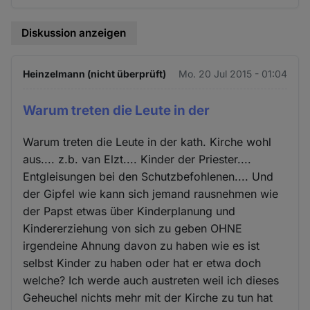
Diskussion anzeigen
Heinzelmann (nicht überprüft)
Mo. 20 Jul 2015 - 01:04
Warum treten die Leute in der
Warum treten die Leute in der kath. Kirche wohl
aus.... z.b. van Elzt.... Kinder der Priester....
Entgleisungen bei den Schutzbefohlenen.... Und
der Gipfel wie kann sich jemand rausnehmen wie
der Papst etwas über Kinderplanung und
Kindererziehung von sich zu geben OHNE
irgendeine Ahnung davon zu haben wie es ist
selbst Kinder zu haben oder hat er etwa doch
welche? Ich werde auch austreten weil ich dieses
Geheuchel nichts mehr mit der Kirche zu tun hat