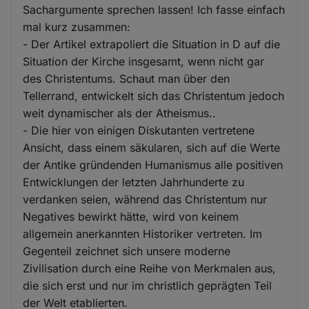
Sachargumente sprechen lassen! Ich fasse einfach
mal kurz zusammen:
- Der Artikel extrapoliert die Situation in D auf die
Situation der Kirche insgesamt, wenn nicht gar
des Christentums. Schaut man über den
Tellerrand, entwickelt sich das Christentum jedoch
weit dynamischer als der Atheismus..
- Die hier von einigen Diskutanten vertretene
Ansicht, dass einem säkularen, sich auf die Werte
der Antike gründenden Humanismus alle positiven
Entwicklungen der letzten Jahrhunderte zu
verdanken seien, während das Christentum nur
Negatives bewirkt hätte, wird von keinem
allgemein anerkannten Historiker vertreten. Im
Gegenteil zeichnet sich unsere moderne
Zivilisation durch eine Reihe von Merkmalen aus,
die sich erst und nur im christlich geprägten Teil
der Welt etablierten.