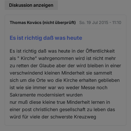
Diskussion anzeigen
Thomas Kovács (nicht überprüft)
So. 19 Jul 2015 - 11:10
Es ist richtig daß was heute
Es ist richtig daß was heute in der Öffentlichkeit
als " Kirche" wahrgenommen wird ist nicht mehr
zu retten der Glaube aber der wird bleiben in einer
verschwindend kleinen Minderheit sie sammelt
sich um die Orte wo die Kirche erhalten geblieben
ist wie sie immer war wo weder Messe noch
Sakramente modernisiert wurden
nur muß diese kleine true Minderheit lernen in
einer post christlichen gesellschaft zu leben das
würd für viele der schwerste Kreuzweg