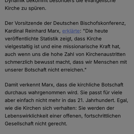
Dynamik bekommt besonders die evangelische
Kirche zu spüren.
Der Vorsitzende der Deutschen Bischofskonferenz,
Kardinal Reinhard Marx,
erklärte
: "Die heute
veröffentlichte Statistik zeigt, dass Kirche
vielgestaltig ist und eine missionarische Kraft hat,
auch wenn uns die hohe Zahl von Kirchenaustritten
schmerzlich bewusst macht, dass wir Menschen mit
unserer Botschaft nicht erreichen."
Damit verkennt Marx, dass die kirchliche Botschaft
durchaus wahrgenommen wird. Sie passt für viele
aber einfach nicht mehr in das 21. Jahrhundert. Egal,
wie die Kirchen sich verhalten: Sie werden der
Lebenswirklichkeit einer offenen, fortschrittlichen
Gesellschaft nicht gerecht.