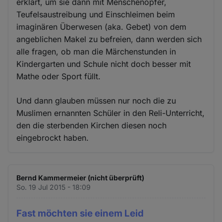
erklärt, um sie dann mit Menschenopfer,
Teufelsaustreibung und Einschleimen beim
imaginären Überwesen (aka. Gebet) von dem
angeblichen Makel zu befreien, dann werden sich
alle fragen, ob man die Märchenstunden in
Kindergarten und Schule nicht doch besser mit
Mathe oder Sport füllt.
Und dann glauben müssen nur noch die zu
Muslimen ernannten Schüler in den Reli-Unterricht,
den die sterbenden Kirchen diesen noch
eingebrockt haben.
Bernd Kammermeier (nicht überprüft)
So. 19 Jul 2015 - 18:09
Fast möchten sie einem Leid