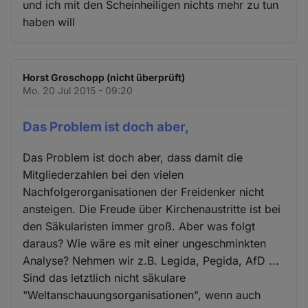
und ich mit den Scheinheiligen nichts mehr zu tun
haben will
Horst Groschopp (nicht überprüft)
Mo. 20 Jul 2015 - 09:20
Das Problem ist doch aber,
Das Problem ist doch aber, dass damit die
Mitgliederzahlen bei den vielen
Nachfolgerorganisationen der Freidenker nicht
ansteigen. Die Freude über Kirchenaustritte ist bei
den Säkularisten immer groß. Aber was folgt
daraus? Wie wäre es mit einer ungeschminkten
Analyse? Nehmen wir z.B. Legida, Pegida, AfD ...
Sind das letztlich nicht säkulare
"Weltanschauungsorganisationen", wenn auch