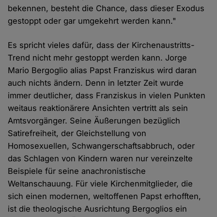
bekennen, besteht die Chance, dass dieser Exodus
gestoppt oder gar umgekehrt werden kann."
Es spricht vieles dafür, dass der Kirchenaustritts-
Trend nicht mehr gestoppt werden kann. Jorge
Mario Bergoglio alias Papst Franziskus wird daran
auch nichts ändern. Denn in letzter Zeit wurde
immer deutlicher, dass Franziskus in vielen Punkten
weitaus reaktionärere Ansichten vertritt als sein
Amtsvorgänger. Seine Äußerungen bezüglich
Satirefreiheit, der Gleichstellung von
Homosexuellen, Schwangerschaftsabbruch, oder
das Schlagen von Kindern waren nur vereinzelte
Beispiele für seine anachronistische
Weltanschauung. Für viele Kirchenmitglieder, die
sich einen modernen, weltoffenen Papst erhofften,
ist die theologische Ausrichtung Bergoglios ein