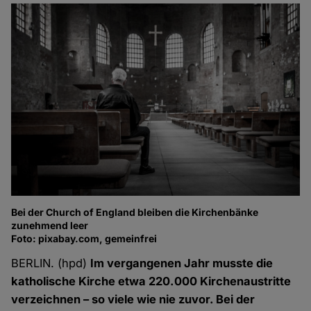
Bei der Church of England bleiben die Kirchenbänke
zunehmend leer
Foto: pixabay.com, gemeinfrei
BERLIN. (hpd)
Im vergangenen Jahr musste die
katholische Kirche etwa 220.000 Kirchenaustritte
verzeichnen – so viele wie nie zuvor. Bei der