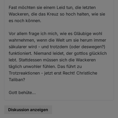
Fast möchten sie einem Leid tun, die letzten
Wackeren, die das Kreuz so hoch halten, wie sie
es noch können.
Vor allem frage ich mich, wie es Gläubige wohl
wahrnehmen, wenn die Welt um sie herum immer
säkularer wird - und trotzdem (oder deswegen?)
funktioniert. Niemand leidet, der gottlos glücklich
lebt. Stattdessen müssen sich die Wackeren
täglich unwohler fühlen. Das führt zu
Trotzreaktionen - jetzt erst Recht! Christliche
Taliban?
Gott behüte...
Diskussion anzeigen