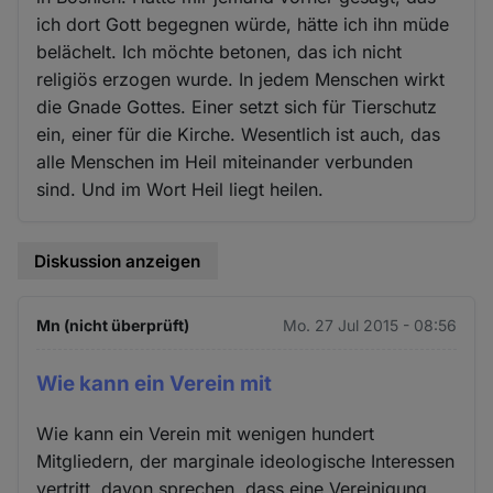
ich dort Gott begegnen würde, hätte ich ihn müde
belächelt. Ich möchte betonen, das ich nicht
religiös erzogen wurde. In jedem Menschen wirkt
die Gnade Gottes. Einer setzt sich für Tierschutz
ein, einer für die Kirche. Wesentlich ist auch, das
alle Menschen im Heil miteinander verbunden
sind. Und im Wort Heil liegt heilen.
Diskussion anzeigen
Mn (nicht überprüft)
Mo. 27 Jul 2015 - 08:56
Wie kann ein Verein mit
Wie kann ein Verein mit wenigen hundert
Mitgliedern, der marginale ideologische Interessen
vertritt, davon sprechen, dass eine Vereinigung