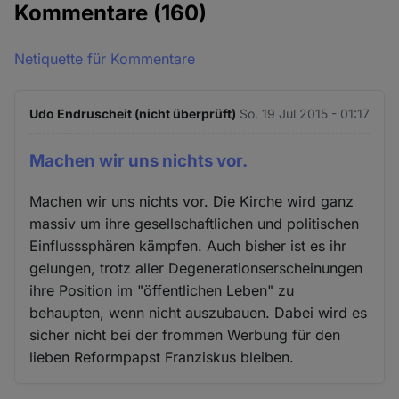
Kommentare
(160)
Netiquette für Kommentare
Udo Endruscheit (nicht überprüft)
So. 19 Jul 2015 - 01:17
Machen wir uns nichts vor.
Machen wir uns nichts vor. Die Kirche wird ganz
massiv um ihre gesellschaftlichen und politischen
Einflusssphären kämpfen. Auch bisher ist es ihr
gelungen, trotz aller Degenerationserscheinungen
ihre Position im "öffentlichen Leben" zu
behaupten, wenn nicht auszubauen. Dabei wird es
sicher nicht bei der frommen Werbung für den
lieben Reformpapst Franziskus bleiben.