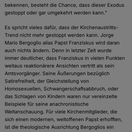
bekennen, besteht die Chance, dass dieser Exodus
gestoppt oder gar umgekehrt werden kann."
Es spricht vieles dafür, dass der Kirchenaustritts-
Trend nicht mehr gestoppt werden kann. Jorge
Mario Bergoglio alias Papst Franziskus wird daran
auch nichts ändern. Denn in letzter Zeit wurde
immer deutlicher, dass Franziskus in vielen Punkten
weitaus reaktionärere Ansichten vertritt als sein
Amtsvorgänger. Seine Äußerungen bezüglich
Satirefreiheit, der Gleichstellung von
Homosexuellen, Schwangerschaftsabbruch, oder
das Schlagen von Kindern waren nur vereinzelte
Beispiele für seine anachronistische
Weltanschauung. Für viele Kirchenmitglieder, die
sich einen modernen, weltoffenen Papst erhofften,
ist die theologische Ausrichtung Bergoglios ein