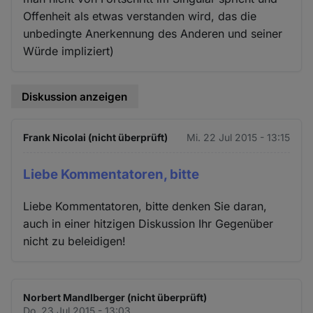
Offenheit als etwas verstanden wird, das die
unbedingte Anerkennung des Anderen und seiner
Würde impliziert)
Diskussion anzeigen
Frank Nicolai (nicht überprüft)
Mi. 22 Jul 2015 - 13:15
Liebe Kommentatoren, bitte
Liebe Kommentatoren, bitte denken Sie daran,
auch in einer hitzigen Diskussion Ihr Gegenüber
nicht zu beleidigen!
Norbert Mandlberger (nicht überprüft)
Do. 23 Jul 2015 - 13:03