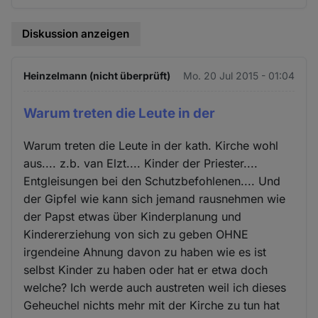
Diskussion anzeigen
Heinzelmann (nicht überprüft)
Mo. 20 Jul 2015 - 01:04
Warum treten die Leute in der
Warum treten die Leute in der kath. Kirche wohl
aus.... z.b. van Elzt.... Kinder der Priester....
Entgleisungen bei den Schutzbefohlenen.... Und
der Gipfel wie kann sich jemand rausnehmen wie
der Papst etwas über Kinderplanung und
Kindererziehung von sich zu geben OHNE
irgendeine Ahnung davon zu haben wie es ist
selbst Kinder zu haben oder hat er etwa doch
welche? Ich werde auch austreten weil ich dieses
Geheuchel nichts mehr mit der Kirche zu tun hat