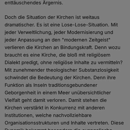
enttäuschendes Ärgernis.
Doch die Situation der Kirchen ist weitaus
dramatischer. Es ist eine Lose-Lose-Situation. Mit
jeder Verweltlichung, jeder Modernisierung und
jeder Anpassung an den "modernen Zeitgeist"
verlieren die Kirchen an Bindungskraft. Denn wozu
braucht es eine Kirche, die bloß mit religiösem
Dialekt predigt, ohne religiöse Inhalte zu vermitteln?
Mit zunehmender theologischer Substanzlosigkeit
schwindet die Bedeutung der Kirchen. Denn ihre
Funktion als Inseln traditionsgebundener
Geborgenheit in einem Meer unübersichtlicher
Vielfalt geht damit verloren. Damit stehen die
Kirchen verstärkt in Konkurrenz mit anderen
Institutionen, welche nachvollziehbare
Organisationsstrukturen und Inhalte vertreten. Diese