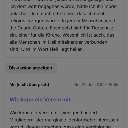
ich dort Gott begegnen würde, hätte ich ihn müde
belächelt. Ich möchte betonen, das ich nicht
religiös erzogen wurde. In jedem Menschen wirkt
die Gnade Gottes. Einer setzt sich für Tierschutz
ein, einer für die Kirche. Wesentlich ist auch, das
alle Menschen im Heil miteinander verbunden
sind. Und im Wort Heil liegt heilen.
Diskussion anzeigen
Mn (nicht überprüft)
Mo. 27 Jul 2015 - 08:56
Wie kann ein Verein mit
Wie kann ein Verein mit wenigen hundert
Mitgliedern, der marginale ideologische Interessen
vertritt, davon sprechen, dass eine Vereinigung