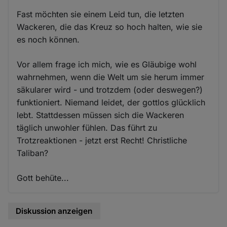
Fast möchten sie einem Leid tun, die letzten
Wackeren, die das Kreuz so hoch halten, wie sie
es noch können.
Vor allem frage ich mich, wie es Gläubige wohl
wahrnehmen, wenn die Welt um sie herum immer
säkularer wird - und trotzdem (oder deswegen?)
funktioniert. Niemand leidet, der gottlos glücklich
lebt. Stattdessen müssen sich die Wackeren
täglich unwohler fühlen. Das führt zu
Trotzreaktionen - jetzt erst Recht! Christliche
Taliban?
Gott behüte...
Diskussion anzeigen