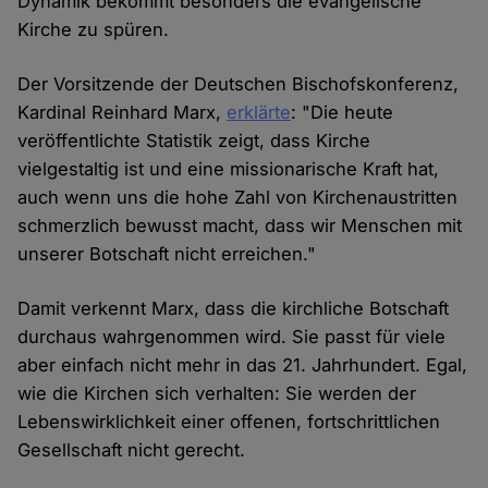
Dynamik bekommt besonders die evangelische
Kirche zu spüren.
Der Vorsitzende der Deutschen Bischofskonferenz,
Kardinal Reinhard Marx,
erklärte
: "Die heute
veröffentlichte Statistik zeigt, dass Kirche
vielgestaltig ist und eine missionarische Kraft hat,
auch wenn uns die hohe Zahl von Kirchenaustritten
schmerzlich bewusst macht, dass wir Menschen mit
unserer Botschaft nicht erreichen."
Damit verkennt Marx, dass die kirchliche Botschaft
durchaus wahrgenommen wird. Sie passt für viele
aber einfach nicht mehr in das 21. Jahrhundert. Egal,
wie die Kirchen sich verhalten: Sie werden der
Lebenswirklichkeit einer offenen, fortschrittlichen
Gesellschaft nicht gerecht.