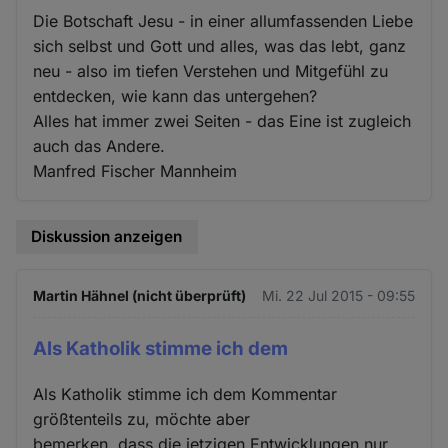
Die Botschaft Jesu - in einer allumfassenden Liebe
sich selbst und Gott und alles, was das lebt, ganz
neu - also im tiefen Verstehen und Mitgefühl zu
entdecken, wie kann das untergehen?
Alles hat immer zwei Seiten - das Eine ist zugleich
auch das Andere.
Manfred Fischer Mannheim
Diskussion anzeigen
Martin Hähnel (nicht überprüft)
Mi. 22 Jul 2015 - 09:55
Als Katholik stimme ich dem
Als Katholik stimme ich dem Kommentar
größtenteils zu, möchte aber
bemerken, dass die jetzigen Entwicklungen nur