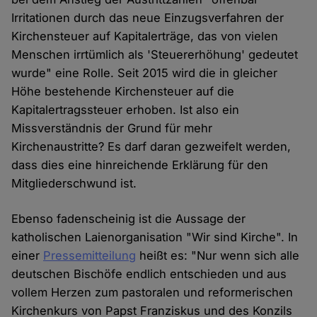
Irritationen durch das neue Einzugsverfahren der
Kirchensteuer auf Kapitalerträge, das von vielen
Menschen irrtümlich als 'Steuererhöhung' gedeutet
wurde" eine Rolle. Seit 2015 wird die in gleicher
Höhe bestehende Kirchensteuer auf die
Kapitalertragssteuer erhoben. Ist also ein
Missverständnis der Grund für mehr
Kirchenaustritte? Es darf daran gezweifelt werden,
dass dies eine hinreichende Erklärung für den
Mitgliederschwund ist.
Ebenso fadenscheinig ist die Aussage der
katholischen Laienorganisation "Wir sind Kirche". In
einer
Pressemitteilung
heißt es: "Nur wenn sich alle
deutschen Bischöfe endlich entschieden und aus
vollem Herzen zum pastoralen und reformerischen
Kirchenkurs von Papst Franziskus und des Konzils