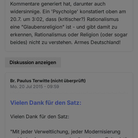
Kommentare generiert hat, darunter auch
widersinnige. Ein 'Psycholge' konstatiert oben am
20.7. um 3:02, dass (kritischer?) Rationalismus
eine "Glaubensreligion" ist - und gibt damit zu
erkennen, Rationalismus oder Religion (oder sogar
beides) nicht zu verstehen. Armes Deutschland!
Diskussion anzeigen
Br. Paulus Terwitte (nicht überprüft)
Mo. 20 Jul 2015 - 09:59
Vielen Dank für den Satz:
Vielen Dank für den Satz:
"Mit jeder Verweltlichung, jeder Modernisierung