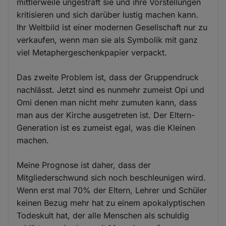
mittlerweile ungestraft sie und ihre Vorstellungen
kritisieren und sich darüber lustig machen kann.
Ihr Weltbild ist einer modernen Gesellschaft nur zu
verkaufen, wenn man sie als Symbolik mit ganz
viel Metaphergeschenkpapier verpackt.
Das zweite Problem ist, dass der Gruppendruck
nachlässt. Jetzt sind es nunmehr zumeist Opi und
Omi denen man nicht mehr zumuten kann, dass
man aus der Kirche ausgetreten ist. Der Eltern-
Generation ist es zumeist egal, was die Kleinen
machen.
Meine Prognose ist daher, dass der
Mitgliederschwund sich noch beschleunigen wird.
Wenn erst mal 70% der Eltern, Lehrer und Schüler
keinen Bezug mehr hat zu einem apokalyptischen
Todeskult hat, der alle Menschen als schuldig