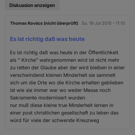
Diskussion anzeigen
Thomas Kovács (nicht überprüft)
So. 19 Jul 2015 - 11:10
Es ist richtig daß was heute
Es ist richtig daß was heute in der Öffentlichkeit
als " Kirche" wahrgenommen wird ist nicht mehr
zu retten der Glaube aber der wird bleiben in einer
verschwindend kleinen Minderheit sie sammelt
sich um die Orte wo die Kirche erhalten geblieben
ist wie sie immer war wo weder Messe noch
Sakramente modernisiert wurden
nur muß diese kleine true Minderheit lernen in
einer post christlichen gesellschaft zu leben das
würd für viele der schwerste Kreuzweg