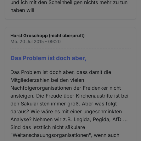
und ich mit den Scheinheiligen nichts mehr zu tun
haben will
Horst Groschopp (nicht überprüft)
Mo. 20 Jul 2015 - 09:20
Das Problem ist doch aber,
Das Problem ist doch aber, dass damit die
Mitgliederzahlen bei den vielen
Nachfolgerorganisationen der Freidenker nicht
ansteigen. Die Freude über Kirchenaustritte ist bei
den Säkularisten immer groß. Aber was folgt
daraus? Wie wäre es mit einer ungeschminkten
Analyse? Nehmen wir z.B. Legida, Pegida, AfD ...
Sind das letztlich nicht säkulare
"Weltanschauungsorganisationen", wenn auch