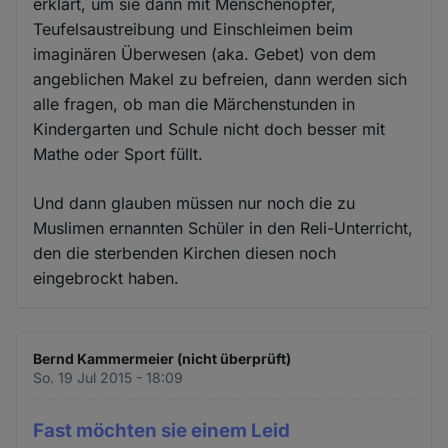
erklärt, um sie dann mit Menschenopfer,
Teufelsaustreibung und Einschleimen beim
imaginären Überwesen (aka. Gebet) von dem
angeblichen Makel zu befreien, dann werden sich
alle fragen, ob man die Märchenstunden in
Kindergarten und Schule nicht doch besser mit
Mathe oder Sport füllt.
Und dann glauben müssen nur noch die zu
Muslimen ernannten Schüler in den Reli-Unterricht,
den die sterbenden Kirchen diesen noch
eingebrockt haben.
Bernd Kammermeier (nicht überprüft)
So. 19 Jul 2015 - 18:09
Fast möchten sie einem Leid