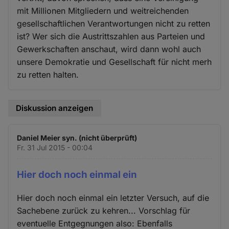
mit Millionen Mitgliedern und weitreichenden
gesellschaftlichen Verantwortungen nicht zu retten
ist? Wer sich die Austrittszahlen aus Parteien und
Gewerkschaften anschaut, wird dann wohl auch
unsere Demokratie und Gesellschaft für nicht merh
zu retten halten.
Diskussion anzeigen
Daniel Meier syn. (nicht überprüft)
Fr. 31 Jul 2015 - 00:04
Hier doch noch einmal ein
Hier doch noch einmal ein letzter Versuch, auf die
Sachebene zurück zu kehren... Vorschlag für
eventuelle Entgegnungen also: Ebenfalls