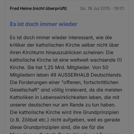
Fred Heine (nicht überprüft)
So. 19 Jul 2015 - 19:01
Es ist doch immer wieder
Es ist doch immer wieder interessant, wie die
kritiker der katholischen Kirche selber nicht über
ihren Kirchturm hinauszublicken scheinen: Die
katholische Kirche ist eine weltweit wachsende (!)
Kirche. Sie hat 1,25 Mrd. Mitglieder. Von 50
Mitgliedern leben 49 AUSSERHALB Deutschlands.
Die Forderungen einer "offenen, fortschrittlichen
Gesellschaft" sind völlig irrelevant, da die meisten
Katholiken in Lebenswirklichkeiten leben, die mit
unserer deutschen nur am Rande zu tun haben.
Die katholische Kirche wird ihre Grundprinzipien
(z.B. Zölibat etc.) nicht aufgeben, weil es gerade
diese Grundprinzipien sind, die sie für die