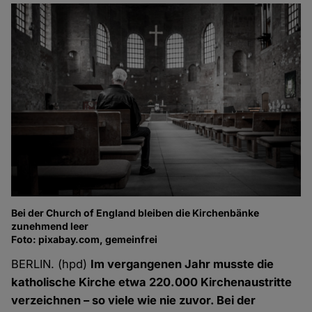
Bei der Church of England bleiben die Kirchenbänke
zunehmend leer
Foto: pixabay.com, gemeinfrei
BERLIN. (hpd)
Im vergangenen Jahr musste die
katholische Kirche etwa 220.000 Kirchenaustritte
verzeichnen – so viele wie nie zuvor. Bei der