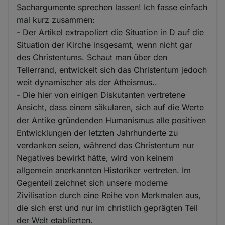
Sachargumente sprechen lassen! Ich fasse einfach
mal kurz zusammen:
- Der Artikel extrapoliert die Situation in D auf die
Situation der Kirche insgesamt, wenn nicht gar
des Christentums. Schaut man über den
Tellerrand, entwickelt sich das Christentum jedoch
weit dynamischer als der Atheismus..
- Die hier von einigen Diskutanten vertretene
Ansicht, dass einem säkularen, sich auf die Werte
der Antike gründenden Humanismus alle positiven
Entwicklungen der letzten Jahrhunderte zu
verdanken seien, während das Christentum nur
Negatives bewirkt hätte, wird von keinem
allgemein anerkannten Historiker vertreten. Im
Gegenteil zeichnet sich unsere moderne
Zivilisation durch eine Reihe von Merkmalen aus,
die sich erst und nur im christlich geprägten Teil
der Welt etablierten.