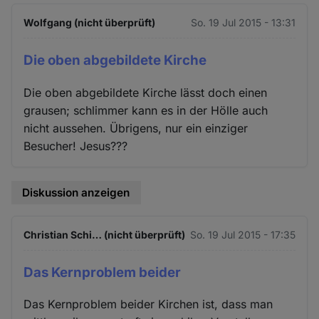
Wolfgang (nicht überprüft)
So. 19 Jul 2015 - 13:31
Die oben abgebildete Kirche
Die oben abgebildete Kirche lässt doch einen
grausen; schlimmer kann es in der Hölle auch
nicht aussehen. Übrigens, nur ein einziger
Besucher! Jesus???
Diskussion anzeigen
Christian Schi… (nicht überprüft)
So. 19 Jul 2015 - 17:35
Das Kernproblem beider
Das Kernproblem beider Kirchen ist, dass man