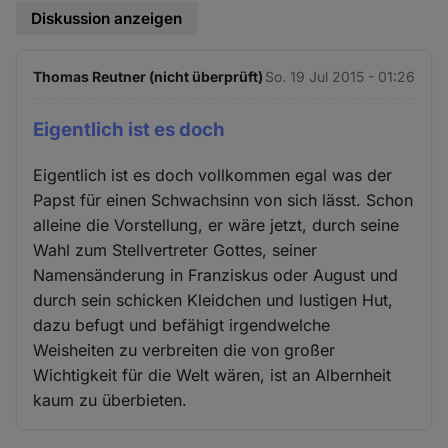
Diskussion anzeigen
Thomas Reutner (nicht überprüft)
So. 19 Jul 2015 - 01:26
Eigentlich ist es doch
Eigentlich ist es doch vollkommen egal was der
Papst für einen Schwachsinn von sich lässt. Schon
alleine die Vorstellung, er wäre jetzt, durch seine
Wahl zum Stellvertreter Gottes, seiner
Namensänderung in Franziskus oder August und
durch sein schicken Kleidchen und lustigen Hut,
dazu befugt und befähigt irgendwelche
Weisheiten zu verbreiten die von großer
Wichtigkeit für die Welt wären, ist an Albernheit
kaum zu überbieten.