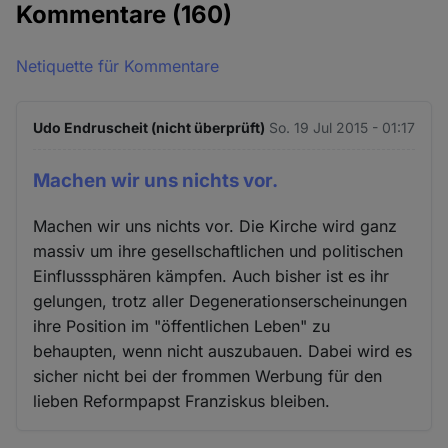
Kommentare
(160)
Netiquette für Kommentare
Udo Endruscheit (nicht überprüft)
So. 19 Jul 2015 - 01:17
Machen wir uns nichts vor.
Machen wir uns nichts vor. Die Kirche wird ganz
massiv um ihre gesellschaftlichen und politischen
Einflusssphären kämpfen. Auch bisher ist es ihr
gelungen, trotz aller Degenerationserscheinungen
ihre Position im "öffentlichen Leben" zu
behaupten, wenn nicht auszubauen. Dabei wird es
sicher nicht bei der frommen Werbung für den
lieben Reformpapst Franziskus bleiben.