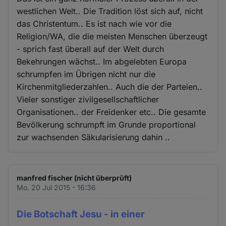
westlichen Welt.. Die Tradition löst sich auf, nicht
das Christentum.. Es ist nach wie vor die
Religion/WA, die die meisten Menschen überzeugt
- sprich fast überall auf der Welt durch
Bekehrungen wächst.. Im abgelebten Europa
schrumpfen im Übrigen nicht nur die
Kirchenmitgliederzahlen.. Auch die der Parteien..
Vieler sonstiger zivilgesellschaftlicher
Organisationen.. der Freidenker etc.. Die gesamte
Bevölkerung schrumpft im Grunde proportional
zur wachsenden Säkularisierung dahin ..
manfred fischer (nicht überprüft)
Mo. 20 Jul 2015 - 16:36
Die Botschaft Jesu - in einer