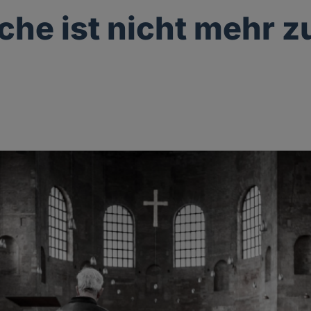
rche ist nicht mehr z