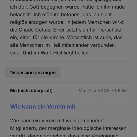
ich dort Gott begegnen würde, hätte ich ihn müde
belächelt. Ich möchte betonen, das ich nicht
religiös erzogen wurde. In jedem Menschen wirkt
die Gnade Gottes. Einer setzt sich für Tierschutz
ein, einer für die Kirche. Wesentlich ist auch, das
alle Menschen im Heil miteinander verbunden
sind. Und im Wort Heil liegt heilen.
Diskussion anzeigen
Mn (nicht überprüft)
Mo. 27 Jul 2015 - 08:56
Wie kann ein Verein mit
Wie kann ein Verein mit wenigen hundert
Mitgliedern, der marginale ideologische Interessen
vertritt, davon sprechen, dass eine Vereinigung