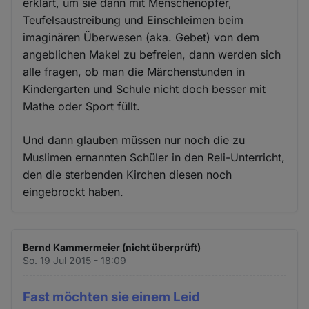
erklärt, um sie dann mit Menschenopfer,
Teufelsaustreibung und Einschleimen beim
imaginären Überwesen (aka. Gebet) von dem
angeblichen Makel zu befreien, dann werden sich
alle fragen, ob man die Märchenstunden in
Kindergarten und Schule nicht doch besser mit
Mathe oder Sport füllt.
Und dann glauben müssen nur noch die zu
Muslimen ernannten Schüler in den Reli-Unterricht,
den die sterbenden Kirchen diesen noch
eingebrockt haben.
Bernd Kammermeier (nicht überprüft)
So. 19 Jul 2015 - 18:09
Fast möchten sie einem Leid