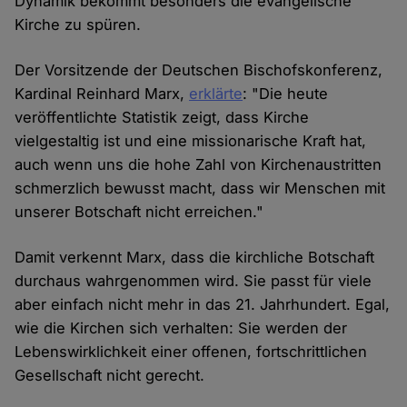
Dynamik bekommt besonders die evangelische
Kirche zu spüren.
Der Vorsitzende der Deutschen Bischofskonferenz,
Kardinal Reinhard Marx,
erklärte
: "Die heute
veröffentlichte Statistik zeigt, dass Kirche
vielgestaltig ist und eine missionarische Kraft hat,
auch wenn uns die hohe Zahl von Kirchenaustritten
schmerzlich bewusst macht, dass wir Menschen mit
unserer Botschaft nicht erreichen."
Damit verkennt Marx, dass die kirchliche Botschaft
durchaus wahrgenommen wird. Sie passt für viele
aber einfach nicht mehr in das 21. Jahrhundert. Egal,
wie die Kirchen sich verhalten: Sie werden der
Lebenswirklichkeit einer offenen, fortschrittlichen
Gesellschaft nicht gerecht.