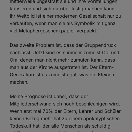
mittlerweile ungestraft sie und ihre Vorstellungen
kritisieren und sich darüber lustig machen kann.
Ihr Weltbild ist einer modernen Gesellschaft nur zu
verkaufen, wenn man sie als Symbolik mit ganz
viel Metaphergeschenkpapier verpackt.
Das zweite Problem ist, dass der Gruppendruck
nachlässt. Jetzt sind es nunmehr zumeist Opi und
Omi denen man nicht mehr zumuten kann, dass
man aus der Kirche ausgetreten ist. Der Eltern-
Generation ist es zumeist egal, was die Kleinen
machen.
Meine Prognose ist daher, dass der
Mitgliederschwund sich noch beschleunigen wird.
Wenn erst mal 70% der Eltern, Lehrer und Schüler
keinen Bezug mehr hat zu einem apokalyptischen
Todeskult hat, der alle Menschen als schuldig