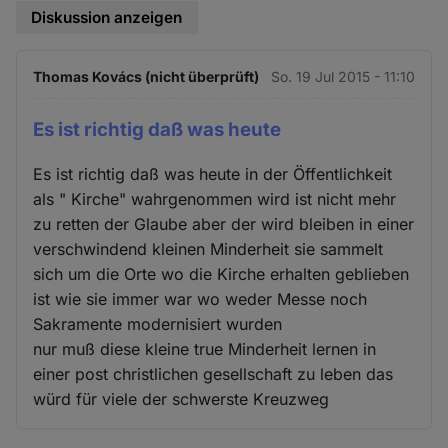
Diskussion anzeigen
Thomas Kovács (nicht überprüft)
So. 19 Jul 2015 - 11:10
Es ist richtig daß was heute
Es ist richtig daß was heute in der Öffentlichkeit
als " Kirche" wahrgenommen wird ist nicht mehr
zu retten der Glaube aber der wird bleiben in einer
verschwindend kleinen Minderheit sie sammelt
sich um die Orte wo die Kirche erhalten geblieben
ist wie sie immer war wo weder Messe noch
Sakramente modernisiert wurden
nur muß diese kleine true Minderheit lernen in
einer post christlichen gesellschaft zu leben das
würd für viele der schwerste Kreuzweg