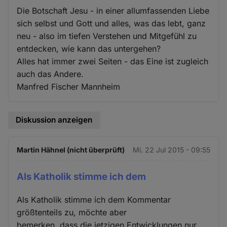
Die Botschaft Jesu - in einer allumfassenden Liebe
sich selbst und Gott und alles, was das lebt, ganz
neu - also im tiefen Verstehen und Mitgefühl zu
entdecken, wie kann das untergehen?
Alles hat immer zwei Seiten - das Eine ist zugleich
auch das Andere.
Manfred Fischer Mannheim
Diskussion anzeigen
Martin Hähnel (nicht überprüft)
Mi. 22 Jul 2015 - 09:55
Als Katholik stimme ich dem
Als Katholik stimme ich dem Kommentar
größtenteils zu, möchte aber
bemerken, dass die jetzigen Entwicklungen nur