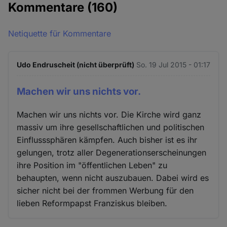
Kommentare
(160)
Netiquette für Kommentare
Udo Endruscheit (nicht überprüft)
So. 19 Jul 2015 - 01:17
Machen wir uns nichts vor.
Machen wir uns nichts vor. Die Kirche wird ganz
massiv um ihre gesellschaftlichen und politischen
Einflusssphären kämpfen. Auch bisher ist es ihr
gelungen, trotz aller Degenerationserscheinungen
ihre Position im "öffentlichen Leben" zu
behaupten, wenn nicht auszubauen. Dabei wird es
sicher nicht bei der frommen Werbung für den
lieben Reformpapst Franziskus bleiben.