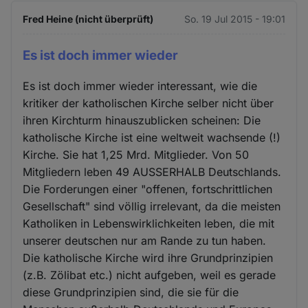
Fred Heine (nicht überprüft)
So. 19 Jul 2015 - 19:01
Es ist doch immer wieder
Es ist doch immer wieder interessant, wie die
kritiker der katholischen Kirche selber nicht über
ihren Kirchturm hinauszublicken scheinen: Die
katholische Kirche ist eine weltweit wachsende (!)
Kirche. Sie hat 1,25 Mrd. Mitglieder. Von 50
Mitgliedern leben 49 AUSSERHALB Deutschlands.
Die Forderungen einer "offenen, fortschrittlichen
Gesellschaft" sind völlig irrelevant, da die meisten
Katholiken in Lebenswirklichkeiten leben, die mit
unserer deutschen nur am Rande zu tun haben.
Die katholische Kirche wird ihre Grundprinzipien
(z.B. Zölibat etc.) nicht aufgeben, weil es gerade
diese Grundprinzipien sind, die sie für die