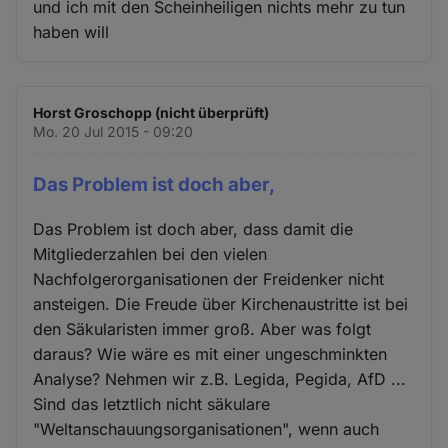
und ich mit den Scheinheiligen nichts mehr zu tun
haben will
Horst Groschopp (nicht überprüft)
Mo. 20 Jul 2015 - 09:20
Das Problem ist doch aber,
Das Problem ist doch aber, dass damit die
Mitgliederzahlen bei den vielen
Nachfolgerorganisationen der Freidenker nicht
ansteigen. Die Freude über Kirchenaustritte ist bei
den Säkularisten immer groß. Aber was folgt
daraus? Wie wäre es mit einer ungeschminkten
Analyse? Nehmen wir z.B. Legida, Pegida, AfD ...
Sind das letztlich nicht säkulare
"Weltanschauungsorganisationen", wenn auch