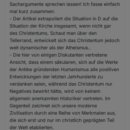
Sachargumente sprechen lassen! Ich fasse einfach
mal kurz zusammen:
- Der Artikel extrapoliert die Situation in D auf die
Situation der Kirche insgesamt, wenn nicht gar
des Christentums. Schaut man über den
Tellerrand, entwickelt sich das Christentum jedoch
weit dynamischer als der Atheismus..
- Die hier von einigen Diskutanten vertretene
Ansicht, dass einem säkularen, sich auf die Werte
der Antike gründenden Humanismus alle positiven
Entwicklungen der letzten Jahrhunderte zu
verdanken seien, während das Christentum nur
Negatives bewirkt hätte, wird von keinem
allgemein anerkannten Historiker vertreten. Im
Gegenteil zeichnet sich unsere moderne
Zivilisation durch eine Reihe von Merkmalen aus,
die sich erst und nur im christlich geprägten Teil
der Welt etablierten.