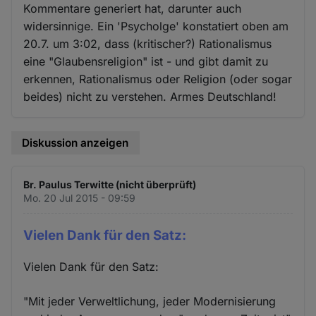
Kommentare generiert hat, darunter auch
widersinnige. Ein 'Psycholge' konstatiert oben am
20.7. um 3:02, dass (kritischer?) Rationalismus
eine "Glaubensreligion" ist - und gibt damit zu
erkennen, Rationalismus oder Religion (oder sogar
beides) nicht zu verstehen. Armes Deutschland!
Diskussion anzeigen
Br. Paulus Terwitte (nicht überprüft)
Mo. 20 Jul 2015 - 09:59
Vielen Dank für den Satz:
Vielen Dank für den Satz:
"Mit jeder Verweltlichung, jeder Modernisierung