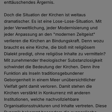
enttäuschendes Ärgernis.
Doch die Situation der Kirchen ist weitaus
dramatischer. Es ist eine Lose-Lose-Situation. Mit
jeder Verweltlichung, jeder Modernisierung und
jeder Anpassung an den "modernen Zeitgeist"
verlieren die Kirchen an Bindungskraft. Denn wozu
braucht es eine Kirche, die bloß mit religiösem
Dialekt predigt, ohne religiöse Inhalte zu vermitteln?
Mit zunehmender theologischer Substanzlosigkeit
schwindet die Bedeutung der Kirchen. Denn ihre
Funktion als Inseln traditionsgebundener
Geborgenheit in einem Meer unübersichtlicher
Vielfalt geht damit verloren. Damit stehen die
Kirchen verstärkt in Konkurrenz mit anderen
Institutionen, welche nachvollziehbare
Organisationsstrukturen und Inhalte vertreten. Diese