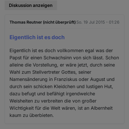
Diskussion anzeigen
Thomas Reutner (nicht überprüft)
So. 19 Jul 2015 - 01:26
Eigentlich ist es doch
Eigentlich ist es doch vollkommen egal was der
Papst für einen Schwachsinn von sich lässt. Schon
alleine die Vorstellung, er wäre jetzt, durch seine
Wahl zum Stellvertreter Gottes, seiner
Namensänderung in Franziskus oder August und
durch sein schicken Kleidchen und lustigen Hut,
dazu befugt und befähigt irgendwelche
Weisheiten zu verbreiten die von großer
Wichtigkeit für die Welt wären, ist an Albernheit
kaum zu überbieten.