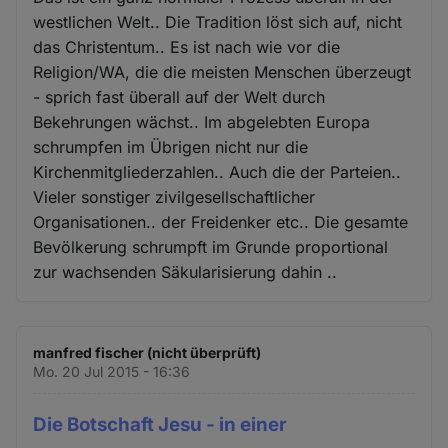
westlichen Welt.. Die Tradition löst sich auf, nicht
das Christentum.. Es ist nach wie vor die
Religion/WA, die die meisten Menschen überzeugt
- sprich fast überall auf der Welt durch
Bekehrungen wächst.. Im abgelebten Europa
schrumpfen im Übrigen nicht nur die
Kirchenmitgliederzahlen.. Auch die der Parteien..
Vieler sonstiger zivilgesellschaftlicher
Organisationen.. der Freidenker etc.. Die gesamte
Bevölkerung schrumpft im Grunde proportional
zur wachsenden Säkularisierung dahin ..
manfred fischer (nicht überprüft)
Mo. 20 Jul 2015 - 16:36
Die Botschaft Jesu - in einer