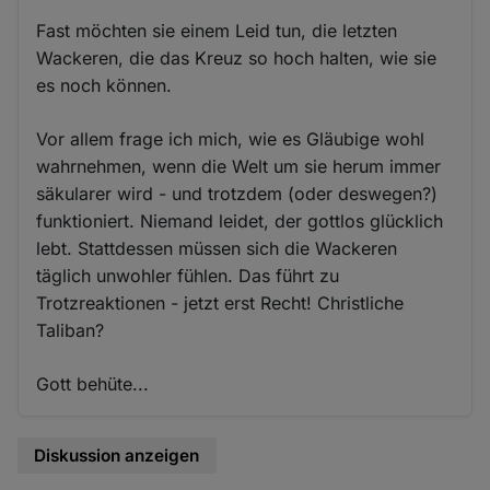
Fast möchten sie einem Leid tun, die letzten
Wackeren, die das Kreuz so hoch halten, wie sie
es noch können.
Vor allem frage ich mich, wie es Gläubige wohl
wahrnehmen, wenn die Welt um sie herum immer
säkularer wird - und trotzdem (oder deswegen?)
funktioniert. Niemand leidet, der gottlos glücklich
lebt. Stattdessen müssen sich die Wackeren
täglich unwohler fühlen. Das führt zu
Trotzreaktionen - jetzt erst Recht! Christliche
Taliban?
Gott behüte...
Diskussion anzeigen