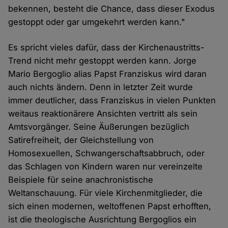
bekennen, besteht die Chance, dass dieser Exodus
gestoppt oder gar umgekehrt werden kann."
Es spricht vieles dafür, dass der Kirchenaustritts-
Trend nicht mehr gestoppt werden kann. Jorge
Mario Bergoglio alias Papst Franziskus wird daran
auch nichts ändern. Denn in letzter Zeit wurde
immer deutlicher, dass Franziskus in vielen Punkten
weitaus reaktionärere Ansichten vertritt als sein
Amtsvorgänger. Seine Äußerungen bezüglich
Satirefreiheit, der Gleichstellung von
Homosexuellen, Schwangerschaftsabbruch, oder
das Schlagen von Kindern waren nur vereinzelte
Beispiele für seine anachronistische
Weltanschauung. Für viele Kirchenmitglieder, die
sich einen modernen, weltoffenen Papst erhofften,
ist die theologische Ausrichtung Bergoglios ein