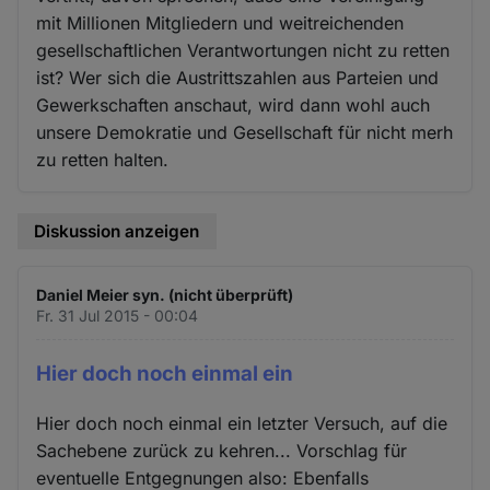
mit Millionen Mitgliedern und weitreichenden
gesellschaftlichen Verantwortungen nicht zu retten
ist? Wer sich die Austrittszahlen aus Parteien und
Gewerkschaften anschaut, wird dann wohl auch
unsere Demokratie und Gesellschaft für nicht merh
zu retten halten.
Diskussion anzeigen
Daniel Meier syn. (nicht überprüft)
Fr. 31 Jul 2015 - 00:04
Hier doch noch einmal ein
Hier doch noch einmal ein letzter Versuch, auf die
Sachebene zurück zu kehren... Vorschlag für
eventuelle Entgegnungen also: Ebenfalls