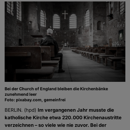
Bei der Church of England bleiben die Kirchenbänke
zunehmend leer
Foto: pixabay.com, gemeinfrei
BERLIN. (hpd)
Im vergangenen Jahr musste die
katholische Kirche etwa 220.000 Kirchenaustritte
verzeichnen – so viele wie nie zuvor. Bei der