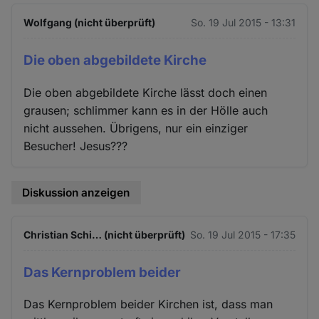
Wolfgang (nicht überprüft)
So. 19 Jul 2015 - 13:31
Die oben abgebildete Kirche
Die oben abgebildete Kirche lässt doch einen
grausen; schlimmer kann es in der Hölle auch
nicht aussehen. Übrigens, nur ein einziger
Besucher! Jesus???
Diskussion anzeigen
Christian Schi… (nicht überprüft)
So. 19 Jul 2015 - 17:35
Das Kernproblem beider
Das Kernproblem beider Kirchen ist, dass man