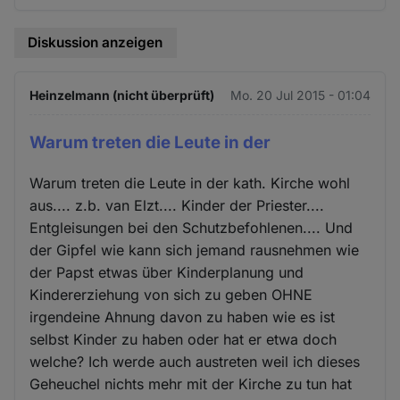
Diskussion anzeigen
Heinzelmann (nicht überprüft)
Mo. 20 Jul 2015 - 01:04
Warum treten die Leute in der
Warum treten die Leute in der kath. Kirche wohl
aus.... z.b. van Elzt.... Kinder der Priester....
Entgleisungen bei den Schutzbefohlenen.... Und
der Gipfel wie kann sich jemand rausnehmen wie
der Papst etwas über Kinderplanung und
Kindererziehung von sich zu geben OHNE
irgendeine Ahnung davon zu haben wie es ist
selbst Kinder zu haben oder hat er etwa doch
welche? Ich werde auch austreten weil ich dieses
Geheuchel nichts mehr mit der Kirche zu tun hat