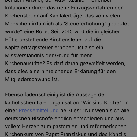
Irritationen durch das neue Einzugsverfahren der
Kirchensteuer auf Kapitalerträge, das von vielen
Menschen irrtümlich als 'Steuererhöhung' gedeutet
wurde" eine Rolle. Seit 2015 wird die in gleicher
Höhe bestehende Kirchensteuer auf die
Kapitalertragssteuer erhoben. Ist also ein
Missverständnis der Grund für mehr
Kirchenaustritte? Es darf daran gezweifelt werden,
dass dies eine hinreichende Erklärung für den
Mitgliederschwund ist.
Ebenso fadenscheinig ist die Aussage der
katholischen Laienorganisation "Wir sind Kirche". In
einer
Pressemitteilung
heißt es: "Nur wenn sich alle
deutschen Bischöfe endlich entschieden und aus
vollem Herzen zum pastoralen und reformerischen
Kirchenkurs von Papst Franziskus und des Konzils