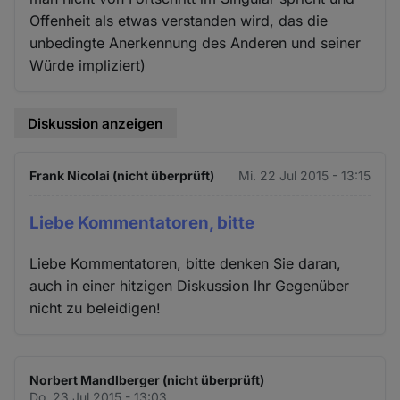
Offenheit als etwas verstanden wird, das die
unbedingte Anerkennung des Anderen und seiner
Würde impliziert)
Diskussion anzeigen
Frank Nicolai (nicht überprüft)
Mi. 22 Jul 2015 - 13:15
Liebe Kommentatoren, bitte
Liebe Kommentatoren, bitte denken Sie daran,
auch in einer hitzigen Diskussion Ihr Gegenüber
nicht zu beleidigen!
Norbert Mandlberger (nicht überprüft)
Do. 23 Jul 2015 - 13:03