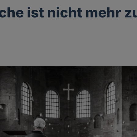
rche ist nicht mehr z