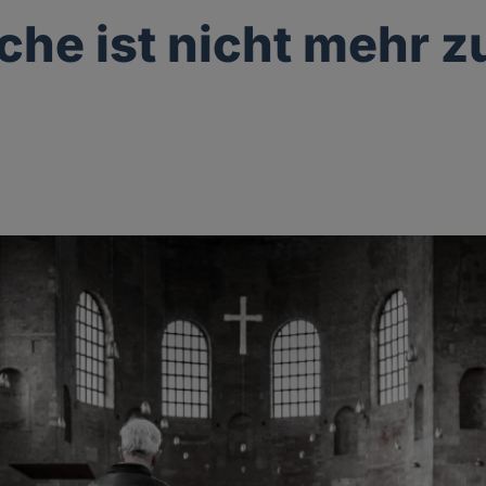
rche ist nicht mehr z