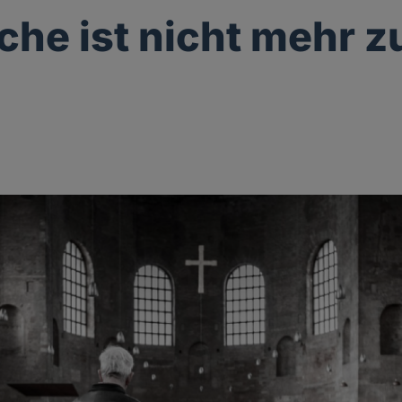
rche ist nicht mehr z