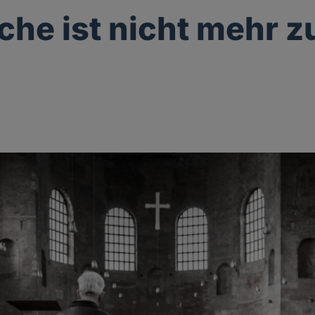
rche ist nicht mehr z