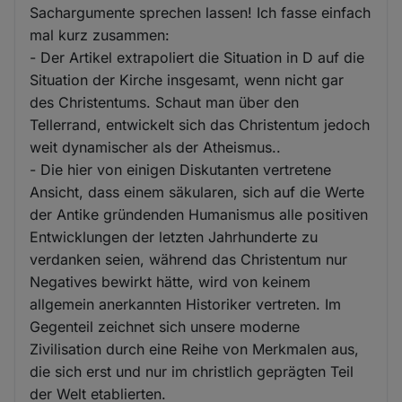
Sachargumente sprechen lassen! Ich fasse einfach
mal kurz zusammen:
- Der Artikel extrapoliert die Situation in D auf die
Situation der Kirche insgesamt, wenn nicht gar
des Christentums. Schaut man über den
Tellerrand, entwickelt sich das Christentum jedoch
weit dynamischer als der Atheismus..
- Die hier von einigen Diskutanten vertretene
Ansicht, dass einem säkularen, sich auf die Werte
der Antike gründenden Humanismus alle positiven
Entwicklungen der letzten Jahrhunderte zu
verdanken seien, während das Christentum nur
Negatives bewirkt hätte, wird von keinem
allgemein anerkannten Historiker vertreten. Im
Gegenteil zeichnet sich unsere moderne
Zivilisation durch eine Reihe von Merkmalen aus,
die sich erst und nur im christlich geprägten Teil
der Welt etablierten.