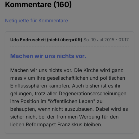
Kommentare
(160)
Netiquette für Kommentare
Udo Endruscheit (nicht überprüft)
So. 19 Jul 2015 - 01:17
Machen wir uns nichts vor.
Machen wir uns nichts vor. Die Kirche wird ganz
massiv um ihre gesellschaftlichen und politischen
Einflusssphären kämpfen. Auch bisher ist es ihr
gelungen, trotz aller Degenerationserscheinungen
ihre Position im "öffentlichen Leben" zu
behaupten, wenn nicht auszubauen. Dabei wird es
sicher nicht bei der frommen Werbung für den
lieben Reformpapst Franziskus bleiben.