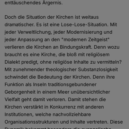
enttäuschendes Ärgernis.
Doch die Situation der Kirchen ist weitaus
dramatischer. Es ist eine Lose-Lose-Situation. Mit
jeder Verweltlichung, jeder Modernisierung und
jeder Anpassung an den "modernen Zeitgeist"
verlieren die Kirchen an Bindungskraft. Denn wozu
braucht es eine Kirche, die bloß mit religiösem
Dialekt predigt, ohne religiöse Inhalte zu vermitteln?
Mit zunehmender theologischer Substanzlosigkeit
schwindet die Bedeutung der Kirchen. Denn ihre
Funktion als Inseln traditionsgebundener
Geborgenheit in einem Meer unübersichtlicher
Vielfalt geht damit verloren. Damit stehen die
Kirchen verstärkt in Konkurrenz mit anderen
Institutionen, welche nachvollziehbare
Organisationsstrukturen und Inhalte vertreten. Diese