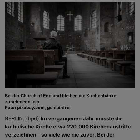
Bei der Church of England bleiben die Kirchenbänke
zunehmend leer
Foto: pixabay.com, gemeinfrei
BERLIN. (hpd)
Im vergangenen Jahr musste die
katholische Kirche etwa 220.000 Kirchenaustritte
verzeichnen – so viele wie nie zuvor. Bei der