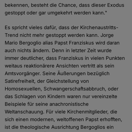
bekennen, besteht die Chance, dass dieser Exodus
gestoppt oder gar umgekehrt werden kann."
Es spricht vieles dafür, dass der Kirchenaustritts-
Trend nicht mehr gestoppt werden kann. Jorge
Mario Bergoglio alias Papst Franziskus wird daran
auch nichts ändern. Denn in letzter Zeit wurde
immer deutlicher, dass Franziskus in vielen Punkten
weitaus reaktionärere Ansichten vertritt als sein
Amtsvorgänger. Seine Äußerungen bezüglich
Satirefreiheit, der Gleichstellung von
Homosexuellen, Schwangerschaftsabbruch, oder
das Schlagen von Kindern waren nur vereinzelte
Beispiele für seine anachronistische
Weltanschauung. Für viele Kirchenmitglieder, die
sich einen modernen, weltoffenen Papst erhofften,
ist die theologische Ausrichtung Bergoglios ein