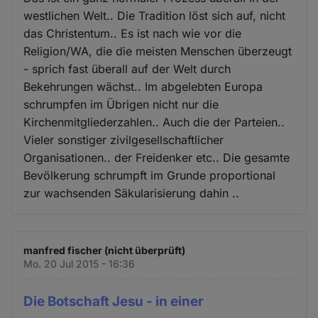
westlichen Welt.. Die Tradition löst sich auf, nicht
das Christentum.. Es ist nach wie vor die
Religion/WA, die die meisten Menschen überzeugt
- sprich fast überall auf der Welt durch
Bekehrungen wächst.. Im abgelebten Europa
schrumpfen im Übrigen nicht nur die
Kirchenmitgliederzahlen.. Auch die der Parteien..
Vieler sonstiger zivilgesellschaftlicher
Organisationen.. der Freidenker etc.. Die gesamte
Bevölkerung schrumpft im Grunde proportional
zur wachsenden Säkularisierung dahin ..
manfred fischer (nicht überprüft)
Mo. 20 Jul 2015 - 16:36
Die Botschaft Jesu - in einer