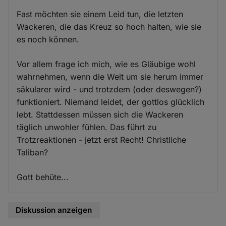
Fast möchten sie einem Leid tun, die letzten
Wackeren, die das Kreuz so hoch halten, wie sie
es noch können.
Vor allem frage ich mich, wie es Gläubige wohl
wahrnehmen, wenn die Welt um sie herum immer
säkularer wird - und trotzdem (oder deswegen?)
funktioniert. Niemand leidet, der gottlos glücklich
lebt. Stattdessen müssen sich die Wackeren
täglich unwohler fühlen. Das führt zu
Trotzreaktionen - jetzt erst Recht! Christliche
Taliban?
Gott behüte...
Diskussion anzeigen