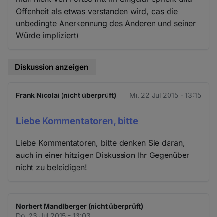
Offenheit als etwas verstanden wird, das die
unbedingte Anerkennung des Anderen und seiner
Würde impliziert)
Diskussion anzeigen
Frank Nicolai (nicht überprüft)
Mi. 22 Jul 2015 - 13:15
Liebe Kommentatoren, bitte
Liebe Kommentatoren, bitte denken Sie daran,
auch in einer hitzigen Diskussion Ihr Gegenüber
nicht zu beleidigen!
Norbert Mandlberger (nicht überprüft)
Do. 23 Jul 2015 - 13:03