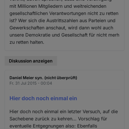
mit Millionen Mitgliedern und weitreichenden
gesellschaftlichen Verantwortungen nicht zu retten
ist? Wer sich die Austrittszahlen aus Parteien und
Gewerkschaften anschaut, wird dann wohl auch
unsere Demokratie und Gesellschaft für nicht merh
zu retten halten.
Diskussion anzeigen
Daniel Meier syn. (nicht überprüft)
Fr. 31 Jul 2015 - 00:04
Hier doch noch einmal ein
Hier doch noch einmal ein letzter Versuch, auf die
Sachebene zurück zu kehren... Vorschlag für
eventuelle Entgegnungen also: Ebenfalls