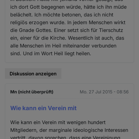
ich dort Gott begegnen würde, hätte ich ihn müde
belächelt. Ich möchte betonen, das ich nicht
religiös erzogen wurde. In jedem Menschen wirkt
die Gnade Gottes. Einer setzt sich für Tierschutz
ein, einer für die Kirche. Wesentlich ist auch, das
alle Menschen im Heil miteinander verbunden
sind. Und im Wort Heil liegt heilen.
Diskussion anzeigen
Mn (nicht überprüft)
Mo. 27 Jul 2015 - 08:56
Wie kann ein Verein mit
Wie kann ein Verein mit wenigen hundert
Mitgliedern, der marginale ideologische Interessen
vertritt, davon sprechen, dass eine Vereinigung