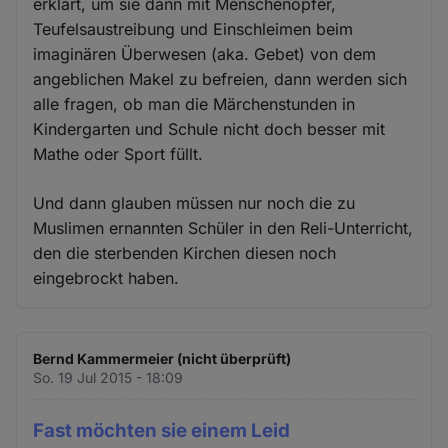
erklärt, um sie dann mit Menschenopfer,
Teufelsaustreibung und Einschleimen beim
imaginären Überwesen (aka. Gebet) von dem
angeblichen Makel zu befreien, dann werden sich
alle fragen, ob man die Märchenstunden in
Kindergarten und Schule nicht doch besser mit
Mathe oder Sport füllt.
Und dann glauben müssen nur noch die zu
Muslimen ernannten Schüler in den Reli-Unterricht,
den die sterbenden Kirchen diesen noch
eingebrockt haben.
Bernd Kammermeier (nicht überprüft)
So. 19 Jul 2015 - 18:09
Fast möchten sie einem Leid