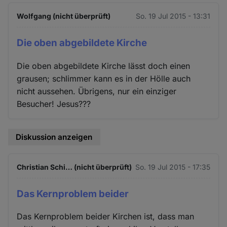
Wolfgang (nicht überprüft)
So. 19 Jul 2015 - 13:31
Die oben abgebildete Kirche
Die oben abgebildete Kirche lässt doch einen
grausen; schlimmer kann es in der Hölle auch
nicht aussehen. Übrigens, nur ein einziger
Besucher! Jesus???
Diskussion anzeigen
Christian Schi… (nicht überprüft)
So. 19 Jul 2015 - 17:35
Das Kernproblem beider
Das Kernproblem beider Kirchen ist, dass man