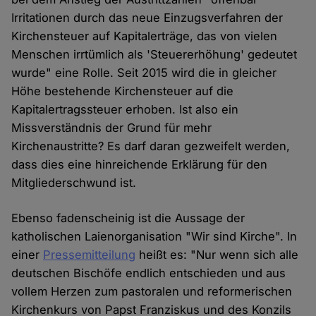
Irritationen durch das neue Einzugsverfahren der
Kirchensteuer auf Kapitalerträge, das von vielen
Menschen irrtümlich als 'Steuererhöhung' gedeutet
wurde" eine Rolle. Seit 2015 wird die in gleicher
Höhe bestehende Kirchensteuer auf die
Kapitalertragssteuer erhoben. Ist also ein
Missverständnis der Grund für mehr
Kirchenaustritte? Es darf daran gezweifelt werden,
dass dies eine hinreichende Erklärung für den
Mitgliederschwund ist.
Ebenso fadenscheinig ist die Aussage der
katholischen Laienorganisation "Wir sind Kirche". In
einer
Pressemitteilung
heißt es: "Nur wenn sich alle
deutschen Bischöfe endlich entschieden und aus
vollem Herzen zum pastoralen und reformerischen
Kirchenkurs von Papst Franziskus und des Konzils