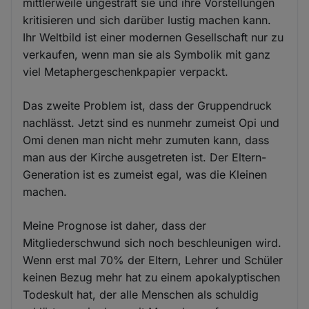
mittlerweile ungestraft sie und ihre Vorstellungen
kritisieren und sich darüber lustig machen kann.
Ihr Weltbild ist einer modernen Gesellschaft nur zu
verkaufen, wenn man sie als Symbolik mit ganz
viel Metaphergeschenkpapier verpackt.
Das zweite Problem ist, dass der Gruppendruck
nachlässt. Jetzt sind es nunmehr zumeist Opi und
Omi denen man nicht mehr zumuten kann, dass
man aus der Kirche ausgetreten ist. Der Eltern-
Generation ist es zumeist egal, was die Kleinen
machen.
Meine Prognose ist daher, dass der
Mitgliederschwund sich noch beschleunigen wird.
Wenn erst mal 70% der Eltern, Lehrer und Schüler
keinen Bezug mehr hat zu einem apokalyptischen
Todeskult hat, der alle Menschen als schuldig