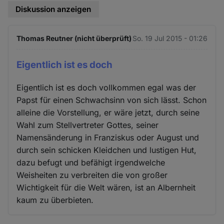
Diskussion anzeigen
Thomas Reutner (nicht überprüft)
So. 19 Jul 2015 - 01:26
Eigentlich ist es doch
Eigentlich ist es doch vollkommen egal was der
Papst für einen Schwachsinn von sich lässt. Schon
alleine die Vorstellung, er wäre jetzt, durch seine
Wahl zum Stellvertreter Gottes, seiner
Namensänderung in Franziskus oder August und
durch sein schicken Kleidchen und lustigen Hut,
dazu befugt und befähigt irgendwelche
Weisheiten zu verbreiten die von großer
Wichtigkeit für die Welt wären, ist an Albernheit
kaum zu überbieten.