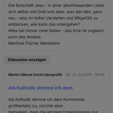
Die Botschaft Jesu - in einer allumfassenden Liebe
sich selbst und Gott und alles, was das lebt, ganz
neu - also im tiefen Verstehen und Mitgefühl zu
entdecken, wie kann das untergehen?
Alles hat immer zwei Seiten - das Eine ist zugleich
auch das Andere.
Manfred Fischer Mannheim
Diskussion anzeigen
Martin Hähnel (nicht überprüft)
Mi. 22 Jul 2015 - 09:55
Als Katholik stimme ich dem
Als Katholik stimme ich dem Kommentar
größtenteils zu, möchte aber
bemerken, dass die jetzigen Entwicklungen nur