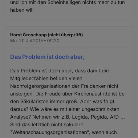
und ich mit den Scheinheiligen nichts mehr zu tun
haben will
Horst Groschopp (nicht überprüft)
Mo. 20 Jul 2015 - 09:20
Das Problem ist doch aber,
Das Problem ist doch aber, dass damit die
Mitgliederzahlen bei den vielen
Nachfolgerorganisationen der Freidenker nicht
ansteigen. Die Freude über Kirchenaustritte ist bei
den Säkularisten immer groß. Aber was folgt
daraus? Wie wäre es mit einer ungeschminkten
Analyse? Nehmen wir z.B. Legida, Pegida, AfD ...
Sind das letztlich nicht säkulare
"Weltanschauungsorganisationen", wenn auch