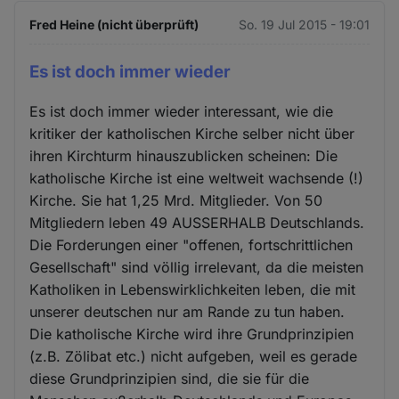
Fred Heine (nicht überprüft)
So. 19 Jul 2015 - 19:01
Es ist doch immer wieder
Es ist doch immer wieder interessant, wie die
kritiker der katholischen Kirche selber nicht über
ihren Kirchturm hinauszublicken scheinen: Die
katholische Kirche ist eine weltweit wachsende (!)
Kirche. Sie hat 1,25 Mrd. Mitglieder. Von 50
Mitgliedern leben 49 AUSSERHALB Deutschlands.
Die Forderungen einer "offenen, fortschrittlichen
Gesellschaft" sind völlig irrelevant, da die meisten
Katholiken in Lebenswirklichkeiten leben, die mit
unserer deutschen nur am Rande zu tun haben.
Die katholische Kirche wird ihre Grundprinzipien
(z.B. Zölibat etc.) nicht aufgeben, weil es gerade
diese Grundprinzipien sind, die sie für die