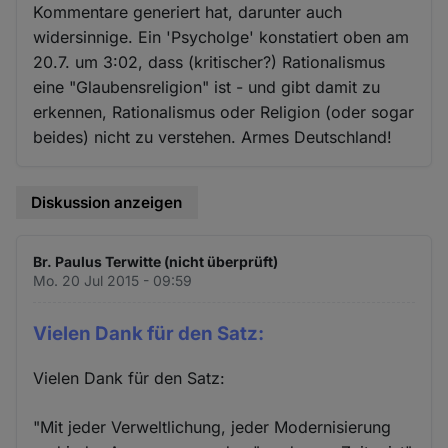
Kommentare generiert hat, darunter auch
widersinnige. Ein 'Psycholge' konstatiert oben am
20.7. um 3:02, dass (kritischer?) Rationalismus
eine "Glaubensreligion" ist - und gibt damit zu
erkennen, Rationalismus oder Religion (oder sogar
beides) nicht zu verstehen. Armes Deutschland!
Diskussion anzeigen
Br. Paulus Terwitte (nicht überprüft)
Mo. 20 Jul 2015 - 09:59
Vielen Dank für den Satz:
Vielen Dank für den Satz:
"Mit jeder Verweltlichung, jeder Modernisierung