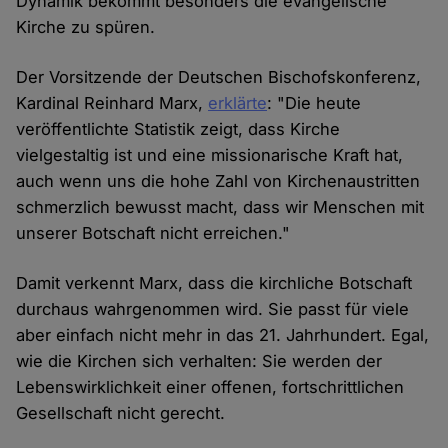
Dynamik bekommt besonders die evangelische
Kirche zu spüren.
Der Vorsitzende der Deutschen Bischofskonferenz,
Kardinal Reinhard Marx,
erklärte
: "Die heute
veröffentlichte Statistik zeigt, dass Kirche
vielgestaltig ist und eine missionarische Kraft hat,
auch wenn uns die hohe Zahl von Kirchenaustritten
schmerzlich bewusst macht, dass wir Menschen mit
unserer Botschaft nicht erreichen."
Damit verkennt Marx, dass die kirchliche Botschaft
durchaus wahrgenommen wird. Sie passt für viele
aber einfach nicht mehr in das 21. Jahrhundert. Egal,
wie die Kirchen sich verhalten: Sie werden der
Lebenswirklichkeit einer offenen, fortschrittlichen
Gesellschaft nicht gerecht.