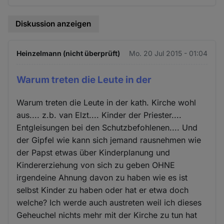
Diskussion anzeigen
Heinzelmann (nicht überprüft)
Mo. 20 Jul 2015 - 01:04
Warum treten die Leute in der
Warum treten die Leute in der kath. Kirche wohl
aus.... z.b. van Elzt.... Kinder der Priester....
Entgleisungen bei den Schutzbefohlenen.... Und
der Gipfel wie kann sich jemand rausnehmen wie
der Papst etwas über Kinderplanung und
Kindererziehung von sich zu geben OHNE
irgendeine Ahnung davon zu haben wie es ist
selbst Kinder zu haben oder hat er etwa doch
welche? Ich werde auch austreten weil ich dieses
Geheuchel nichts mehr mit der Kirche zu tun hat