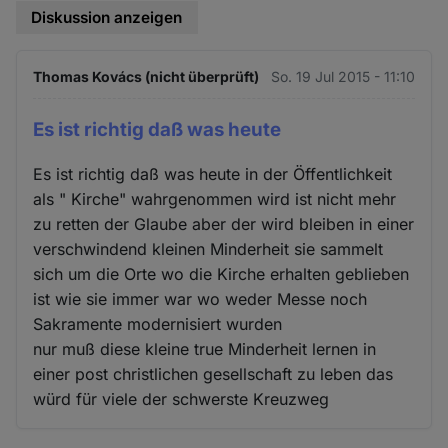
Diskussion anzeigen
Thomas Kovács (nicht überprüft)
So. 19 Jul 2015 - 11:10
Es ist richtig daß was heute
Es ist richtig daß was heute in der Öffentlichkeit
als " Kirche" wahrgenommen wird ist nicht mehr
zu retten der Glaube aber der wird bleiben in einer
verschwindend kleinen Minderheit sie sammelt
sich um die Orte wo die Kirche erhalten geblieben
ist wie sie immer war wo weder Messe noch
Sakramente modernisiert wurden
nur muß diese kleine true Minderheit lernen in
einer post christlichen gesellschaft zu leben das
würd für viele der schwerste Kreuzweg