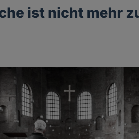
rche ist nicht mehr z