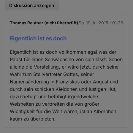
Diskussion anzeigen
Thomas Reutner (nicht überprüft)
So. 19 Jul 2015 - 01:26
Eigentlich ist es doch
Eigentlich ist es doch vollkommen egal was der
Papst für einen Schwachsinn von sich lässt. Schon
alleine die Vorstellung, er wäre jetzt, durch seine
Wahl zum Stellvertreter Gottes, seiner
Namensänderung in Franziskus oder August und
durch sein schicken Kleidchen und lustigen Hut,
dazu befugt und befähigt irgendwelche
Weisheiten zu verbreiten die von großer
Wichtigkeit für die Welt wären, ist an Albernheit
kaum zu überbieten.