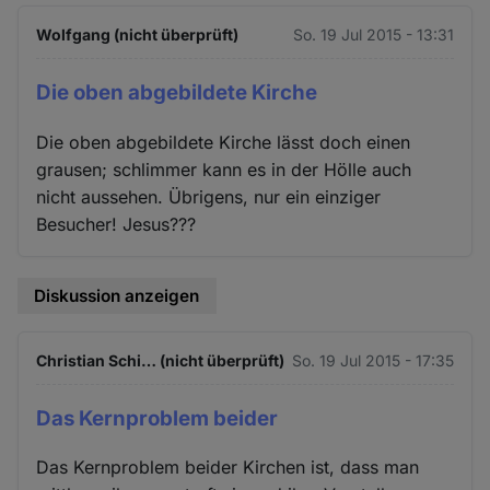
Wolfgang (nicht überprüft)
So. 19 Jul 2015 - 13:31
Die oben abgebildete Kirche
Die oben abgebildete Kirche lässt doch einen
grausen; schlimmer kann es in der Hölle auch
nicht aussehen. Übrigens, nur ein einziger
Besucher! Jesus???
Diskussion anzeigen
Christian Schi… (nicht überprüft)
So. 19 Jul 2015 - 17:35
Das Kernproblem beider
Das Kernproblem beider Kirchen ist, dass man