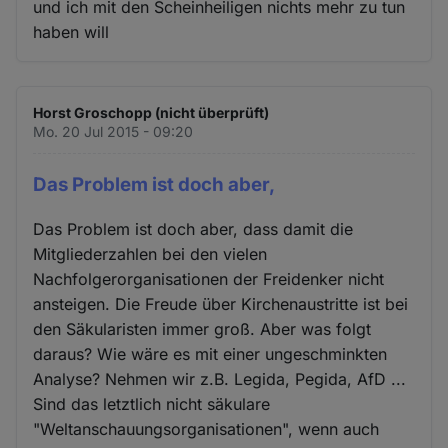
und ich mit den Scheinheiligen nichts mehr zu tun
haben will
Horst Groschopp (nicht überprüft)
Mo. 20 Jul 2015 - 09:20
Das Problem ist doch aber,
Das Problem ist doch aber, dass damit die
Mitgliederzahlen bei den vielen
Nachfolgerorganisationen der Freidenker nicht
ansteigen. Die Freude über Kirchenaustritte ist bei
den Säkularisten immer groß. Aber was folgt
daraus? Wie wäre es mit einer ungeschminkten
Analyse? Nehmen wir z.B. Legida, Pegida, AfD ...
Sind das letztlich nicht säkulare
"Weltanschauungsorganisationen", wenn auch