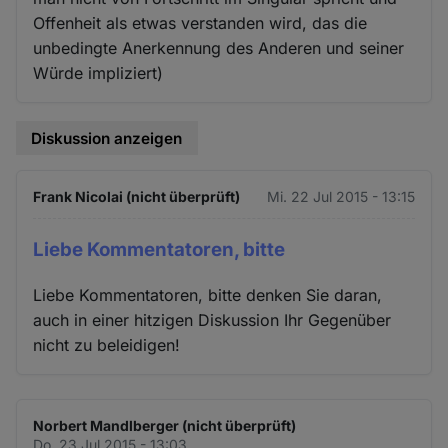
Offenheit als etwas verstanden wird, das die
unbedingte Anerkennung des Anderen und seiner
Würde impliziert)
Diskussion anzeigen
Frank Nicolai (nicht überprüft)
Mi. 22 Jul 2015 - 13:15
Liebe Kommentatoren, bitte
Liebe Kommentatoren, bitte denken Sie daran,
auch in einer hitzigen Diskussion Ihr Gegenüber
nicht zu beleidigen!
Norbert Mandlberger (nicht überprüft)
Do. 23 Jul 2015 - 13:03