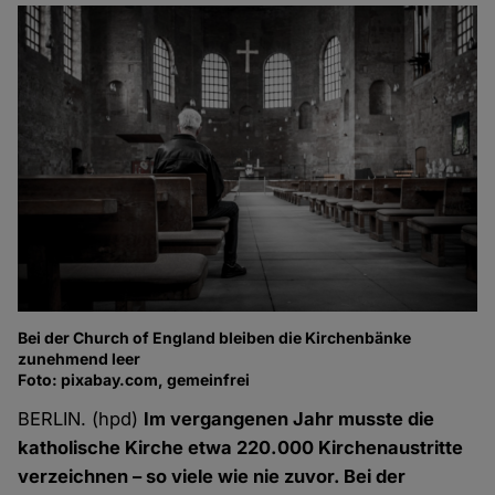
Bei der Church of England bleiben die Kirchenbänke
zunehmend leer
Foto: pixabay.com, gemeinfrei
BERLIN. (hpd)
Im vergangenen Jahr musste die
katholische Kirche etwa 220.000 Kirchenaustritte
verzeichnen – so viele wie nie zuvor. Bei der