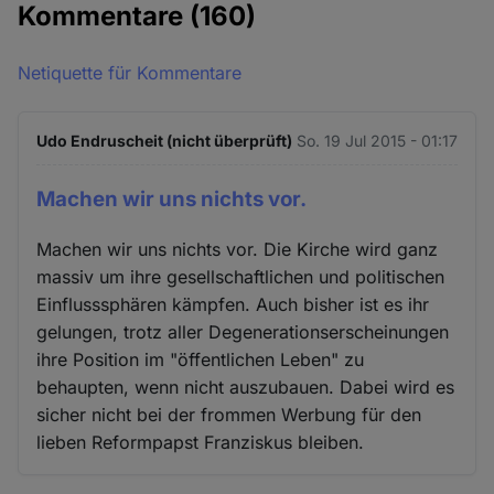
Kommentare
(160)
Netiquette für Kommentare
Udo Endruscheit (nicht überprüft)
So. 19 Jul 2015 - 01:17
Machen wir uns nichts vor.
Machen wir uns nichts vor. Die Kirche wird ganz
massiv um ihre gesellschaftlichen und politischen
Einflusssphären kämpfen. Auch bisher ist es ihr
gelungen, trotz aller Degenerationserscheinungen
ihre Position im "öffentlichen Leben" zu
behaupten, wenn nicht auszubauen. Dabei wird es
sicher nicht bei der frommen Werbung für den
lieben Reformpapst Franziskus bleiben.