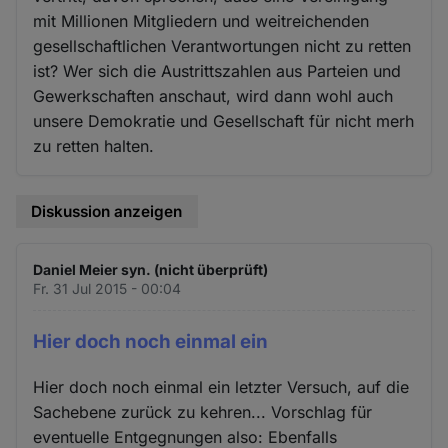
mit Millionen Mitgliedern und weitreichenden
gesellschaftlichen Verantwortungen nicht zu retten
ist? Wer sich die Austrittszahlen aus Parteien und
Gewerkschaften anschaut, wird dann wohl auch
unsere Demokratie und Gesellschaft für nicht merh
zu retten halten.
Diskussion anzeigen
Daniel Meier syn. (nicht überprüft)
Fr. 31 Jul 2015 - 00:04
Hier doch noch einmal ein
Hier doch noch einmal ein letzter Versuch, auf die
Sachebene zurück zu kehren... Vorschlag für
eventuelle Entgegnungen also: Ebenfalls