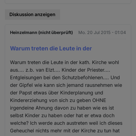
Diskussion anzeigen
Heinzelmann (nicht überprüft)
Mo. 20 Jul 2015 - 01:04
Warum treten die Leute in der
Warum treten die Leute in der kath. Kirche wohl
aus.... z.b. van Elzt.... Kinder der Priester....
Entgleisungen bei den Schutzbefohlenen.... Und
der Gipfel wie kann sich jemand rausnehmen wie
der Papst etwas über Kinderplanung und
Kindererziehung von sich zu geben OHNE
irgendeine Ahnung davon zu haben wie es ist
selbst Kinder zu haben oder hat er etwa doch
welche? Ich werde auch austreten weil ich dieses
Geheuchel nichts mehr mit der Kirche zu tun hat