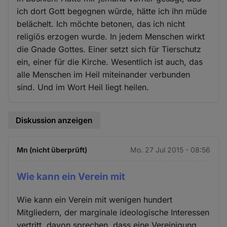
ich dort Gott begegnen würde, hätte ich ihn müde
belächelt. Ich möchte betonen, das ich nicht
religiös erzogen wurde. In jedem Menschen wirkt
die Gnade Gottes. Einer setzt sich für Tierschutz
ein, einer für die Kirche. Wesentlich ist auch, das
alle Menschen im Heil miteinander verbunden
sind. Und im Wort Heil liegt heilen.
Diskussion anzeigen
Mn (nicht überprüft)
Mo. 27 Jul 2015 - 08:56
Wie kann ein Verein mit
Wie kann ein Verein mit wenigen hundert
Mitgliedern, der marginale ideologische Interessen
vertritt, davon sprechen, dass eine Vereinigung