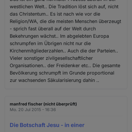
westlichen Welt.. Die Tradition löst sich auf, nicht
das Christentum.. Es ist nach wie vor die
Religion/WA, die die meisten Menschen überzeugt
- sprich fast überall auf der Welt durch
Bekehrungen wächst.. Im abgelebten Europa
schrumpfen im Übrigen nicht nur die
Kirchenmitgliederzahlen.. Auch die der Parteien..
Vieler sonstiger zivilgesellschaftlicher
Organisationen.. der Freidenker etc.. Die gesamte
Bevölkerung schrumpft im Grunde proportional
zur wachsenden Säkularisierung dahin ..
manfred fischer (nicht überprüft)
Mo. 20 Jul 2015 - 16:36
Die Botschaft Jesu - in einer