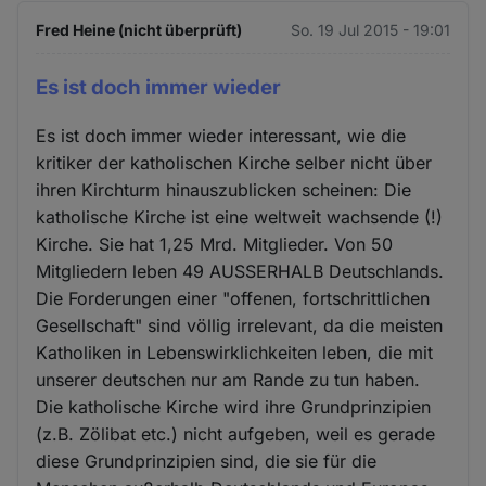
Fred Heine (nicht überprüft)
So. 19 Jul 2015 - 19:01
Es ist doch immer wieder
Es ist doch immer wieder interessant, wie die
kritiker der katholischen Kirche selber nicht über
ihren Kirchturm hinauszublicken scheinen: Die
katholische Kirche ist eine weltweit wachsende (!)
Kirche. Sie hat 1,25 Mrd. Mitglieder. Von 50
Mitgliedern leben 49 AUSSERHALB Deutschlands.
Die Forderungen einer "offenen, fortschrittlichen
Gesellschaft" sind völlig irrelevant, da die meisten
Katholiken in Lebenswirklichkeiten leben, die mit
unserer deutschen nur am Rande zu tun haben.
Die katholische Kirche wird ihre Grundprinzipien
(z.B. Zölibat etc.) nicht aufgeben, weil es gerade
diese Grundprinzipien sind, die sie für die