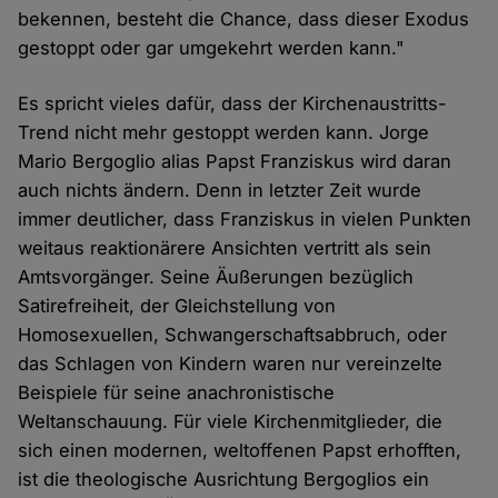
bekennen, besteht die Chance, dass dieser Exodus
gestoppt oder gar umgekehrt werden kann."
Es spricht vieles dafür, dass der Kirchenaustritts-
Trend nicht mehr gestoppt werden kann. Jorge
Mario Bergoglio alias Papst Franziskus wird daran
auch nichts ändern. Denn in letzter Zeit wurde
immer deutlicher, dass Franziskus in vielen Punkten
weitaus reaktionärere Ansichten vertritt als sein
Amtsvorgänger. Seine Äußerungen bezüglich
Satirefreiheit, der Gleichstellung von
Homosexuellen, Schwangerschaftsabbruch, oder
das Schlagen von Kindern waren nur vereinzelte
Beispiele für seine anachronistische
Weltanschauung. Für viele Kirchenmitglieder, die
sich einen modernen, weltoffenen Papst erhofften,
ist die theologische Ausrichtung Bergoglios ein