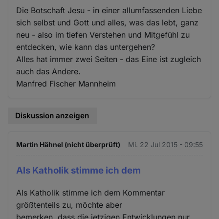
Die Botschaft Jesu - in einer allumfassenden Liebe
sich selbst und Gott und alles, was das lebt, ganz
neu - also im tiefen Verstehen und Mitgefühl zu
entdecken, wie kann das untergehen?
Alles hat immer zwei Seiten - das Eine ist zugleich
auch das Andere.
Manfred Fischer Mannheim
Diskussion anzeigen
Martin Hähnel (nicht überprüft)
Mi. 22 Jul 2015 - 09:55
Als Katholik stimme ich dem
Als Katholik stimme ich dem Kommentar
größtenteils zu, möchte aber
bemerken, dass die jetzigen Entwicklungen nur