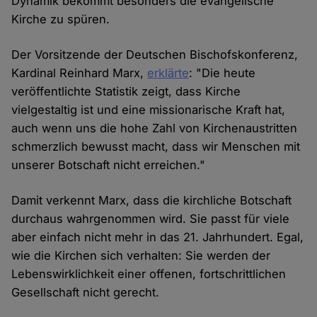
Dynamik bekommt besonders die evangelische
Kirche zu spüren.
Der Vorsitzende der Deutschen Bischofskonferenz,
Kardinal Reinhard Marx,
erklärte
: "Die heute
veröffentlichte Statistik zeigt, dass Kirche
vielgestaltig ist und eine missionarische Kraft hat,
auch wenn uns die hohe Zahl von Kirchenaustritten
schmerzlich bewusst macht, dass wir Menschen mit
unserer Botschaft nicht erreichen."
Damit verkennt Marx, dass die kirchliche Botschaft
durchaus wahrgenommen wird. Sie passt für viele
aber einfach nicht mehr in das 21. Jahrhundert. Egal,
wie die Kirchen sich verhalten: Sie werden der
Lebenswirklichkeit einer offenen, fortschrittlichen
Gesellschaft nicht gerecht.