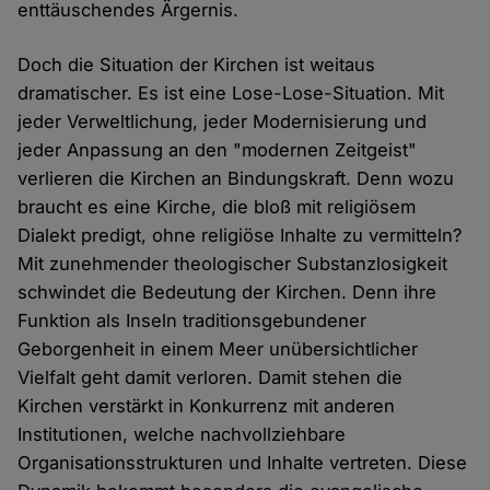
enttäuschendes Ärgernis.
Doch die Situation der Kirchen ist weitaus
dramatischer. Es ist eine Lose-Lose-Situation. Mit
jeder Verweltlichung, jeder Modernisierung und
jeder Anpassung an den "modernen Zeitgeist"
verlieren die Kirchen an Bindungskraft. Denn wozu
braucht es eine Kirche, die bloß mit religiösem
Dialekt predigt, ohne religiöse Inhalte zu vermitteln?
Mit zunehmender theologischer Substanzlosigkeit
schwindet die Bedeutung der Kirchen. Denn ihre
Funktion als Inseln traditionsgebundener
Geborgenheit in einem Meer unübersichtlicher
Vielfalt geht damit verloren. Damit stehen die
Kirchen verstärkt in Konkurrenz mit anderen
Institutionen, welche nachvollziehbare
Organisationsstrukturen und Inhalte vertreten. Diese