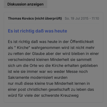
Diskussion anzeigen
Thomas Kovács (nicht überprüft)
So. 19 Jul 2015 - 11:10
Es ist richtig daß was heute
Es ist richtig daß was heute in der Öffentlichkeit
als " Kirche" wahrgenommen wird ist nicht mehr
zu retten der Glaube aber der wird bleiben in einer
verschwindend kleinen Minderheit sie sammelt
sich um die Orte wo die Kirche erhalten geblieben
ist wie sie immer war wo weder Messe noch
Sakramente modernisiert wurden
nur muß diese kleine true Minderheit lernen in
einer post christlichen gesellschaft zu leben das
würd für viele der schwerste Kreuzweg