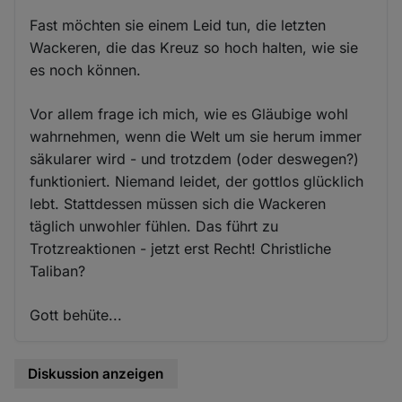
Fast möchten sie einem Leid tun, die letzten
Wackeren, die das Kreuz so hoch halten, wie sie
es noch können.
Vor allem frage ich mich, wie es Gläubige wohl
wahrnehmen, wenn die Welt um sie herum immer
säkularer wird - und trotzdem (oder deswegen?)
funktioniert. Niemand leidet, der gottlos glücklich
lebt. Stattdessen müssen sich die Wackeren
täglich unwohler fühlen. Das führt zu
Trotzreaktionen - jetzt erst Recht! Christliche
Taliban?
Gott behüte...
Diskussion anzeigen