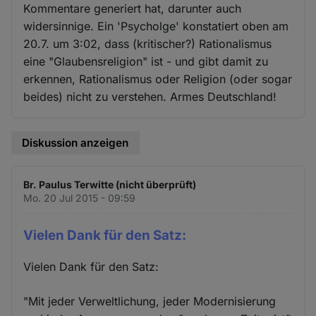
Kommentare generiert hat, darunter auch
widersinnige. Ein 'Psycholge' konstatiert oben am
20.7. um 3:02, dass (kritischer?) Rationalismus
eine "Glaubensreligion" ist - und gibt damit zu
erkennen, Rationalismus oder Religion (oder sogar
beides) nicht zu verstehen. Armes Deutschland!
Diskussion anzeigen
Br. Paulus Terwitte (nicht überprüft)
Mo. 20 Jul 2015 - 09:59
Vielen Dank für den Satz:
Vielen Dank für den Satz:
"Mit jeder Verweltlichung, jeder Modernisierung