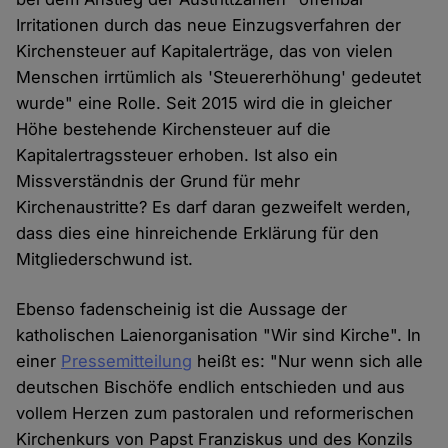
Irritationen durch das neue Einzugsverfahren der
Kirchensteuer auf Kapitalerträge, das von vielen
Menschen irrtümlich als 'Steuererhöhung' gedeutet
wurde" eine Rolle. Seit 2015 wird die in gleicher
Höhe bestehende Kirchensteuer auf die
Kapitalertragssteuer erhoben. Ist also ein
Missverständnis der Grund für mehr
Kirchenaustritte? Es darf daran gezweifelt werden,
dass dies eine hinreichende Erklärung für den
Mitgliederschwund ist.
Ebenso fadenscheinig ist die Aussage der
katholischen Laienorganisation "Wir sind Kirche". In
einer
Pressemitteilung
heißt es: "Nur wenn sich alle
deutschen Bischöfe endlich entschieden und aus
vollem Herzen zum pastoralen und reformerischen
Kirchenkurs von Papst Franziskus und des Konzils