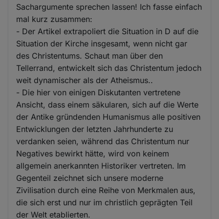
Sachargumente sprechen lassen! Ich fasse einfach
mal kurz zusammen:
- Der Artikel extrapoliert die Situation in D auf die
Situation der Kirche insgesamt, wenn nicht gar
des Christentums. Schaut man über den
Tellerrand, entwickelt sich das Christentum jedoch
weit dynamischer als der Atheismus..
- Die hier von einigen Diskutanten vertretene
Ansicht, dass einem säkularen, sich auf die Werte
der Antike gründenden Humanismus alle positiven
Entwicklungen der letzten Jahrhunderte zu
verdanken seien, während das Christentum nur
Negatives bewirkt hätte, wird von keinem
allgemein anerkannten Historiker vertreten. Im
Gegenteil zeichnet sich unsere moderne
Zivilisation durch eine Reihe von Merkmalen aus,
die sich erst und nur im christlich geprägten Teil
der Welt etablierten.