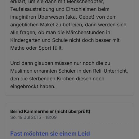
erklärt, um sie dann mit Menschenopfer,
Teufelsaustreibung und Einschleimen beim
imaginären Überwesen (aka. Gebet) von dem
angeblichen Makel zu befreien, dann werden sich
alle fragen, ob man die Märchenstunden in
Kindergarten und Schule nicht doch besser mit
Mathe oder Sport füllt.
Und dann glauben müssen nur noch die zu
Muslimen ernannten Schüler in den Reli-Unterricht,
den die sterbenden Kirchen diesen noch
eingebrockt haben.
Bernd Kammermeier (nicht überprüft)
So. 19 Jul 2015 - 18:09
Fast möchten sie einem Leid