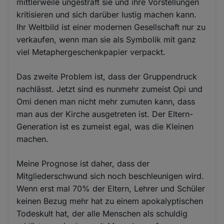
mittlerweile ungestraft sie und ihre Vorstellungen
kritisieren und sich darüber lustig machen kann.
Ihr Weltbild ist einer modernen Gesellschaft nur zu
verkaufen, wenn man sie als Symbolik mit ganz
viel Metaphergeschenkpapier verpackt.
Das zweite Problem ist, dass der Gruppendruck
nachlässt. Jetzt sind es nunmehr zumeist Opi und
Omi denen man nicht mehr zumuten kann, dass
man aus der Kirche ausgetreten ist. Der Eltern-
Generation ist es zumeist egal, was die Kleinen
machen.
Meine Prognose ist daher, dass der
Mitgliederschwund sich noch beschleunigen wird.
Wenn erst mal 70% der Eltern, Lehrer und Schüler
keinen Bezug mehr hat zu einem apokalyptischen
Todeskult hat, der alle Menschen als schuldig