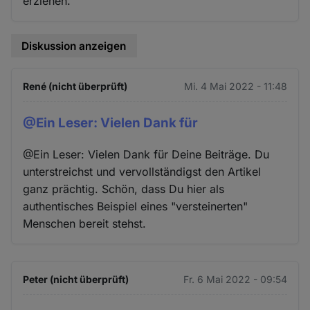
erziehen.
Diskussion anzeigen
René (nicht überprüft)
Mi. 4 Mai 2022 - 11:48
@Ein Leser: Vielen Dank für
@Ein Leser: Vielen Dank für Deine Beiträge. Du
unterstreichst und vervollständigst den Artikel
ganz prächtig. Schön, dass Du hier als
authentisches Beispiel eines "versteinerten"
Menschen bereit stehst.
Peter (nicht überprüft)
Fr. 6 Mai 2022 - 09:54