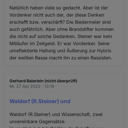
Natürlich haben viele so gedacht. Aber ist der
Vordenker nicht auch der, der diese Denken
erschafft bzw. verschärft? Die Biedermeier sind
auch gefährlich. Aber ohne Brandstifter kommen
die nicht auf solche Gedanken. Steiner war kein
Mitläufer im Zeitgeist. Er war Vordenker. Seine
unreflektierte Haltung und Äußerung zur Hybris
der weißen Rasse macht ihn zu einen Rassisten.
Gerhard Baierlein (nicht überprüft)
Mi. 27 Apr 2022 - 13:19
Waldorf (R.Steiner) und
Waldorf (R.Steiner) und Wissenschaft, zwei
unvereinbare Gegensätze.