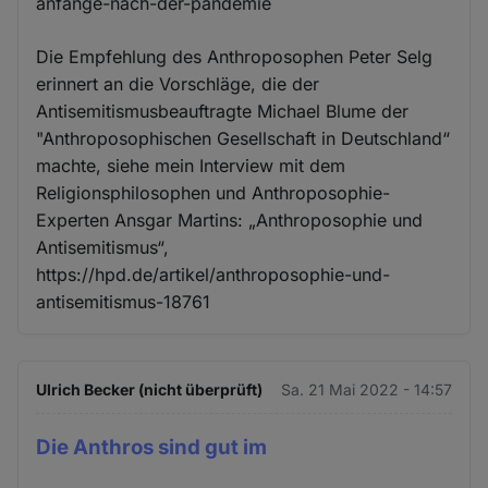
anfänge-nach-der-pandemie
Die Empfehlung des Anthroposophen Peter Selg
erinnert an die Vorschläge, die der
Antisemitismusbeauftragte Michael Blume der
"Anthroposophischen Gesellschaft in Deutschland“
machte, siehe mein Interview mit dem
Religionsphilosophen und Anthroposophie-
Experten Ansgar Martins: „Anthroposophie und
Antisemitismus“,
https://hpd.de/artikel/anthroposophie-und-
antisemitismus-18761
Ulrich Becker (nicht überprüft)
Sa. 21 Mai 2022 - 14:57
Die Anthros sind gut im