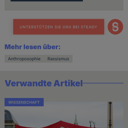
Mehr lesen über:
Anthroposophie
Rassismus
Verwandte Artikel
WISSENSCHAFT