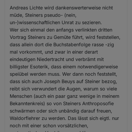
Andreas Lichte wird dankenswerterweise nicht
müde, Steiners pseudo- (nein,
un-)wissenschaftlichen Unrat zu sezieren.
Wer sich einmal den anfangs verlinkten dritten
Vortrag Steiners zu Gemüte führt, wird feststellen,
dass allein dort die Buchstabenfolge rasse -zig
mal vorkommt, und zwar in einer derart
eindeutigen Niedertracht und verbrämt mit
billigster Esoterik, dass einem notwendigerweise
speiübel werden muss. Wer dann noch feststellt,
dass sich auch Joseph Beuys auf Steiner bezog,
reibt sich verwundert die Augen, warum so viele
Menschen (auch ein paar ganz wenige in meinem
Bekanntenkreis) so von Steiners Anthroposofie
schwärmen oder sich unbändig darauf freuen,
Waldorflehrer zu werden. Das lässt sich eigtl. nur
noch mit einer schon vorsätzlichen,