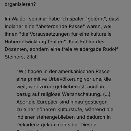
organisieren?
Im Waldorfseminar habe ich später "gelernt", dass
Indianer eine "absterbende Rasse" waren, weil
ihnen "die Voraussetzungen für eine kulturelle
Höherentwicklung fehlten". Kein Fehler des
Dozenten, sondern eine freie Wiedergabe Rudolf
Steiners, Zitat:
"Wir haben in der amerikanischen Rasse
eine primitive Urbevölkerung vor uns, die
weit, weit zurückgeblieben ist, auch in
bezug auf religiöse Weltanschauung. (…)
Aber die Europäer sind hinaufgestiegen
zu einer höheren Kulturstufe, während die
Indianer stehengeblieben und dadurch in
Dekadenz gekommen sind. Diesen