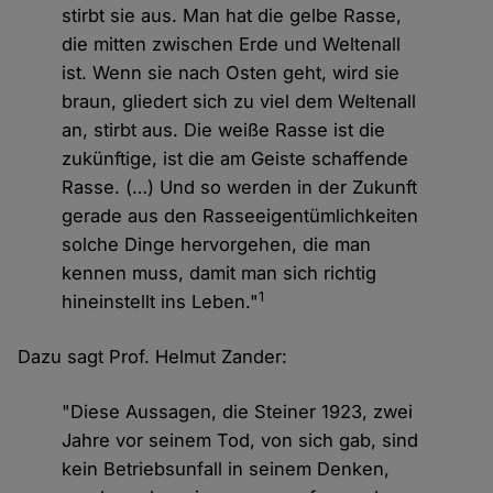
stirbt sie aus. Man hat die gelbe Rasse,
die mitten zwischen Erde und Weltenall
ist. Wenn sie nach Osten geht, wird sie
braun, gliedert sich zu viel dem Weltenall
an, stirbt aus. Die weiße Rasse ist die
zukünftige, ist die am Geiste schaffende
Rasse. (…) Und so werden in der Zukunft
gerade aus den Rasseeigentümlichkeiten
solche Dinge hervorgehen, die man
kennen muss, damit man sich richtig
1
hineinstellt ins Leben."
Dazu sagt Prof. Helmut Zander:
"Diese Aussagen, die Steiner 1923, zwei
Jahre vor seinem Tod, von sich gab, sind
kein Betriebsunfall in seinem Denken,