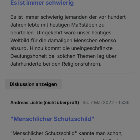
Es ist immer schwierig
Es ist immer schwierig jemanden der vor hundert
Jahren lebte mit heutigen Maßstäben zu
beurteilen. Umgekehrt wäre unser heutiges
Weltbild für die damaligen Menschen ebenso
absurd. Hinzu kommt die uneingeschränkte
Deutungshoheit bei solchen Themen lag über
Jahrhunderte bei den Religionsführern.
Diskussion anzeigen
Andreas Lichte (nicht überprüft)
Sa. 7 Mai 2022 - 15:36
"Menschlicher Schutzschild"
"Menschlicher Schutzschild" kannte man schon,