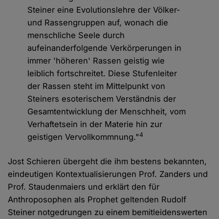
Steiner eine Evolutionslehre der Völker-
und Rassengruppen auf, wonach die
menschliche Seele durch
aufeinanderfolgende Verkörperungen in
immer 'höheren' Rassen geistig wie
leiblich fortschreitet. Diese Stufenleiter
der Rassen steht im Mittelpunkt von
Steiners esoterischem Verständnis der
Gesamtentwicklung der Menschheit, vom
Verhaftetsein in der Materie hin zur
4
geistigen Vervollkommnung."
Jost Schieren übergeht die ihm bestens bekannten,
eindeutigen Kontextualisierungen Prof. Zanders und
Prof. Staudenmaiers und erklärt den für
Anthroposophen als Prophet geltenden Rudolf
Steiner notgedrungen zu einem bemitleidenswerten