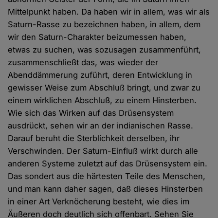
Mittelpunkt haben. Da haben wir in allem, was wir als
Saturn-Rasse zu bezeichnen haben, in allem, dem
wir den Saturn-Charakter beizumessen haben,
etwas zu suchen, was sozusagen zusammenführt,
zusammenschließt das, was wieder der
Abenddämmerung zuführt, deren Entwicklung in
gewisser Weise zum Abschluß bringt, und zwar zu
einem wirklichen Abschluß, zu einem Hinsterben.
Wie sich das Wirken auf das Drüsensystem
ausdrückt, sehen wir an der indianischen Rasse.
Darauf beruht die Sterblichkeit derselben, ihr
Verschwinden. Der Saturn-Einfluß wirkt durch alle
anderen Systeme zuletzt auf das Drüsensystem ein.
Das sondert aus die härtesten Teile des Menschen,
und man kann daher sagen, daß dieses Hinsterben
in einer Art Verknöcherung besteht, wie dies im
Äußeren doch deutlich sich offenbart. Sehen Sie