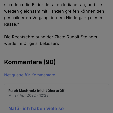
sich doch die Bilder der alten Indianer an, und sie
werden gleichsam mit Händen greifen können den
geschilderten Vorgang, in dem Niedergang dieser
Rasse."
Die Rechtschreibung der Zitate Rudolf Steiners
wurde im Original belassen.
Kommentare
(90)
Netiquette für Kommentare
Ralph Machholz (nicht überprüft)
Mi. 27 Apr 2022 - 12:28
Natürlich haben viele so