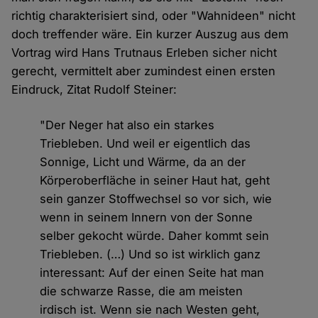
richtig charakterisiert sind, oder "Wahnideen" nicht
doch treffender wäre. Ein kurzer Auszug aus dem
Vortrag wird Hans Trutnaus Erleben sicher nicht
gerecht, vermittelt aber zumindest einen ersten
Eindruck, Zitat Rudolf Steiner:
"Der Neger hat also ein starkes
Triebleben. Und weil er eigentlich das
Sonnige, Licht und Wärme, da an der
Körperoberfläche in seiner Haut hat, geht
sein ganzer Stoffwechsel so vor sich, wie
wenn in seinem Innern von der Sonne
selber gekocht würde. Daher kommt sein
Triebleben. (…) Und so ist wirklich ganz
interessant: Auf der einen Seite hat man
die schwarze Rasse, die am meisten
irdisch ist. Wenn sie nach Westen geht,