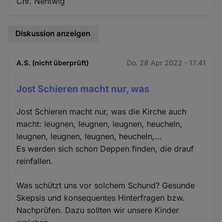
Chr. Nentwig
Diskussion anzeigen
A.S. (nicht überprüft)
Do. 28 Apr 2022 - 17:41
Jost Schieren macht nur, was
Jost Schieren macht nur, was die Kirche auch
macht: leugnen, leugnen, leugnen, heucheln,
leugnen, leugnen, leugnen, heucheln,...
Es werden sich schon Deppen finden, die drauf
reinfallen.
Was schützt uns vor solchem Schund? Gesunde
Skepsis und konsequentes Hinterfragen bzw.
Nachprüfen. Dazu sollten wir unsere Kinder