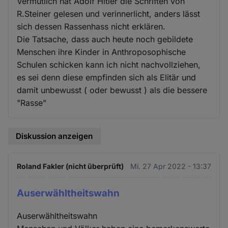
Vermutlich hat Adolf Hitler die Schriften von
R.Steiner gelesen und verinnerlicht, anders lässt
sich dessen Rassenhass nicht erklären.
Die Tatsache, dass auch heute noch gebildete
Menschen ihre Kinder in Anthroposophische
Schulen schicken kann ich nicht nachvollziehen,
es sei denn diese empfinden sich als Elitär und
damit unbewusst ( oder bewusst ) als die bessere
"Rasse"
Diskussion anzeigen
Roland Fakler (nicht überprüft)
Mi. 27 Apr 2022 - 13:37
Auserwähltheitswahn
Auserwähltheitswahn