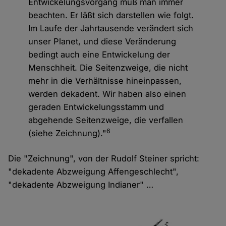
Entwickelungsvorgang muß man immer
beachten. Er läßt sich darstellen wie folgt.
Im Laufe der Jahrtausende verändert sich
unser Planet, und diese Veränderung
bedingt auch eine Entwickelung der
Menschheit. Die Seitenzweige, die nicht
mehr in die Verhältnisse hineinpassen,
werden dekadent. Wir haben also einen
geraden Entwickelungsstamm und
abgehende Seitenzweige, die verfallen
6
(siehe Zeichnung)."
Die "Zeichnung", von der Rudolf Steiner spricht:
"dekadente Abzweigung Affengeschlecht",
"dekadente Abzweigung Indianer" …