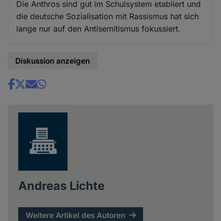
Die Anthros sind gut im Schulsystem etabliert und
die deutsche Sozialisation mit Rassismus hat sich
lange nur auf den Antisemitismus fokussiert.
Diskussion anzeigen
Share
news
Andreas Lichte
Weitere Artikel des Autoren