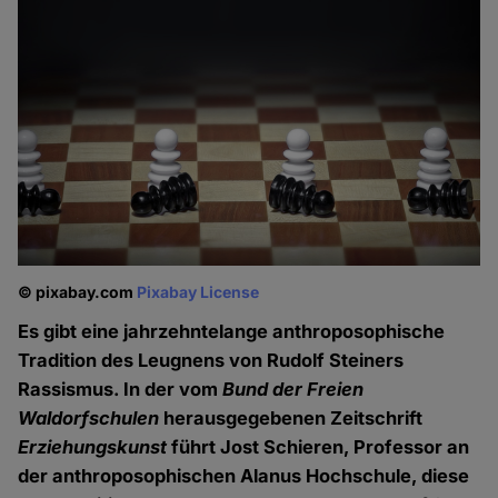
© pixabay.com
Pixabay License
Es gibt eine jahrzehntelange anthroposophische
Tradition des Leugnens von Rudolf Steiners
Rassismus. In der vom
Bund der Freien
Waldorfschulen
herausgegebenen Zeitschrift
Erziehungskunst
führt Jost Schieren, Professor an
der anthroposophischen Alanus Hochschule, diese