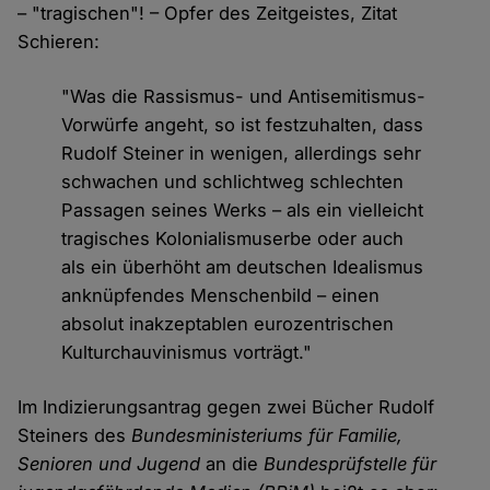
– "tragischen"! – Opfer des Zeitgeistes, Zitat
Schieren:
"Was die Rassismus- und Antisemitismus-
Vorwürfe angeht, so ist festzuhalten, dass
Rudolf Steiner in wenigen, allerdings sehr
schwachen und schlichtweg schlechten
Passagen seines Werks – als ein vielleicht
tragisches Kolonialismuserbe oder auch
als ein überhöht am deutschen Idealismus
anknüpfendes Menschenbild – einen
absolut inakzeptablen eurozentrischen
Kulturchauvinismus vorträgt."
Im Indizierungsantrag gegen zwei Bücher Rudolf
Steiners des
Bundesministeriums für Familie,
Senioren und Jugend
an die
Bundesprüfstelle für