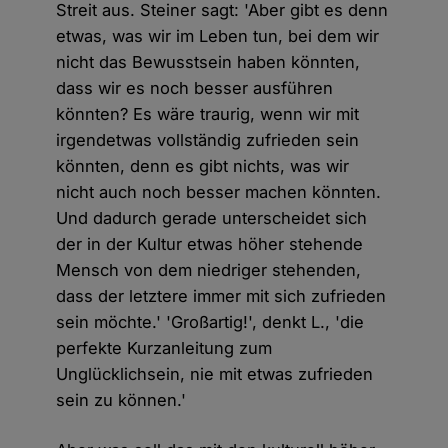
Streit aus. Steiner sagt: 'Aber gibt es denn
etwas, was wir im Leben tun, bei dem wir
nicht das Bewusstsein haben könnten,
dass wir es noch besser ausführen
könnten? Es wäre traurig, wenn wir mit
irgendetwas vollständig zufrieden sein
könnten, denn es gibt nichts, was wir
nicht auch noch besser machen könnten.
Und dadurch gerade unterscheidet sich
der in der Kultur etwas höher stehende
Mensch von dem niedriger stehenden,
dass der letztere immer mit sich zufrieden
sein möchte.' 'Großartig!', denkt L., 'die
perfekte Kurzanleitung zum
Unglücklichsein, nie mit etwas zufrieden
sein zu können.'