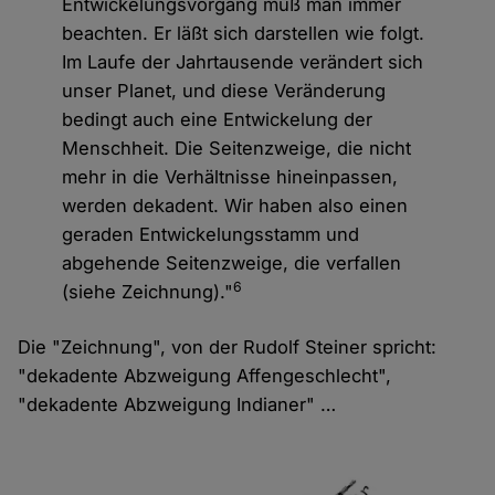
Entwickelungsvorgang muß man immer
beachten. Er läßt sich darstellen wie folgt.
Im Laufe der Jahrtausende verändert sich
unser Planet, und diese Veränderung
bedingt auch eine Entwickelung der
Menschheit. Die Seitenzweige, die nicht
mehr in die Verhältnisse hineinpassen,
werden dekadent. Wir haben also einen
geraden Entwickelungsstamm und
abgehende Seitenzweige, die verfallen
6
(siehe Zeichnung)."
Die "Zeichnung", von der Rudolf Steiner spricht:
"dekadente Abzweigung Affengeschlecht",
"dekadente Abzweigung Indianer" …