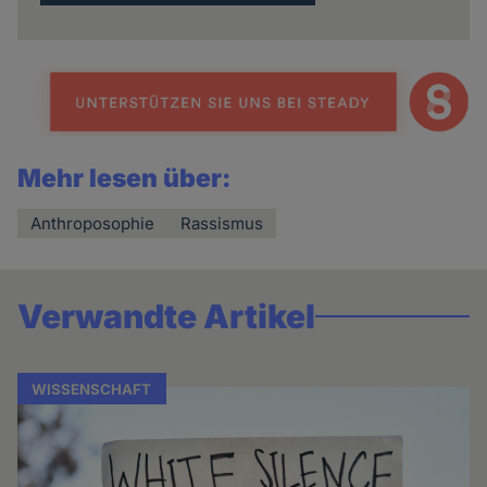
Mehr lesen über:
Anthroposophie
Rassismus
Verwandte Artikel
WISSENSCHAFT