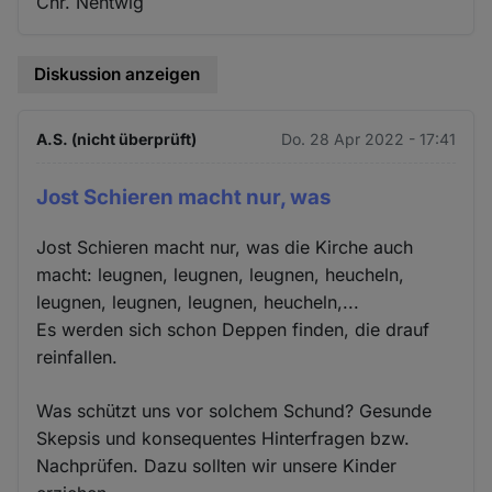
Chr. Nentwig
Diskussion anzeigen
A.S. (nicht überprüft)
Do. 28 Apr 2022 - 17:41
Jost Schieren macht nur, was
Jost Schieren macht nur, was die Kirche auch
macht: leugnen, leugnen, leugnen, heucheln,
leugnen, leugnen, leugnen, heucheln,...
Es werden sich schon Deppen finden, die drauf
reinfallen.
Was schützt uns vor solchem Schund? Gesunde
Skepsis und konsequentes Hinterfragen bzw.
Nachprüfen. Dazu sollten wir unsere Kinder