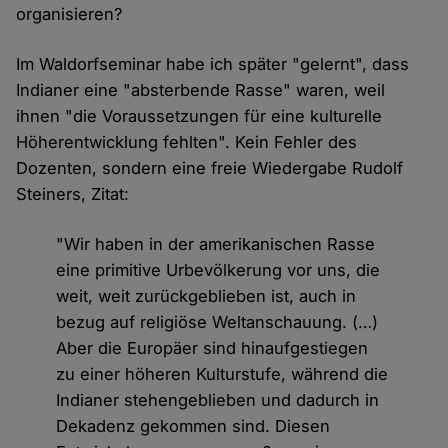
organisieren?
Im Waldorfseminar habe ich später "gelernt", dass
Indianer eine "absterbende Rasse" waren, weil
ihnen "die Voraussetzungen für eine kulturelle
Höherentwicklung fehlten". Kein Fehler des
Dozenten, sondern eine freie Wiedergabe Rudolf
Steiners, Zitat:
"Wir haben in der amerikanischen Rasse
eine primitive Urbevölkerung vor uns, die
weit, weit zurückgeblieben ist, auch in
bezug auf religiöse Weltanschauung. (…)
Aber die Europäer sind hinaufgestiegen
zu einer höheren Kulturstufe, während die
Indianer stehengeblieben und dadurch in
Dekadenz gekommen sind. Diesen