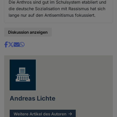
Die Anthros sind gut im Schulsystem etabliert und
die deutsche Sozialisation mit Rassismus hat sich
lange nur auf den Antisemitismus fokussiert.
Diskussion anzeigen
Share
news
Andreas Lichte
Weitere Artikel des Autoren