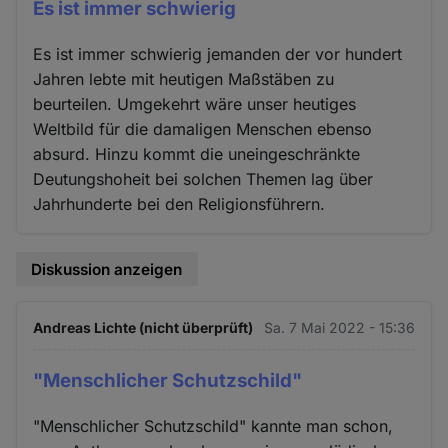
Es ist immer schwierig
Es ist immer schwierig jemanden der vor hundert
Jahren lebte mit heutigen Maßstäben zu
beurteilen. Umgekehrt wäre unser heutiges
Weltbild für die damaligen Menschen ebenso
absurd. Hinzu kommt die uneingeschränkte
Deutungshoheit bei solchen Themen lag über
Jahrhunderte bei den Religionsführern.
Diskussion anzeigen
Andreas Lichte (nicht überprüft)
Sa. 7 Mai 2022 - 15:36
"Menschlicher Schutzschild"
"Menschlicher Schutzschild" kannte man schon,