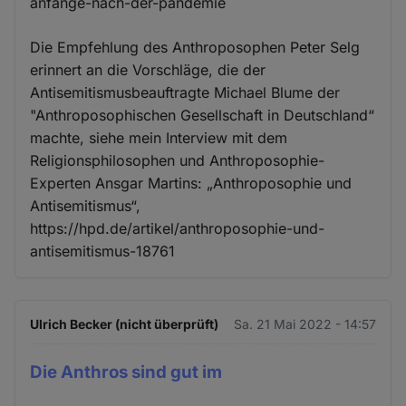
anfänge-nach-der-pandemie
Die Empfehlung des Anthroposophen Peter Selg
erinnert an die Vorschläge, die der
Antisemitismusbeauftragte Michael Blume der
"Anthroposophischen Gesellschaft in Deutschland“
machte, siehe mein Interview mit dem
Religionsphilosophen und Anthroposophie-
Experten Ansgar Martins: „Anthroposophie und
Antisemitismus“,
https://hpd.de/artikel/anthroposophie-und-
antisemitismus-18761
Ulrich Becker (nicht überprüft)
Sa. 21 Mai 2022 - 14:57
Die Anthros sind gut im