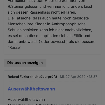
Vermutlich hat Adolf Hitler die Schriften von
R.Steiner gelesen und verinnerlicht, anders lässt
sich dessen Rassenhass nicht erklären.
Die Tatsache, dass auch heute noch gebildete
Menschen ihre Kinder in Anthroposophische
Schulen schicken kann ich nicht nachvollziehen,
es sei denn diese empfinden sich als Elitär und
damit unbewusst ( oder bewusst ) als die bessere
"Rasse"
Diskussion anzeigen
Roland Fakler (nicht überprüft)
Mi. 27 Apr 2022 - 13:37
Auserwähltheitswahn
Auserwähltheitswahn