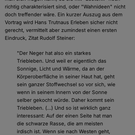
richtig charakterisiert sind, oder "Wahnideen" nicht
doch treffender wäre. Ein kurzer Auszug aus dem
Vortrag wird Hans Trutnaus Erleben sicher nicht
gerecht, vermittelt aber zumindest einen ersten
Eindruck, Zitat Rudolf Steiner:
"Der Neger hat also ein starkes
Triebleben. Und weil er eigentlich das
Sonnige, Licht und Wärme, da an der
Körperoberfläche in seiner Haut hat, geht
sein ganzer Stoffwechsel so vor sich, wie
wenn in seinem Innern von der Sonne
selber gekocht würde. Daher kommt sein
Triebleben. (…) Und so ist wirklich ganz
interessant: Auf der einen Seite hat man
die schwarze Rasse, die am meisten
irdisch ist. Wenn sie nach Westen geht,