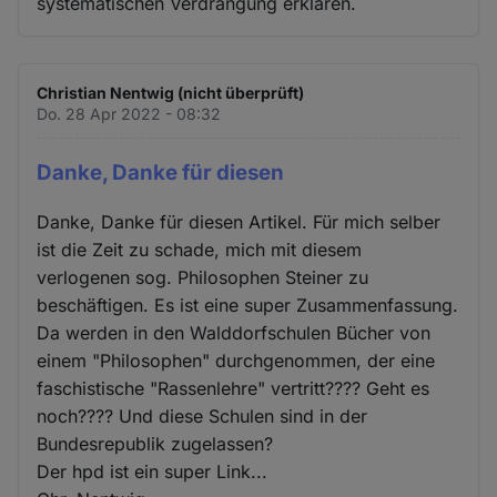
systematischen Verdrängung erklären.
Christian Nentwig (nicht überprüft)
Do. 28 Apr 2022 - 08:32
Danke, Danke für diesen
Danke, Danke für diesen Artikel. Für mich selber
ist die Zeit zu schade, mich mit diesem
verlogenen sog. Philosophen Steiner zu
beschäftigen. Es ist eine super Zusammenfassung.
Da werden in den Walddorfschulen Bücher von
einem "Philosophen" durchgenommen, der eine
faschistische "Rassenlehre" vertritt???? Geht es
noch???? Und diese Schulen sind in der
Bundesrepublik zugelassen?
Der hpd ist ein super Link...