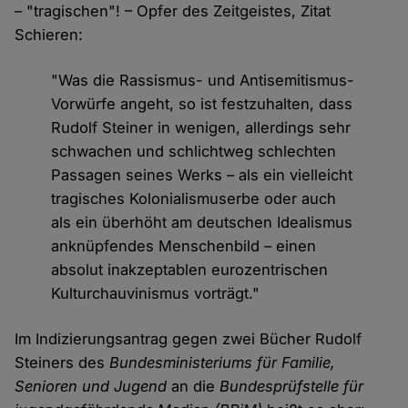
– "tragischen"! – Opfer des Zeitgeistes, Zitat
Schieren:
"Was die Rassismus- und Antisemitismus-
Vorwürfe angeht, so ist festzuhalten, dass
Rudolf Steiner in wenigen, allerdings sehr
schwachen und schlichtweg schlechten
Passagen seines Werks – als ein vielleicht
tragisches Kolonialismuserbe oder auch
als ein überhöht am deutschen Idealismus
anknüpfendes Menschenbild – einen
absolut inakzeptablen eurozentrischen
Kulturchauvinismus vorträgt."
Im Indizierungsantrag gegen zwei Bücher Rudolf
Steiners des
Bundesministeriums für Familie,
Senioren und Jugend
an die
Bundesprüfstelle für