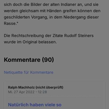
sich doch die Bilder der alten Indianer an, und sie
werden gleichsam mit Händen greifen können den
geschilderten Vorgang, in dem Niedergang dieser
Rasse."
Die Rechtschreibung der Zitate Rudolf Steiners
wurde im Original belassen.
Kommentare
(90)
Netiquette für Kommentare
Ralph Machholz (nicht überprüft)
Mi. 27 Apr 2022 - 12:28
Natürlich haben viele so