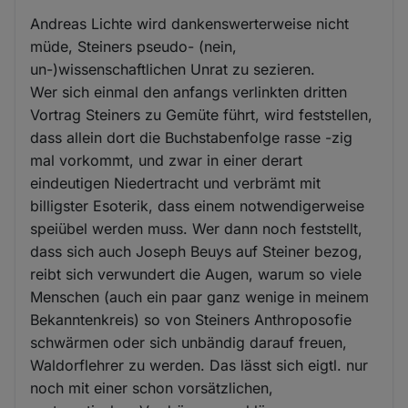
Andreas Lichte wird dankenswerterweise nicht
müde, Steiners pseudo- (nein,
un-)wissenschaftlichen Unrat zu sezieren.
Wer sich einmal den anfangs verlinkten dritten
Vortrag Steiners zu Gemüte führt, wird feststellen,
dass allein dort die Buchstabenfolge rasse -zig
mal vorkommt, und zwar in einer derart
eindeutigen Niedertracht und verbrämt mit
billigster Esoterik, dass einem notwendigerweise
speiübel werden muss. Wer dann noch feststellt,
dass sich auch Joseph Beuys auf Steiner bezog,
reibt sich verwundert die Augen, warum so viele
Menschen (auch ein paar ganz wenige in meinem
Bekanntenkreis) so von Steiners Anthroposofie
schwärmen oder sich unbändig darauf freuen,
Waldorflehrer zu werden. Das lässt sich eigtl. nur
noch mit einer schon vorsätzlichen,