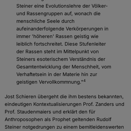
Steiner eine Evolutionslehre der Völker-
und Rassengruppen auf, wonach die
menschliche Seele durch
aufeinanderfolgende Verkörperungen in
immer 'höheren' Rassen geistig wie
leiblich fortschreitet. Diese Stufenleiter
der Rassen steht im Mittelpunkt von
Steiners esoterischem Verständnis der
Gesamtentwicklung der Menschheit, vom
Verhaftetsein in der Materie hin zur
4
geistigen Vervollkommnung."
Jost Schieren übergeht die ihm bestens bekannten,
eindeutigen Kontextualisierungen Prof. Zanders und
Prof. Staudenmaiers und erklärt den für
Anthroposophen als Prophet geltenden Rudolf
Steiner notgedrungen zu einem bemitleidenswerten