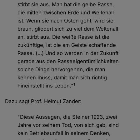
stirbt sie aus. Man hat die gelbe Rasse,
die mitten zwischen Erde und Weltenall
ist. Wenn sie nach Osten geht, wird sie
braun, gliedert sich zu viel dem Weltenall
an, stirbt aus. Die weiße Rasse ist die
zukünftige, ist die am Geiste schaffende
Rasse. (…) Und so werden in der Zukunft
gerade aus den Rasseeigentümlichkeiten
solche Dinge hervorgehen, die man
kennen muss, damit man sich richtig
1
hineinstellt ins Leben."
Dazu sagt Prof. Helmut Zander:
"Diese Aussagen, die Steiner 1923, zwei
Jahre vor seinem Tod, von sich gab, sind
kein Betriebsunfall in seinem Denken,