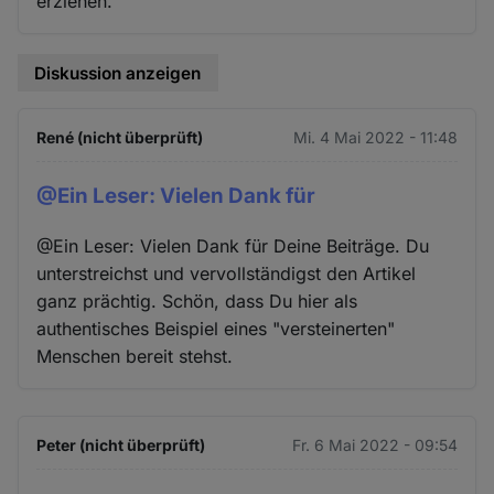
erziehen.
Diskussion anzeigen
René (nicht überprüft)
Mi. 4 Mai 2022 - 11:48
@Ein Leser: Vielen Dank für
@Ein Leser: Vielen Dank für Deine Beiträge. Du
unterstreichst und vervollständigst den Artikel
ganz prächtig. Schön, dass Du hier als
authentisches Beispiel eines "versteinerten"
Menschen bereit stehst.
Peter (nicht überprüft)
Fr. 6 Mai 2022 - 09:54