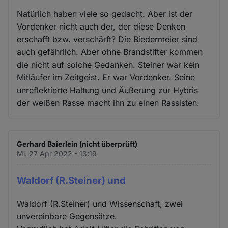
Natürlich haben viele so gedacht. Aber ist der
Vordenker nicht auch der, der diese Denken
erschafft bzw. verschärft? Die Biedermeier sind
auch gefährlich. Aber ohne Brandstifter kommen
die nicht auf solche Gedanken. Steiner war kein
Mitläufer im Zeitgeist. Er war Vordenker. Seine
unreflektierte Haltung und Äußerung zur Hybris
der weißen Rasse macht ihn zu einen Rassisten.
Gerhard Baierlein (nicht überprüft)
Mi. 27 Apr 2022 - 13:19
Waldorf (R.Steiner) und
Waldorf (R.Steiner) und Wissenschaft, zwei
unvereinbare Gegensätze.