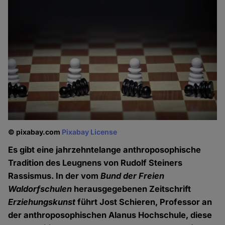
© pixabay.com
Pixabay License
Es gibt eine jahrzehntelange anthroposophische
Tradition des Leugnens von Rudolf Steiners
Rassismus. In der vom
Bund der Freien
Waldorfschulen
herausgegebenen Zeitschrift
Erziehungskunst
führt Jost Schieren, Professor an
der anthroposophischen Alanus Hochschule, diese