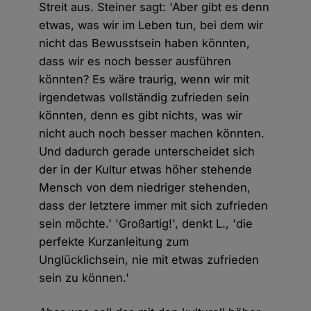
Streit aus. Steiner sagt: 'Aber gibt es denn
etwas, was wir im Leben tun, bei dem wir
nicht das Bewusstsein haben könnten,
dass wir es noch besser ausführen
könnten? Es wäre traurig, wenn wir mit
irgendetwas vollständig zufrieden sein
könnten, denn es gibt nichts, was wir
nicht auch noch besser machen könnten.
Und dadurch gerade unterscheidet sich
der in der Kultur etwas höher stehende
Mensch von dem niedriger stehenden,
dass der letztere immer mit sich zufrieden
sein möchte.' 'Großartig!', denkt L., 'die
perfekte Kurzanleitung zum
Unglücklichsein, nie mit etwas zufrieden
sein zu können.'