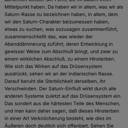
Mittelpunkt haben. Da haben wir in allem, was wir als
Saturn-Rasse zu bezeichnen haben, in allem, dem
wir den Saturn-Charakter beizumessen haben,
etwas zu suchen, was sozusagen zusammenführt,
zusammenschließt das, was wieder der
Abenddämmerung zuführt, deren Entwicklung in
gewisser Weise zum Abschluß bringt, und zwar zu
einem wirklichen Abschluß, zu einem Hinsterben.
Wie sich das Wirken auf das Drüsensystem
ausdrückt, sehen wir an der indianischen Rasse.
Darauf beruht die Sterblichkeit derselben, ihr
Verschwinden. Der Saturn-Einfluß wirkt durch alle
anderen Systeme zuletzt auf das Drüsensystem ein.
Das sondert aus die härtesten Teile des Menschen,
und man kann daher sagen, daß dieses Hinsterben
in einer Art Verknöcherung besteht, wie dies im
Äußeren doch deutlich sich offenbart. Sehen Sie