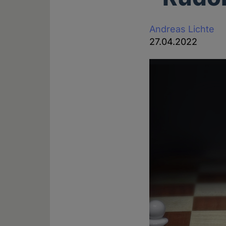
Andreas Lichte
27.04.2022