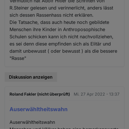
Vermutlich hat Adolf Hitler die Schriften von
R.Steiner gelesen und verinnerlicht, anders lässt
sich dessen Rassenhass nicht erklären.
Die Tatsache, dass auch heute noch gebildete
Menschen ihre Kinder in Anthroposophische
Schulen schicken kann ich nicht nachvollziehen,
es sei denn diese empfinden sich als Elitär und
damit unbewusst ( oder bewusst ) als die bessere
"Rasse"
Diskussion anzeigen
Roland Fakler (nicht überprüft)
Mi. 27 Apr 2022 - 13:37
Auserwähltheitswahn
Auserwähltheitswahn