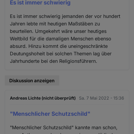
Es ist immer schwierig
Es ist immer schwierig jemanden der vor hundert
Jahren lebte mit heutigen Maßstäben zu
beurteilen. Umgekehrt wäre unser heutiges
Weltbild für die damaligen Menschen ebenso
absurd. Hinzu kommt die uneingeschränkte
Deutungshoheit bei solchen Themen lag über
Jahrhunderte bei den Religionsführern.
Diskussion anzeigen
Andreas Lichte (nicht überprüft)
Sa. 7 Mai 2022 - 15:36
"Menschlicher Schutzschild"
"Menschlicher Schutzschild" kannte man schon,