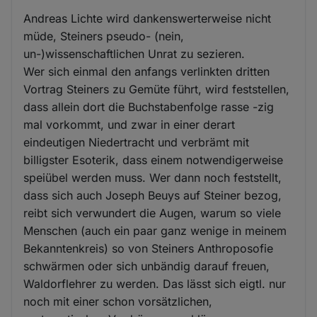
Andreas Lichte wird dankenswerterweise nicht
müde, Steiners pseudo- (nein,
un-)wissenschaftlichen Unrat zu sezieren.
Wer sich einmal den anfangs verlinkten dritten
Vortrag Steiners zu Gemüte führt, wird feststellen,
dass allein dort die Buchstabenfolge rasse -zig
mal vorkommt, und zwar in einer derart
eindeutigen Niedertracht und verbrämt mit
billigster Esoterik, dass einem notwendigerweise
speiübel werden muss. Wer dann noch feststellt,
dass sich auch Joseph Beuys auf Steiner bezog,
reibt sich verwundert die Augen, warum so viele
Menschen (auch ein paar ganz wenige in meinem
Bekanntenkreis) so von Steiners Anthroposofie
schwärmen oder sich unbändig darauf freuen,
Waldorflehrer zu werden. Das lässt sich eigtl. nur
noch mit einer schon vorsätzlichen,