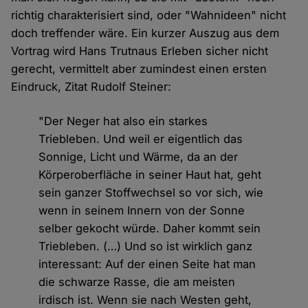
richtig charakterisiert sind, oder "Wahnideen" nicht
doch treffender wäre. Ein kurzer Auszug aus dem
Vortrag wird Hans Trutnaus Erleben sicher nicht
gerecht, vermittelt aber zumindest einen ersten
Eindruck, Zitat Rudolf Steiner:
"Der Neger hat also ein starkes
Triebleben. Und weil er eigentlich das
Sonnige, Licht und Wärme, da an der
Körperoberfläche in seiner Haut hat, geht
sein ganzer Stoffwechsel so vor sich, wie
wenn in seinem Innern von der Sonne
selber gekocht würde. Daher kommt sein
Triebleben. (…) Und so ist wirklich ganz
interessant: Auf der einen Seite hat man
die schwarze Rasse, die am meisten
irdisch ist. Wenn sie nach Westen geht,