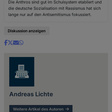
Die Anthros sind gut im Schulsystem etabliert und
die deutsche Sozialisation mit Rassismus hat sich
lange nur auf den Antisemitismus fokussiert.
Diskussion anzeigen
Share
news
Andreas Lichte
Weitere Artikel des Autoren