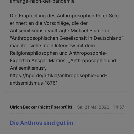
anfänge-nach-der-pandemie
Die Empfehlung des Anthroposophen Peter Selg
erinnert an die Vorschläge, die der
Antisemitismusbeauftragte Michael Blume der
"Anthroposophischen Gesellschaft in Deutschland“
machte, siehe mein Interview mit dem
Religionsphilosophen und Anthroposophie-
Experten Ansgar Martins: „Anthroposophie und
Antisemitismus“,
https://hpd.de/artikel/anthroposophie-und-
antisemitismus-18761
Ulrich Becker (nicht überprüft)
Sa. 21 Mai 2022 - 14:57
Die Anthros sind gut im