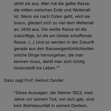
stirbt sie aus. Man hat die gelbe Rasse,
die mitten zwischen Erde und Weltenall
ist. Wenn sie nach Osten geht, wird sie
braun, gliedert sich zu viel dem Weltenall
an, stirbt aus. Die weiße Rasse ist die
zukünftige, ist die am Geiste schaffende
Rasse. (…) Und so werden in der Zukunft
gerade aus den Rasseeigentümlichkeiten
solche Dinge hervorgehen, die man
kennen muss, damit man sich richtig
1
hineinstellt ins Leben."
Dazu sagt Prof. Helmut Zander:
"Diese Aussagen, die Steiner 1923, zwei
Jahre vor seinem Tod, von sich gab, sind
kein Betriebsunfall in seinem Denken,