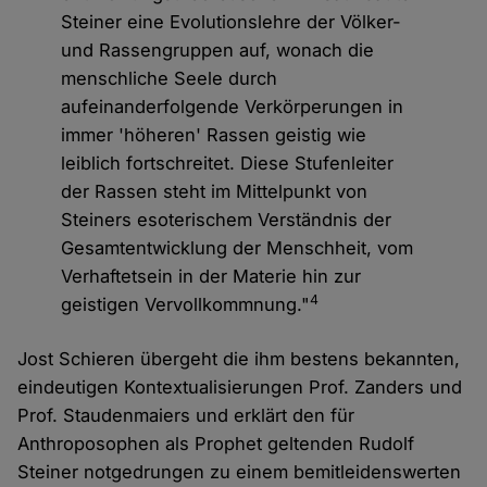
Steiner eine Evolutionslehre der Völker-
und Rassengruppen auf, wonach die
menschliche Seele durch
aufeinanderfolgende Verkörperungen in
immer 'höheren' Rassen geistig wie
leiblich fortschreitet. Diese Stufenleiter
der Rassen steht im Mittelpunkt von
Steiners esoterischem Verständnis der
Gesamtentwicklung der Menschheit, vom
Verhaftetsein in der Materie hin zur
4
geistigen Vervollkommnung."
Jost Schieren übergeht die ihm bestens bekannten,
eindeutigen Kontextualisierungen Prof. Zanders und
Prof. Staudenmaiers und erklärt den für
Anthroposophen als Prophet geltenden Rudolf
Steiner notgedrungen zu einem bemitleidenswerten