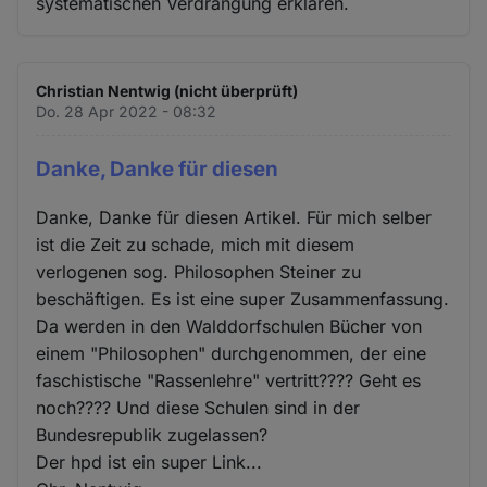
systematischen Verdrängung erklären.
Christian Nentwig (nicht überprüft)
Do. 28 Apr 2022 - 08:32
Danke, Danke für diesen
Danke, Danke für diesen Artikel. Für mich selber
ist die Zeit zu schade, mich mit diesem
verlogenen sog. Philosophen Steiner zu
beschäftigen. Es ist eine super Zusammenfassung.
Da werden in den Walddorfschulen Bücher von
einem "Philosophen" durchgenommen, der eine
faschistische "Rassenlehre" vertritt???? Geht es
noch???? Und diese Schulen sind in der
Bundesrepublik zugelassen?
Der hpd ist ein super Link...