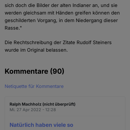
sich doch die Bilder der alten Indianer an, und sie
werden gleichsam mit Händen greifen können den
geschilderten Vorgang, in dem Niedergang dieser
Rasse."
Die Rechtschreibung der Zitate Rudolf Steiners
wurde im Original belassen.
Kommentare
(90)
Netiquette für Kommentare
Ralph Machholz (nicht überprüft)
Mi. 27 Apr 2022 - 12:28
Natürlich haben viele so