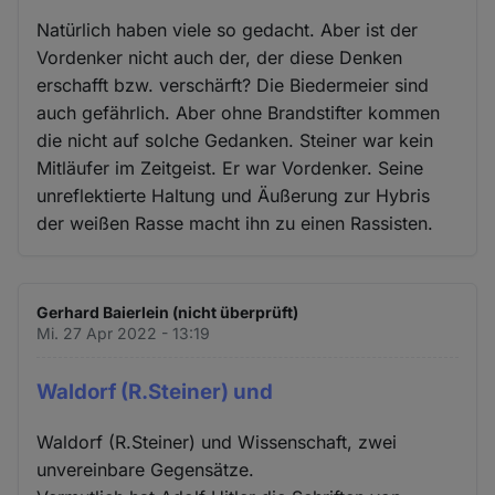
Natürlich haben viele so gedacht. Aber ist der
Vordenker nicht auch der, der diese Denken
erschafft bzw. verschärft? Die Biedermeier sind
auch gefährlich. Aber ohne Brandstifter kommen
die nicht auf solche Gedanken. Steiner war kein
Mitläufer im Zeitgeist. Er war Vordenker. Seine
unreflektierte Haltung und Äußerung zur Hybris
der weißen Rasse macht ihn zu einen Rassisten.
Gerhard Baierlein (nicht überprüft)
Mi. 27 Apr 2022 - 13:19
Waldorf (R.Steiner) und
Waldorf (R.Steiner) und Wissenschaft, zwei
unvereinbare Gegensätze.