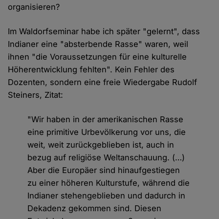
organisieren?
Im Waldorfseminar habe ich später "gelernt", dass
Indianer eine "absterbende Rasse" waren, weil
ihnen "die Voraussetzungen für eine kulturelle
Höherentwicklung fehlten". Kein Fehler des
Dozenten, sondern eine freie Wiedergabe Rudolf
Steiners, Zitat:
"Wir haben in der amerikanischen Rasse
eine primitive Urbevölkerung vor uns, die
weit, weit zurückgeblieben ist, auch in
bezug auf religiöse Weltanschauung. (…)
Aber die Europäer sind hinaufgestiegen
zu einer höheren Kulturstufe, während die
Indianer stehengeblieben und dadurch in
Dekadenz gekommen sind. Diesen