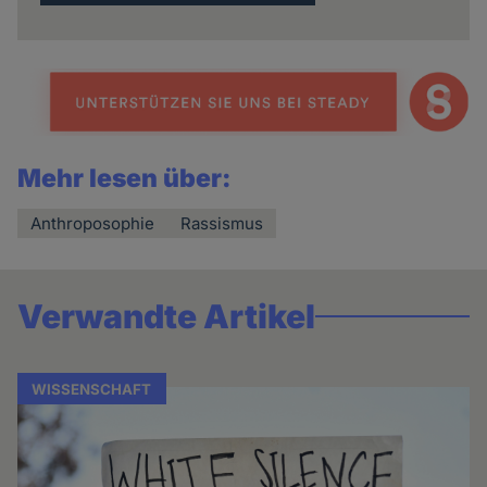
Mehr lesen über:
Anthroposophie
Rassismus
Verwandte Artikel
WISSENSCHAFT