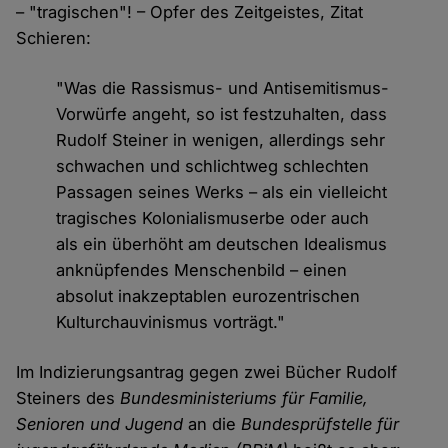
– "tragischen"! – Opfer des Zeitgeistes, Zitat
Schieren:
"Was die Rassismus- und Antisemitismus-
Vorwürfe angeht, so ist festzuhalten, dass
Rudolf Steiner in wenigen, allerdings sehr
schwachen und schlichtweg schlechten
Passagen seines Werks – als ein vielleicht
tragisches Kolonialismuserbe oder auch
als ein überhöht am deutschen Idealismus
anknüpfendes Menschenbild – einen
absolut inakzeptablen eurozentrischen
Kulturchauvinismus vorträgt."
Im Indizierungsantrag gegen zwei Bücher Rudolf
Steiners des
Bundesministeriums für Familie,
Senioren und Jugend
an die
Bundesprüfstelle für