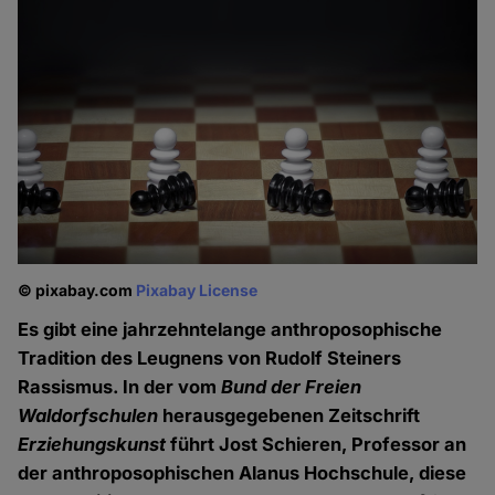
© pixabay.com
Pixabay License
Es gibt eine jahrzehntelange anthroposophische
Tradition des Leugnens von Rudolf Steiners
Rassismus. In der vom
Bund der Freien
Waldorfschulen
herausgegebenen Zeitschrift
Erziehungskunst
führt Jost Schieren, Professor an
der anthroposophischen Alanus Hochschule, diese