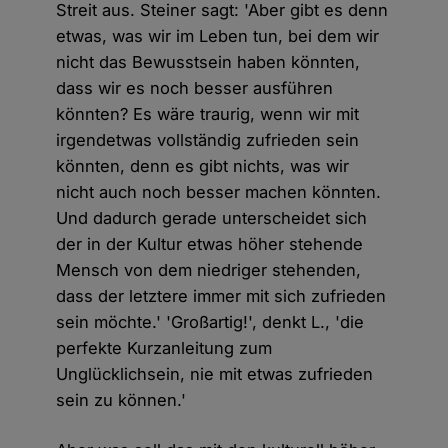
Streit aus. Steiner sagt: 'Aber gibt es denn
etwas, was wir im Leben tun, bei dem wir
nicht das Bewusstsein haben könnten,
dass wir es noch besser ausführen
könnten? Es wäre traurig, wenn wir mit
irgendetwas vollständig zufrieden sein
könnten, denn es gibt nichts, was wir
nicht auch noch besser machen könnten.
Und dadurch gerade unterscheidet sich
der in der Kultur etwas höher stehende
Mensch von dem niedriger stehenden,
dass der letztere immer mit sich zufrieden
sein möchte.' 'Großartig!', denkt L., 'die
perfekte Kurzanleitung zum
Unglücklichsein, nie mit etwas zufrieden
sein zu können.'