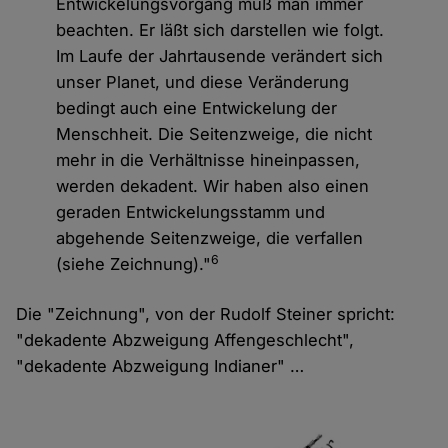
Entwickelungsvorgang muß man immer
beachten. Er läßt sich darstellen wie folgt.
Im Laufe der Jahrtausende verändert sich
unser Planet, und diese Veränderung
bedingt auch eine Entwickelung der
Menschheit. Die Seitenzweige, die nicht
mehr in die Verhältnisse hineinpassen,
werden dekadent. Wir haben also einen
geraden Entwickelungsstamm und
abgehende Seitenzweige, die verfallen
6
(siehe Zeichnung)."
Die "Zeichnung", von der Rudolf Steiner spricht:
"dekadente Abzweigung Affengeschlecht",
"dekadente Abzweigung Indianer" …