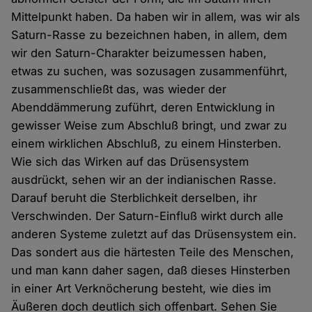
Mittelpunkt haben. Da haben wir in allem, was wir als
Saturn-Rasse zu bezeichnen haben, in allem, dem
wir den Saturn-Charakter beizumessen haben,
etwas zu suchen, was sozusagen zusammenführt,
zusammenschließt das, was wieder der
Abenddämmerung zuführt, deren Entwicklung in
gewisser Weise zum Abschluß bringt, und zwar zu
einem wirklichen Abschluß, zu einem Hinsterben.
Wie sich das Wirken auf das Drüsensystem
ausdrückt, sehen wir an der indianischen Rasse.
Darauf beruht die Sterblichkeit derselben, ihr
Verschwinden. Der Saturn-Einfluß wirkt durch alle
anderen Systeme zuletzt auf das Drüsensystem ein.
Das sondert aus die härtesten Teile des Menschen,
und man kann daher sagen, daß dieses Hinsterben
in einer Art Verknöcherung besteht, wie dies im
Äußeren doch deutlich sich offenbart. Sehen Sie