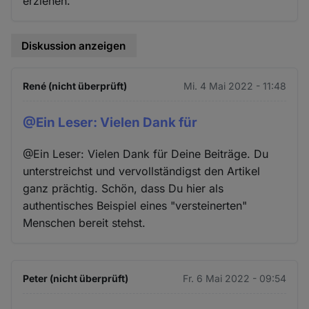
erziehen.
Diskussion anzeigen
René (nicht überprüft)
Mi. 4 Mai 2022 - 11:48
@Ein Leser: Vielen Dank für
@Ein Leser: Vielen Dank für Deine Beiträge. Du
unterstreichst und vervollständigst den Artikel
ganz prächtig. Schön, dass Du hier als
authentisches Beispiel eines "versteinerten"
Menschen bereit stehst.
Peter (nicht überprüft)
Fr. 6 Mai 2022 - 09:54