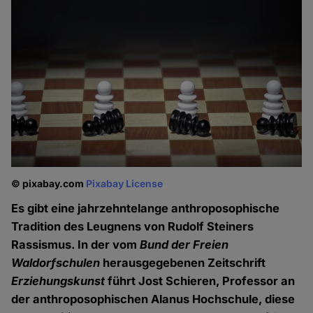
© pixabay.com
Pixabay License
Es gibt eine jahrzehntelange anthroposophische
Tradition des Leugnens von Rudolf Steiners
Rassismus. In der vom
Bund der Freien
Waldorfschulen
herausgegebenen Zeitschrift
Erziehungskunst
führt Jost Schieren, Professor an
der anthroposophischen Alanus Hochschule, diese