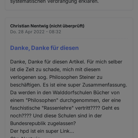
systematischen Verdrängung erklären.
Christian Nentwig (nicht überprüft)
Do. 28 Apr 2022 - 08:32
Danke, Danke für diesen
Danke, Danke für diesen Artikel. Für mich selber
ist die Zeit zu schade, mich mit diesem
verlogenen sog. Philosophen Steiner zu
beschäftigen. Es ist eine super Zusammenfassung.
Da werden in den Walddorfschulen Bücher von
einem "Philosophen" durchgenommen, der eine
faschistische "Rassenlehre" vertritt???? Geht es
noch???? Und diese Schulen sind in der
Bundesrepublik zugelassen?
Der hpd ist ein super Link...