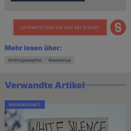
Mehr lesen über:
Anthroposophie
Rassismus
Verwandte Artikel
WISSENSCHAFT