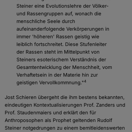
Steiner eine Evolutionslehre der Völker-
und Rassengruppen auf, wonach die
menschliche Seele durch
aufeinanderfolgende Verkörperungen in
immer 'höheren' Rassen geistig wie
leiblich fortschreitet. Diese Stufenleiter
der Rassen steht im Mittelpunkt von
Steiners esoterischem Verständnis der
Gesamtentwicklung der Menschheit, vom
Verhaftetsein in der Materie hin zur
4
geistigen Vervollkommnung."
Jost Schieren übergeht die ihm bestens bekannten,
eindeutigen Kontextualisierungen Prof. Zanders und
Prof. Staudenmaiers und erklärt den für
Anthroposophen als Prophet geltenden Rudolf
Steiner notgedrungen zu einem bemitleidenswerten