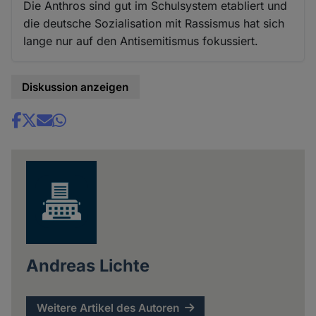
Die Anthros sind gut im Schulsystem etabliert und
die deutsche Sozialisation mit Rassismus hat sich
lange nur auf den Antisemitismus fokussiert.
Diskussion anzeigen
Share
news
Andreas Lichte
Weitere Artikel des Autoren