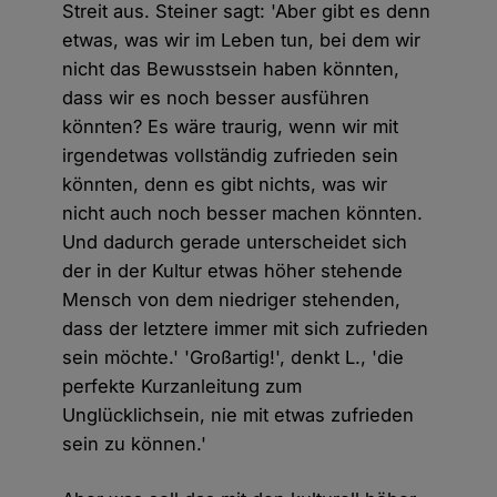
Streit aus. Steiner sagt: 'Aber gibt es denn
etwas, was wir im Leben tun, bei dem wir
nicht das Bewusstsein haben könnten,
dass wir es noch besser ausführen
könnten? Es wäre traurig, wenn wir mit
irgendetwas vollständig zufrieden sein
könnten, denn es gibt nichts, was wir
nicht auch noch besser machen könnten.
Und dadurch gerade unterscheidet sich
der in der Kultur etwas höher stehende
Mensch von dem niedriger stehenden,
dass der letztere immer mit sich zufrieden
sein möchte.' 'Großartig!', denkt L., 'die
perfekte Kurzanleitung zum
Unglücklichsein, nie mit etwas zufrieden
sein zu können.'