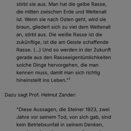
stirbt sie aus. Man hat die gelbe Rasse,
die mitten zwischen Erde und Weltenall
ist. Wenn sie nach Osten geht, wird sie
braun, gliedert sich zu viel dem Weltenall
an, stirbt aus. Die weiße Rasse ist die
zukünftige, ist die am Geiste schaffende
Rasse. (…) Und so werden in der Zukunft
gerade aus den Rasseeigentümlichkeiten
solche Dinge hervorgehen, die man
kennen muss, damit man sich richtig
1
hineinstellt ins Leben."
Dazu sagt Prof. Helmut Zander:
"Diese Aussagen, die Steiner 1923, zwei
Jahre vor seinem Tod, von sich gab, sind
kein Betriebsunfall in seinem Denken,