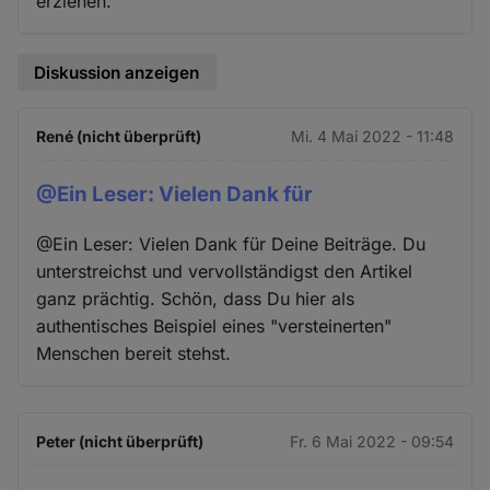
erziehen.
Diskussion anzeigen
René (nicht überprüft)
Mi. 4 Mai 2022 - 11:48
@Ein Leser: Vielen Dank für
@Ein Leser: Vielen Dank für Deine Beiträge. Du
unterstreichst und vervollständigst den Artikel
ganz prächtig. Schön, dass Du hier als
authentisches Beispiel eines "versteinerten"
Menschen bereit stehst.
Peter (nicht überprüft)
Fr. 6 Mai 2022 - 09:54