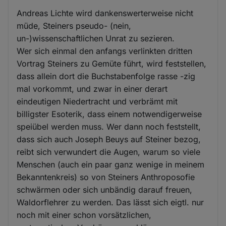
Andreas Lichte wird dankenswerterweise nicht
müde, Steiners pseudo- (nein,
un-)wissenschaftlichen Unrat zu sezieren.
Wer sich einmal den anfangs verlinkten dritten
Vortrag Steiners zu Gemüte führt, wird feststellen,
dass allein dort die Buchstabenfolge rasse -zig
mal vorkommt, und zwar in einer derart
eindeutigen Niedertracht und verbrämt mit
billigster Esoterik, dass einem notwendigerweise
speiübel werden muss. Wer dann noch feststellt,
dass sich auch Joseph Beuys auf Steiner bezog,
reibt sich verwundert die Augen, warum so viele
Menschen (auch ein paar ganz wenige in meinem
Bekanntenkreis) so von Steiners Anthroposofie
schwärmen oder sich unbändig darauf freuen,
Waldorflehrer zu werden. Das lässt sich eigtl. nur
noch mit einer schon vorsätzlichen,