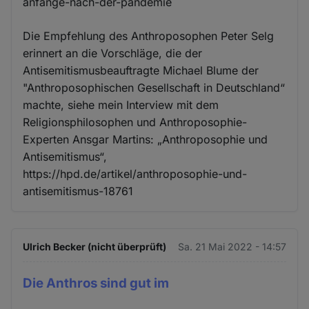
anfänge-nach-der-pandemie
Die Empfehlung des Anthroposophen Peter Selg
erinnert an die Vorschläge, die der
Antisemitismusbeauftragte Michael Blume der
"Anthroposophischen Gesellschaft in Deutschland“
machte, siehe mein Interview mit dem
Religionsphilosophen und Anthroposophie-
Experten Ansgar Martins: „Anthroposophie und
Antisemitismus“,
https://hpd.de/artikel/anthroposophie-und-
antisemitismus-18761
Ulrich Becker (nicht überprüft)
Sa. 21 Mai 2022 - 14:57
Die Anthros sind gut im