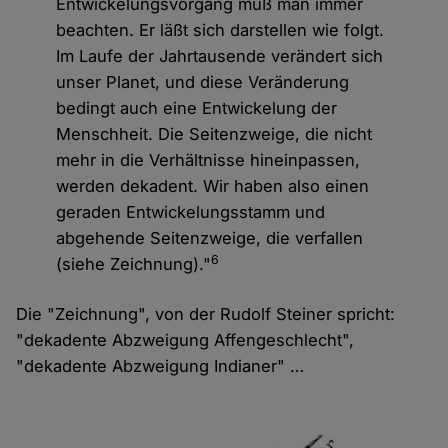
Entwickelungsvorgang muß man immer
beachten. Er läßt sich darstellen wie folgt.
Im Laufe der Jahrtausende verändert sich
unser Planet, und diese Veränderung
bedingt auch eine Entwickelung der
Menschheit. Die Seitenzweige, die nicht
mehr in die Verhältnisse hineinpassen,
werden dekadent. Wir haben also einen
geraden Entwickelungsstamm und
abgehende Seitenzweige, die verfallen
6
(siehe Zeichnung)."
Die "Zeichnung", von der Rudolf Steiner spricht:
"dekadente Abzweigung Affengeschlecht",
"dekadente Abzweigung Indianer" …