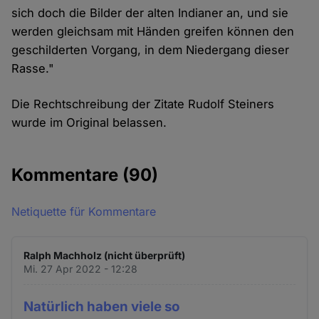
sich doch die Bilder der alten Indianer an, und sie
werden gleichsam mit Händen greifen können den
geschilderten Vorgang, in dem Niedergang dieser
Rasse."
Die Rechtschreibung der Zitate Rudolf Steiners
wurde im Original belassen.
Kommentare
(90)
Netiquette für Kommentare
Ralph Machholz (nicht überprüft)
Mi. 27 Apr 2022 - 12:28
Natürlich haben viele so