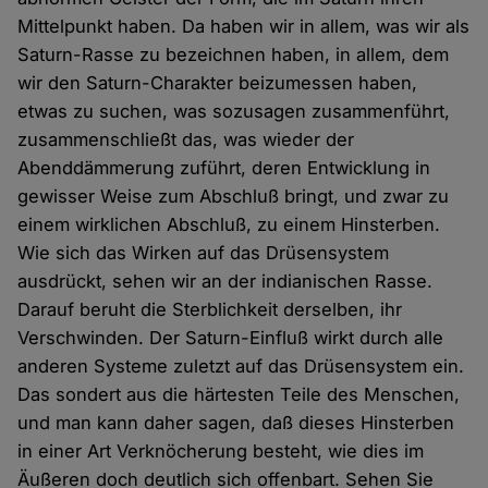
Mittelpunkt haben. Da haben wir in allem, was wir als
Saturn-Rasse zu bezeichnen haben, in allem, dem
wir den Saturn-Charakter beizumessen haben,
etwas zu suchen, was sozusagen zusammenführt,
zusammenschließt das, was wieder der
Abenddämmerung zuführt, deren Entwicklung in
gewisser Weise zum Abschluß bringt, und zwar zu
einem wirklichen Abschluß, zu einem Hinsterben.
Wie sich das Wirken auf das Drüsensystem
ausdrückt, sehen wir an der indianischen Rasse.
Darauf beruht die Sterblichkeit derselben, ihr
Verschwinden. Der Saturn-Einfluß wirkt durch alle
anderen Systeme zuletzt auf das Drüsensystem ein.
Das sondert aus die härtesten Teile des Menschen,
und man kann daher sagen, daß dieses Hinsterben
in einer Art Verknöcherung besteht, wie dies im
Äußeren doch deutlich sich offenbart. Sehen Sie