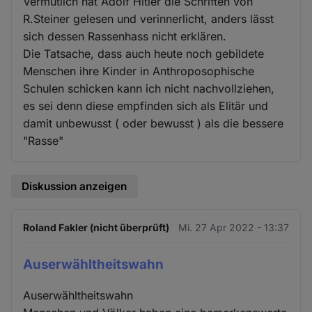
Vermutlich hat Adolf Hitler die Schriften von
R.Steiner gelesen und verinnerlicht, anders lässt
sich dessen Rassenhass nicht erklären.
Die Tatsache, dass auch heute noch gebildete
Menschen ihre Kinder in Anthroposophische
Schulen schicken kann ich nicht nachvollziehen,
es sei denn diese empfinden sich als Elitär und
damit unbewusst ( oder bewusst ) als die bessere
"Rasse"
Diskussion anzeigen
Roland Fakler (nicht überprüft)
Mi. 27 Apr 2022 - 13:37
Auserwähltheitswahn
Auserwähltheitswahn