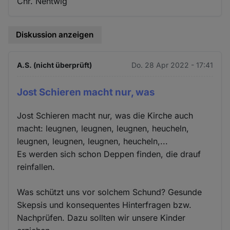
Chr. Nentwig
Diskussion anzeigen
A.S. (nicht überprüft)
Do. 28 Apr 2022 - 17:41
Jost Schieren macht nur, was
Jost Schieren macht nur, was die Kirche auch
macht: leugnen, leugnen, leugnen, heucheln,
leugnen, leugnen, leugnen, heucheln,...
Es werden sich schon Deppen finden, die drauf
reinfallen.
Was schützt uns vor solchem Schund? Gesunde
Skepsis und konsequentes Hinterfragen bzw.
Nachprüfen. Dazu sollten wir unsere Kinder