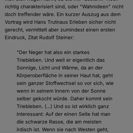
richtig charakterisiert sind, oder "Wahnideen" nicht
doch treffender wäre. Ein kurzer Auszug aus dem
Vortrag wird Hans Trutnaus Erleben sicher nicht
gerecht, vermittelt aber zumindest einen ersten
Eindruck, Zitat Rudolf Steiner:
"Der Neger hat also ein starkes
Triebleben. Und weil er eigentlich das
Sonnige, Licht und Wärme, da an der
Körperoberfläche in seiner Haut hat, geht
sein ganzer Stoffwechsel so vor sich, wie
wenn in seinem Innern von der Sonne
selber gekocht würde. Daher kommt sein
Triebleben. (…) Und so ist wirklich ganz
interessant: Auf der einen Seite hat man
die schwarze Rasse, die am meisten
irdisch ist. Wenn sie nach Westen geht,