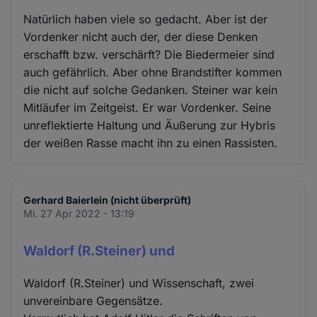
Natürlich haben viele so gedacht. Aber ist der
Vordenker nicht auch der, der diese Denken
erschafft bzw. verschärft? Die Biedermeier sind
auch gefährlich. Aber ohne Brandstifter kommen
die nicht auf solche Gedanken. Steiner war kein
Mitläufer im Zeitgeist. Er war Vordenker. Seine
unreflektierte Haltung und Äußerung zur Hybris
der weißen Rasse macht ihn zu einen Rassisten.
Gerhard Baierlein (nicht überprüft)
Mi. 27 Apr 2022 - 13:19
Waldorf (R.Steiner) und
Waldorf (R.Steiner) und Wissenschaft, zwei
unvereinbare Gegensätze.