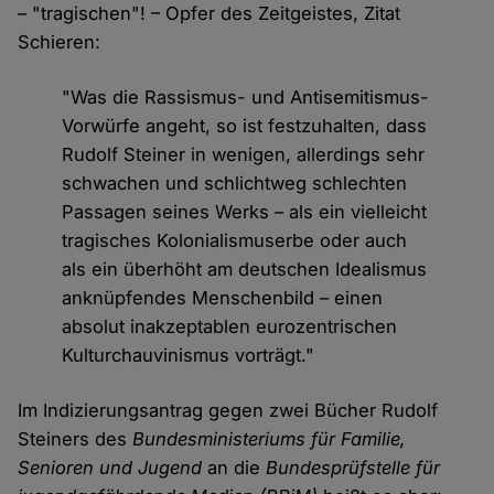
– "tragischen"! – Opfer des Zeitgeistes, Zitat
Schieren:
"Was die Rassismus- und Antisemitismus-
Vorwürfe angeht, so ist festzuhalten, dass
Rudolf Steiner in wenigen, allerdings sehr
schwachen und schlichtweg schlechten
Passagen seines Werks – als ein vielleicht
tragisches Kolonialismuserbe oder auch
als ein überhöht am deutschen Idealismus
anknüpfendes Menschenbild – einen
absolut inakzeptablen eurozentrischen
Kulturchauvinismus vorträgt."
Im Indizierungsantrag gegen zwei Bücher Rudolf
Steiners des
Bundesministeriums für Familie,
Senioren und Jugend
an die
Bundesprüfstelle für