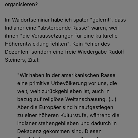
organisieren?
Im Waldorfseminar habe ich später "gelernt", dass
Indianer eine "absterbende Rasse" waren, weil
ihnen "die Voraussetzungen für eine kulturelle
Höherentwicklung fehlten". Kein Fehler des
Dozenten, sondern eine freie Wiedergabe Rudolf
Steiners, Zitat:
"Wir haben in der amerikanischen Rasse
eine primitive Urbevölkerung vor uns, die
weit, weit zurückgeblieben ist, auch in
bezug auf religiöse Weltanschauung. (…)
Aber die Europäer sind hinaufgestiegen
zu einer höheren Kulturstufe, während die
Indianer stehengeblieben und dadurch in
Dekadenz gekommen sind. Diesen