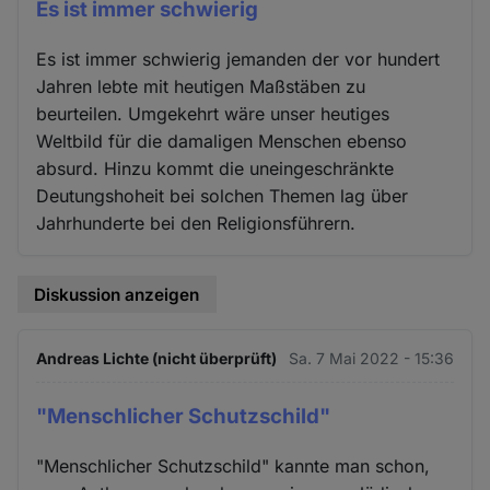
Es ist immer schwierig
Es ist immer schwierig jemanden der vor hundert
Jahren lebte mit heutigen Maßstäben zu
beurteilen. Umgekehrt wäre unser heutiges
Weltbild für die damaligen Menschen ebenso
absurd. Hinzu kommt die uneingeschränkte
Deutungshoheit bei solchen Themen lag über
Jahrhunderte bei den Religionsführern.
Diskussion anzeigen
Andreas Lichte (nicht überprüft)
Sa. 7 Mai 2022 - 15:36
"Menschlicher Schutzschild"
"Menschlicher Schutzschild" kannte man schon,