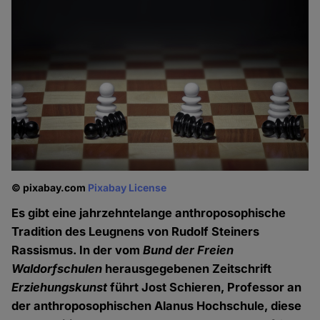
© pixabay.com
Pixabay License
Es gibt eine jahrzehntelange anthroposophische
Tradition des Leugnens von Rudolf Steiners
Rassismus. In der vom
Bund der Freien
Waldorfschulen
herausgegebenen Zeitschrift
Erziehungskunst
führt Jost Schieren, Professor an
der anthroposophischen Alanus Hochschule, diese