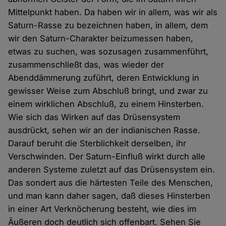
Mittelpunkt haben. Da haben wir in allem, was wir als
Saturn-Rasse zu bezeichnen haben, in allem, dem
wir den Saturn-Charakter beizumessen haben,
etwas zu suchen, was sozusagen zusammenführt,
zusammenschließt das, was wieder der
Abenddämmerung zuführt, deren Entwicklung in
gewisser Weise zum Abschluß bringt, und zwar zu
einem wirklichen Abschluß, zu einem Hinsterben.
Wie sich das Wirken auf das Drüsensystem
ausdrückt, sehen wir an der indianischen Rasse.
Darauf beruht die Sterblichkeit derselben, ihr
Verschwinden. Der Saturn-Einfluß wirkt durch alle
anderen Systeme zuletzt auf das Drüsensystem ein.
Das sondert aus die härtesten Teile des Menschen,
und man kann daher sagen, daß dieses Hinsterben
in einer Art Verknöcherung besteht, wie dies im
Äußeren doch deutlich sich offenbart. Sehen Sie