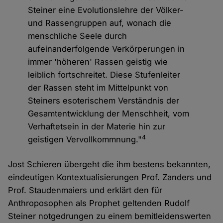
Steiner eine Evolutionslehre der Völker-
und Rassengruppen auf, wonach die
menschliche Seele durch
aufeinanderfolgende Verkörperungen in
immer 'höheren' Rassen geistig wie
leiblich fortschreitet. Diese Stufenleiter
der Rassen steht im Mittelpunkt von
Steiners esoterischem Verständnis der
Gesamtentwicklung der Menschheit, vom
Verhaftetsein in der Materie hin zur
4
geistigen Vervollkommnung."
Jost Schieren übergeht die ihm bestens bekannten,
eindeutigen Kontextualisierungen Prof. Zanders und
Prof. Staudenmaiers und erklärt den für
Anthroposophen als Prophet geltenden Rudolf
Steiner notgedrungen zu einem bemitleidenswerten