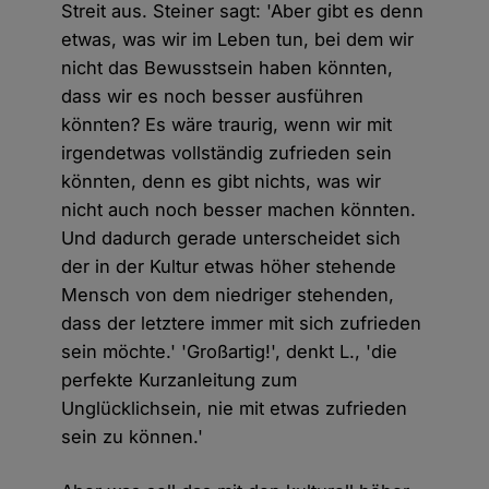
Streit aus. Steiner sagt: 'Aber gibt es denn
etwas, was wir im Leben tun, bei dem wir
nicht das Bewusstsein haben könnten,
dass wir es noch besser ausführen
könnten? Es wäre traurig, wenn wir mit
irgendetwas vollständig zufrieden sein
könnten, denn es gibt nichts, was wir
nicht auch noch besser machen könnten.
Und dadurch gerade unterscheidet sich
der in der Kultur etwas höher stehende
Mensch von dem niedriger stehenden,
dass der letztere immer mit sich zufrieden
sein möchte.' 'Großartig!', denkt L., 'die
perfekte Kurzanleitung zum
Unglücklichsein, nie mit etwas zufrieden
sein zu können.'