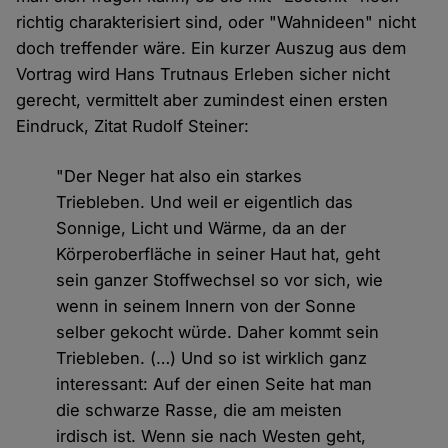
richtig charakterisiert sind, oder "Wahnideen" nicht
doch treffender wäre. Ein kurzer Auszug aus dem
Vortrag wird Hans Trutnaus Erleben sicher nicht
gerecht, vermittelt aber zumindest einen ersten
Eindruck, Zitat Rudolf Steiner:
"Der Neger hat also ein starkes
Triebleben. Und weil er eigentlich das
Sonnige, Licht und Wärme, da an der
Körperoberfläche in seiner Haut hat, geht
sein ganzer Stoffwechsel so vor sich, wie
wenn in seinem Innern von der Sonne
selber gekocht würde. Daher kommt sein
Triebleben. (…) Und so ist wirklich ganz
interessant: Auf der einen Seite hat man
die schwarze Rasse, die am meisten
irdisch ist. Wenn sie nach Westen geht,