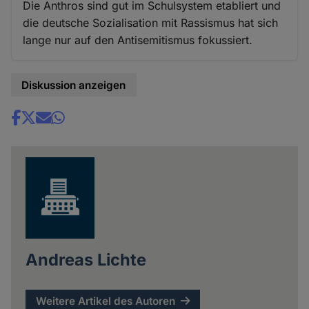
Die Anthros sind gut im Schulsystem etabliert und
die deutsche Sozialisation mit Rassismus hat sich
lange nur auf den Antisemitismus fokussiert.
Diskussion anzeigen
Share
news
Andreas Lichte
Weitere Artikel des Autoren