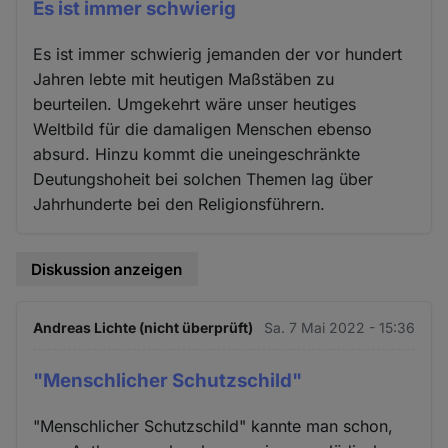
Es ist immer schwierig
Es ist immer schwierig jemanden der vor hundert
Jahren lebte mit heutigen Maßstäben zu
beurteilen. Umgekehrt wäre unser heutiges
Weltbild für die damaligen Menschen ebenso
absurd. Hinzu kommt die uneingeschränkte
Deutungshoheit bei solchen Themen lag über
Jahrhunderte bei den Religionsführern.
Diskussion anzeigen
Andreas Lichte (nicht überprüft)
Sa. 7 Mai 2022 - 15:36
"Menschlicher Schutzschild"
"Menschlicher Schutzschild" kannte man schon,