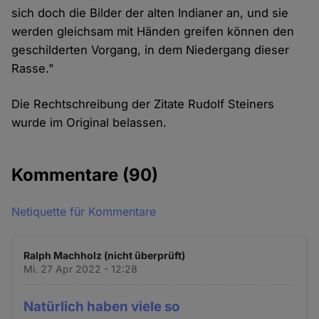
sich doch die Bilder der alten Indianer an, und sie
werden gleichsam mit Händen greifen können den
geschilderten Vorgang, in dem Niedergang dieser
Rasse."
Die Rechtschreibung der Zitate Rudolf Steiners
wurde im Original belassen.
Kommentare
(90)
Netiquette für Kommentare
Ralph Machholz (nicht überprüft)
Mi. 27 Apr 2022 - 12:28
Natürlich haben viele so