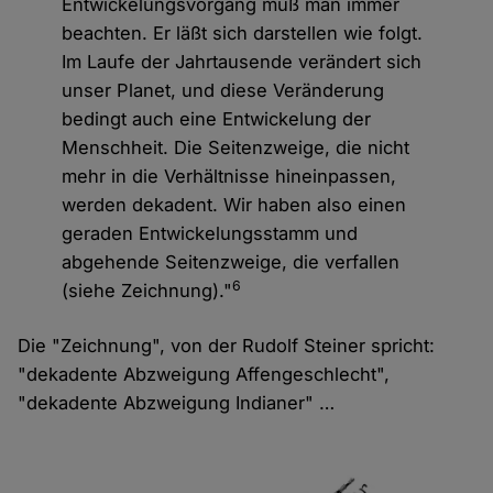
Entwickelungsvorgang muß man immer
beachten. Er läßt sich darstellen wie folgt.
Im Laufe der Jahrtausende verändert sich
unser Planet, und diese Veränderung
bedingt auch eine Entwickelung der
Menschheit. Die Seitenzweige, die nicht
mehr in die Verhältnisse hineinpassen,
werden dekadent. Wir haben also einen
geraden Entwickelungsstamm und
abgehende Seitenzweige, die verfallen
6
(siehe Zeichnung)."
Die "Zeichnung", von der Rudolf Steiner spricht:
"dekadente Abzweigung Affengeschlecht",
"dekadente Abzweigung Indianer" …