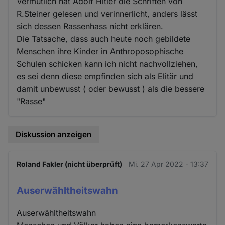
Vermutlich hat Adolf Hitler die Schriften von
R.Steiner gelesen und verinnerlicht, anders lässt
sich dessen Rassenhass nicht erklären.
Die Tatsache, dass auch heute noch gebildete
Menschen ihre Kinder in Anthroposophische
Schulen schicken kann ich nicht nachvollziehen,
es sei denn diese empfinden sich als Elitär und
damit unbewusst ( oder bewusst ) als die bessere
"Rasse"
Diskussion anzeigen
Roland Fakler (nicht überprüft)
Mi. 27 Apr 2022 - 13:37
Auserwähltheitswahn
Auserwähltheitswahn