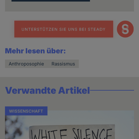
Mehr lesen über:
Anthroposophie
Rassismus
Verwandte Artikel
WISSENSCHAFT