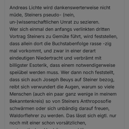
Andreas Lichte wird dankenswerterweise nicht
müde, Steiners pseudo- (nein,
un-)wissenschaftlichen Unrat zu sezieren.
Wer sich einmal den anfangs verlinkten dritten
Vortrag Steiners zu Gemüte führt, wird feststellen,
dass allein dort die Buchstabenfolge rasse -zig
mal vorkommt, und zwar in einer derart
eindeutigen Niedertracht und verbrämt mit
billigster Esoterik, dass einem notwendigerweise
speiübel werden muss. Wer dann noch feststellt,
dass sich auch Joseph Beuys auf Steiner bezog,
reibt sich verwundert die Augen, warum so viele
Menschen (auch ein paar ganz wenige in meinem
Bekanntenkreis) so von Steiners Anthroposofie
schwärmen oder sich unbändig darauf freuen,
Waldorflehrer zu werden. Das lässt sich eigtl. nur
noch mit einer schon vorsätzlichen,