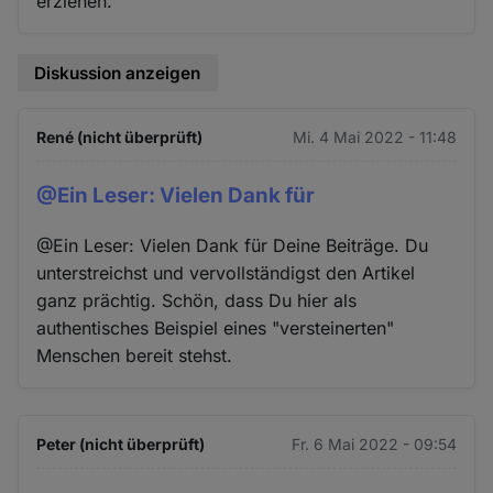
erziehen.
Diskussion anzeigen
René (nicht überprüft)
Mi. 4 Mai 2022 - 11:48
@Ein Leser: Vielen Dank für
@Ein Leser: Vielen Dank für Deine Beiträge. Du
unterstreichst und vervollständigst den Artikel
ganz prächtig. Schön, dass Du hier als
authentisches Beispiel eines "versteinerten"
Menschen bereit stehst.
Peter (nicht überprüft)
Fr. 6 Mai 2022 - 09:54