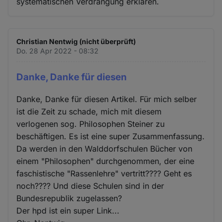
systematischen Verdrängung erklären.
Christian Nentwig (nicht überprüft)
Do. 28 Apr 2022 - 08:32
Danke, Danke für diesen
Danke, Danke für diesen Artikel. Für mich selber
ist die Zeit zu schade, mich mit diesem
verlogenen sog. Philosophen Steiner zu
beschäftigen. Es ist eine super Zusammenfassung.
Da werden in den Walddorfschulen Bücher von
einem "Philosophen" durchgenommen, der eine
faschistische "Rassenlehre" vertritt???? Geht es
noch???? Und diese Schulen sind in der
Bundesrepublik zugelassen?
Der hpd ist ein super Link...