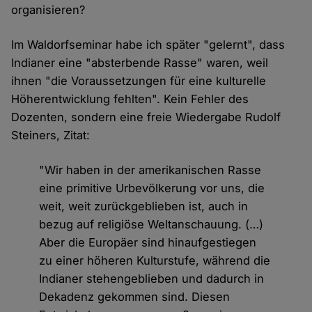
organisieren?
Im Waldorfseminar habe ich später "gelernt", dass
Indianer eine "absterbende Rasse" waren, weil
ihnen "die Voraussetzungen für eine kulturelle
Höherentwicklung fehlten". Kein Fehler des
Dozenten, sondern eine freie Wiedergabe Rudolf
Steiners, Zitat:
"Wir haben in der amerikanischen Rasse
eine primitive Urbevölkerung vor uns, die
weit, weit zurückgeblieben ist, auch in
bezug auf religiöse Weltanschauung. (…)
Aber die Europäer sind hinaufgestiegen
zu einer höheren Kulturstufe, während die
Indianer stehengeblieben und dadurch in
Dekadenz gekommen sind. Diesen