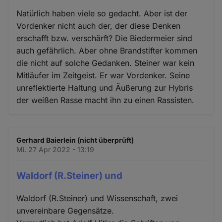
Natürlich haben viele so gedacht. Aber ist der
Vordenker nicht auch der, der diese Denken
erschafft bzw. verschärft? Die Biedermeier sind
auch gefährlich. Aber ohne Brandstifter kommen
die nicht auf solche Gedanken. Steiner war kein
Mitläufer im Zeitgeist. Er war Vordenker. Seine
unreflektierte Haltung und Äußerung zur Hybris
der weißen Rasse macht ihn zu einen Rassisten.
Gerhard Baierlein (nicht überprüft)
Mi. 27 Apr 2022 - 13:19
Waldorf (R.Steiner) und
Waldorf (R.Steiner) und Wissenschaft, zwei
unvereinbare Gegensätze.