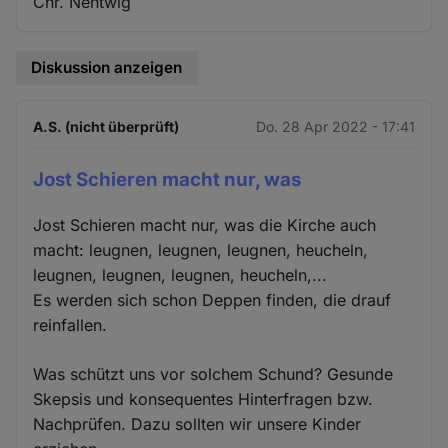
Chr. Nentwig
Diskussion anzeigen
A.S. (nicht überprüft)
Do. 28 Apr 2022 - 17:41
Jost Schieren macht nur, was
Jost Schieren macht nur, was die Kirche auch
macht: leugnen, leugnen, leugnen, heucheln,
leugnen, leugnen, leugnen, heucheln,...
Es werden sich schon Deppen finden, die drauf
reinfallen.
Was schützt uns vor solchem Schund? Gesunde
Skepsis und konsequentes Hinterfragen bzw.
Nachprüfen. Dazu sollten wir unsere Kinder