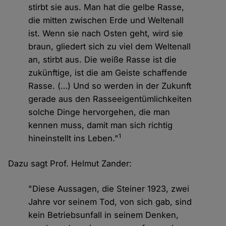
stirbt sie aus. Man hat die gelbe Rasse,
die mitten zwischen Erde und Weltenall
ist. Wenn sie nach Osten geht, wird sie
braun, gliedert sich zu viel dem Weltenall
an, stirbt aus. Die weiße Rasse ist die
zukünftige, ist die am Geiste schaffende
Rasse. (…) Und so werden in der Zukunft
gerade aus den Rasseeigentümlichkeiten
solche Dinge hervorgehen, die man
kennen muss, damit man sich richtig
1
hineinstellt ins Leben."
Dazu sagt Prof. Helmut Zander:
"Diese Aussagen, die Steiner 1923, zwei
Jahre vor seinem Tod, von sich gab, sind
kein Betriebsunfall in seinem Denken,