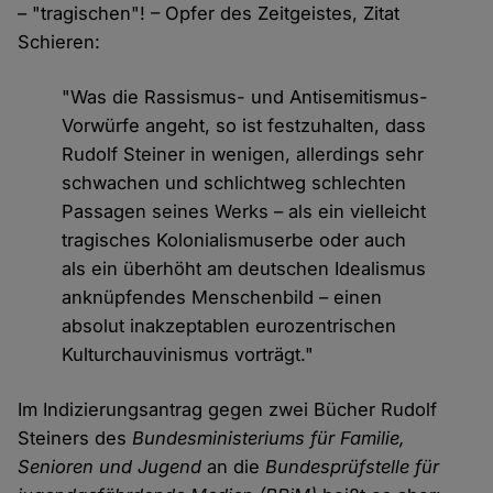
– "tragischen"! – Opfer des Zeitgeistes, Zitat
Schieren:
"Was die Rassismus- und Antisemitismus-
Vorwürfe angeht, so ist festzuhalten, dass
Rudolf Steiner in wenigen, allerdings sehr
schwachen und schlichtweg schlechten
Passagen seines Werks – als ein vielleicht
tragisches Kolonialismuserbe oder auch
als ein überhöht am deutschen Idealismus
anknüpfendes Menschenbild – einen
absolut inakzeptablen eurozentrischen
Kulturchauvinismus vorträgt."
Im Indizierungsantrag gegen zwei Bücher Rudolf
Steiners des
Bundesministeriums für Familie,
Senioren und Jugend
an die
Bundesprüfstelle für