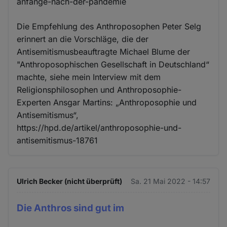
anfänge-nach-der-pandemie
Die Empfehlung des Anthroposophen Peter Selg
erinnert an die Vorschläge, die der
Antisemitismusbeauftragte Michael Blume der
"Anthroposophischen Gesellschaft in Deutschland“
machte, siehe mein Interview mit dem
Religionsphilosophen und Anthroposophie-
Experten Ansgar Martins: „Anthroposophie und
Antisemitismus“,
https://hpd.de/artikel/anthroposophie-und-
antisemitismus-18761
Ulrich Becker (nicht überprüft)
Sa. 21 Mai 2022 - 14:57
Die Anthros sind gut im