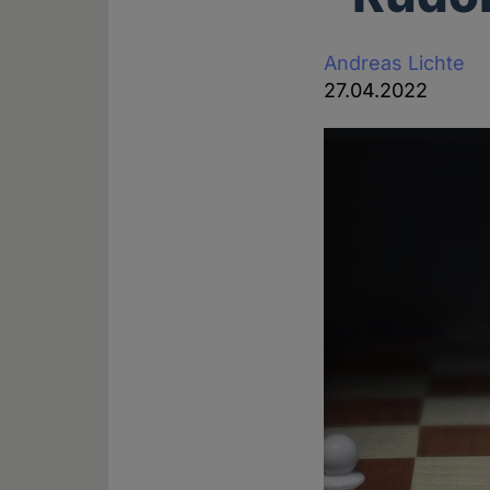
Andreas Lichte
27.04.2022