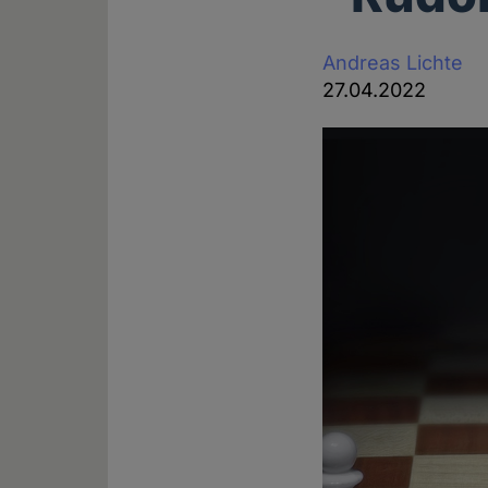
Andreas Lichte
27.04.2022