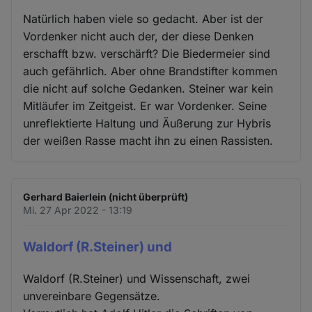
Natürlich haben viele so gedacht. Aber ist der
Vordenker nicht auch der, der diese Denken
erschafft bzw. verschärft? Die Biedermeier sind
auch gefährlich. Aber ohne Brandstifter kommen
die nicht auf solche Gedanken. Steiner war kein
Mitläufer im Zeitgeist. Er war Vordenker. Seine
unreflektierte Haltung und Äußerung zur Hybris
der weißen Rasse macht ihn zu einen Rassisten.
Gerhard Baierlein (nicht überprüft)
Mi. 27 Apr 2022 - 13:19
Waldorf (R.Steiner) und
Waldorf (R.Steiner) und Wissenschaft, zwei
unvereinbare Gegensätze.