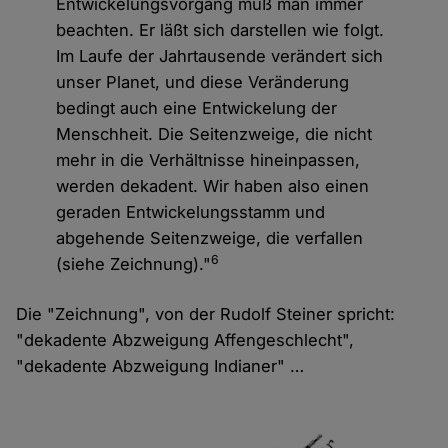
Entwickelungsvorgang muß man immer
beachten. Er läßt sich darstellen wie folgt.
Im Laufe der Jahrtausende verändert sich
unser Planet, und diese Veränderung
bedingt auch eine Entwickelung der
Menschheit. Die Seitenzweige, die nicht
mehr in die Verhältnisse hineinpassen,
werden dekadent. Wir haben also einen
geraden Entwickelungsstamm und
abgehende Seitenzweige, die verfallen
6
(siehe Zeichnung)."
Die "Zeichnung", von der Rudolf Steiner spricht:
"dekadente Abzweigung Affengeschlecht",
"dekadente Abzweigung Indianer" …