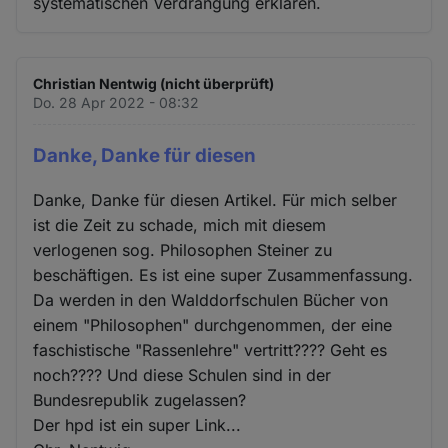
systematischen Verdrängung erklären.
Christian Nentwig (nicht überprüft)
Do. 28 Apr 2022 - 08:32
Danke, Danke für diesen
Danke, Danke für diesen Artikel. Für mich selber
ist die Zeit zu schade, mich mit diesem
verlogenen sog. Philosophen Steiner zu
beschäftigen. Es ist eine super Zusammenfassung.
Da werden in den Walddorfschulen Bücher von
einem "Philosophen" durchgenommen, der eine
faschistische "Rassenlehre" vertritt???? Geht es
noch???? Und diese Schulen sind in der
Bundesrepublik zugelassen?
Der hpd ist ein super Link...