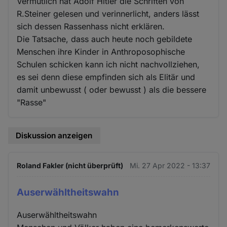
Vermutlich hat Adolf Hitler die Schriften von
R.Steiner gelesen und verinnerlicht, anders lässt
sich dessen Rassenhass nicht erklären.
Die Tatsache, dass auch heute noch gebildete
Menschen ihre Kinder in Anthroposophische
Schulen schicken kann ich nicht nachvollziehen,
es sei denn diese empfinden sich als Elitär und
damit unbewusst ( oder bewusst ) als die bessere
"Rasse"
Diskussion anzeigen
Roland Fakler (nicht überprüft)
Mi. 27 Apr 2022 - 13:37
Auserwähltheitswahn
Auserwähltheitswahn