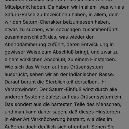
Mittelpunkt haben. Da haben wir in allem, was wir als
Saturn-Rasse zu bezeichnen haben, in allem, dem
wir den Saturn-Charakter beizumessen haben,
etwas zu suchen, was sozusagen zusammenführt,
zusammenschließt das, was wieder der
Abenddämmerung zuführt, deren Entwicklung in
gewisser Weise zum Abschluß bringt, und zwar zu
einem wirklichen Abschluß, zu einem Hinsterben.
Wie sich das Wirken auf das Drüsensystem
ausdrückt, sehen wir an der indianischen Rasse.
Darauf beruht die Sterblichkeit derselben, ihr
Verschwinden. Der Saturn-Einfluß wirkt durch alle
anderen Systeme zuletzt auf das Drüsensystem ein.
Das sondert aus die härtesten Teile des Menschen,
und man kann daher sagen, daß dieses Hinsterben
in einer Art Verknöcherung besteht, wie dies im
Äußeren doch deutlich sich offenbart. Sehen Sie