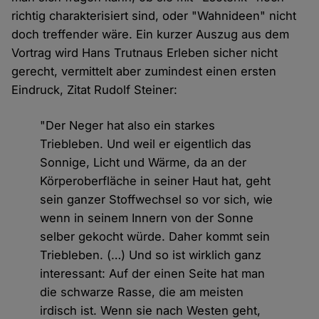
richtig charakterisiert sind, oder "Wahnideen" nicht
doch treffender wäre. Ein kurzer Auszug aus dem
Vortrag wird Hans Trutnaus Erleben sicher nicht
gerecht, vermittelt aber zumindest einen ersten
Eindruck, Zitat Rudolf Steiner:
"Der Neger hat also ein starkes
Triebleben. Und weil er eigentlich das
Sonnige, Licht und Wärme, da an der
Körperoberfläche in seiner Haut hat, geht
sein ganzer Stoffwechsel so vor sich, wie
wenn in seinem Innern von der Sonne
selber gekocht würde. Daher kommt sein
Triebleben. (…) Und so ist wirklich ganz
interessant: Auf der einen Seite hat man
die schwarze Rasse, die am meisten
irdisch ist. Wenn sie nach Westen geht,