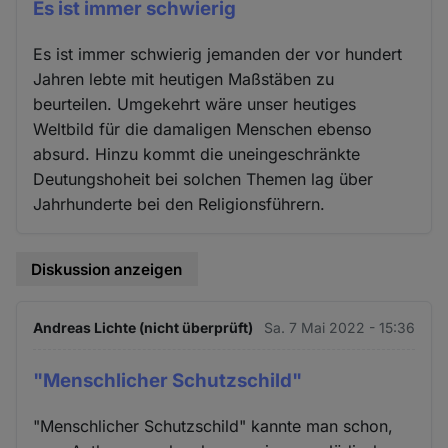
Es ist immer schwierig
Es ist immer schwierig jemanden der vor hundert
Jahren lebte mit heutigen Maßstäben zu
beurteilen. Umgekehrt wäre unser heutiges
Weltbild für die damaligen Menschen ebenso
absurd. Hinzu kommt die uneingeschränkte
Deutungshoheit bei solchen Themen lag über
Jahrhunderte bei den Religionsführern.
Diskussion anzeigen
Andreas Lichte (nicht überprüft)
Sa. 7 Mai 2022 - 15:36
"Menschlicher Schutzschild"
"Menschlicher Schutzschild" kannte man schon,