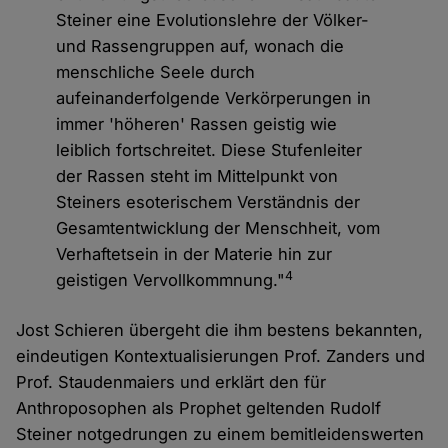
Steiner eine Evolutionslehre der Völker-
und Rassengruppen auf, wonach die
menschliche Seele durch
aufeinanderfolgende Verkörperungen in
immer 'höheren' Rassen geistig wie
leiblich fortschreitet. Diese Stufenleiter
der Rassen steht im Mittelpunkt von
Steiners esoterischem Verständnis der
Gesamtentwicklung der Menschheit, vom
Verhaftetsein in der Materie hin zur
4
geistigen Vervollkommnung."
Jost Schieren übergeht die ihm bestens bekannten,
eindeutigen Kontextualisierungen Prof. Zanders und
Prof. Staudenmaiers und erklärt den für
Anthroposophen als Prophet geltenden Rudolf
Steiner notgedrungen zu einem bemitleidenswerten