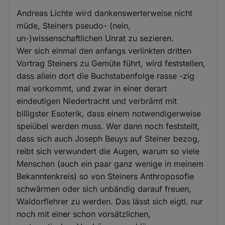
Andreas Lichte wird dankenswerterweise nicht
müde, Steiners pseudo- (nein,
un-)wissenschaftlichen Unrat zu sezieren.
Wer sich einmal den anfangs verlinkten dritten
Vortrag Steiners zu Gemüte führt, wird feststellen,
dass allein dort die Buchstabenfolge rasse -zig
mal vorkommt, und zwar in einer derart
eindeutigen Niedertracht und verbrämt mit
billigster Esoterik, dass einem notwendigerweise
speiübel werden muss. Wer dann noch feststellt,
dass sich auch Joseph Beuys auf Steiner bezog,
reibt sich verwundert die Augen, warum so viele
Menschen (auch ein paar ganz wenige in meinem
Bekanntenkreis) so von Steiners Anthroposofie
schwärmen oder sich unbändig darauf freuen,
Waldorflehrer zu werden. Das lässt sich eigtl. nur
noch mit einer schon vorsätzlichen,