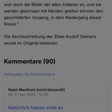
sich doch die Bilder der alten Indianer an, und sie
werden gleichsam mit Händen greifen können den
geschilderten Vorgang, in dem Niedergang dieser
Rasse."
Die Rechtschreibung der Zitate Rudolf Steiners
wurde im Original belassen.
Kommentare
(90)
Netiquette für Kommentare
Ralph Machholz (nicht überprüft)
Mi. 27 Apr 2022 - 12:28
Natürlich haben viele so