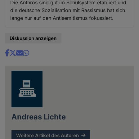
Die Anthros sind gut im Schulsystem etabliert und
die deutsche Sozialisation mit Rassismus hat sich
lange nur auf den Antisemitismus fokussiert.
Diskussion anzeigen
Share
news
Andreas Lichte
Weitere Artikel des Autoren