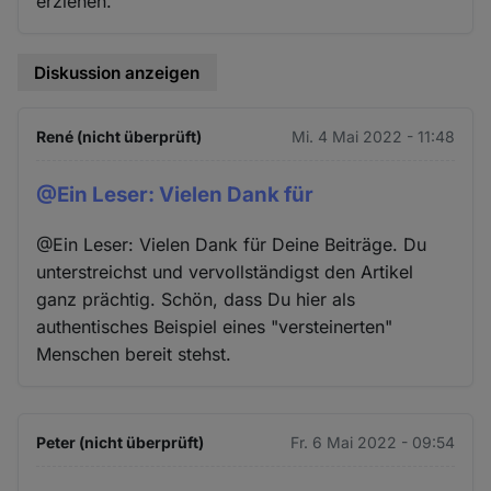
erziehen.
Diskussion anzeigen
René (nicht überprüft)
Mi. 4 Mai 2022 - 11:48
@Ein Leser: Vielen Dank für
@Ein Leser: Vielen Dank für Deine Beiträge. Du
unterstreichst und vervollständigst den Artikel
ganz prächtig. Schön, dass Du hier als
authentisches Beispiel eines "versteinerten"
Menschen bereit stehst.
Peter (nicht überprüft)
Fr. 6 Mai 2022 - 09:54