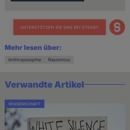
Mehr lesen über:
Anthroposophie
Rassismus
Verwandte Artikel
WISSENSCHAFT