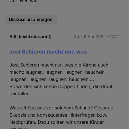
Chr. Nentwig
Diskussion anzeigen
A.S. (nicht überprüft)
Do. 28 Apr 2022 - 17:41
Jost Schieren macht nur, was
Jost Schieren macht nur, was die Kirche auch
macht: leugnen, leugnen, leugnen, heucheln,
leugnen, leugnen, leugnen, heucheln,...
Es werden sich schon Deppen finden, die drauf
reinfallen.
Was schützt uns vor solchem Schund? Gesunde
Skepsis und konsequentes Hinterfragen bzw.
Nachprüfen. Dazu sollten wir unsere Kinder