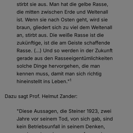
stirbt sie aus. Man hat die gelbe Rasse,
die mitten zwischen Erde und Weltenall
ist. Wenn sie nach Osten geht, wird sie
braun, gliedert sich zu viel dem Weltenall
an, stirbt aus. Die weiße Rasse ist die
zukünftige, ist die am Geiste schaffende
Rasse. (…) Und so werden in der Zukunft
gerade aus den Rasseeigentümlichkeiten
solche Dinge hervorgehen, die man
kennen muss, damit man sich richtig
1
hineinstellt ins Leben."
Dazu sagt Prof. Helmut Zander:
"Diese Aussagen, die Steiner 1923, zwei
Jahre vor seinem Tod, von sich gab, sind
kein Betriebsunfall in seinem Denken,