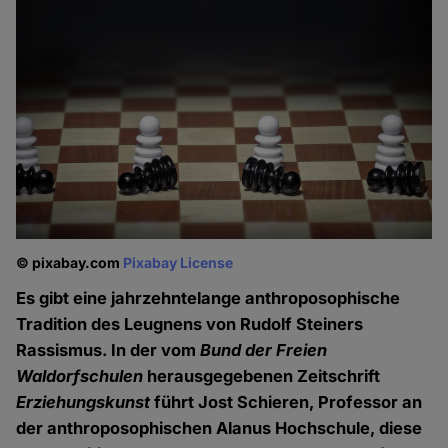
© pixabay.com
Pixabay License
Es gibt eine jahrzehntelange anthroposophische
Tradition des Leugnens von Rudolf Steiners
Rassismus. In der vom
Bund der Freien
Waldorfschulen
herausgegebenen Zeitschrift
Erziehungskunst
führt Jost Schieren, Professor an
der anthroposophischen Alanus Hochschule, diese