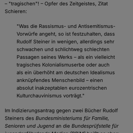
– "tragischen"! – Opfer des Zeitgeistes, Zitat
Schieren:
"Was die Rassismus- und Antisemitismus-
Vorwürfe angeht, so ist festzuhalten, dass
Rudolf Steiner in wenigen, allerdings sehr
schwachen und schlichtweg schlechten
Passagen seines Werks – als ein vielleicht
tragisches Kolonialismuserbe oder auch
als ein überhöht am deutschen Idealismus
anknüpfendes Menschenbild – einen
absolut inakzeptablen eurozentrischen
Kulturchauvinismus vorträgt."
Im Indizierungsantrag gegen zwei Bücher Rudolf
Steiners des
Bundesministeriums für Familie,
Senioren und Jugend
an die
Bundesprüfstelle für