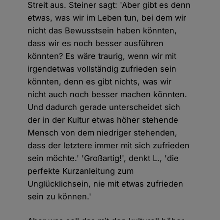
Streit aus. Steiner sagt: 'Aber gibt es denn
etwas, was wir im Leben tun, bei dem wir
nicht das Bewusstsein haben könnten,
dass wir es noch besser ausführen
könnten? Es wäre traurig, wenn wir mit
irgendetwas vollständig zufrieden sein
könnten, denn es gibt nichts, was wir
nicht auch noch besser machen könnten.
Und dadurch gerade unterscheidet sich
der in der Kultur etwas höher stehende
Mensch von dem niedriger stehenden,
dass der letztere immer mit sich zufrieden
sein möchte.' 'Großartig!', denkt L., 'die
perfekte Kurzanleitung zum
Unglücklichsein, nie mit etwas zufrieden
sein zu können.'