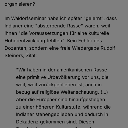
organisieren?
Im Waldorfseminar habe ich später "gelernt", dass
Indianer eine "absterbende Rasse" waren, weil
ihnen "die Voraussetzungen für eine kulturelle
Höherentwicklung fehlten". Kein Fehler des
Dozenten, sondern eine freie Wiedergabe Rudolf
Steiners, Zitat:
"Wir haben in der amerikanischen Rasse
eine primitive Urbevölkerung vor uns, die
weit, weit zurückgeblieben ist, auch in
bezug auf religiöse Weltanschauung. (…)
Aber die Europäer sind hinaufgestiegen
zu einer höheren Kulturstufe, während die
Indianer stehengeblieben und dadurch in
Dekadenz gekommen sind. Diesen