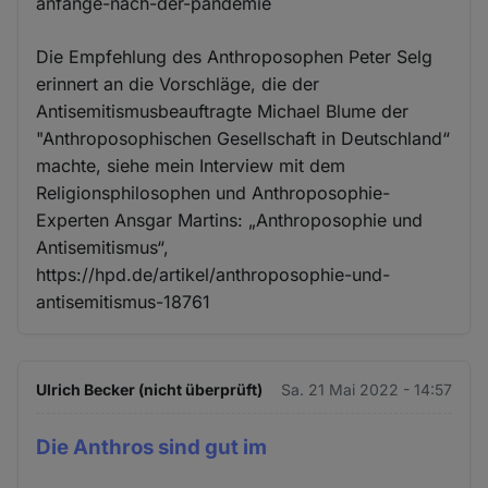
anfänge-nach-der-pandemie
Die Empfehlung des Anthroposophen Peter Selg
erinnert an die Vorschläge, die der
Antisemitismusbeauftragte Michael Blume der
"Anthroposophischen Gesellschaft in Deutschland“
machte, siehe mein Interview mit dem
Religionsphilosophen und Anthroposophie-
Experten Ansgar Martins: „Anthroposophie und
Antisemitismus“,
https://hpd.de/artikel/anthroposophie-und-
antisemitismus-18761
Ulrich Becker (nicht überprüft)
Sa. 21 Mai 2022 - 14:57
Die Anthros sind gut im