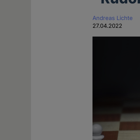
Andreas Lichte
27.04.2022