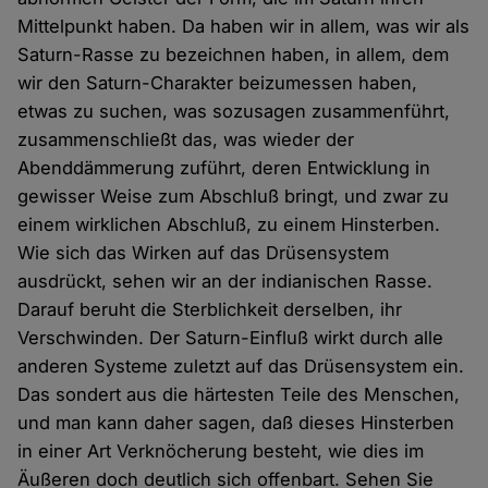
Mittelpunkt haben. Da haben wir in allem, was wir als
Saturn-Rasse zu bezeichnen haben, in allem, dem
wir den Saturn-Charakter beizumessen haben,
etwas zu suchen, was sozusagen zusammenführt,
zusammenschließt das, was wieder der
Abenddämmerung zuführt, deren Entwicklung in
gewisser Weise zum Abschluß bringt, und zwar zu
einem wirklichen Abschluß, zu einem Hinsterben.
Wie sich das Wirken auf das Drüsensystem
ausdrückt, sehen wir an der indianischen Rasse.
Darauf beruht die Sterblichkeit derselben, ihr
Verschwinden. Der Saturn-Einfluß wirkt durch alle
anderen Systeme zuletzt auf das Drüsensystem ein.
Das sondert aus die härtesten Teile des Menschen,
und man kann daher sagen, daß dieses Hinsterben
in einer Art Verknöcherung besteht, wie dies im
Äußeren doch deutlich sich offenbart. Sehen Sie