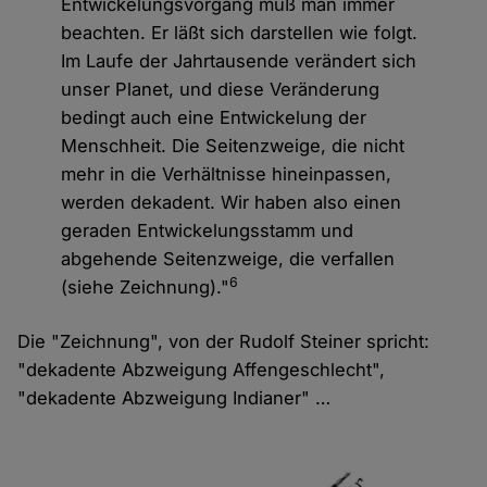
Entwickelungsvorgang muß man immer
beachten. Er läßt sich darstellen wie folgt.
Im Laufe der Jahrtausende verändert sich
unser Planet, und diese Veränderung
bedingt auch eine Entwickelung der
Menschheit. Die Seitenzweige, die nicht
mehr in die Verhältnisse hineinpassen,
werden dekadent. Wir haben also einen
geraden Entwickelungsstamm und
abgehende Seitenzweige, die verfallen
6
(siehe Zeichnung)."
Die "Zeichnung", von der Rudolf Steiner spricht:
"dekadente Abzweigung Affengeschlecht",
"dekadente Abzweigung Indianer" …