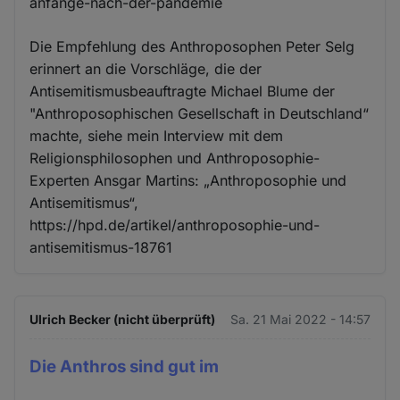
anfänge-nach-der-pandemie
Die Empfehlung des Anthroposophen Peter Selg
erinnert an die Vorschläge, die der
Antisemitismusbeauftragte Michael Blume der
"Anthroposophischen Gesellschaft in Deutschland“
machte, siehe mein Interview mit dem
Religionsphilosophen und Anthroposophie-
Experten Ansgar Martins: „Anthroposophie und
Antisemitismus“,
https://hpd.de/artikel/anthroposophie-und-
antisemitismus-18761
Ulrich Becker (nicht überprüft)
Sa. 21 Mai 2022 - 14:57
Die Anthros sind gut im