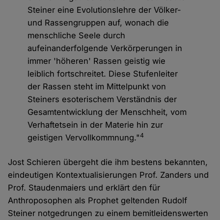
Steiner eine Evolutionslehre der Völker-
und Rassengruppen auf, wonach die
menschliche Seele durch
aufeinanderfolgende Verkörperungen in
immer 'höheren' Rassen geistig wie
leiblich fortschreitet. Diese Stufenleiter
der Rassen steht im Mittelpunkt von
Steiners esoterischem Verständnis der
Gesamtentwicklung der Menschheit, vom
Verhaftetsein in der Materie hin zur
4
geistigen Vervollkommnung."
Jost Schieren übergeht die ihm bestens bekannten,
eindeutigen Kontextualisierungen Prof. Zanders und
Prof. Staudenmaiers und erklärt den für
Anthroposophen als Prophet geltenden Rudolf
Steiner notgedrungen zu einem bemitleidenswerten