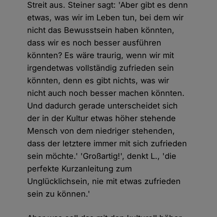
Streit aus. Steiner sagt: 'Aber gibt es denn
etwas, was wir im Leben tun, bei dem wir
nicht das Bewusstsein haben könnten,
dass wir es noch besser ausführen
könnten? Es wäre traurig, wenn wir mit
irgendetwas vollständig zufrieden sein
könnten, denn es gibt nichts, was wir
nicht auch noch besser machen könnten.
Und dadurch gerade unterscheidet sich
der in der Kultur etwas höher stehende
Mensch von dem niedriger stehenden,
dass der letztere immer mit sich zufrieden
sein möchte.' 'Großartig!', denkt L., 'die
perfekte Kurzanleitung zum
Unglücklichsein, nie mit etwas zufrieden
sein zu können.'