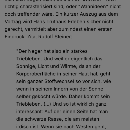
richtig charakterisiert sind, oder "Wahnideen" nicht
doch treffender wäre. Ein kurzer Auszug aus dem
Vortrag wird Hans Trutnaus Erleben sicher nicht
gerecht, vermittelt aber zumindest einen ersten
Eindruck, Zitat Rudolf Steiner:
"Der Neger hat also ein starkes
Triebleben. Und weil er eigentlich das
Sonnige, Licht und Wärme, da an der
Körperoberfläche in seiner Haut hat, geht
sein ganzer Stoffwechsel so vor sich, wie
wenn in seinem Innern von der Sonne
selber gekocht würde. Daher kommt sein
Triebleben. (…) Und so ist wirklich ganz
interessant: Auf der einen Seite hat man
die schwarze Rasse, die am meisten
irdisch ist. Wenn sie nach Westen geht,