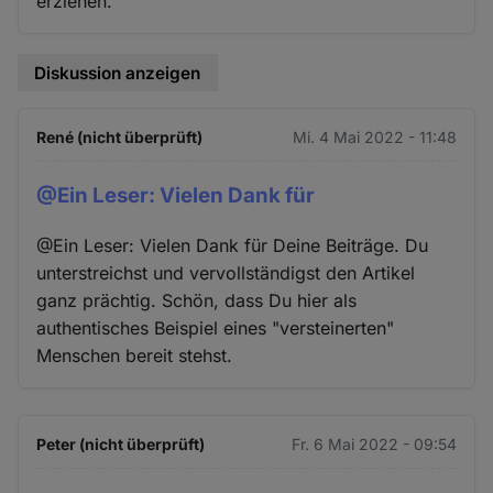
erziehen.
Diskussion anzeigen
René (nicht überprüft)
Mi. 4 Mai 2022 - 11:48
@Ein Leser: Vielen Dank für
@Ein Leser: Vielen Dank für Deine Beiträge. Du
unterstreichst und vervollständigst den Artikel
ganz prächtig. Schön, dass Du hier als
authentisches Beispiel eines "versteinerten"
Menschen bereit stehst.
Peter (nicht überprüft)
Fr. 6 Mai 2022 - 09:54