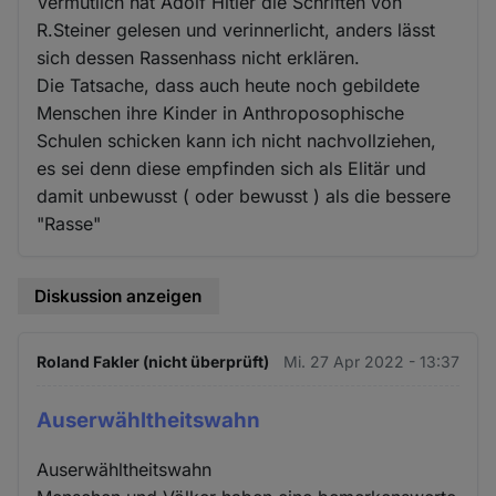
Vermutlich hat Adolf Hitler die Schriften von
R.Steiner gelesen und verinnerlicht, anders lässt
sich dessen Rassenhass nicht erklären.
Die Tatsache, dass auch heute noch gebildete
Menschen ihre Kinder in Anthroposophische
Schulen schicken kann ich nicht nachvollziehen,
es sei denn diese empfinden sich als Elitär und
damit unbewusst ( oder bewusst ) als die bessere
"Rasse"
Diskussion anzeigen
Roland Fakler (nicht überprüft)
Mi. 27 Apr 2022 - 13:37
Auserwähltheitswahn
Auserwähltheitswahn