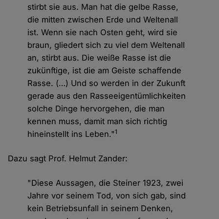
stirbt sie aus. Man hat die gelbe Rasse,
die mitten zwischen Erde und Weltenall
ist. Wenn sie nach Osten geht, wird sie
braun, gliedert sich zu viel dem Weltenall
an, stirbt aus. Die weiße Rasse ist die
zukünftige, ist die am Geiste schaffende
Rasse. (…) Und so werden in der Zukunft
gerade aus den Rasseeigentümlichkeiten
solche Dinge hervorgehen, die man
kennen muss, damit man sich richtig
1
hineinstellt ins Leben."
Dazu sagt Prof. Helmut Zander:
"Diese Aussagen, die Steiner 1923, zwei
Jahre vor seinem Tod, von sich gab, sind
kein Betriebsunfall in seinem Denken,