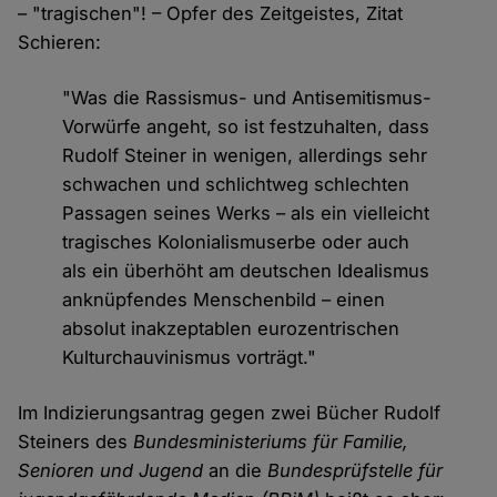
– "tragischen"! – Opfer des Zeitgeistes, Zitat
Schieren:
"Was die Rassismus- und Antisemitismus-
Vorwürfe angeht, so ist festzuhalten, dass
Rudolf Steiner in wenigen, allerdings sehr
schwachen und schlichtweg schlechten
Passagen seines Werks – als ein vielleicht
tragisches Kolonialismuserbe oder auch
als ein überhöht am deutschen Idealismus
anknüpfendes Menschenbild – einen
absolut inakzeptablen eurozentrischen
Kulturchauvinismus vorträgt."
Im Indizierungsantrag gegen zwei Bücher Rudolf
Steiners des
Bundesministeriums für Familie,
Senioren und Jugend
an die
Bundesprüfstelle für