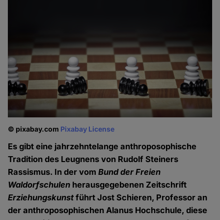
© pixabay.com
Pixabay License
Es gibt eine jahrzehntelange anthroposophische
Tradition des Leugnens von Rudolf Steiners
Rassismus. In der vom
Bund der Freien
Waldorfschulen
herausgegebenen Zeitschrift
Erziehungskunst
führt Jost Schieren, Professor an
der anthroposophischen Alanus Hochschule, diese