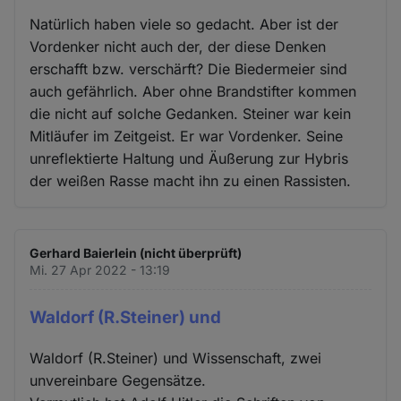
Natürlich haben viele so gedacht. Aber ist der
Vordenker nicht auch der, der diese Denken
erschafft bzw. verschärft? Die Biedermeier sind
auch gefährlich. Aber ohne Brandstifter kommen
die nicht auf solche Gedanken. Steiner war kein
Mitläufer im Zeitgeist. Er war Vordenker. Seine
unreflektierte Haltung und Äußerung zur Hybris
der weißen Rasse macht ihn zu einen Rassisten.
Gerhard Baierlein (nicht überprüft)
Mi. 27 Apr 2022 - 13:19
Waldorf (R.Steiner) und
Waldorf (R.Steiner) und Wissenschaft, zwei
unvereinbare Gegensätze.