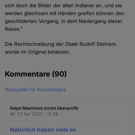
sich doch die Bilder der alten Indianer an, und sie
werden gleichsam mit Händen greifen können den
geschilderten Vorgang, in dem Niedergang dieser
Rasse."
Die Rechtschreibung der Zitate Rudolf Steiners
wurde im Original belassen.
Kommentare
(90)
Netiquette für Kommentare
Ralph Machholz (nicht überprüft)
Mi. 27 Apr 2022 - 12:28
Natürlich haben viele so