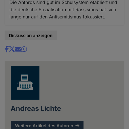
Die Anthros sind gut im Schulsystem etabliert und
die deutsche Sozialisation mit Rassismus hat sich
lange nur auf den Antisemitismus fokussiert.
Diskussion anzeigen
Share
news
Andreas Lichte
Weitere Artikel des Autoren