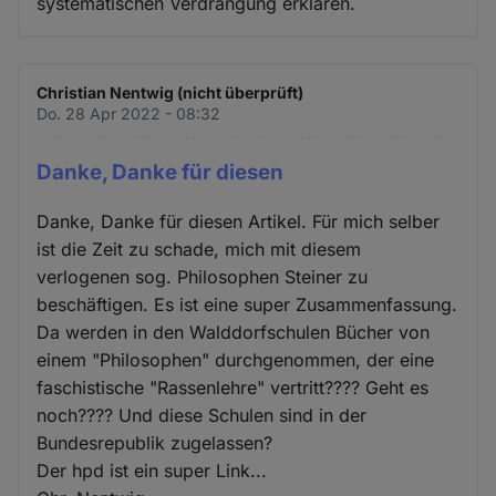
systematischen Verdrängung erklären.
Christian Nentwig (nicht überprüft)
Do. 28 Apr 2022 - 08:32
Danke, Danke für diesen
Danke, Danke für diesen Artikel. Für mich selber
ist die Zeit zu schade, mich mit diesem
verlogenen sog. Philosophen Steiner zu
beschäftigen. Es ist eine super Zusammenfassung.
Da werden in den Walddorfschulen Bücher von
einem "Philosophen" durchgenommen, der eine
faschistische "Rassenlehre" vertritt???? Geht es
noch???? Und diese Schulen sind in der
Bundesrepublik zugelassen?
Der hpd ist ein super Link...