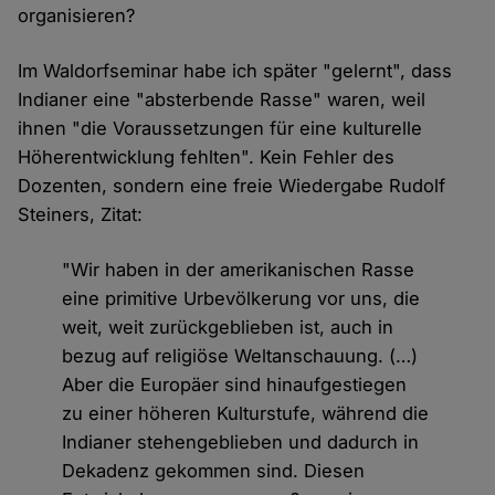
organisieren?
Im Waldorfseminar habe ich später "gelernt", dass
Indianer eine "absterbende Rasse" waren, weil
ihnen "die Voraussetzungen für eine kulturelle
Höherentwicklung fehlten". Kein Fehler des
Dozenten, sondern eine freie Wiedergabe Rudolf
Steiners, Zitat:
"Wir haben in der amerikanischen Rasse
eine primitive Urbevölkerung vor uns, die
weit, weit zurückgeblieben ist, auch in
bezug auf religiöse Weltanschauung. (…)
Aber die Europäer sind hinaufgestiegen
zu einer höheren Kulturstufe, während die
Indianer stehengeblieben und dadurch in
Dekadenz gekommen sind. Diesen