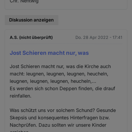
Chr. Nentwig
Diskussion anzeigen
A.S. (nicht überprüft)
Do. 28 Apr 2022 - 17:41
Jost Schieren macht nur, was
Jost Schieren macht nur, was die Kirche auch
macht: leugnen, leugnen, leugnen, heucheln,
leugnen, leugnen, leugnen, heucheln,...
Es werden sich schon Deppen finden, die drauf
reinfallen.
Was schützt uns vor solchem Schund? Gesunde
Skepsis und konsequentes Hinterfragen bzw.
Nachprüfen. Dazu sollten wir unsere Kinder