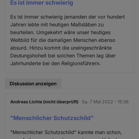
Es ist immer schwierig
Es ist immer schwierig jemanden der vor hundert
Jahren lebte mit heutigen Maßstäben zu
beurteilen. Umgekehrt wäre unser heutiges
Weltbild für die damaligen Menschen ebenso
absurd. Hinzu kommt die uneingeschränkte
Deutungshoheit bei solchen Themen lag über
Jahrhunderte bei den Religionsführern.
Diskussion anzeigen
Andreas Lichte (nicht überprüft)
Sa. 7 Mai 2022 - 15:36
"Menschlicher Schutzschild"
"Menschlicher Schutzschild" kannte man schon,