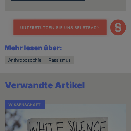
Mehr lesen über:
Anthroposophie
Rassismus
Verwandte Artikel
WISSENSCHAFT