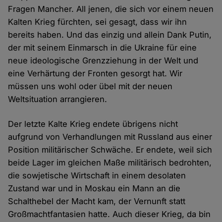
Fragen Mancher. All jenen, die sich vor einem neuen
Kalten Krieg fürchten, sei gesagt, dass wir ihn
bereits haben. Und das einzig und allein Dank Putin,
der mit seinem Einmarsch in die Ukraine für eine
neue ideologische Grenzziehung in der Welt und
eine Verhärtung der Fronten gesorgt hat. Wir
müssen uns wohl oder übel mit der neuen
Weltsituation arrangieren.
Der letzte Kalte Krieg endete übrigens nicht
aufgrund von Verhandlungen mit Russland aus einer
Position militärischer Schwäche. Er endete, weil sich
beide Lager im gleichen Maße militärisch bedrohten,
die sowjetische Wirtschaft in einem desolaten
Zustand war und in Moskau ein Mann an die
Schalthebel der Macht kam, der Vernunft statt
Großmachtfantasien hatte. Auch dieser Krieg, da bin