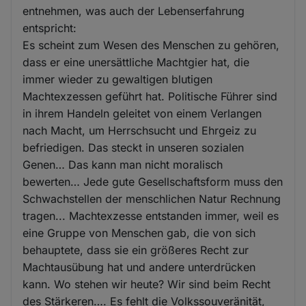
entnehmen, was auch der Lebenserfahrung
entspricht:
Es scheint zum Wesen des Menschen zu gehören,
dass er eine unersättliche Machtgier hat, die
immer wieder zu gewaltigen blutigen
Machtexzessen geführt hat. Politische Führer sind
in ihrem Handeln geleitet von einem Verlangen
nach Macht, um Herrschsucht und Ehrgeiz zu
befriedigen. Das steckt in unseren sozialen
Genen… Das kann man nicht moralisch
bewerten… Jede gute Gesellschaftsform muss den
Schwachstellen der menschlichen Natur Rechnung
tragen... Machtexzesse entstanden immer, weil es
eine Gruppe von Menschen gab, die von sich
behauptete, dass sie ein größeres Recht zur
Machtausübung hat und andere unterdrücken
kann. Wo stehen wir heute? Wir sind beim Recht
des Stärkeren…. Es fehlt die Volkssouveränität,