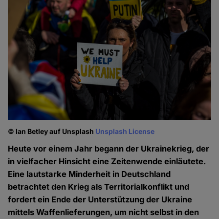
© Ian Betley auf Unsplash
Unsplash License
Heute vor einem Jahr begann der Ukrainekrieg, der
in vielfacher Hinsicht eine Zeitenwende einläutete.
Eine lautstarke Minderheit in Deutschland
betrachtet den Krieg als Territorialkonflikt und
fordert ein Ende der Unterstützung der Ukraine
mittels Waffenlieferungen, um nicht selbst in den