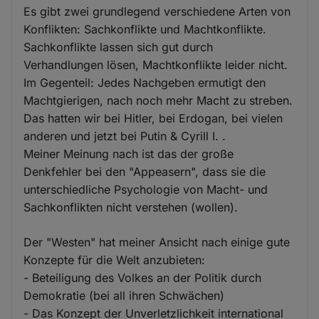
Es gibt zwei grundlegend verschiedene Arten von
Konflikten: Sachkonflikte und Machtkonflikte.
Sachkonflikte lassen sich gut durch
Verhandlungen lösen, Machtkonflikte leider nicht.
Im Gegenteil: Jedes Nachgeben ermutigt den
Machtgierigen, nach noch mehr Macht zu streben.
Das hatten wir bei Hitler, bei Erdogan, bei vielen
anderen und jetzt bei Putin & Cyrill I. .
Meiner Meinung nach ist das der große
Denkfehler bei den "Appeasern", dass sie die
unterschiedliche Psychologie von Macht- und
Sachkonflikten nicht verstehen (wollen).
Der "Westen" hat meiner Ansicht nach einige gute
Konzepte für die Welt anzubieten:
- Beteiligung des Volkes an der Politik durch
Demokratie (bei all ihren Schwächen)
- Das Konzept der Unverletzlichkeit international