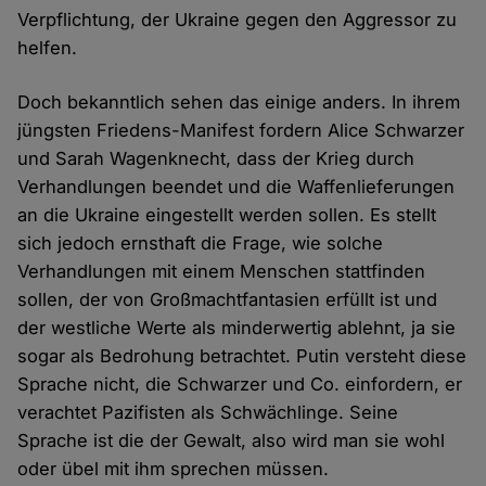
Verpflichtung, der Ukraine gegen den Aggressor zu
helfen.
Doch bekanntlich sehen das einige anders. In ihrem
jüngsten Friedens-Manifest fordern Alice Schwarzer
und Sarah Wagenknecht, dass der Krieg durch
Verhandlungen beendet und die Waffenlieferungen
an die Ukraine eingestellt werden sollen. Es stellt
sich jedoch ernsthaft die Frage, wie solche
Verhandlungen mit einem Menschen stattfinden
sollen, der von Großmachtfantasien erfüllt ist und
der westliche Werte als minderwertig ablehnt, ja sie
sogar als Bedrohung betrachtet. Putin versteht diese
Sprache nicht, die Schwarzer und Co. einfordern, er
verachtet Pazifisten als Schwächlinge. Seine
Sprache ist die der Gewalt, also wird man sie wohl
oder übel mit ihm sprechen müssen.