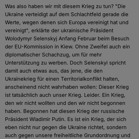
Was also haben wir mit diesem Krieg zu tun? "Die
Ukraine verteidigt auf dem Schlachtfeld gerade die
Werte, wegen denen sich Europa vereinigt hat und
vereinigt", erklärte der ukrainische Präsident
Wolodymyr Selenskyj Anfang Februar beim Besuch
der EU-Kommission in Kiew. Ohne Zweifel auch ein
diplomatischer Schachzug, um für mehr
Unterstützung zu werben. Doch Selenskyi spricht
damit auch etwas aus, das jene, die den
Ukrainekrieg für einen Territorialkonflikt halten,
anscheinend nicht wahrhaben wollen: Dieser Krieg
ist tatsächlich auch unser Krieg. Leider. Ein Krieg,
den wir nicht wollten und den wir nicht begonnen
haben. Begonnen hat diesen Krieg der russische
Präsident Wladimir Putin. Es ist ein Krieg, der sich
eben nicht nur gegen die Ukraine richtet, sondern
auch gegen unsere freiheitliche Grundordnung und