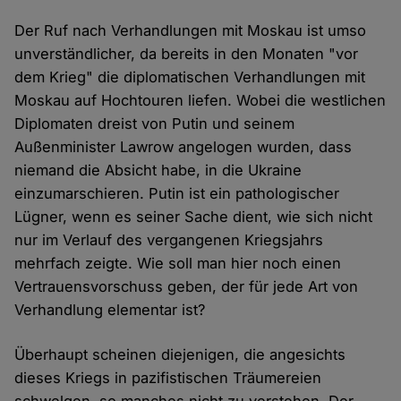
Der Ruf nach Verhandlungen mit Moskau ist umso
unverständlicher, da bereits in den Monaten "vor
dem Krieg" die diplomatischen Verhandlungen mit
Moskau auf Hochtouren liefen. Wobei die westlichen
Diplomaten dreist von Putin und seinem
Außenminister Lawrow angelogen wurden, dass
niemand die Absicht habe, in die Ukraine
einzumarschieren. Putin ist ein pathologischer
Lügner, wenn es seiner Sache dient, wie sich nicht
nur im Verlauf des vergangenen Kriegsjahrs
mehrfach zeigte. Wie soll man hier noch einen
Vertrauensvorschuss geben, der für jede Art von
Verhandlung elementar ist?
Überhaupt scheinen diejenigen, die angesichts
dieses Kriegs in pazifistischen Träumereien