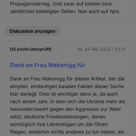
Propagandakrieg. Und zwar auf beiden bzw.
sämtlichen beteiligten Seiten. Nun auch auf hpd.
Diskussion anzeigen
DS (nicht überprüft)
Sa. 25 Feb 2023 - 23:31
Dank an Frau Wakonigg für
Dank an Frau Wakonigg für diesen Artikel, der die
simplen, eindeutigen basalen Fakten dieser Sache
klar darlegt. Dies ist wichtiger denn je, da auch
nach einem Jahr, in dem sich die Ukraine mehr als
bewundernswert gegen den Aggressor zur Wehr
setzt, deutsche Friedensideologen, denen
womöglich ihre Lebenslügen um die Ohren
fliegen, weiterhin nichts anderes zu tun haben, als