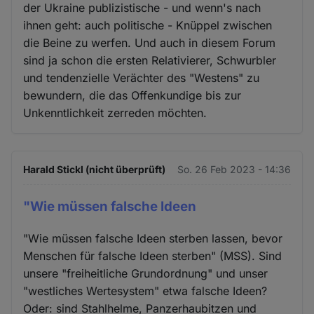
der Ukraine publizistische - und wenn's nach
ihnen geht: auch politische - Knüppel zwischen
die Beine zu werfen. Und auch in diesem Forum
sind ja schon die ersten Relativierer, Schwurbler
und tendenzielle Verächter des "Westens" zu
bewundern, die das Offenkundige bis zur
Unkenntlichkeit zerreden möchten.
Harald Stickl (nicht überprüft)
So. 26 Feb 2023 - 14:36
"Wie müssen falsche Ideen
"Wie müssen falsche Ideen sterben lassen, bevor
Menschen für falsche Ideen sterben" (MSS). Sind
unsere "freiheitliche Grundordnung" und unser
"westliches Wertesystem" etwa falsche Ideen?
Oder: sind Stahlhelme, Panzerhaubitzen und