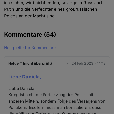
ich sicher, wird nicht enden, solange in Russland
Putin und die Verfechter eines großrussischen
Reichs an der Macht sind.
Kommentare
(54)
Netiquette für Kommentare
HolgerT (nicht überprüft)
Fr. 24 Feb 2023 - 14:18
Liebe Daniela,
Liebe Daniela,
Krieg ist nicht die Fortsetzung der Politik mit
anderen Mitteln, sondern Folge des Versagens von
Politikern. Insofern muss man konstatieren, dass
die Hälfte der Opfer dieses Krieges eben dem