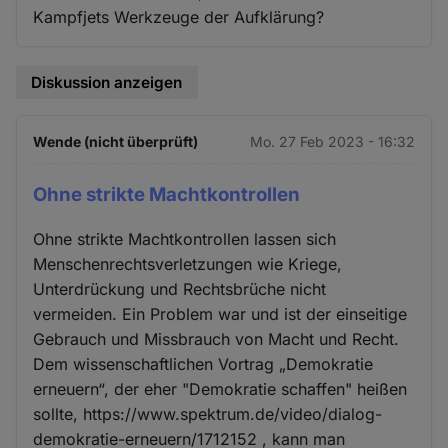
Kampfjets Werkzeuge der Aufklärung?
Diskussion anzeigen
Wende (nicht überprüft)
Mo. 27 Feb 2023 - 16:32
Ohne strikte Machtkontrollen
Ohne strikte Machtkontrollen lassen sich
Menschenrechtsverletzungen wie Kriege,
Unterdrückung und Rechtsbrüche nicht
vermeiden. Ein Problem war und ist der einseitige
Gebrauch und Missbrauch von Macht und Recht.
Dem wissenschaftlichen Vortrag „Demokratie
erneuern“, der eher "Demokratie schaffen" heißen
sollte, https://www.spektrum.de/video/dialog-
demokratie-erneuern/1712152 , kann man