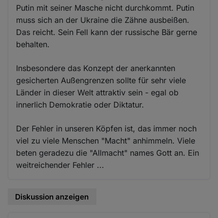
Putin mit seiner Masche nicht durchkommt. Putin
muss sich an der Ukraine die Zähne ausbeißen.
Das reicht. Sein Fell kann der russische Bär gerne
behalten.
Insbesondere das Konzept der anerkannten
gesicherten Außengrenzen sollte für sehr viele
Länder in dieser Welt attraktiv sein - egal ob
innerlich Demokratie oder Diktatur.
Der Fehler in unseren Köpfen ist, das immer noch
viel zu viele Menschen "Macht" anhimmeln. Viele
beten geradezu die "Allmacht" names Gott an. Ein
weitreichender Fehler ...
Diskussion anzeigen