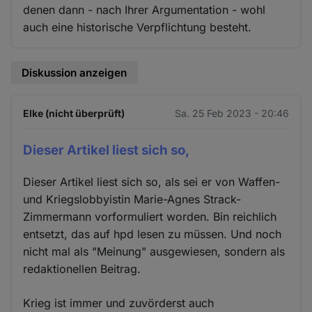
denen dann - nach Ihrer Argumentation - wohl
auch eine historische Verpflichtung besteht.
Diskussion anzeigen
Elke (nicht überprüft)
Sa. 25 Feb 2023 - 20:46
Dieser Artikel liest sich so,
Dieser Artikel liest sich so, als sei er von Waffen-
und Kriegslobbyistin Marie-Agnes Strack-
Zimmermann vorformuliert worden. Bin reichlich
entsetzt, das auf hpd lesen zu müssen. Und noch
nicht mal als "Meinung" ausgewiesen, sondern als
redaktionellen Beitrag.
Krieg ist immer und zuvörderst auch