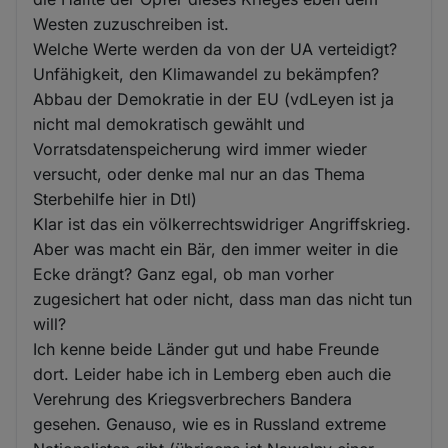
Westen zuzuschreiben ist.
Welche Werte werden da von der UA verteidigt?
Unfähigkeit, den Klimawandel zu bekämpfen?
Abbau der Demokratie in der EU (vdLeyen ist ja
nicht mal demokratisch gewählt und
Vorratsdatenspeicherung wird immer wieder
versucht, oder denke mal nur an das Thema
Sterbehilfe hier in Dtl)
Klar ist das ein völkerrechtswidriger Angriffskrieg.
Aber was macht ein Bär, den immer weiter in die
Ecke drängt? Ganz egal, ob man vorher
zugesichert hat oder nicht, dass man das nicht tun
will?
Ich kenne beide Länder gut und habe Freunde
dort. Leider habe ich in Lemberg eben auch die
Verehrung des Kriegsverbrechers Bandera
gesehen. Genauso, wie es in Russland extreme