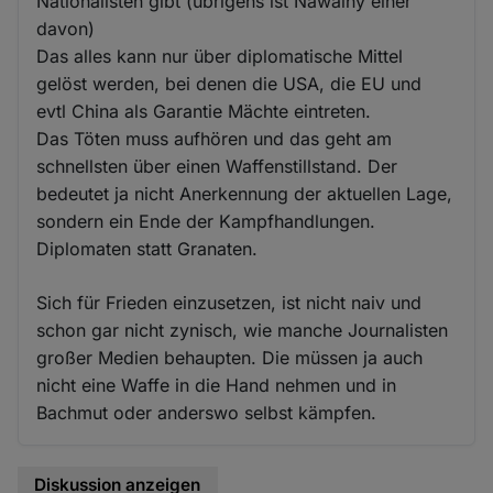
Nationalisten gibt (übrigens ist Nawalny einer
davon)
Das alles kann nur über diplomatische Mittel
gelöst werden, bei denen die USA, die EU und
evtl China als Garantie Mächte eintreten.
Das Töten muss aufhören und das geht am
schnellsten über einen Waffenstillstand. Der
bedeutet ja nicht Anerkennung der aktuellen Lage,
sondern ein Ende der Kampfhandlungen.
Diplomaten statt Granaten.
Sich für Frieden einzusetzen, ist nicht naiv und
schon gar nicht zynisch, wie manche Journalisten
großer Medien behaupten. Die müssen ja auch
nicht eine Waffe in die Hand nehmen und in
Bachmut oder anderswo selbst kämpfen.
Diskussion anzeigen