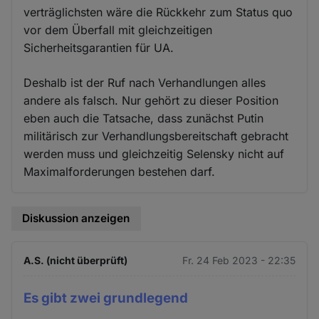
verträglichsten wäre die Rückkehr zum Status quo
vor dem Überfall mit gleichzeitigen
Sicherheitsgarantien für UA.
Deshalb ist der Ruf nach Verhandlungen alles
andere als falsch. Nur gehört zu dieser Position
eben auch die Tatsache, dass zunächst Putin
militärisch zur Verhandlungsbereitschaft gebracht
werden muss und gleichzeitig Selensky nicht auf
Maximalforderungen bestehen darf.
Diskussion anzeigen
A.S. (nicht überprüft)
Fr. 24 Feb 2023 - 22:35
Es gibt zwei grundlegend