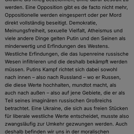
werden. Eine Opposition gibt es de facto nicht mehr,
Oppositionelle werden eingesperrt oder per Mord
direkt vollständig beseitigt. Demokratie,
Meinungsfreiheit, sexuelle Vielfalt, Atheismus und
viele andere Dinge gelten Putin und den Seinen als
minderwertig und Erfindungen des Westens.
Westliche Erfindungen, die das lupenreine russische
Wesen infiltrieren und die deshalb bekämpft werden
müssen. Putins Kampf richtet sich dabei sowohl
nach innen – also nach Russland – wo er Russen,
die diese Werte hochhalten, mundtot macht, als
auch nach außen – also auf jene Gebiete, die er als
Teil seines imaginären russischen Großreichs
betrachtet. Eine Ukraine, die sich aus freien Stücken
für liberale westliche Werte entscheidet, musste also
zwangsläufig zur Umkehr gezwungen werden. Auch
deshalb befinden wir uns in der moralischen