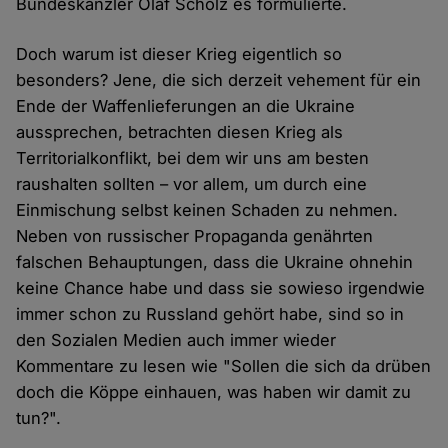
Bundeskanzler Olaf Scholz es formulierte.
Doch warum ist dieser Krieg eigentlich so
besonders? Jene, die sich derzeit vehement für ein
Ende der Waffenlieferungen an die Ukraine
aussprechen, betrachten diesen Krieg als
Territorialkonflikt, bei dem wir uns am besten
raushalten sollten – vor allem, um durch eine
Einmischung selbst keinen Schaden zu nehmen.
Neben von russischer Propaganda genährten
falschen Behauptungen, dass die Ukraine ohnehin
keine Chance habe und dass sie sowieso irgendwie
immer schon zu Russland gehört habe, sind so in
den Sozialen Medien auch immer wieder
Kommentare zu lesen wie "Sollen die sich da drüben
doch die Köppe einhauen, was haben wir damit zu
tun?".