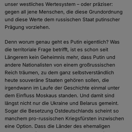
unser westliches Wertesystem – oder präziser:
gegen all jene Menschen, die diese Grundordnung
und diese Werte dem russischen Staat putinscher
Prägung vorziehen.
Denn worum genau geht es Putin eigentlich? Was
die territoriale Frage betrifft, ist es schon seit
Längerem kein Geheimnis mehr, dass Putin und
andere Nationalisten von einem großrussischen
Reich träumen, zu dem ganz selbstverständlich
heute souveräne Staaten gehören sollen, die
irgendwann im Laufe der Geschichte einmal unter
dem Einfluss Moskaus standen. Und damit sind
längst nicht nur die Ukraine und Belarus gemeint.
Sogar die Besetzung Ostdeutschlands scheint so
manchem pro-russischen Kriegsfürsten inzwischen
eine Option. Dass die Länder des ehemaligen