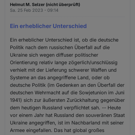
Helmut M. Selzer (nicht überprüft)
Sa. 25 Feb 2023 - 09:14
Ein erheblicher Unterschied
Ein erheblicher Unterschied ist, ob die deutsche
Politik nach dem russischen Überfall auf die
Ukraine sich wegen diffuser politischer
Orientierung relativ lange zögerlich/unschlüssig
verhielt mit der Lieferung schwerer Waffen und
Systeme an das angegriffene Land, oder ob
deutsche Politik (im Gedenken an den Überfall der
deutschen Wehrmacht auf die Sowjetunion im Juni
1941) sich zur äußersten Zurückhaltung gegenüber
dem heutigen Russland verpflichtet sah. -- Heute
vor einem Jahr hat Russland den souveränen Staat
Ukraine angegriffen, ist im Nachbarland mit seiner
Armee eingefallen. Das hat global großes