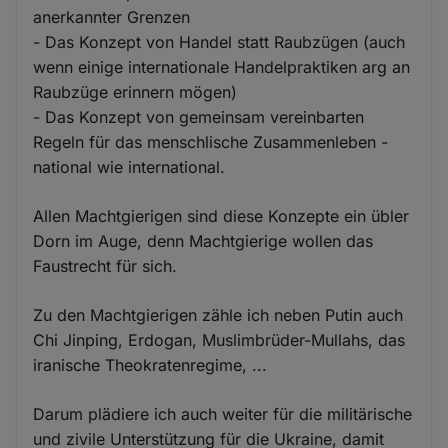
anerkannter Grenzen
- Das Konzept von Handel statt Raubzügen (auch
wenn einige internationale Handelpraktiken arg an
Raubzüge erinnern mögen)
- Das Konzept von gemeinsam vereinbarten
Regeln für das menschlische Zusammenleben -
national wie international.
Allen Machtgierigen sind diese Konzepte ein übler
Dorn im Auge, denn Machtgierige wollen das
Faustrecht für sich.
Zu den Machtgierigen zähle ich neben Putin auch
Chi Jinping, Erdogan, Muslimbrüder-Mullahs, das
iranische Theokratenregime, ...
Darum plädiere ich auch weiter für die militärische
und zivile Unterstützung für die Ukraine, damit