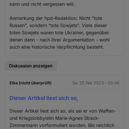
kann und nicht vergessen will.
Anmerkung der hpd-Redaktion: Nicht "tote
Russen", sondern "tote Sowjets". Viele dieser
toten Sowjets waren tote Ukrainer, gegenüber
denen dann - nach Ihrer Argumentation - wohl
auch eine historische Verpflichtung besteht.
Diskussion anzeigen
Elke (nicht überprüft)
Sa. 25 Feb 2023 - 20:46
Dieser Artikel liest sich so,
Dieser Artikel liest sich so, als sei er von Waffen-
und Kriegslobbyistin Marie-Agnes Strack-
Zimmermann vorformuliert worden. Bin reichlich