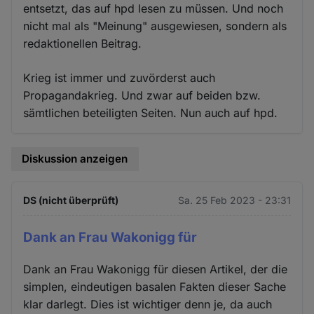
entsetzt, das auf hpd lesen zu müssen. Und noch
nicht mal als "Meinung" ausgewiesen, sondern als
redaktionellen Beitrag.
Krieg ist immer und zuvörderst auch
Propagandakrieg. Und zwar auf beiden bzw.
sämtlichen beteiligten Seiten. Nun auch auf hpd.
Diskussion anzeigen
DS (nicht überprüft)
Sa. 25 Feb 2023 - 23:31
Dank an Frau Wakonigg für
Dank an Frau Wakonigg für diesen Artikel, der die
simplen, eindeutigen basalen Fakten dieser Sache
klar darlegt. Dies ist wichtiger denn je, da auch