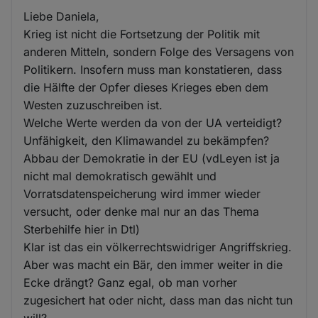
Liebe Daniela,
Krieg ist nicht die Fortsetzung der Politik mit
anderen Mitteln, sondern Folge des Versagens von
Politikern. Insofern muss man konstatieren, dass
die Hälfte der Opfer dieses Krieges eben dem
Westen zuzuschreiben ist.
Welche Werte werden da von der UA verteidigt?
Unfähigkeit, den Klimawandel zu bekämpfen?
Abbau der Demokratie in der EU (vdLeyen ist ja
nicht mal demokratisch gewählt und
Vorratsdatenspeicherung wird immer wieder
versucht, oder denke mal nur an das Thema
Sterbehilfe hier in Dtl)
Klar ist das ein völkerrechtswidriger Angriffskrieg.
Aber was macht ein Bär, den immer weiter in die
Ecke drängt? Ganz egal, ob man vorher
zugesichert hat oder nicht, dass man das nicht tun