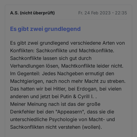
A.S. (nicht überprüft)
Fr. 24 Feb 2023 - 22:35
Es gibt zwei grundlegend
Es gibt zwei grundlegend verschiedene Arten von
Konflikten: Sachkonflikte und Machtkonflikte.
Sachkonflikte lassen sich gut durch
Verhandlungen lösen, Machtkonflikte leider nicht.
Im Gegenteil: Jedes Nachgeben ermutigt den
Machtgierigen, nach noch mehr Macht zu streben.
Das hatten wir bei Hitler, bei Erdogan, bei vielen
anderen und jetzt bei Putin & Cyrill I. .
Meiner Meinung nach ist das der große
Denkfehler bei den "Appeasern", dass sie die
unterschiedliche Psychologie von Macht- und
Sachkonflikten nicht verstehen (wollen).