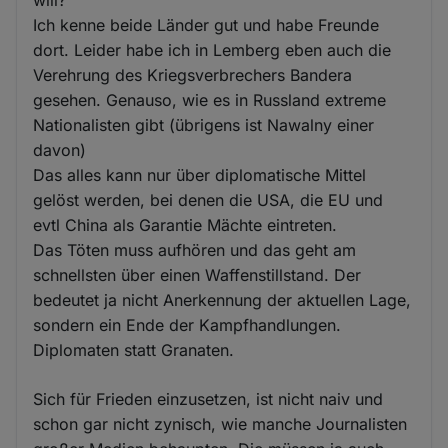
will?
Ich kenne beide Länder gut und habe Freunde
dort. Leider habe ich in Lemberg eben auch die
Verehrung des Kriegsverbrechers Bandera
gesehen. Genauso, wie es in Russland extreme
Nationalisten gibt (übrigens ist Nawalny einer
davon)
Das alles kann nur über diplomatische Mittel
gelöst werden, bei denen die USA, die EU und
evtl China als Garantie Mächte eintreten.
Das Töten muss aufhören und das geht am
schnellsten über einen Waffenstillstand. Der
bedeutet ja nicht Anerkennung der aktuellen Lage,
sondern ein Ende der Kampfhandlungen.
Diplomaten statt Granaten.
Sich für Frieden einzusetzen, ist nicht naiv und
schon gar nicht zynisch, wie manche Journalisten