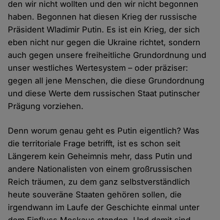
den wir nicht wollten und den wir nicht begonnen
haben. Begonnen hat diesen Krieg der russische
Präsident Wladimir Putin. Es ist ein Krieg, der sich
eben nicht nur gegen die Ukraine richtet, sondern
auch gegen unsere freiheitliche Grundordnung und
unser westliches Wertesystem – oder präziser:
gegen all jene Menschen, die diese Grundordnung
und diese Werte dem russischen Staat putinscher
Prägung vorziehen.
Denn worum genau geht es Putin eigentlich? Was
die territoriale Frage betrifft, ist es schon seit
Längerem kein Geheimnis mehr, dass Putin und
andere Nationalisten von einem großrussischen
Reich träumen, zu dem ganz selbstverständlich
heute souveräne Staaten gehören sollen, die
irgendwann im Laufe der Geschichte einmal unter