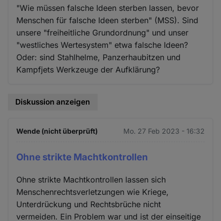
"Wie müssen falsche Ideen sterben lassen, bevor
Menschen für falsche Ideen sterben" (MSS). Sind
unsere "freiheitliche Grundordnung" und unser
"westliches Wertesystem" etwa falsche Ideen?
Oder: sind Stahlhelme, Panzerhaubitzen und
Kampfjets Werkzeuge der Aufklärung?
Diskussion anzeigen
Wende (nicht überprüft)
Mo. 27 Feb 2023 - 16:32
Ohne strikte Machtkontrollen
Ohne strikte Machtkontrollen lassen sich
Menschenrechtsverletzungen wie Kriege,
Unterdrückung und Rechtsbrüche nicht
vermeiden. Ein Problem war und ist der einseitige