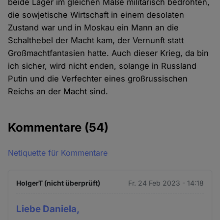
beide Lager im gleichen Maße militärisch bedrohten,
die sowjetische Wirtschaft in einem desolaten
Zustand war und in Moskau ein Mann an die
Schalthebel der Macht kam, der Vernunft statt
Großmachtfantasien hatte. Auch dieser Krieg, da bin
ich sicher, wird nicht enden, solange in Russland
Putin und die Verfechter eines großrussischen
Reichs an der Macht sind.
Kommentare
(54)
Netiquette für Kommentare
HolgerT (nicht überprüft)
Fr. 24 Feb 2023 - 14:18
Liebe Daniela,