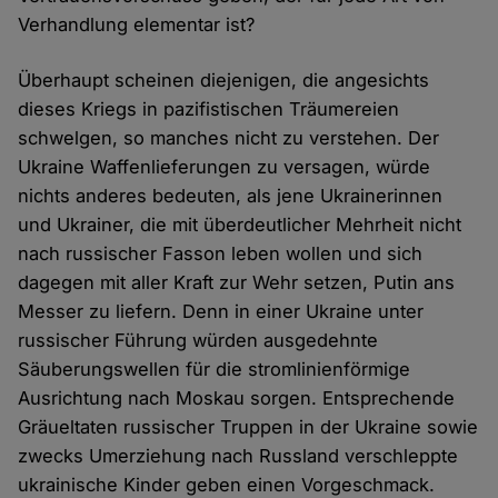
Verhandlung elementar ist?
Überhaupt scheinen diejenigen, die angesichts
dieses Kriegs in pazifistischen Träumereien
schwelgen, so manches nicht zu verstehen. Der
Ukraine Waffenlieferungen zu versagen, würde
nichts anderes bedeuten, als jene Ukrainerinnen
und Ukrainer, die mit überdeutlicher Mehrheit nicht
nach russischer Fasson leben wollen und sich
dagegen mit aller Kraft zur Wehr setzen, Putin ans
Messer zu liefern. Denn in einer Ukraine unter
russischer Führung würden ausgedehnte
Säuberungswellen für die stromlinienförmige
Ausrichtung nach Moskau sorgen. Entsprechende
Gräueltaten russischer Truppen in der Ukraine sowie
zwecks Umerziehung nach Russland verschleppte
ukrainische Kinder geben einen Vorgeschmack.