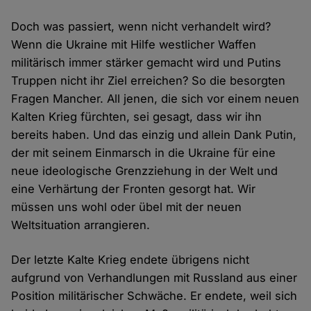
Doch was passiert, wenn nicht verhandelt wird?
Wenn die Ukraine mit Hilfe westlicher Waffen
militärisch immer stärker gemacht wird und Putins
Truppen nicht ihr Ziel erreichen? So die besorgten
Fragen Mancher. All jenen, die sich vor einem neuen
Kalten Krieg fürchten, sei gesagt, dass wir ihn
bereits haben. Und das einzig und allein Dank Putin,
der mit seinem Einmarsch in die Ukraine für eine
neue ideologische Grenzziehung in der Welt und
eine Verhärtung der Fronten gesorgt hat. Wir
müssen uns wohl oder übel mit der neuen
Weltsituation arrangieren.
Der letzte Kalte Krieg endete übrigens nicht
aufgrund von Verhandlungen mit Russland aus einer
Position militärischer Schwäche. Er endete, weil sich