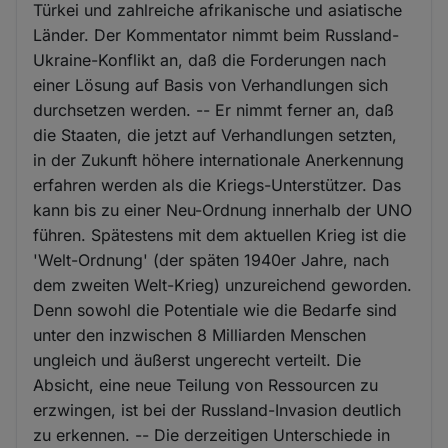
Türkei und zahlreiche afrikanische und asiatische
Länder. Der Kommentator nimmt beim Russland-
Ukraine-Konflikt an, daß die Forderungen nach
einer Lösung auf Basis von Verhandlungen sich
durchsetzen werden. -- Er nimmt ferner an, daß
die Staaten, die jetzt auf Verhandlungen setzten,
in der Zukunft höhere internationale Anerkennung
erfahren werden als die Kriegs-Unterstützer. Das
kann bis zu einer Neu-Ordnung innerhalb der UNO
führen. Spätestens mit dem aktuellen Krieg ist die
'Welt-Ordnung' (der späten 1940er Jahre, nach
dem zweiten Welt-Krieg) unzureichend geworden.
Denn sowohl die Potentiale wie die Bedarfe sind
unter den inzwischen 8 Milliarden Menschen
ungleich und äußerst ungerecht verteilt. Die
Absicht, eine neue Teilung von Ressourcen zu
erzwingen, ist bei der Russland-Invasion deutlich
zu erkennen. -- Die derzeitigen Unterschiede in