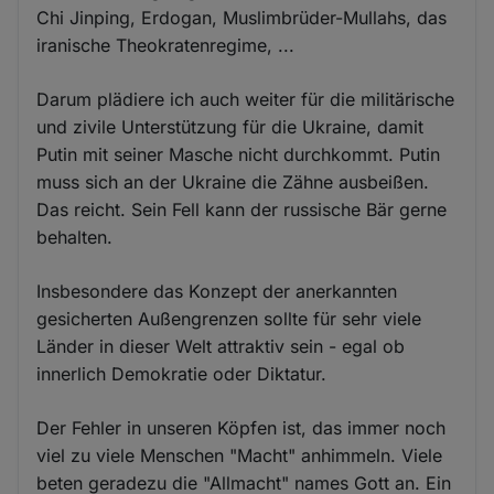
Chi Jinping, Erdogan, Muslimbrüder-Mullahs, das
iranische Theokratenregime, ...
Darum plädiere ich auch weiter für die militärische
und zivile Unterstützung für die Ukraine, damit
Putin mit seiner Masche nicht durchkommt. Putin
muss sich an der Ukraine die Zähne ausbeißen.
Das reicht. Sein Fell kann der russische Bär gerne
behalten.
Insbesondere das Konzept der anerkannten
gesicherten Außengrenzen sollte für sehr viele
Länder in dieser Welt attraktiv sein - egal ob
innerlich Demokratie oder Diktatur.
Der Fehler in unseren Köpfen ist, das immer noch
viel zu viele Menschen "Macht" anhimmeln. Viele
beten geradezu die "Allmacht" names Gott an. Ein