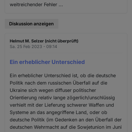
weitreichender Fehler ...
Diskussion anzeigen
Helmut M. Selzer (nicht überprüft)
Sa. 25 Feb 2023 - 09:14
Ein erheblicher Unterschied
Ein erheblicher Unterschied ist, ob die deutsche
Politik nach dem russischen Überfall auf die
Ukraine sich wegen diffuser politischer
Orientierung relativ lange zögerlich/unschlüssig
verhielt mit der Lieferung schwerer Waffen und
Systeme an das angegriffene Land, oder ob
deutsche Politik (im Gedenken an den Überfall der
deutschen Wehrmacht auf die Sowjetunion im Juni