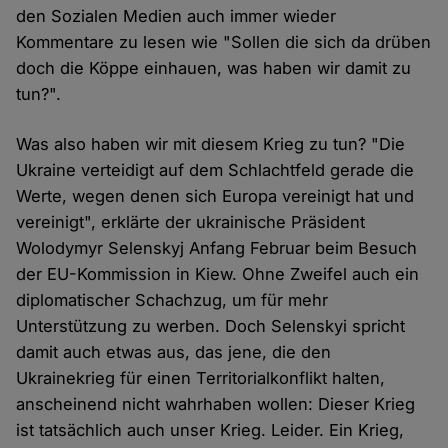
den Sozialen Medien auch immer wieder
Kommentare zu lesen wie "Sollen die sich da drüben
doch die Köppe einhauen, was haben wir damit zu
tun?".
Was also haben wir mit diesem Krieg zu tun? "Die
Ukraine verteidigt auf dem Schlachtfeld gerade die
Werte, wegen denen sich Europa vereinigt hat und
vereinigt", erklärte der ukrainische Präsident
Wolodymyr Selenskyj Anfang Februar beim Besuch
der EU-Kommission in Kiew. Ohne Zweifel auch ein
diplomatischer Schachzug, um für mehr
Unterstützung zu werben. Doch Selenskyi spricht
damit auch etwas aus, das jene, die den
Ukrainekrieg für einen Territorialkonflikt halten,
anscheinend nicht wahrhaben wollen: Dieser Krieg
ist tatsächlich auch unser Krieg. Leider. Ein Krieg,