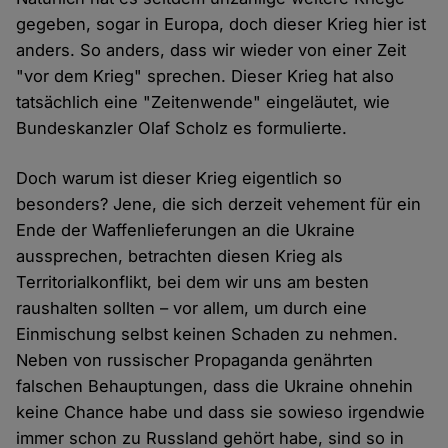
gegeben, sogar in Europa, doch dieser Krieg hier ist
anders. So anders, dass wir wieder von einer Zeit
"vor dem Krieg" sprechen. Dieser Krieg hat also
tatsächlich eine "Zeitenwende" eingeläutet, wie
Bundeskanzler Olaf Scholz es formulierte.
Doch warum ist dieser Krieg eigentlich so
besonders? Jene, die sich derzeit vehement für ein
Ende der Waffenlieferungen an die Ukraine
aussprechen, betrachten diesen Krieg als
Territorialkonflikt, bei dem wir uns am besten
raushalten sollten – vor allem, um durch eine
Einmischung selbst keinen Schaden zu nehmen.
Neben von russischer Propaganda genährten
falschen Behauptungen, dass die Ukraine ohnehin
keine Chance habe und dass sie sowieso irgendwie
immer schon zu Russland gehört habe, sind so in