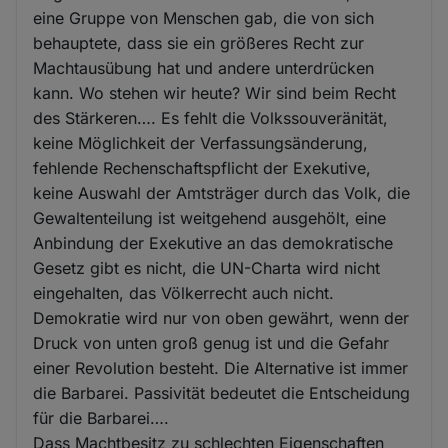
eine Gruppe von Menschen gab, die von sich
behauptete, dass sie ein größeres Recht zur
Machtausübung hat und andere unterdrücken
kann. Wo stehen wir heute? Wir sind beim Recht
des Stärkeren…. Es fehlt die Volkssouveränität,
keine Möglichkeit der Verfassungsänderung,
fehlende Rechenschaftspflicht der Exekutive,
keine Auswahl der Amtsträger durch das Volk, die
Gewaltenteilung ist weitgehend ausgehölt, eine
Anbindung der Exekutive an das demokratische
Gesetz gibt es nicht, die UN-Charta wird nicht
eingehalten, das Völkerrecht auch nicht.
Demokratie wird nur von oben gewährt, wenn der
Druck von unten groß genug ist und die Gefahr
einer Revolution besteht. Die Alternative ist immer
die Barbarei. Passivität bedeutet die Entscheidung
für die Barbarei….
Dass Machtbesitz zu schlechten Eigenschaften