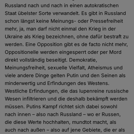
Russland nach und nach in einen autokratischen
Staat übelster Sorte verwandelt. Es gibt in Russland
schon längst keine Meinungs- oder Pressefreiheit
mehr, ja, man darf nicht einmal den Krieg in der
Ukraine als Krieg bezeichnen, ohne dafür bestraft zu
werden. Eine Opposition gibt es de facto nicht mehr,
Oppositionelle werden eingesperrt oder per Mord
direkt vollständig beseitigt. Demokratie,
Meinungsfreiheit, sexuelle Vielfalt, Atheismus und
viele andere Dinge gelten Putin und den Seinen als
minderwertig und Erfindungen des Westens.
Westliche Erfindungen, die das lupenreine russische
Wesen infiltrieren und die deshalb bekämpft werden
müssen. Putins Kampf richtet sich dabei sowohl
nach innen – also nach Russland – wo er Russen,
die diese Werte hochhalten, mundtot macht, als
auch nach außen – also auf jene Gebiete, die er als