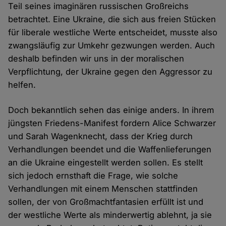
Teil seines imaginären russischen Großreichs
betrachtet. Eine Ukraine, die sich aus freien Stücken
für liberale westliche Werte entscheidet, musste also
zwangsläufig zur Umkehr gezwungen werden. Auch
deshalb befinden wir uns in der moralischen
Verpflichtung, der Ukraine gegen den Aggressor zu
helfen.
Doch bekanntlich sehen das einige anders. In ihrem
jüngsten Friedens-Manifest fordern Alice Schwarzer
und Sarah Wagenknecht, dass der Krieg durch
Verhandlungen beendet und die Waffenlieferungen
an die Ukraine eingestellt werden sollen. Es stellt
sich jedoch ernsthaft die Frage, wie solche
Verhandlungen mit einem Menschen stattfinden
sollen, der von Großmachtfantasien erfüllt ist und
der westliche Werte als minderwertig ablehnt, ja sie