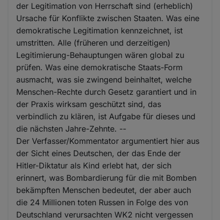
der Legitimation von Herrschaft sind (erheblich)
Ursache für Konflikte zwischen Staaten. Was eine
demokratische Legitimation kennzeichnet, ist
umstritten. Alle (früheren und derzeitigen)
Legitimierung-Behauptungen wären global zu
prüfen. Was eine demokratische Staats-Form
ausmacht, was sie zwingend beinhaltet, welche
Menschen-Rechte durch Gesetz garantiert und in
der Praxis wirksam geschützt sind, das
verbindlich zu klären, ist Aufgabe für dieses und
die nächsten Jahre-Zehnte. --
Der Verfasser/Kommentator argumentiert hier aus
der Sicht eines Deutschen, der das Ende der
Hitler-Diktatur als Kind erlebt hat, der sich
erinnert, was Bombardierung für die mit Bomben
bekämpften Menschen bedeutet, der aber auch
die 24 Millionen toten Russen in Folge des von
Deutschland verursachten WK2 nicht vergessen