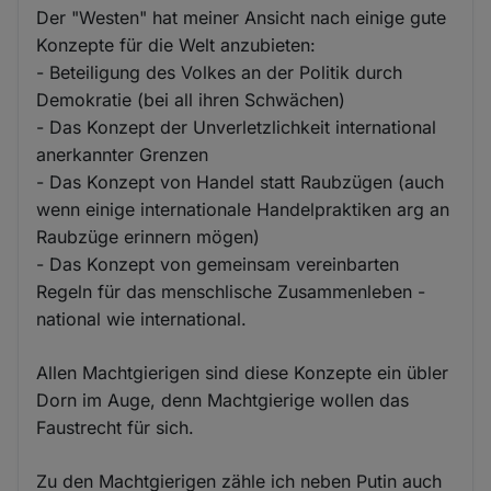
Der "Westen" hat meiner Ansicht nach einige gute
Konzepte für die Welt anzubieten:
- Beteiligung des Volkes an der Politik durch
Demokratie (bei all ihren Schwächen)
- Das Konzept der Unverletzlichkeit international
anerkannter Grenzen
- Das Konzept von Handel statt Raubzügen (auch
wenn einige internationale Handelpraktiken arg an
Raubzüge erinnern mögen)
- Das Konzept von gemeinsam vereinbarten
Regeln für das menschlische Zusammenleben -
national wie international.
Allen Machtgierigen sind diese Konzepte ein übler
Dorn im Auge, denn Machtgierige wollen das
Faustrecht für sich.
Zu den Machtgierigen zähle ich neben Putin auch