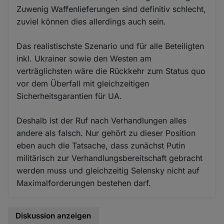
Zuwenig Waffenlieferungen sind definitiv schlecht,
zuviel können dies allerdings auch sein.
Das realistischste Szenario und für alle Beteiligten
inkl. Ukrainer sowie den Westen am
verträglichsten wäre die Rückkehr zum Status quo
vor dem Überfall mit gleichzeitigen
Sicherheitsgarantien für UA.
Deshalb ist der Ruf nach Verhandlungen alles
andere als falsch. Nur gehört zu dieser Position
eben auch die Tatsache, dass zunächst Putin
militärisch zur Verhandlungsbereitschaft gebracht
werden muss und gleichzeitig Selensky nicht auf
Maximalforderungen bestehen darf.
Diskussion anzeigen