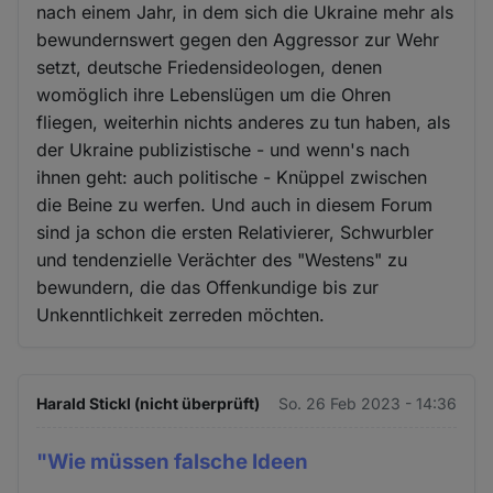
nach einem Jahr, in dem sich die Ukraine mehr als
bewundernswert gegen den Aggressor zur Wehr
setzt, deutsche Friedensideologen, denen
womöglich ihre Lebenslügen um die Ohren
fliegen, weiterhin nichts anderes zu tun haben, als
der Ukraine publizistische - und wenn's nach
ihnen geht: auch politische - Knüppel zwischen
die Beine zu werfen. Und auch in diesem Forum
sind ja schon die ersten Relativierer, Schwurbler
und tendenzielle Verächter des "Westens" zu
bewundern, die das Offenkundige bis zur
Unkenntlichkeit zerreden möchten.
Harald Stickl (nicht überprüft)
So. 26 Feb 2023 - 14:36
"Wie müssen falsche Ideen