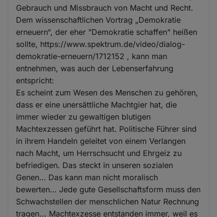
Gebrauch und Missbrauch von Macht und Recht.
Dem wissenschaftlichen Vortrag „Demokratie
erneuern“, der eher "Demokratie schaffen" heißen
sollte, https://www.spektrum.de/video/dialog-
demokratie-erneuern/1712152 , kann man
entnehmen, was auch der Lebenserfahrung
entspricht:
Es scheint zum Wesen des Menschen zu gehören,
dass er eine unersättliche Machtgier hat, die
immer wieder zu gewaltigen blutigen
Machtexzessen geführt hat. Politische Führer sind
in ihrem Handeln geleitet von einem Verlangen
nach Macht, um Herrschsucht und Ehrgeiz zu
befriedigen. Das steckt in unseren sozialen
Genen… Das kann man nicht moralisch
bewerten… Jede gute Gesellschaftsform muss den
Schwachstellen der menschlichen Natur Rechnung
tragen... Machtexzesse entstanden immer, weil es