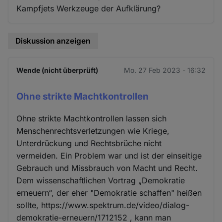
Kampfjets Werkzeuge der Aufklärung?
Diskussion anzeigen
Wende (nicht überprüft)
Mo. 27 Feb 2023 - 16:32
Ohne strikte Machtkontrollen
Ohne strikte Machtkontrollen lassen sich
Menschenrechtsverletzungen wie Kriege,
Unterdrückung und Rechtsbrüche nicht
vermeiden. Ein Problem war und ist der einseitige
Gebrauch und Missbrauch von Macht und Recht.
Dem wissenschaftlichen Vortrag „Demokratie
erneuern“, der eher "Demokratie schaffen" heißen
sollte, https://www.spektrum.de/video/dialog-
demokratie-erneuern/1712152 , kann man