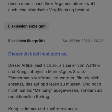
denen dann - nach Ihrer Argumentation - wohl
auch eine historische Verpflichtung besteht.
Diskussion anzeigen
Elke (nicht überprüft)
Sa. 25 Feb 2023 - 20:46
Dieser Artikel liest sich so,
Dieser Artikel liest sich so, als sei er von Waffen-
und Kriegslobbyistin Marie-Agnes Strack-
Zimmermann vorformuliert worden. Bin reichlich
entsetzt, das auf hpd lesen zu müssen. Und noch
nicht mal als "Meinung" ausgewiesen, sondern als
redaktionellen Beitrag.
Krieg ist immer und zuvörderst auch