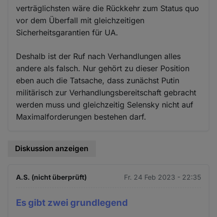
verträglichsten wäre die Rückkehr zum Status quo
vor dem Überfall mit gleichzeitigen
Sicherheitsgarantien für UA.
Deshalb ist der Ruf nach Verhandlungen alles
andere als falsch. Nur gehört zu dieser Position
eben auch die Tatsache, dass zunächst Putin
militärisch zur Verhandlungsbereitschaft gebracht
werden muss und gleichzeitig Selensky nicht auf
Maximalforderungen bestehen darf.
Diskussion anzeigen
A.S. (nicht überprüft)
Fr. 24 Feb 2023 - 22:35
Es gibt zwei grundlegend