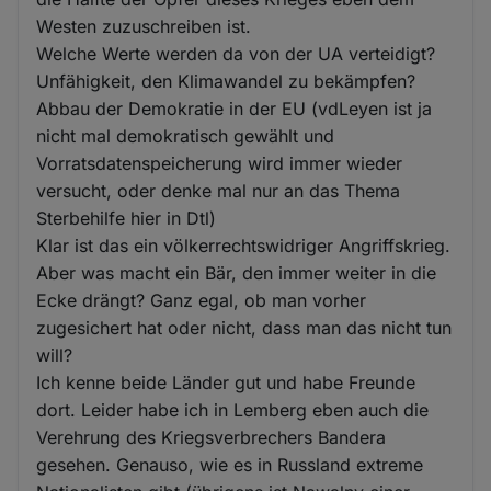
Westen zuzuschreiben ist.
Welche Werte werden da von der UA verteidigt?
Unfähigkeit, den Klimawandel zu bekämpfen?
Abbau der Demokratie in der EU (vdLeyen ist ja
nicht mal demokratisch gewählt und
Vorratsdatenspeicherung wird immer wieder
versucht, oder denke mal nur an das Thema
Sterbehilfe hier in Dtl)
Klar ist das ein völkerrechtswidriger Angriffskrieg.
Aber was macht ein Bär, den immer weiter in die
Ecke drängt? Ganz egal, ob man vorher
zugesichert hat oder nicht, dass man das nicht tun
will?
Ich kenne beide Länder gut und habe Freunde
dort. Leider habe ich in Lemberg eben auch die
Verehrung des Kriegsverbrechers Bandera
gesehen. Genauso, wie es in Russland extreme