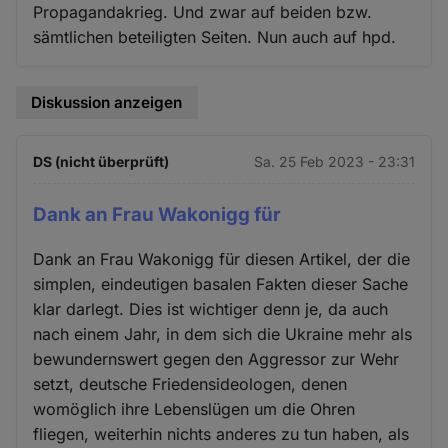
Propagandakrieg. Und zwar auf beiden bzw.
sämtlichen beteiligten Seiten. Nun auch auf hpd.
Diskussion anzeigen
DS (nicht überprüft)
Sa. 25 Feb 2023 - 23:31
Dank an Frau Wakonigg für
Dank an Frau Wakonigg für diesen Artikel, der die
simplen, eindeutigen basalen Fakten dieser Sache
klar darlegt. Dies ist wichtiger denn je, da auch
nach einem Jahr, in dem sich die Ukraine mehr als
bewundernswert gegen den Aggressor zur Wehr
setzt, deutsche Friedensideologen, denen
womöglich ihre Lebenslügen um die Ohren
fliegen, weiterhin nichts anderes zu tun haben, als