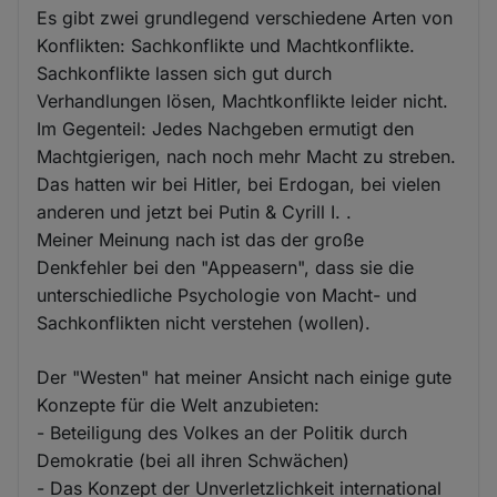
Es gibt zwei grundlegend verschiedene Arten von
Konflikten: Sachkonflikte und Machtkonflikte.
Sachkonflikte lassen sich gut durch
Verhandlungen lösen, Machtkonflikte leider nicht.
Im Gegenteil: Jedes Nachgeben ermutigt den
Machtgierigen, nach noch mehr Macht zu streben.
Das hatten wir bei Hitler, bei Erdogan, bei vielen
anderen und jetzt bei Putin & Cyrill I. .
Meiner Meinung nach ist das der große
Denkfehler bei den "Appeasern", dass sie die
unterschiedliche Psychologie von Macht- und
Sachkonflikten nicht verstehen (wollen).
Der "Westen" hat meiner Ansicht nach einige gute
Konzepte für die Welt anzubieten:
- Beteiligung des Volkes an der Politik durch
Demokratie (bei all ihren Schwächen)
- Das Konzept der Unverletzlichkeit international