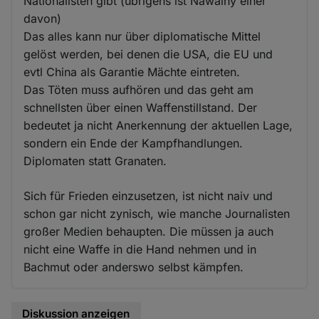
Nationalisten gibt (übrigens ist Nawalny einer
davon)
Das alles kann nur über diplomatische Mittel
gelöst werden, bei denen die USA, die EU und
evtl China als Garantie Mächte eintreten.
Das Töten muss aufhören und das geht am
schnellsten über einen Waffenstillstand. Der
bedeutet ja nicht Anerkennung der aktuellen Lage,
sondern ein Ende der Kampfhandlungen.
Diplomaten statt Granaten.
Sich für Frieden einzusetzen, ist nicht naiv und
schon gar nicht zynisch, wie manche Journalisten
großer Medien behaupten. Die müssen ja auch
nicht eine Waffe in die Hand nehmen und in
Bachmut oder anderswo selbst kämpfen.
Diskussion anzeigen