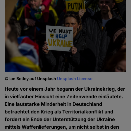
© Ian Betley auf Unsplash
Unsplash License
Heute vor einem Jahr begann der Ukrainekrieg, der
in vielfacher Hinsicht eine Zeitenwende einläutete.
Eine lautstarke Minderheit in Deutschland
betrachtet den Krieg als Territorialkonflikt und
fordert ein Ende der Unterstützung der Ukraine
mittels Waffenlieferungen, um nicht selbst in den