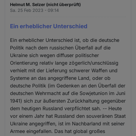
Helmut M. Selzer (nicht überprüft)
Sa. 25 Feb 2023 - 09:14
Ein erheblicher Unterschied
Ein erheblicher Unterschied ist, ob die deutsche
Politik nach dem russischen Überfall auf die
Ukraine sich wegen diffuser politischer
Orientierung relativ lange zögerlich/unschlüssig
verhielt mit der Lieferung schwerer Waffen und
Systeme an das angegriffene Land, oder ob
deutsche Politik (im Gedenken an den Überfall der
deutschen Wehrmacht auf die Sowjetunion im Juni
1941) sich zur äußersten Zurückhaltung gegenüber
dem heutigen Russland verpflichtet sah. -- Heute
vor einem Jahr hat Russland den souveränen Staat
Ukraine angegriffen, ist im Nachbarland mit seiner
Armee eingefallen. Das hat global großes