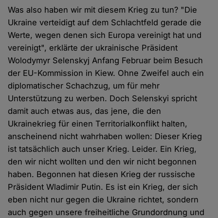
Was also haben wir mit diesem Krieg zu tun? "Die
Ukraine verteidigt auf dem Schlachtfeld gerade die
Werte, wegen denen sich Europa vereinigt hat und
vereinigt", erklärte der ukrainische Präsident
Wolodymyr Selenskyj Anfang Februar beim Besuch
der EU-Kommission in Kiew. Ohne Zweifel auch ein
diplomatischer Schachzug, um für mehr
Unterstützung zu werben. Doch Selenskyi spricht
damit auch etwas aus, das jene, die den
Ukrainekrieg für einen Territorialkonflikt halten,
anscheinend nicht wahrhaben wollen: Dieser Krieg
ist tatsächlich auch unser Krieg. Leider. Ein Krieg,
den wir nicht wollten und den wir nicht begonnen
haben. Begonnen hat diesen Krieg der russische
Präsident Wladimir Putin. Es ist ein Krieg, der sich
eben nicht nur gegen die Ukraine richtet, sondern
auch gegen unsere freiheitliche Grundordnung und