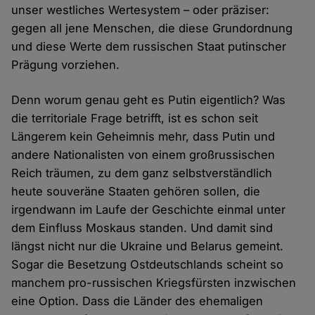
unser westliches Wertesystem – oder präziser:
gegen all jene Menschen, die diese Grundordnung
und diese Werte dem russischen Staat putinscher
Prägung vorziehen.
Denn worum genau geht es Putin eigentlich? Was
die territoriale Frage betrifft, ist es schon seit
Längerem kein Geheimnis mehr, dass Putin und
andere Nationalisten von einem großrussischen
Reich träumen, zu dem ganz selbstverständlich
heute souveräne Staaten gehören sollen, die
irgendwann im Laufe der Geschichte einmal unter
dem Einfluss Moskaus standen. Und damit sind
längst nicht nur die Ukraine und Belarus gemeint.
Sogar die Besetzung Ostdeutschlands scheint so
manchem pro-russischen Kriegsfürsten inzwischen
eine Option. Dass die Länder des ehemaligen