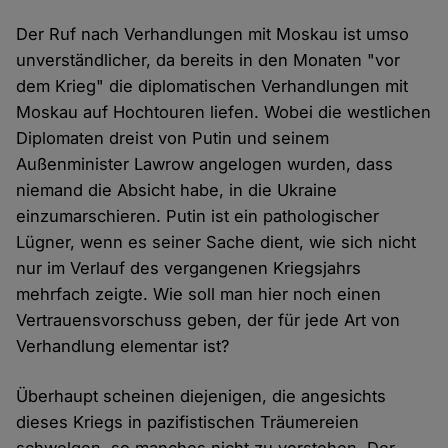
Der Ruf nach Verhandlungen mit Moskau ist umso
unverständlicher, da bereits in den Monaten "vor
dem Krieg" die diplomatischen Verhandlungen mit
Moskau auf Hochtouren liefen. Wobei die westlichen
Diplomaten dreist von Putin und seinem
Außenminister Lawrow angelogen wurden, dass
niemand die Absicht habe, in die Ukraine
einzumarschieren. Putin ist ein pathologischer
Lügner, wenn es seiner Sache dient, wie sich nicht
nur im Verlauf des vergangenen Kriegsjahrs
mehrfach zeigte. Wie soll man hier noch einen
Vertrauensvorschuss geben, der für jede Art von
Verhandlung elementar ist?
Überhaupt scheinen diejenigen, die angesichts
dieses Kriegs in pazifistischen Träumereien