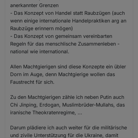
anerkannter Grenzen
- Das Konzept von Handel statt Raubzügen (auch
wenn einige internationale Handelpraktiken arg an
Raubzüge erinnern mögen)
- Das Konzept von gemeinsam vereinbarten
Regeln für das menschlische Zusammenleben -
national wie international.
Allen Machtgierigen sind diese Konzepte ein übler
Dorn im Auge, denn Machtgierige wollen das
Faustrecht für sich.
Zu den Machtgierigen zähle ich neben Putin auch
Chi Jinping, Erdogan, Muslimbrüder-Mullahs, das
iranische Theokratenregime, ...
Darum plädiere ich auch weiter für die militärische
und zivile Unterstützung für die Ukraine, damit