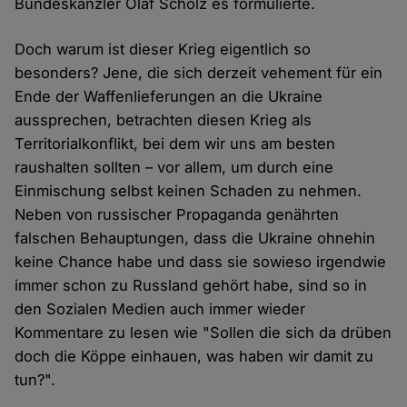
Bundeskanzler Olaf Scholz es formulierte.
Doch warum ist dieser Krieg eigentlich so
besonders? Jene, die sich derzeit vehement für ein
Ende der Waffenlieferungen an die Ukraine
aussprechen, betrachten diesen Krieg als
Territorialkonflikt, bei dem wir uns am besten
raushalten sollten – vor allem, um durch eine
Einmischung selbst keinen Schaden zu nehmen.
Neben von russischer Propaganda genährten
falschen Behauptungen, dass die Ukraine ohnehin
keine Chance habe und dass sie sowieso irgendwie
immer schon zu Russland gehört habe, sind so in
den Sozialen Medien auch immer wieder
Kommentare zu lesen wie "Sollen die sich da drüben
doch die Köppe einhauen, was haben wir damit zu
tun?".