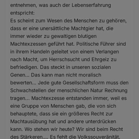
entnehmen, was auch der Lebenserfahrung
entspricht:
Es scheint zum Wesen des Menschen zu gehören,
dass er eine unersättliche Machtgier hat, die
immer wieder zu gewaltigen blutigen
Machtexzessen geführt hat. Politische Führer sind
in ihrem Handeln geleitet von einem Verlangen
nach Macht, um Herrschsucht und Ehrgeiz zu
befriedigen. Das steckt in unseren sozialen
Genen… Das kann man nicht moralisch
bewerten… Jede gute Gesellschaftsform muss den
Schwachstellen der menschlichen Natur Rechnung
tragen... Machtexzesse entstanden immer, weil es
eine Gruppe von Menschen gab, die von sich
behauptete, dass sie ein größeres Recht zur
Machtausübung hat und andere unterdrücken
kann. Wo stehen wir heute? Wir sind beim Recht
des Stärkeren…. Es fehlt die Volkssouveränität,