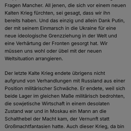
Fragen Mancher. All jenen, die sich vor einem neuen
Kalten Krieg fürchten, sei gesagt, dass wir ihn
bereits haben. Und das einzig und allein Dank Putin,
der mit seinem Einmarsch in die Ukraine für eine
neue ideologische Grenzziehung in der Welt und
eine Verhärtung der Fronten gesorgt hat. Wir
müssen uns wohl oder übel mit der neuen
Weltsituation arrangieren.
Der letzte Kalte Krieg endete übrigens nicht
aufgrund von Verhandlungen mit Russland aus einer
Position militärischer Schwäche. Er endete, weil sich
beide Lager im gleichen Maße militärisch bedrohten,
die sowjetische Wirtschaft in einem desolaten
Zustand war und in Moskau ein Mann an die
Schalthebel der Macht kam, der Vernunft statt
Großmachtfantasien hatte. Auch dieser Krieg, da bin