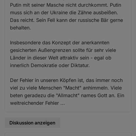
Putin mit seiner Masche nicht durchkommt. Putin
muss sich an der Ukraine die Zähne ausbeißen.
Das reicht. Sein Fell kann der russische Bär gerne
behalten.
Insbesondere das Konzept der anerkannten
gesicherten Außengrenzen sollte für sehr viele
Länder in dieser Welt attraktiv sein - egal ob
innerlich Demokratie oder Diktatur.
Der Fehler in unseren Köpfen ist, das immer noch
viel zu viele Menschen "Macht" anhimmeln. Viele
beten geradezu die "Allmacht" names Gott an. Ein
weitreichender Fehler ...
Diskussion anzeigen