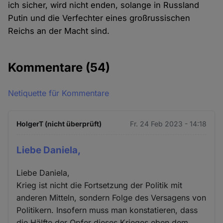
ich sicher, wird nicht enden, solange in Russland
Putin und die Verfechter eines großrussischen
Reichs an der Macht sind.
Kommentare
(54)
Netiquette für Kommentare
HolgerT (nicht überprüft)
Fr. 24 Feb 2023 - 14:18
Liebe Daniela,
Liebe Daniela,
Krieg ist nicht die Fortsetzung der Politik mit
anderen Mitteln, sondern Folge des Versagens von
Politikern. Insofern muss man konstatieren, dass
die Hälfte der Opfer dieses Krieges eben dem