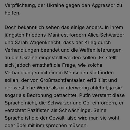
Verpflichtung, der Ukraine gegen den Aggressor zu
helfen.
Doch bekanntlich sehen das einige anders. In ihrem
jüngsten Friedens-Manifest fordern Alice Schwarzer
und Sarah Wagenknecht, dass der Krieg durch
Verhandlungen beendet und die Waffenlieferungen
an die Ukraine eingestellt werden sollen. Es stellt
sich jedoch ernsthaft die Frage, wie solche
Verhandlungen mit einem Menschen stattfinden
sollen, der von Großmachtfantasien erfüllt ist und
der westliche Werte als minderwertig ablehnt, ja sie
sogar als Bedrohung betrachtet. Putin versteht diese
Sprache nicht, die Schwarzer und Co. einfordern, er
verachtet Pazifisten als Schwächlinge. Seine
Sprache ist die der Gewalt, also wird man sie wohl
oder übel mit ihm sprechen müssen.