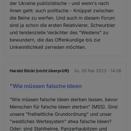
der Ukraine publizistische - und wenn's nach
ihnen geht: auch politische - Knüppel zwischen
die Beine zu werfen. Und auch in diesem Forum
sind ja schon die ersten Relativierer, Schwurbler
und tendenzielle Verächter des "Westens" zu
bewundern, die das Offenkundige bis zur
Unkenntlichkeit zerreden möchten.
Harald Stickl (nicht überprüft)
So. 26 Feb 2023 - 14:36
"Wie müssen falsche Ideen
"Wie müssen falsche Ideen sterben lassen, bevor
Menschen für falsche Ideen sterben" (MSS). Sind
unsere "freiheitliche Grundordnung" und unser
"westliches Wertesystem" etwa falsche Ideen?
Oder: sind Stahlhelme, Panzerhaubitzen und