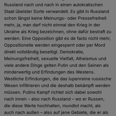
Russland nach und nach in einen autokratischen
Staat übelster Sorte verwandelt. Es gibt in Russland
schon längst keine Meinungs- oder Pressefreiheit
mehr, ja, man darf nicht einmal den Krieg in der
Ukraine als Krieg bezeichnen, ohne dafür bestraft zu
werden. Eine Opposition gibt es de facto nicht mehr,
Oppositionelle werden eingesperrt oder per Mord
direkt vollständig beseitigt. Demokratie,
Meinungsfreiheit, sexuelle Vielfalt, Atheismus und
viele andere Dinge gelten Putin und den Seinen als
minderwertig und Erfindungen des Westens.
Westliche Erfindungen, die das lupenreine russische
Wesen infiltrieren und die deshalb bekämpft werden
müssen. Putins Kampf richtet sich dabei sowohl
nach innen – also nach Russland – wo er Russen,
die diese Werte hochhalten, mundtot macht, als
auch nach außen – also auf jene Gebiete, die er als