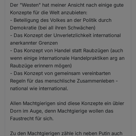
Der "Westen" hat meiner Ansicht nach einige gute
Konzepte für die Welt anzubieten:
- Beteiligung des Volkes an der Politik durch
Demokratie (bei all ihren Schwächen)
- Das Konzept der Unverletzlichkeit international
anerkannter Grenzen
- Das Konzept von Handel statt Raubzügen (auch
wenn einige internationale Handelpraktiken arg an
Raubzüge erinnern mögen)
- Das Konzept von gemeinsam vereinbarten
Regeln für das menschlische Zusammenleben -
national wie international.
Allen Machtgierigen sind diese Konzepte ein übler
Dorn im Auge, denn Machtgierige wollen das
Faustrecht für sich.
Zu den Machtgierigen zähle ich neben Putin auch