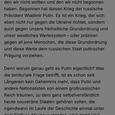
den wir nicht wollten und den wir nicht begonnen
haben. Begonnen hat diesen Krieg der russische
Präsident Wladimir Putin. Es ist ein Krieg, der sich
eben nicht nur gegen die Ukraine richtet, sondern
auch gegen unsere freiheitliche Grundordnung und
unser westliches Wertesystem – oder präziser:
gegen all jene Menschen, die diese Grundordnung
und diese Werte dem russischen Staat putinscher
Prägung vorziehen.
Denn worum genau geht es Putin eigentlich? Was
die territoriale Frage betrifft, ist es schon seit
Längerem kein Geheimnis mehr, dass Putin und
andere Nationalisten von einem großrussischen
Reich träumen, zu dem ganz selbstverständlich
heute souveräne Staaten gehören sollen, die
irgendwann im Laufe der Geschichte einmal unter