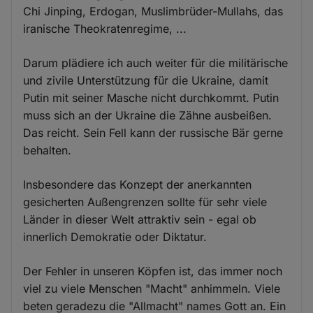
Chi Jinping, Erdogan, Muslimbrüder-Mullahs, das
iranische Theokratenregime, ...
Darum plädiere ich auch weiter für die militärische
und zivile Unterstützung für die Ukraine, damit
Putin mit seiner Masche nicht durchkommt. Putin
muss sich an der Ukraine die Zähne ausbeißen.
Das reicht. Sein Fell kann der russische Bär gerne
behalten.
Insbesondere das Konzept der anerkannten
gesicherten Außengrenzen sollte für sehr viele
Länder in dieser Welt attraktiv sein - egal ob
innerlich Demokratie oder Diktatur.
Der Fehler in unseren Köpfen ist, das immer noch
viel zu viele Menschen "Macht" anhimmeln. Viele
beten geradezu die "Allmacht" names Gott an. Ein