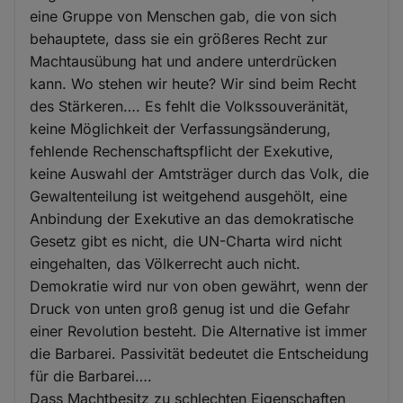
eine Gruppe von Menschen gab, die von sich
behauptete, dass sie ein größeres Recht zur
Machtausübung hat und andere unterdrücken
kann. Wo stehen wir heute? Wir sind beim Recht
des Stärkeren…. Es fehlt die Volkssouveränität,
keine Möglichkeit der Verfassungsänderung,
fehlende Rechenschaftspflicht der Exekutive,
keine Auswahl der Amtsträger durch das Volk, die
Gewaltenteilung ist weitgehend ausgehölt, eine
Anbindung der Exekutive an das demokratische
Gesetz gibt es nicht, die UN-Charta wird nicht
eingehalten, das Völkerrecht auch nicht.
Demokratie wird nur von oben gewährt, wenn der
Druck von unten groß genug ist und die Gefahr
einer Revolution besteht. Die Alternative ist immer
die Barbarei. Passivität bedeutet die Entscheidung
für die Barbarei….
Dass Machtbesitz zu schlechten Eigenschaften