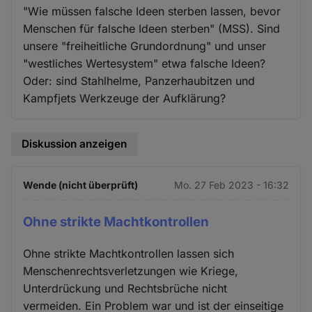
"Wie müssen falsche Ideen sterben lassen, bevor
Menschen für falsche Ideen sterben" (MSS). Sind
unsere "freiheitliche Grundordnung" und unser
"westliches Wertesystem" etwa falsche Ideen?
Oder: sind Stahlhelme, Panzerhaubitzen und
Kampfjets Werkzeuge der Aufklärung?
Diskussion anzeigen
Wende (nicht überprüft)
Mo. 27 Feb 2023 - 16:32
Ohne strikte Machtkontrollen
Ohne strikte Machtkontrollen lassen sich
Menschenrechtsverletzungen wie Kriege,
Unterdrückung und Rechtsbrüche nicht
vermeiden. Ein Problem war und ist der einseitige