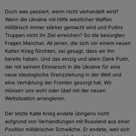
Doch was passiert, wenn nicht verhandelt wird?
Wenn die Ukraine mit Hilfe westlicher Waffen
militärisch immer stärker gemacht wird und Putins
Truppen nicht ihr Ziel erreichen? So die besorgten
Fragen Mancher. All jenen, die sich vor einem neuen
Kalten Krieg fürchten, sei gesagt, dass wir ihn
bereits haben. Und das einzig und allein Dank Putin,
der mit seinem Einmarsch in die Ukraine für eine
neue ideologische Grenzziehung in der Welt und
eine Verhärtung der Fronten gesorgt hat. Wir
müssen uns wohl oder übel mit der neuen
Weltsituation arrangieren.
Der letzte Kalte Krieg endete übrigens nicht
aufgrund von Verhandlungen mit Russland aus einer
Position militärischer Schwäche. Er endete, weil sich