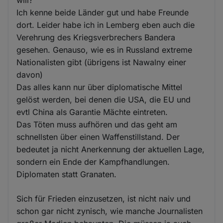
will?
Ich kenne beide Länder gut und habe Freunde
dort. Leider habe ich in Lemberg eben auch die
Verehrung des Kriegsverbrechers Bandera
gesehen. Genauso, wie es in Russland extreme
Nationalisten gibt (übrigens ist Nawalny einer
davon)
Das alles kann nur über diplomatische Mittel
gelöst werden, bei denen die USA, die EU und
evtl China als Garantie Mächte eintreten.
Das Töten muss aufhören und das geht am
schnellsten über einen Waffenstillstand. Der
bedeutet ja nicht Anerkennung der aktuellen Lage,
sondern ein Ende der Kampfhandlungen.
Diplomaten statt Granaten.
Sich für Frieden einzusetzen, ist nicht naiv und
schon gar nicht zynisch, wie manche Journalisten