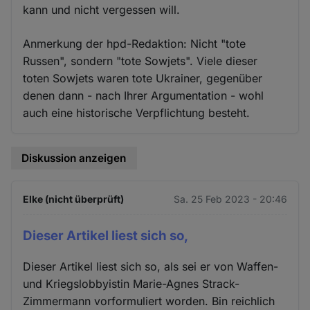
kann und nicht vergessen will.
Anmerkung der hpd-Redaktion: Nicht "tote
Russen", sondern "tote Sowjets". Viele dieser
toten Sowjets waren tote Ukrainer, gegenüber
denen dann - nach Ihrer Argumentation - wohl
auch eine historische Verpflichtung besteht.
Diskussion anzeigen
Elke (nicht überprüft)
Sa. 25 Feb 2023 - 20:46
Dieser Artikel liest sich so,
Dieser Artikel liest sich so, als sei er von Waffen-
und Kriegslobbyistin Marie-Agnes Strack-
Zimmermann vorformuliert worden. Bin reichlich