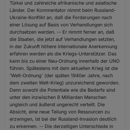
Türkei und zahlreiche afrikanische und asiatische
Länder. Der Kommentator nimmt beim Russland-
Ukraine-Konflikt an, daß die Forderungen nach
einer Lösung auf Basis von Verhandlungen sich
durchsetzen werden. -- Er nimmt ferner an, daß
die Staaten, die jetzt auf Verhandlungen setzten,
in der Zukunft höhere internationale Anerkennung
erfahren werden als die Kriegs-Unterstützer. Das
kann bis zu einer Neu-Ordnung innerhalb der UNO
führen. Spätestens mit dem aktuellen Krieg ist die
'Welt-Ordnung' (der späten 1940er Jahre, nach
dem zweiten Welt-Krieg) unzureichend geworden.
Denn sowohl die Potentiale wie die Bedarfe sind
unter den inzwischen 8 Milliarden Menschen
ungleich und äußerst ungerecht verteilt. Die
Absicht, eine neue Teilung von Ressourcen zu
erzwingen, ist bei der Russland-Invasion deutlich
zu erkennen. -- Die derzeitigen Unterschiede in