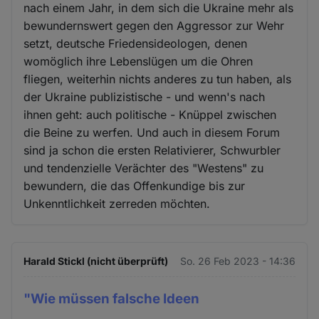
nach einem Jahr, in dem sich die Ukraine mehr als
bewundernswert gegen den Aggressor zur Wehr
setzt, deutsche Friedensideologen, denen
womöglich ihre Lebenslügen um die Ohren
fliegen, weiterhin nichts anderes zu tun haben, als
der Ukraine publizistische - und wenn's nach
ihnen geht: auch politische - Knüppel zwischen
die Beine zu werfen. Und auch in diesem Forum
sind ja schon die ersten Relativierer, Schwurbler
und tendenzielle Verächter des "Westens" zu
bewundern, die das Offenkundige bis zur
Unkenntlichkeit zerreden möchten.
Harald Stickl (nicht überprüft)
So. 26 Feb 2023 - 14:36
"Wie müssen falsche Ideen