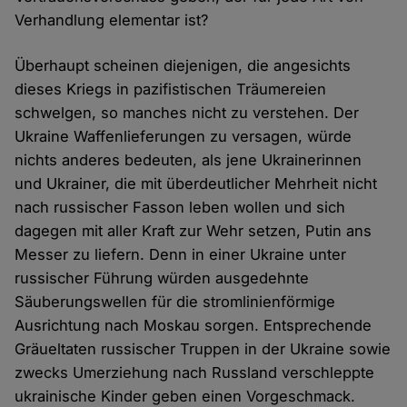
Verhandlung elementar ist?
Überhaupt scheinen diejenigen, die angesichts
dieses Kriegs in pazifistischen Träumereien
schwelgen, so manches nicht zu verstehen. Der
Ukraine Waffenlieferungen zu versagen, würde
nichts anderes bedeuten, als jene Ukrainerinnen
und Ukrainer, die mit überdeutlicher Mehrheit nicht
nach russischer Fasson leben wollen und sich
dagegen mit aller Kraft zur Wehr setzen, Putin ans
Messer zu liefern. Denn in einer Ukraine unter
russischer Führung würden ausgedehnte
Säuberungswellen für die stromlinienförmige
Ausrichtung nach Moskau sorgen. Entsprechende
Gräueltaten russischer Truppen in der Ukraine sowie
zwecks Umerziehung nach Russland verschleppte
ukrainische Kinder geben einen Vorgeschmack.