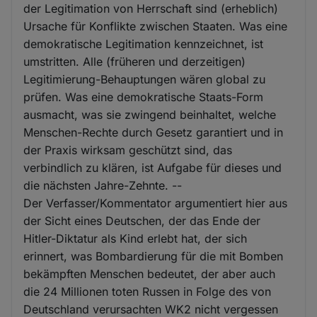
der Legitimation von Herrschaft sind (erheblich)
Ursache für Konflikte zwischen Staaten. Was eine
demokratische Legitimation kennzeichnet, ist
umstritten. Alle (früheren und derzeitigen)
Legitimierung-Behauptungen wären global zu
prüfen. Was eine demokratische Staats-Form
ausmacht, was sie zwingend beinhaltet, welche
Menschen-Rechte durch Gesetz garantiert und in
der Praxis wirksam geschützt sind, das
verbindlich zu klären, ist Aufgabe für dieses und
die nächsten Jahre-Zehnte. --
Der Verfasser/Kommentator argumentiert hier aus
der Sicht eines Deutschen, der das Ende der
Hitler-Diktatur als Kind erlebt hat, der sich
erinnert, was Bombardierung für die mit Bomben
bekämpften Menschen bedeutet, der aber auch
die 24 Millionen toten Russen in Folge des von
Deutschland verursachten WK2 nicht vergessen