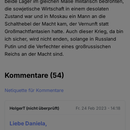
beide Lager im gleichen Maße militärisch bedrohten,
die sowjetische Wirtschaft in einem desolaten
Zustand war und in Moskau ein Mann an die
Schalthebel der Macht kam, der Vernunft statt
Großmachtfantasien hatte. Auch dieser Krieg, da bin
ich sicher, wird nicht enden, solange in Russland
Putin und die Verfechter eines großrussischen
Reichs an der Macht sind.
Kommentare
(54)
Netiquette für Kommentare
HolgerT (nicht überprüft)
Fr. 24 Feb 2023 - 14:18
Liebe Daniela,