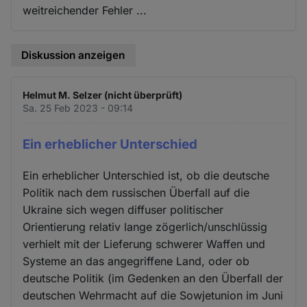
weitreichender Fehler ...
Diskussion anzeigen
Helmut M. Selzer (nicht überprüft)
Sa. 25 Feb 2023 - 09:14
Ein erheblicher Unterschied
Ein erheblicher Unterschied ist, ob die deutsche
Politik nach dem russischen Überfall auf die
Ukraine sich wegen diffuser politischer
Orientierung relativ lange zögerlich/unschlüssig
verhielt mit der Lieferung schwerer Waffen und
Systeme an das angegriffene Land, oder ob
deutsche Politik (im Gedenken an den Überfall der
deutschen Wehrmacht auf die Sowjetunion im Juni