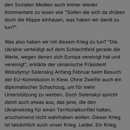
den Sozialen Medien auch immer wieder
Kommentare zu lesen wie "Sollen die sich da drüben
doch die Köppe einhauen, was haben wir damit zu
tun?".
Was also haben wir mit diesem Krieg zu tun? "Die
Ukraine verteidigt auf dem Schlachtfeld gerade die
Werte, wegen denen sich Europa vereinigt hat und
vereinigt", erklärte der ukrainische Präsident
Wolodymyr Selenskyj Anfang Februar beim Besuch
der EU-Kommission in Kiew. Ohne Zweifel auch ein
diplomatischer Schachzug, um für mehr
Unterstützung zu werben. Doch Selenskyi spricht
damit auch etwas aus, das jene, die den
Ukrainekrieg für einen Territorialkonflikt halten,
anscheinend nicht wahrhaben wollen: Dieser Krieg
ist tatsächlich auch unser Krieg. Leider. Ein Krieg,