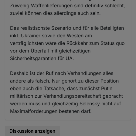
Zuwenig Waffenlieferungen sind definitiv schlecht,
zuviel können dies allerdings auch sein.
Das realistischste Szenario und für alle Beteiligten
inkl. Ukrainer sowie den Westen am
verträglichsten wäre die Rückkehr zum Status quo
vor dem Überfall mit gleichzeitigen
Sicherheitsgarantien für UA.
Deshalb ist der Ruf nach Verhandlungen alles
andere als falsch. Nur gehört zu dieser Position
eben auch die Tatsache, dass zunächst Putin
militärisch zur Verhandlungsbereitschaft gebracht
werden muss und gleichzeitig Selensky nicht auf
Maximalforderungen bestehen darf.
Diskussion anzeigen