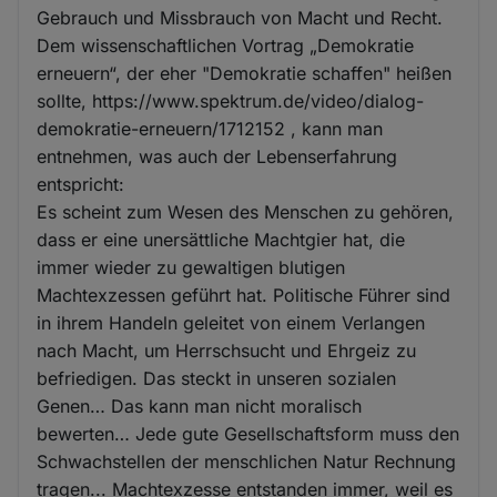
Gebrauch und Missbrauch von Macht und Recht.
Dem wissenschaftlichen Vortrag „Demokratie
erneuern“, der eher "Demokratie schaffen" heißen
sollte, https://www.spektrum.de/video/dialog-
demokratie-erneuern/1712152 , kann man
entnehmen, was auch der Lebenserfahrung
entspricht:
Es scheint zum Wesen des Menschen zu gehören,
dass er eine unersättliche Machtgier hat, die
immer wieder zu gewaltigen blutigen
Machtexzessen geführt hat. Politische Führer sind
in ihrem Handeln geleitet von einem Verlangen
nach Macht, um Herrschsucht und Ehrgeiz zu
befriedigen. Das steckt in unseren sozialen
Genen… Das kann man nicht moralisch
bewerten… Jede gute Gesellschaftsform muss den
Schwachstellen der menschlichen Natur Rechnung
tragen... Machtexzesse entstanden immer, weil es