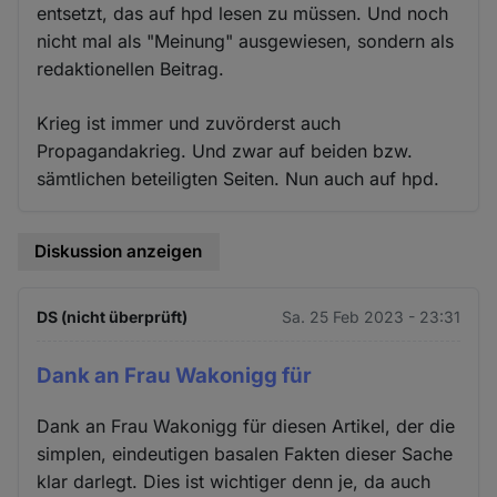
entsetzt, das auf hpd lesen zu müssen. Und noch
nicht mal als "Meinung" ausgewiesen, sondern als
redaktionellen Beitrag.
Krieg ist immer und zuvörderst auch
Propagandakrieg. Und zwar auf beiden bzw.
sämtlichen beteiligten Seiten. Nun auch auf hpd.
Diskussion anzeigen
DS (nicht überprüft)
Sa. 25 Feb 2023 - 23:31
Dank an Frau Wakonigg für
Dank an Frau Wakonigg für diesen Artikel, der die
simplen, eindeutigen basalen Fakten dieser Sache
klar darlegt. Dies ist wichtiger denn je, da auch