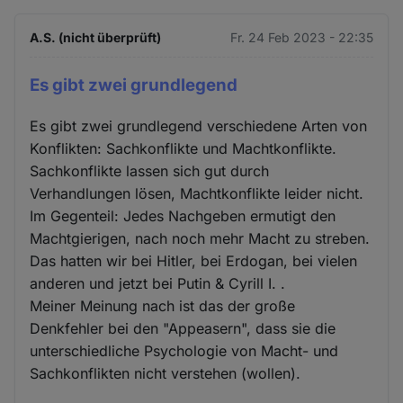
A.S. (nicht überprüft)
Fr. 24 Feb 2023 - 22:35
Es gibt zwei grundlegend
Es gibt zwei grundlegend verschiedene Arten von
Konflikten: Sachkonflikte und Machtkonflikte.
Sachkonflikte lassen sich gut durch
Verhandlungen lösen, Machtkonflikte leider nicht.
Im Gegenteil: Jedes Nachgeben ermutigt den
Machtgierigen, nach noch mehr Macht zu streben.
Das hatten wir bei Hitler, bei Erdogan, bei vielen
anderen und jetzt bei Putin & Cyrill I. .
Meiner Meinung nach ist das der große
Denkfehler bei den "Appeasern", dass sie die
unterschiedliche Psychologie von Macht- und
Sachkonflikten nicht verstehen (wollen).