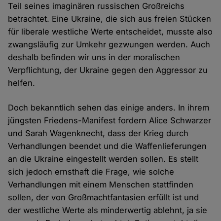
Teil seines imaginären russischen Großreichs
betrachtet. Eine Ukraine, die sich aus freien Stücken
für liberale westliche Werte entscheidet, musste also
zwangsläufig zur Umkehr gezwungen werden. Auch
deshalb befinden wir uns in der moralischen
Verpflichtung, der Ukraine gegen den Aggressor zu
helfen.
Doch bekanntlich sehen das einige anders. In ihrem
jüngsten Friedens-Manifest fordern Alice Schwarzer
und Sarah Wagenknecht, dass der Krieg durch
Verhandlungen beendet und die Waffenlieferungen
an die Ukraine eingestellt werden sollen. Es stellt
sich jedoch ernsthaft die Frage, wie solche
Verhandlungen mit einem Menschen stattfinden
sollen, der von Großmachtfantasien erfüllt ist und
der westliche Werte als minderwertig ablehnt, ja sie