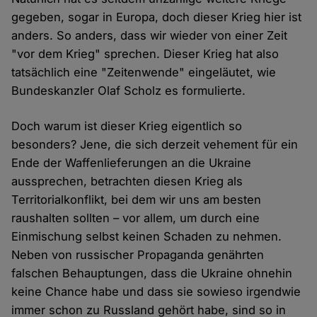
gegeben, sogar in Europa, doch dieser Krieg hier ist
anders. So anders, dass wir wieder von einer Zeit
"vor dem Krieg" sprechen. Dieser Krieg hat also
tatsächlich eine "Zeitenwende" eingeläutet, wie
Bundeskanzler Olaf Scholz es formulierte.
Doch warum ist dieser Krieg eigentlich so
besonders? Jene, die sich derzeit vehement für ein
Ende der Waffenlieferungen an die Ukraine
aussprechen, betrachten diesen Krieg als
Territorialkonflikt, bei dem wir uns am besten
raushalten sollten – vor allem, um durch eine
Einmischung selbst keinen Schaden zu nehmen.
Neben von russischer Propaganda genährten
falschen Behauptungen, dass die Ukraine ohnehin
keine Chance habe und dass sie sowieso irgendwie
immer schon zu Russland gehört habe, sind so in