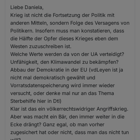
Liebe Daniela,
Krieg ist nicht die Fortsetzung der Politik mit
anderen Mitteln, sondern Folge des Versagens von
Politikern. Insofern muss man konstatieren, dass
die Hälfte der Opfer dieses Krieges eben dem
Westen zuzuschreiben ist.
Welche Werte werden da von der UA verteidigt?
Unfähigkeit, den Klimawandel zu bekämpfen?
Abbau der Demokratie in der EU (vdLeyen ist ja
nicht mal demokratisch gewählt und
Vorratsdatenspeicherung wird immer wieder
versucht, oder denke mal nur an das Thema
Sterbehilfe hier in Dtl)
Klar ist das ein völkerrechtswidriger Angriffskrieg.
Aber was macht ein Bär, den immer weiter in die
Ecke drängt? Ganz egal, ob man vorher
zugesichert hat oder nicht, dass man das nicht tun