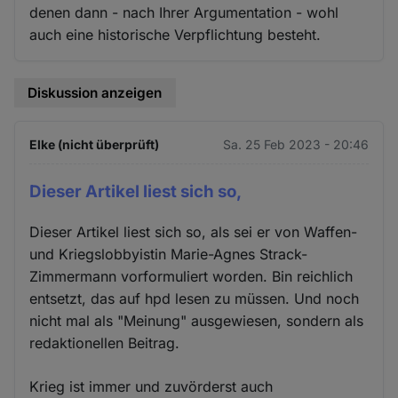
denen dann - nach Ihrer Argumentation - wohl
auch eine historische Verpflichtung besteht.
Diskussion anzeigen
Elke (nicht überprüft)
Sa. 25 Feb 2023 - 20:46
Dieser Artikel liest sich so,
Dieser Artikel liest sich so, als sei er von Waffen-
und Kriegslobbyistin Marie-Agnes Strack-
Zimmermann vorformuliert worden. Bin reichlich
entsetzt, das auf hpd lesen zu müssen. Und noch
nicht mal als "Meinung" ausgewiesen, sondern als
redaktionellen Beitrag.
Krieg ist immer und zuvörderst auch