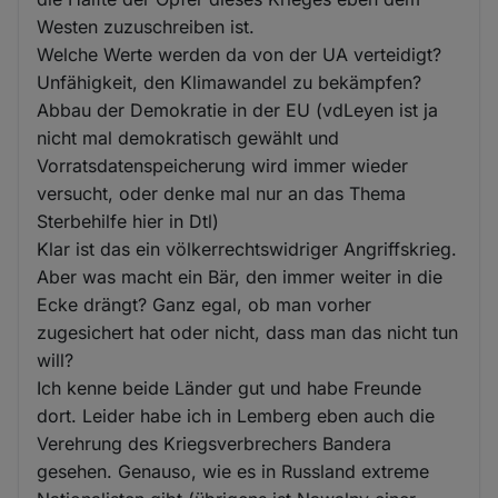
Westen zuzuschreiben ist.
Welche Werte werden da von der UA verteidigt?
Unfähigkeit, den Klimawandel zu bekämpfen?
Abbau der Demokratie in der EU (vdLeyen ist ja
nicht mal demokratisch gewählt und
Vorratsdatenspeicherung wird immer wieder
versucht, oder denke mal nur an das Thema
Sterbehilfe hier in Dtl)
Klar ist das ein völkerrechtswidriger Angriffskrieg.
Aber was macht ein Bär, den immer weiter in die
Ecke drängt? Ganz egal, ob man vorher
zugesichert hat oder nicht, dass man das nicht tun
will?
Ich kenne beide Länder gut und habe Freunde
dort. Leider habe ich in Lemberg eben auch die
Verehrung des Kriegsverbrechers Bandera
gesehen. Genauso, wie es in Russland extreme