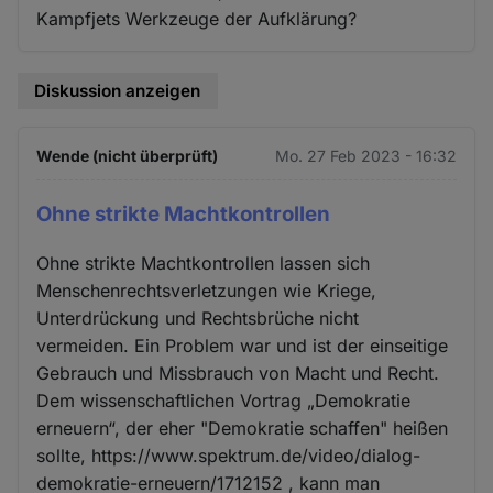
Kampfjets Werkzeuge der Aufklärung?
Diskussion anzeigen
Wende (nicht überprüft)
Mo. 27 Feb 2023 - 16:32
Ohne strikte Machtkontrollen
Ohne strikte Machtkontrollen lassen sich
Menschenrechtsverletzungen wie Kriege,
Unterdrückung und Rechtsbrüche nicht
vermeiden. Ein Problem war und ist der einseitige
Gebrauch und Missbrauch von Macht und Recht.
Dem wissenschaftlichen Vortrag „Demokratie
erneuern“, der eher "Demokratie schaffen" heißen
sollte, https://www.spektrum.de/video/dialog-
demokratie-erneuern/1712152 , kann man