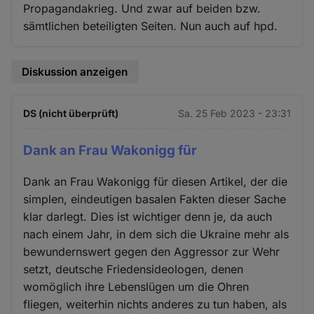
Propagandakrieg. Und zwar auf beiden bzw.
sämtlichen beteiligten Seiten. Nun auch auf hpd.
Diskussion anzeigen
DS (nicht überprüft)
Sa. 25 Feb 2023 - 23:31
Dank an Frau Wakonigg für
Dank an Frau Wakonigg für diesen Artikel, der die
simplen, eindeutigen basalen Fakten dieser Sache
klar darlegt. Dies ist wichtiger denn je, da auch
nach einem Jahr, in dem sich die Ukraine mehr als
bewundernswert gegen den Aggressor zur Wehr
setzt, deutsche Friedensideologen, denen
womöglich ihre Lebenslügen um die Ohren
fliegen, weiterhin nichts anderes zu tun haben, als