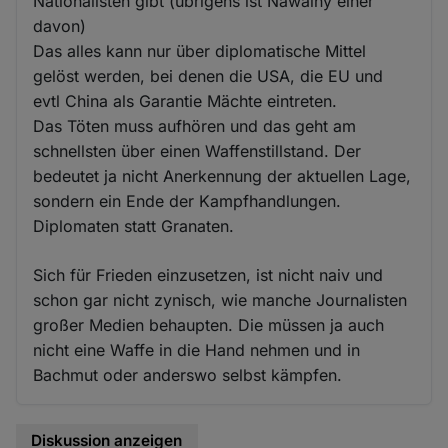
Nationalisten gibt (übrigens ist Nawalny einer
davon)
Das alles kann nur über diplomatische Mittel
gelöst werden, bei denen die USA, die EU und
evtl China als Garantie Mächte eintreten.
Das Töten muss aufhören und das geht am
schnellsten über einen Waffenstillstand. Der
bedeutet ja nicht Anerkennung der aktuellen Lage,
sondern ein Ende der Kampfhandlungen.
Diplomaten statt Granaten.
Sich für Frieden einzusetzen, ist nicht naiv und
schon gar nicht zynisch, wie manche Journalisten
großer Medien behaupten. Die müssen ja auch
nicht eine Waffe in die Hand nehmen und in
Bachmut oder anderswo selbst kämpfen.
Diskussion anzeigen