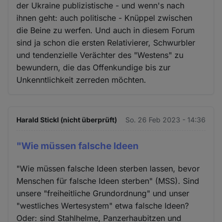
der Ukraine publizistische - und wenn's nach
ihnen geht: auch politische - Knüppel zwischen
die Beine zu werfen. Und auch in diesem Forum
sind ja schon die ersten Relativierer, Schwurbler
und tendenzielle Verächter des "Westens" zu
bewundern, die das Offenkundige bis zur
Unkenntlichkeit zerreden möchten.
Harald Stickl (nicht überprüft)
So. 26 Feb 2023 - 14:36
"Wie müssen falsche Ideen
"Wie müssen falsche Ideen sterben lassen, bevor
Menschen für falsche Ideen sterben" (MSS). Sind
unsere "freiheitliche Grundordnung" und unser
"westliches Wertesystem" etwa falsche Ideen?
Oder: sind Stahlhelme, Panzerhaubitzen und