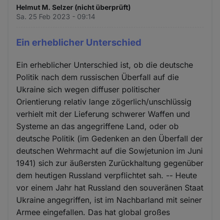
Helmut M. Selzer (nicht überprüft)
Sa. 25 Feb 2023 - 09:14
Ein erheblicher Unterschied
Ein erheblicher Unterschied ist, ob die deutsche
Politik nach dem russischen Überfall auf die
Ukraine sich wegen diffuser politischer
Orientierung relativ lange zögerlich/unschlüssig
verhielt mit der Lieferung schwerer Waffen und
Systeme an das angegriffene Land, oder ob
deutsche Politik (im Gedenken an den Überfall der
deutschen Wehrmacht auf die Sowjetunion im Juni
1941) sich zur äußersten Zurückhaltung gegenüber
dem heutigen Russland verpflichtet sah. -- Heute
vor einem Jahr hat Russland den souveränen Staat
Ukraine angegriffen, ist im Nachbarland mit seiner
Armee eingefallen. Das hat global großes