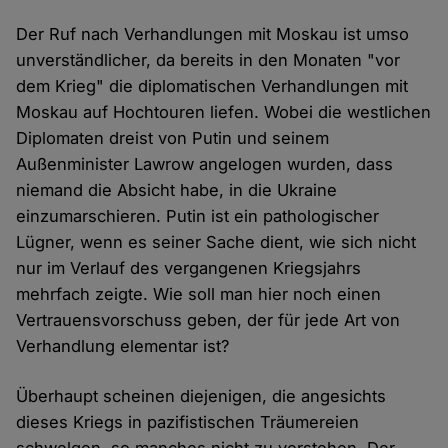
Der Ruf nach Verhandlungen mit Moskau ist umso
unverständlicher, da bereits in den Monaten "vor
dem Krieg" die diplomatischen Verhandlungen mit
Moskau auf Hochtouren liefen. Wobei die westlichen
Diplomaten dreist von Putin und seinem
Außenminister Lawrow angelogen wurden, dass
niemand die Absicht habe, in die Ukraine
einzumarschieren. Putin ist ein pathologischer
Lügner, wenn es seiner Sache dient, wie sich nicht
nur im Verlauf des vergangenen Kriegsjahrs
mehrfach zeigte. Wie soll man hier noch einen
Vertrauensvorschuss geben, der für jede Art von
Verhandlung elementar ist?
Überhaupt scheinen diejenigen, die angesichts
dieses Kriegs in pazifistischen Träumereien