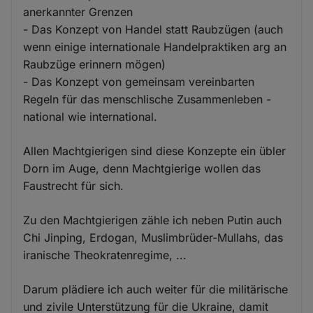
anerkannter Grenzen
- Das Konzept von Handel statt Raubzügen (auch
wenn einige internationale Handelpraktiken arg an
Raubzüge erinnern mögen)
- Das Konzept von gemeinsam vereinbarten
Regeln für das menschlische Zusammenleben -
national wie international.
Allen Machtgierigen sind diese Konzepte ein übler
Dorn im Auge, denn Machtgierige wollen das
Faustrecht für sich.
Zu den Machtgierigen zähle ich neben Putin auch
Chi Jinping, Erdogan, Muslimbrüder-Mullahs, das
iranische Theokratenregime, ...
Darum plädiere ich auch weiter für die militärische
und zivile Unterstützung für die Ukraine, damit