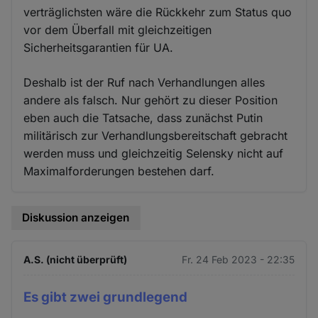
verträglichsten wäre die Rückkehr zum Status quo
vor dem Überfall mit gleichzeitigen
Sicherheitsgarantien für UA.
Deshalb ist der Ruf nach Verhandlungen alles
andere als falsch. Nur gehört zu dieser Position
eben auch die Tatsache, dass zunächst Putin
militärisch zur Verhandlungsbereitschaft gebracht
werden muss und gleichzeitig Selensky nicht auf
Maximalforderungen bestehen darf.
Diskussion anzeigen
A.S. (nicht überprüft)
Fr. 24 Feb 2023 - 22:35
Es gibt zwei grundlegend