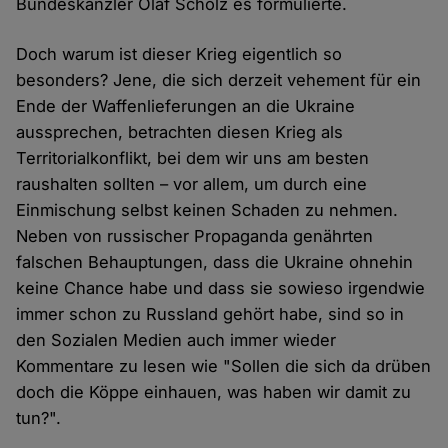
Bundeskanzler Olaf Scholz es formulierte.
Doch warum ist dieser Krieg eigentlich so
besonders? Jene, die sich derzeit vehement für ein
Ende der Waffenlieferungen an die Ukraine
aussprechen, betrachten diesen Krieg als
Territorialkonflikt, bei dem wir uns am besten
raushalten sollten – vor allem, um durch eine
Einmischung selbst keinen Schaden zu nehmen.
Neben von russischer Propaganda genährten
falschen Behauptungen, dass die Ukraine ohnehin
keine Chance habe und dass sie sowieso irgendwie
immer schon zu Russland gehört habe, sind so in
den Sozialen Medien auch immer wieder
Kommentare zu lesen wie "Sollen die sich da drüben
doch die Köppe einhauen, was haben wir damit zu
tun?".