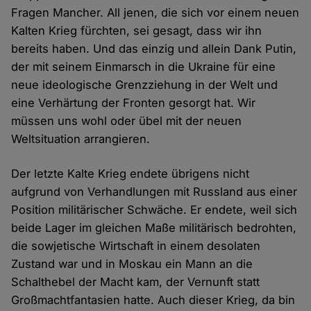
Fragen Mancher. All jenen, die sich vor einem neuen
Kalten Krieg fürchten, sei gesagt, dass wir ihn
bereits haben. Und das einzig und allein Dank Putin,
der mit seinem Einmarsch in die Ukraine für eine
neue ideologische Grenzziehung in der Welt und
eine Verhärtung der Fronten gesorgt hat. Wir
müssen uns wohl oder übel mit der neuen
Weltsituation arrangieren.
Der letzte Kalte Krieg endete übrigens nicht
aufgrund von Verhandlungen mit Russland aus einer
Position militärischer Schwäche. Er endete, weil sich
beide Lager im gleichen Maße militärisch bedrohten,
die sowjetische Wirtschaft in einem desolaten
Zustand war und in Moskau ein Mann an die
Schalthebel der Macht kam, der Vernunft statt
Großmachtfantasien hatte. Auch dieser Krieg, da bin