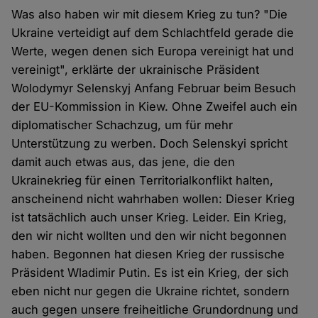
Was also haben wir mit diesem Krieg zu tun? "Die
Ukraine verteidigt auf dem Schlachtfeld gerade die
Werte, wegen denen sich Europa vereinigt hat und
vereinigt", erklärte der ukrainische Präsident
Wolodymyr Selenskyj Anfang Februar beim Besuch
der EU-Kommission in Kiew. Ohne Zweifel auch ein
diplomatischer Schachzug, um für mehr
Unterstützung zu werben. Doch Selenskyi spricht
damit auch etwas aus, das jene, die den
Ukrainekrieg für einen Territorialkonflikt halten,
anscheinend nicht wahrhaben wollen: Dieser Krieg
ist tatsächlich auch unser Krieg. Leider. Ein Krieg,
den wir nicht wollten und den wir nicht begonnen
haben. Begonnen hat diesen Krieg der russische
Präsident Wladimir Putin. Es ist ein Krieg, der sich
eben nicht nur gegen die Ukraine richtet, sondern
auch gegen unsere freiheitliche Grundordnung und