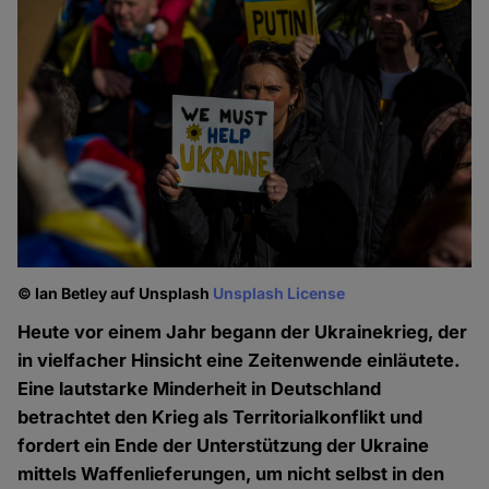
© Ian Betley auf Unsplash
Unsplash License
Heute vor einem Jahr begann der Ukrainekrieg, der
in vielfacher Hinsicht eine Zeitenwende einläutete.
Eine lautstarke Minderheit in Deutschland
betrachtet den Krieg als Territorialkonflikt und
fordert ein Ende der Unterstützung der Ukraine
mittels Waffenlieferungen, um nicht selbst in den