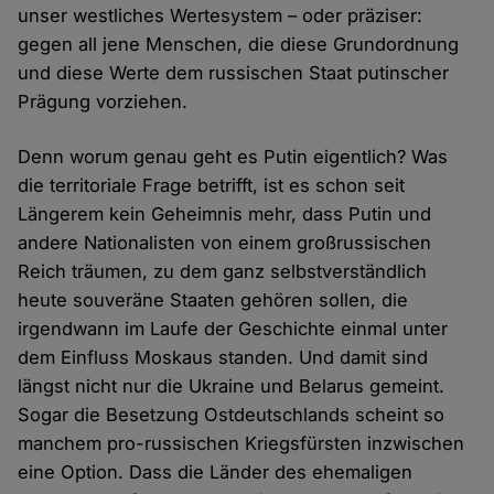
unser westliches Wertesystem – oder präziser:
gegen all jene Menschen, die diese Grundordnung
und diese Werte dem russischen Staat putinscher
Prägung vorziehen.
Denn worum genau geht es Putin eigentlich? Was
die territoriale Frage betrifft, ist es schon seit
Längerem kein Geheimnis mehr, dass Putin und
andere Nationalisten von einem großrussischen
Reich träumen, zu dem ganz selbstverständlich
heute souveräne Staaten gehören sollen, die
irgendwann im Laufe der Geschichte einmal unter
dem Einfluss Moskaus standen. Und damit sind
längst nicht nur die Ukraine und Belarus gemeint.
Sogar die Besetzung Ostdeutschlands scheint so
manchem pro-russischen Kriegsfürsten inzwischen
eine Option. Dass die Länder des ehemaligen