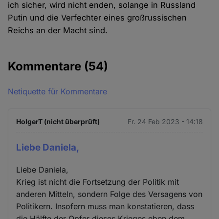
ich sicher, wird nicht enden, solange in Russland
Putin und die Verfechter eines großrussischen
Reichs an der Macht sind.
Kommentare
(54)
Netiquette für Kommentare
HolgerT (nicht überprüft)
Fr. 24 Feb 2023 - 14:18
Liebe Daniela,
Liebe Daniela,
Krieg ist nicht die Fortsetzung der Politik mit
anderen Mitteln, sondern Folge des Versagens von
Politikern. Insofern muss man konstatieren, dass
die Hälfte der Opfer dieses Krieges eben dem