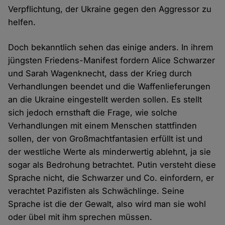
Verpflichtung, der Ukraine gegen den Aggressor zu
helfen.
Doch bekanntlich sehen das einige anders. In ihrem
jüngsten Friedens-Manifest fordern Alice Schwarzer
und Sarah Wagenknecht, dass der Krieg durch
Verhandlungen beendet und die Waffenlieferungen
an die Ukraine eingestellt werden sollen. Es stellt
sich jedoch ernsthaft die Frage, wie solche
Verhandlungen mit einem Menschen stattfinden
sollen, der von Großmachtfantasien erfüllt ist und
der westliche Werte als minderwertig ablehnt, ja sie
sogar als Bedrohung betrachtet. Putin versteht diese
Sprache nicht, die Schwarzer und Co. einfordern, er
verachtet Pazifisten als Schwächlinge. Seine
Sprache ist die der Gewalt, also wird man sie wohl
oder übel mit ihm sprechen müssen.