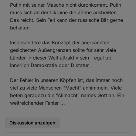
Putin mit seiner Masche nicht durchkommt. Putin
muss sich an der Ukraine die Zähne ausbeißen.
Das reicht. Sein Fell kann der russische Bär gerne
behalten.
Insbesondere das Konzept der anerkannten
gesicherten Außengrenzen sollte für sehr viele
Länder in dieser Welt attraktiv sein - egal ob
innerlich Demokratie oder Diktatur.
Der Fehler in unseren Köpfen ist, das immer noch
viel zu viele Menschen "Macht" anhimmeln. Viele
beten geradezu die "Allmacht" names Gott an. Ein
weitreichender Fehler ...
Diskussion anzeigen