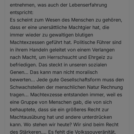
entnehmen, was auch der Lebenserfahrung
entspricht:
Es scheint zum Wesen des Menschen zu gehören,
dass er eine unersättliche Machtgier hat, die
immer wieder zu gewaltigen blutigen
Machtexzessen geführt hat. Politische Führer sind
in ihrem Handeln geleitet von einem Verlangen
nach Macht, um Herrschsucht und Ehrgeiz zu
befriedigen. Das steckt in unseren sozialen
Genen… Das kann man nicht moralisch
bewerten… Jede gute Gesellschaftsform muss den
Schwachstellen der menschlichen Natur Rechnung
tragen... Machtexzesse entstanden immer, weil es
eine Gruppe von Menschen gab, die von sich
behauptete, dass sie ein größeres Recht zur
Machtausübung hat und andere unterdrücken
kann. Wo stehen wir heute? Wir sind beim Recht
des Stärkeren…. Es fehlt die Volkssouveränität,