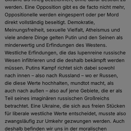
werden. Eine Opposition gibt es de facto nicht mehr,
Oppositionelle werden eingesperrt oder per Mord
direkt vollständig beseitigt. Demokratie,
Meinungsfreiheit, sexuelle Vielfalt, Atheismus und
viele andere Dinge gelten Putin und den Seinen als
minderwertig und Erfindungen des Westens.
Westliche Erfindungen, die das lupenreine russische
Wesen infiltrieren und die deshalb bekämpft werden
müssen. Putins Kampf richtet sich dabei sowohl
nach innen – also nach Russland – wo er Russen,
die diese Werte hochhalten, mundtot macht, als
auch nach außen – also auf jene Gebiete, die er als
Teil seines imaginären russischen Großreichs
betrachtet. Eine Ukraine, die sich aus freien Stücken
für liberale westliche Werte entscheidet, musste also
zwangsläufig zur Umkehr gezwungen werden. Auch
deshalb befinden wir uns in der moralischen